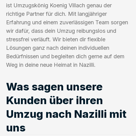
ist Umzugskönig Koenig Villach genau der
richtige Partner für dich. Mit langjähriger
Erfahrung und einem zuverlässigen Team sorgen
wir dafür, dass dein Umzug reibungslos und
stressfrei verläuft. Wir bieten dir flexible
Lösungen ganz nach deinen individuellen
Bedürfnissen und begleiten dich gerne auf dem
Weg in deine neue Heimat in Nazilli.
Was sagen unsere
Kunden über ihren
Umzug nach Nazilli mit
uns