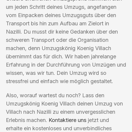
um jeden Schritt deines Umzugs, angefangen
vom Einpacken deines Umzugsguts über den
Transport bis hin zum Aufbau am Zielort in
Nazilli. Du musst dir keine Gedanken über den
schweren Transport oder die Organisation
machen, denn Umzugskönig Koenig Villach
übernimmt das für dich. Wir haben jahrelange
Erfahrung in der Durchführung von Umzügen und
wissen, was wir tun. Dein Umzug wird so
stressfrei und einfach wie möglich gestaltet.
Also, worauf wartest du noch? Lass den
Umzugskönig Koenig Villach deinen Umzug von
Villach nach Nazilli zu einem unvergesslichen
Erlebnis machen.
Kontaktiere uns
jetzt und
erhalte ein kostenloses und unverbindliches