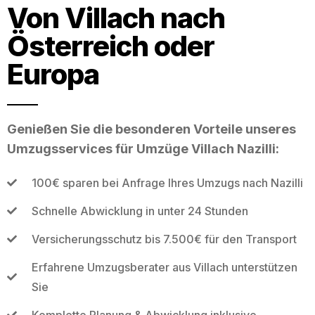
Von Villach nach
Österreich oder
Europa
Genießen Sie die besonderen Vorteile unseres
Umzugsservices für Umzüge Villach Nazilli:
100€ sparen bei Anfrage Ihres Umzugs nach Nazilli
Schnelle Abwicklung in unter 24 Stunden
Versicherungsschutz bis 7.500€ für den Transport
Erfahrene Umzugsberater aus Villach unterstützen
Sie
Komplette Planung & Abwicklung inklusive