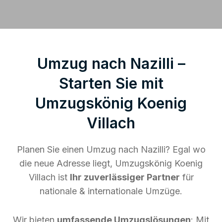
Umzug nach Nazilli –
Starten Sie mit
Umzugskönig Koenig
Villach
Planen Sie einen Umzug nach Nazilli? Egal wo
die neue Adresse liegt, Umzugskönig Koenig
Villach ist
Ihr zuverlässiger Partner
für
nationale & internationale Umzüge.
Wir bieten
umfassende Umzugslösungen
: Mit