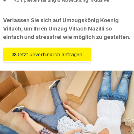
Verlassen Sie sich auf Umzugskönig Koenig
Villach, um Ihren Umzug Villach Nazilli so
einfach und stressfrei wie möglich zu gestalten.
Jetzt unverbindlich anfragen