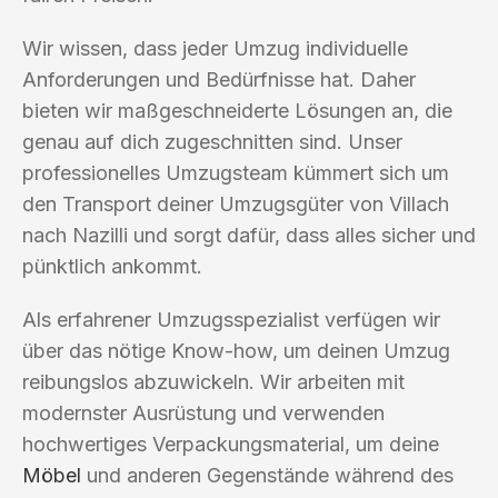
Wir wissen, dass jeder Umzug individuelle
Anforderungen und Bedürfnisse hat. Daher
bieten wir maßgeschneiderte Lösungen an, die
genau auf dich zugeschnitten sind. Unser
professionelles Umzugsteam kümmert sich um
den Transport deiner Umzugsgüter von Villach
nach Nazilli und sorgt dafür, dass alles sicher und
pünktlich ankommt.
Als erfahrener Umzugsspezialist verfügen wir
über das nötige Know-how, um deinen Umzug
reibungslos abzuwickeln. Wir arbeiten mit
modernster Ausrüstung und verwenden
hochwertiges Verpackungsmaterial, um deine
Möbel
und anderen Gegenstände während des