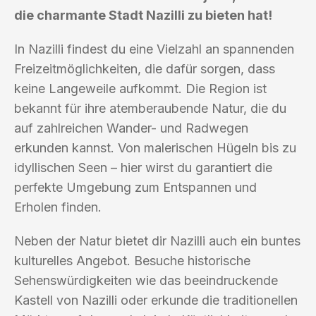
die charmante Stadt Nazilli zu bieten hat!
In Nazilli findest du eine Vielzahl an spannenden
Freizeitmöglichkeiten, die dafür sorgen, dass
keine Langeweile aufkommt. Die Region ist
bekannt für ihre atemberaubende Natur, die du
auf zahlreichen Wander- und Radwegen
erkunden kannst. Von malerischen Hügeln bis zu
idyllischen Seen – hier wirst du garantiert die
perfekte Umgebung zum Entspannen und
Erholen finden.
Neben der Natur bietet dir Nazilli auch ein buntes
kulturelles Angebot. Besuche historische
Sehenswürdigkeiten wie das beeindruckende
Kastell von Nazilli oder erkunde die traditionellen