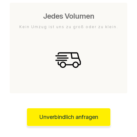
Jedes Volumen
Kein Umzug ist uns zu groß oder zu klein.
Unverbindlich anfragen