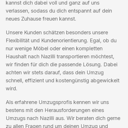
kannst dich dabei voll und ganz auf uns
verlassen, sodass du dich entspannt auf dein
neues Zuhause freuen kannst.
Unsere Kunden schätzen besonders unsere
Flexibilität und Kundenorientierung. Egal, ob du
nur wenige Möbel oder einen kompletten
Haushalt nach Nazilli transportieren möchtest,
wir finden für dich die passende Lösung. Dabei
achten wir stets darauf, dass dein Umzug
schnell, effizient und kostengünstig abgewickelt
wird.
Als erfahrene Umzugsprofis kennen wir uns
bestens mit den Herausforderungen eines
Umzugs nach Nazilli aus. Wir beraten dich gerne
zu allen Fragen rund um deinen Umzug und