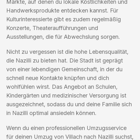
Märkte, auf denen du lokale Köstlichkeiten und
Handwerksprodukte entdecken kannst. Für
Kulturinteressierte gibt es zudem regelmäßig
Konzerte, Theateraufführungen und
Ausstellungen, die für Abwechslung sorgen.
Nicht zu vergessen ist die hohe Lebensqualität,
die Nazilli zu bieten hat. Die Stadt ist geprägt
von einer lebendigen Gemeinschaft, in der du
schnell neue Kontakte knüpfen und dich
wohlfühlen wirst. Das Angebot an Schulen,
Kindergärten und medizinischer Versorgung ist
ausgezeichnet, sodass du und deine Familie sich
in Nazilli optimal ansiedeln können.
Wenn du einen professionellen Umzugsservice
für deinen Umzug von Villach nach Nazilli suchst,