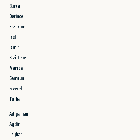
Bursa
Derince
Erzurum
Icel
Izmir
Kiziltepe
Manisa
Samsun
Siverek
Turhal
Adiyaman
Aydin
Ceyhan