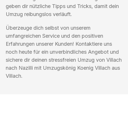
geben dir nützliche Tipps und Tricks, damit dein
Umzug reibungslos verläuft.
Überzeuge dich selbst von unserem
umfangreichen Service und den positiven
Erfahrungen unserer Kunden! Kontaktiere uns
noch heute für ein unverbindliches Angebot und
sichere dir deinen stressfreien Umzug von Villach
nach Nazilli mit Umzugskönig Koenig Villach aus
Villach.
UMZUGSKÖNIG KOENIG VILLACH