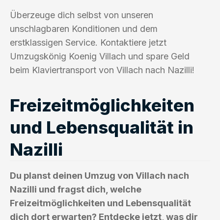
Überzeuge dich selbst von unseren
unschlagbaren Konditionen und dem
erstklassigen Service. Kontaktiere jetzt
Umzugskönig Koenig Villach und spare Geld
beim Klaviertransport von Villach nach Nazilli!
Freizeitmöglichkeiten
und Lebensqualität in
Nazilli
Du planst deinen Umzug von Villach nach
Nazilli und fragst dich, welche
Freizeitmöglichkeiten und Lebensqualität
dich dort erwarten? Entdecke jetzt, was dir