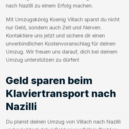
nach Nazilli zu einem Erfolg machen.
Mit Umzugskönig Koenig Villach sparst du nicht
nur Geld, sondern auch Zeit und Nerven.
Kontaktiere uns jetzt und sichere dir einen
unverbindlichen Kostenvoranschlag für deinen
Umzug. Wir freuen uns darauf, dich bei deinem
Umzug unterstützen zu dürfen!
Geld sparen beim
Klaviertransport nach
Nazilli
Du planst deinen Umzug von Villach nach Nazilli