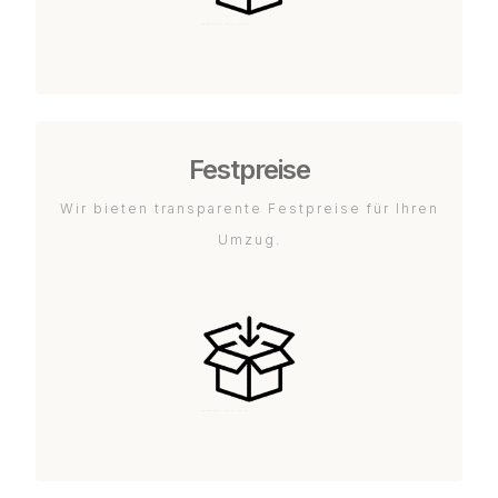
Festpreise
Wir bieten transparente Festpreise für Ihren
Umzug.