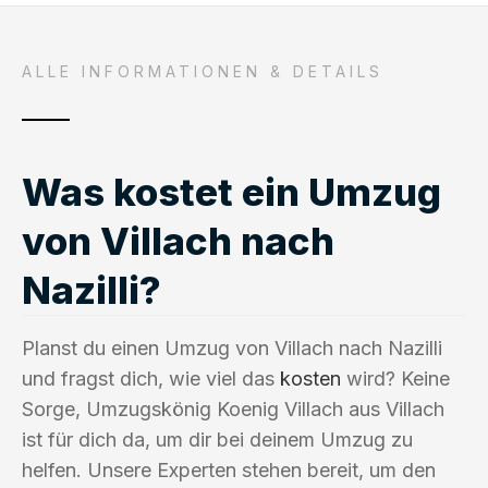
ALLE INFORMATIONEN & DETAILS
Was kostet ein Umzug
von Villach nach
Nazilli?
Planst du einen Umzug von Villach nach Nazilli
und fragst dich, wie viel das
kosten
wird? Keine
Sorge, Umzugskönig Koenig Villach aus Villach
ist für dich da, um dir bei deinem Umzug zu
helfen. Unsere Experten stehen bereit, um den