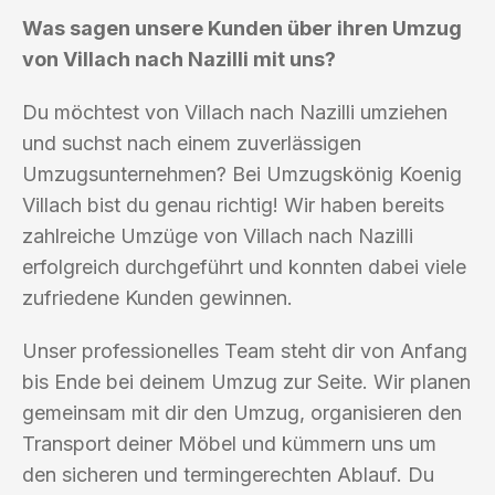
Was sagen unsere Kunden über ihren Umzug
von Villach nach Nazilli mit uns?
Du möchtest von Villach nach Nazilli umziehen
und suchst nach einem zuverlässigen
Umzugsunternehmen? Bei Umzugskönig Koenig
Villach bist du genau richtig! Wir haben bereits
zahlreiche Umzüge von Villach nach Nazilli
erfolgreich durchgeführt und konnten dabei viele
zufriedene Kunden gewinnen.
Unser professionelles Team steht dir von Anfang
bis Ende bei deinem Umzug zur Seite. Wir planen
gemeinsam mit dir den Umzug, organisieren den
Transport deiner Möbel und kümmern uns um
den sicheren und termingerechten Ablauf. Du