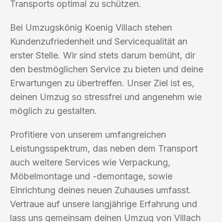
Transports optimal zu schützen.
Bei Umzugskönig Koenig Villach stehen
Kundenzufriedenheit und Servicequalität an
erster Stelle. Wir sind stets darum bemüht, dir
den bestmöglichen Service zu bieten und deine
Erwartungen zu übertreffen. Unser Ziel ist es,
deinen Umzug so stressfrei und angenehm wie
möglich zu gestalten.
Profitiere von unserem umfangreichen
Leistungsspektrum, das neben dem Transport
auch weitere Services wie Verpackung,
Möbelmontage und -demontage, sowie
Einrichtung deines neuen Zuhauses umfasst.
Vertraue auf unsere langjährige Erfahrung und
lass uns gemeinsam deinen Umzug von Villach