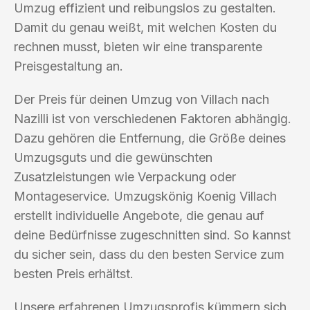
Umzug effizient und reibungslos zu gestalten.
Damit du genau weißt, mit welchen Kosten du
rechnen musst, bieten wir eine transparente
Preisgestaltung an.
Der Preis für deinen Umzug von Villach nach
Nazilli ist von verschiedenen Faktoren abhängig.
Dazu gehören die Entfernung, die Größe deines
Umzugsguts und die gewünschten
Zusatzleistungen wie Verpackung oder
Montageservice. Umzugskönig Koenig Villach
erstellt individuelle Angebote, die genau auf
deine Bedürfnisse zugeschnitten sind. So kannst
du sicher sein, dass du den besten Service zum
besten Preis erhältst.
Unsere erfahrenen Umzugsprofis kümmern sich