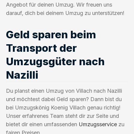
Angebot für deinen Umzug. Wir freuen uns
darauf, dich bei deinem Umzug zu unterstützen!
Geld sparen beim
Transport der
Umzugsgüter nach
Nazilli
Du planst einen Umzug von Villach nach Nazilli
und möchtest dabei Geld sparen? Dann bist du
bei Umzugskönig Koenig Villach genau richtig!
Unser erfahrenes Team steht dir zur Seite und
bietet dir einen umfassenden
Umzugsservice
zu
fairen Preisen.