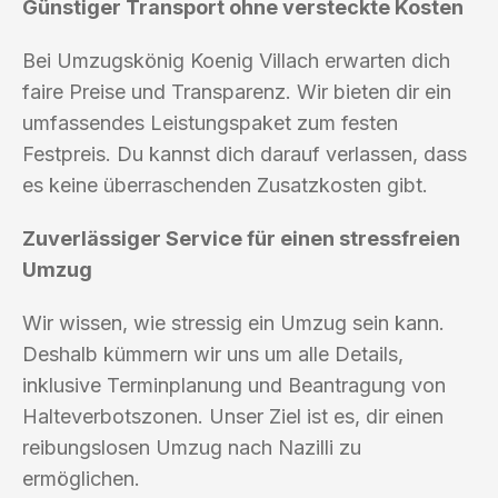
Günstiger Transport ohne versteckte Kosten
Bei Umzugskönig Koenig Villach erwarten dich
faire Preise und Transparenz. Wir bieten dir ein
umfassendes Leistungspaket zum festen
Festpreis. Du kannst dich darauf verlassen, dass
es keine überraschenden Zusatzkosten gibt.
Zuverlässiger Service für einen stressfreien
Umzug
Wir wissen, wie stressig ein Umzug sein kann.
Deshalb kümmern wir uns um alle Details,
inklusive Terminplanung und Beantragung von
Halteverbotszonen. Unser Ziel ist es, dir einen
reibungslosen Umzug nach Nazilli zu
ermöglichen.