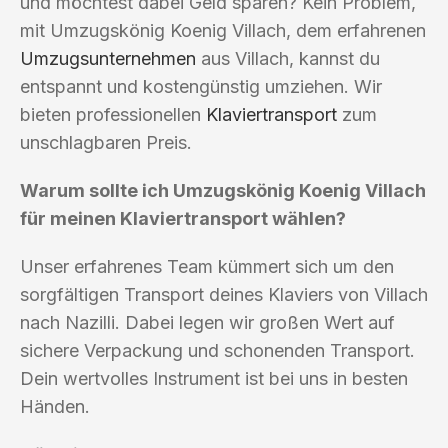
und möchtest dabei Geld sparen? Kein Problem,
mit Umzugskönig Koenig Villach, dem erfahrenen
Umzugsunternehmen
aus Villach, kannst du
entspannt und kostengünstig umziehen. Wir
bieten professionellen
Klaviertransport
zum
unschlagbaren Preis.
Warum sollte ich Umzugskönig Koenig Villach
für meinen Klaviertransport wählen?
Unser erfahrenes Team kümmert sich um den
sorgfältigen Transport deines Klaviers von Villach
nach Nazilli. Dabei legen wir großen Wert auf
sichere Verpackung und schonenden Transport.
Dein wertvolles Instrument ist bei uns in besten
Händen.