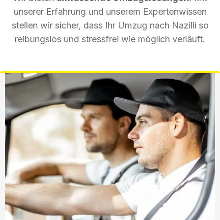
unserer Erfahrung und unserem Expertenwissen
stellen wir sicher, dass Ihr Umzug nach Nazilli so
reibungslos und stressfrei wie möglich verläuft.