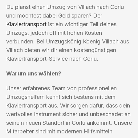
Du planst einen Umzug von Villach nach Corlu
und möchtest dabei Geld sparen? Der
Klaviertransport
ist ein wichtiger Teil deines
Umzugs, jedoch oft mit hohen Kosten
verbunden. Bei Umzugskönig Koenig Villach aus
Villach bieten wir dir einen kostengünstigen
Klaviertransport-Service nach Corlu.
Warum uns wählen?
Unser erfahrenes Team von professionellen
Umzugshelfern kennt sich bestens mit dem
Klaviertransport aus. Wir sorgen dafür, dass dein
wertvolles Instrument sicher und unbeschadet an
seinem neuen Standort in Corlu ankommt. Unsere
Mitarbeiter sind mit modernen Hilfsmitteln