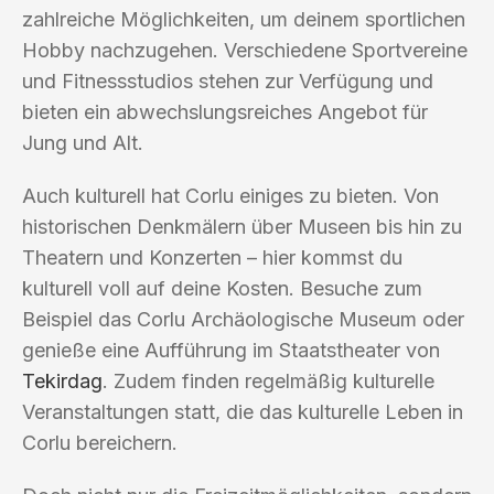
zahlreiche Möglichkeiten, um deinem sportlichen
Hobby nachzugehen. Verschiedene Sportvereine
und Fitnessstudios stehen zur Verfügung und
bieten ein abwechslungsreiches Angebot für
Jung und Alt.
Auch kulturell hat Corlu einiges zu bieten. Von
historischen Denkmälern über Museen bis hin zu
Theatern und Konzerten – hier kommst du
kulturell voll auf deine Kosten. Besuche zum
Beispiel das Corlu Archäologische Museum oder
genieße eine Aufführung im Staatstheater von
Tekirdag
. Zudem finden regelmäßig kulturelle
Veranstaltungen statt, die das kulturelle Leben in
Corlu bereichern.