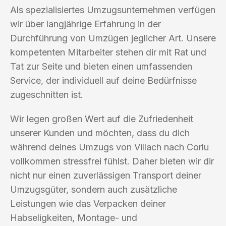
Als spezialisiertes Umzugsunternehmen verfügen
wir über langjährige Erfahrung in der
Durchführung von Umzügen jeglicher Art. Unsere
kompetenten Mitarbeiter stehen dir mit Rat und
Tat zur Seite und bieten einen umfassenden
Service, der individuell auf deine Bedürfnisse
zugeschnitten ist.
Wir legen großen Wert auf die Zufriedenheit
unserer Kunden und möchten, dass du dich
während deines Umzugs von Villach nach Corlu
vollkommen stressfrei fühlst. Daher bieten wir dir
nicht nur einen zuverlässigen Transport deiner
Umzugsgüter, sondern auch zusätzliche
Leistungen wie das Verpacken deiner
Habseligkeiten, Montage- und