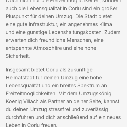
Doch nicht nur die Freizeitmöglichkeiten, sondern
auch die Lebensqualität in Corlu sind ein großer
Pluspunkt für deinen Umzug. Die Stadt bietet
eine gute Infrastruktur, ein angenehmes Klima
und eine günstige Lebenshaltungskosten. Zudem
erwarten dich freundliche Menschen, eine
entspannte Atmosphäre und eine hohe
Sicherheit.
Insgesamt bietet Corlu als zukünftige
Heimatstadt für deinen Umzug eine hohe
Lebensqualität und ein breites Spektrum an
Freizeitmöglichkeiten. Mit dem Umzugskönig
Koenig Villach als Partner an deiner Seite, kannst
du deinen Umzug stressfrei und zuverlässig
durchführen und dich anschließend auf ein neues
Leben in Corlu freuen.