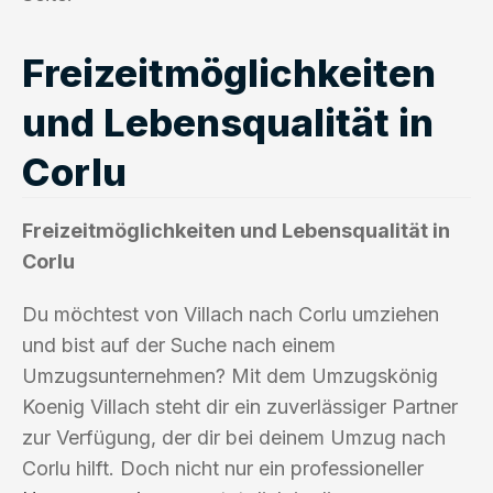
Freizeitmöglichkeiten
und Lebensqualität in
Corlu
Freizeitmöglichkeiten und Lebensqualität in
Corlu
Du möchtest von Villach nach Corlu umziehen
und bist auf der Suche nach einem
Umzugsunternehmen? Mit dem Umzugskönig
Koenig Villach steht dir ein zuverlässiger Partner
zur Verfügung, der dir bei deinem Umzug nach
Corlu hilft. Doch nicht nur ein professioneller