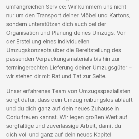
umfangreichen Service: Wir kümmern uns nicht
nur um den Transport deiner Möbel und Kartons,
sondern unterstützen dich auch bei der
Organisation und Planung deines Umzugs. Von
der Erstellung eines individuellen
Umzugskonzepts über die Bereitstellung des
passenden Verpackungsmaterials bis hin zur
termingerechten Lieferung deiner Umzugsgüter –
wir stehen dir mit Rat und Tat zur Seite.
Unser erfahrenes Team von Umzugsspezialisten
sorgt dafür, dass dein Umzug reibungslos abläuft
und du dich ganz auf dein neues Zuhause in
Corlu freuen kannst. Wir legen großen Wert auf
sorgfältige und zuverlässige Arbeit, damit du
dich voll und ganz auf dein neues Kapitel