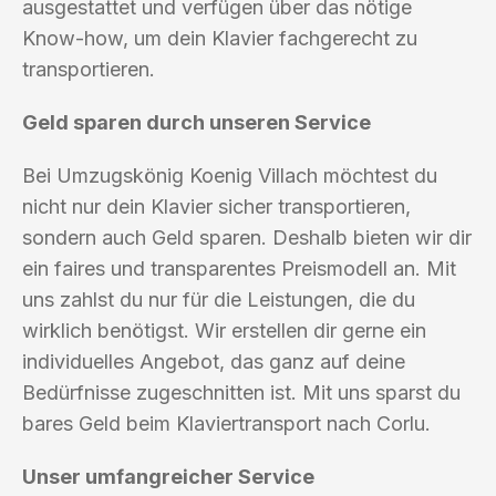
ausgestattet und verfügen über das nötige
Know-how, um dein Klavier fachgerecht zu
transportieren.
Geld sparen durch unseren Service
Bei Umzugskönig Koenig Villach möchtest du
nicht nur dein Klavier sicher transportieren,
sondern auch Geld sparen. Deshalb bieten wir dir
ein faires und transparentes Preismodell an. Mit
uns zahlst du nur für die Leistungen, die du
wirklich benötigst. Wir erstellen dir gerne ein
individuelles Angebot, das ganz auf deine
Bedürfnisse zugeschnitten ist. Mit uns sparst du
bares Geld beim Klaviertransport nach Corlu.
Unser umfangreicher Service