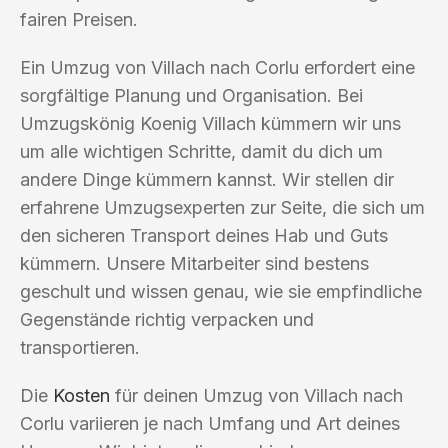
fairen Preisen.
Ein Umzug von Villach nach Corlu erfordert eine
sorgfältige Planung und Organisation. Bei
Umzugskönig Koenig Villach kümmern wir uns
um alle wichtigen Schritte, damit du dich um
andere Dinge kümmern kannst. Wir stellen dir
erfahrene Umzugsexperten zur Seite, die sich um
den sicheren Transport deines Hab und Guts
kümmern. Unsere Mitarbeiter sind bestens
geschult und wissen genau, wie sie empfindliche
Gegenstände richtig verpacken und
transportieren.
Die
Kosten
für deinen Umzug von Villach nach
Corlu variieren je nach Umfang und Art deines