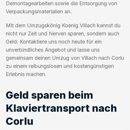
Demontagearbeiten sowie die Entsorgung von
Verpackungsmaterialien an.
Mit dem Umzugskönig Koenig Villach kannst du
nicht nur Zeit und Nerven sparen, sondern auch
Geld. Kontaktiere uns noch heute für ein
unverbindliches Angebot und lasse uns
gemeinsam deinen Umzug von Villach nach Corlu
zu einem reibungslosen und kostengünstigen
Erlebnis machen.
Geld sparen beim
Klaviertransport nach
Corlu