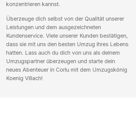
konzentrieren kannst.
Überzeuge dich selbst von der Qualität unserer
Leistungen und dem ausgezeichneten
Kundenservice. Viele unserer Kunden bestätigen,
dass sie mit uns den besten Umzug ihres Lebens
hatten. Lass auch du dich von uns als deinem
Umzugspartner überzeugen und starte dein
neues Abenteuer in Corlu mit dem Umzugskönig
Koenig Villach!
UMZUGSKÖNIG KOENIG VILLACH