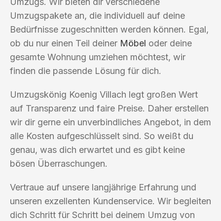
Umzugs. Wir bieten dir verschiedene
Umzugspakete an, die individuell auf deine
Bedürfnisse zugeschnitten werden können. Egal,
ob du nur einen Teil deiner
Möbel
oder deine
gesamte Wohnung umziehen möchtest, wir
finden die passende Lösung für dich.
Umzugskönig Koenig Villach legt großen Wert
auf Transparenz und faire Preise. Daher erstellen
wir dir gerne ein unverbindliches Angebot, in dem
alle Kosten aufgeschlüsselt sind. So weißt du
genau, was dich erwartet und es gibt keine
bösen Überraschungen.
Vertraue auf unsere langjährige Erfahrung und
unseren exzellenten Kundenservice. Wir begleiten
dich Schritt für Schritt bei deinem Umzug von