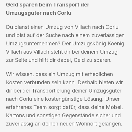
Geld sparen beim Transport der
Umzugsgüter nach Corlu
Du planst einen Umzug von Villach nach Corlu
und bist auf der Suche nach einem zuverlässigen
Umzugsunternehmen? Der Umzugskönig Koenig
Villach aus Villach steht dir bei deinem Umzug
zur Seite und hilft dir dabei, Geld zu sparen.
Wir wissen, dass ein Umzug mit erheblichen
Kosten verbunden sein kann. Deshalb bieten wir
dir bei der Transportierung deiner Umzugsgüter
nach Corlu eine kostengünstige Lösung. Unser
erfahrenes Team sorgt dafür, dass deine Möbel,
Kartons und sonstigen Gegenstände sicher und
zuverlässig an deinen neuen Wohnort gelangen.