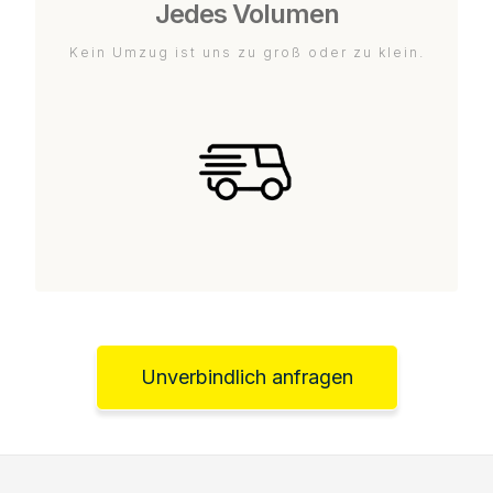
Jedes Volumen
Kein Umzug ist uns zu groß oder zu klein.
Unverbindlich anfragen