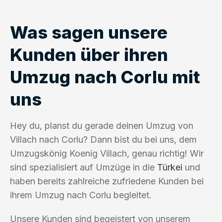
Was sagen unsere
Kunden über ihren
Umzug nach Corlu mit
uns
Hey du, planst du gerade deinen Umzug von
Villach nach Corlu? Dann bist du bei uns, dem
Umzugskönig Koenig Villach, genau richtig! Wir
sind spezialisiert auf Umzüge in die
Türkei
und
haben bereits zahlreiche zufriedene Kunden bei
ihrem Umzug nach Corlu begleitet.
Unsere Kunden sind begeistert von unserem