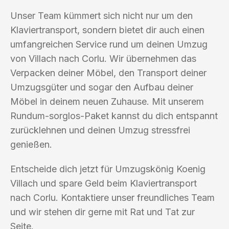
Unser Team kümmert sich nicht nur um den
Klaviertransport, sondern bietet dir auch einen
umfangreichen Service rund um deinen Umzug
von Villach nach Corlu. Wir übernehmen das
Verpacken deiner Möbel, den Transport deiner
Umzugsgüter und sogar den Aufbau deiner
Möbel in deinem neuen Zuhause. Mit unserem
Rundum-sorglos-Paket kannst du dich entspannt
zurücklehnen und deinen Umzug stressfrei
genießen.
Entscheide dich jetzt für Umzugskönig Koenig
Villach und spare Geld beim Klaviertransport
nach Corlu. Kontaktiere unser freundliches Team
und wir stehen dir gerne mit Rat und Tat zur
Seite.