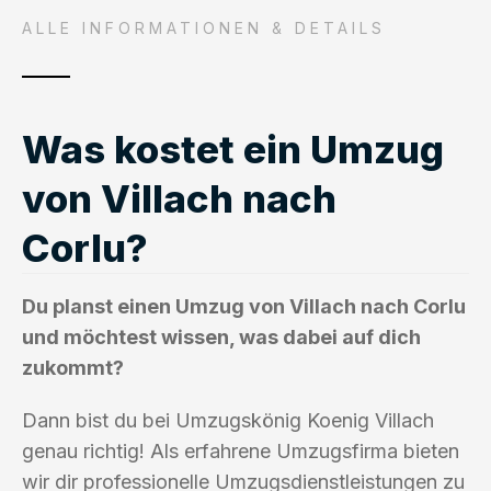
ALLE INFORMATIONEN & DETAILS
Was kostet ein Umzug
von Villach nach
Corlu?
Du planst einen Umzug von Villach nach Corlu
und möchtest wissen, was dabei auf dich
zukommt?
Dann bist du bei Umzugskönig Koenig Villach
genau richtig! Als erfahrene Umzugsfirma bieten
wir dir professionelle Umzugsdienstleistungen zu