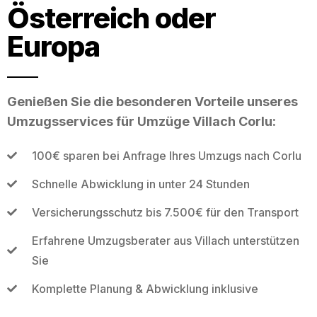
Österreich oder
Europa
Genießen Sie die besonderen Vorteile unseres
Umzugsservices für Umzüge Villach Corlu:
100€ sparen bei Anfrage Ihres Umzugs nach Corlu
Schnelle Abwicklung in unter 24 Stunden
Versicherungsschutz bis 7.500€ für den Transport
Erfahrene Umzugsberater aus Villach unterstützen
Sie
Komplette Planung & Abwicklung inklusive