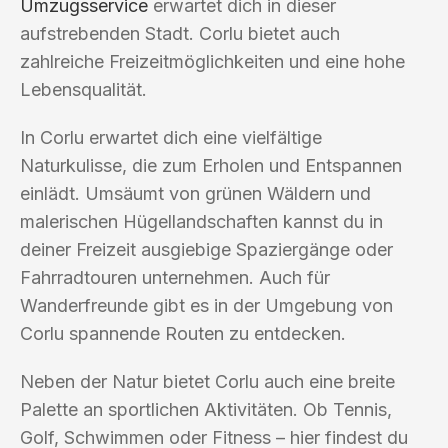
Umzugsservice
erwartet dich in dieser
aufstrebenden Stadt. Corlu bietet auch
zahlreiche Freizeitmöglichkeiten und eine hohe
Lebensqualität.
In Corlu erwartet dich eine vielfältige
Naturkulisse, die zum Erholen und Entspannen
einlädt. Umsäumt von grünen Wäldern und
malerischen Hügellandschaften kannst du in
deiner Freizeit ausgiebige Spaziergänge oder
Fahrradtouren unternehmen. Auch für
Wanderfreunde gibt es in der Umgebung von
Corlu spannende Routen zu entdecken.
Neben der Natur bietet Corlu auch eine breite
Palette an sportlichen Aktivitäten. Ob Tennis,
Golf, Schwimmen oder Fitness – hier findest du