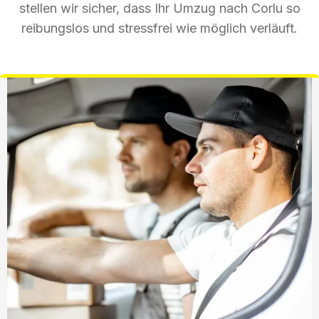
stellen wir sicher, dass Ihr Umzug nach Corlu so
reibungslos und stressfrei wie möglich verläuft.