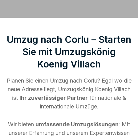
Umzug nach Corlu – Starten
Sie mit Umzugskönig
Koenig Villach
Planen Sie einen Umzug nach Corlu? Egal wo die
neue Adresse liegt, Umzugskönig Koenig Villach
ist
Ihr zuverlässiger Partner
für nationale &
internationale Umzüge.
Wir bieten
umfassende Umzugslösungen
: Mit
unserer Erfahrung und unserem Expertenwissen