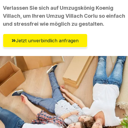
Verlassen Sie sich auf Umzugskönig Koenig
Villach, um Ihren Umzug Villach Corlu so einfach
und stressfrei wie möglich zu gestalten.
Jetzt unverbindlich anfragen