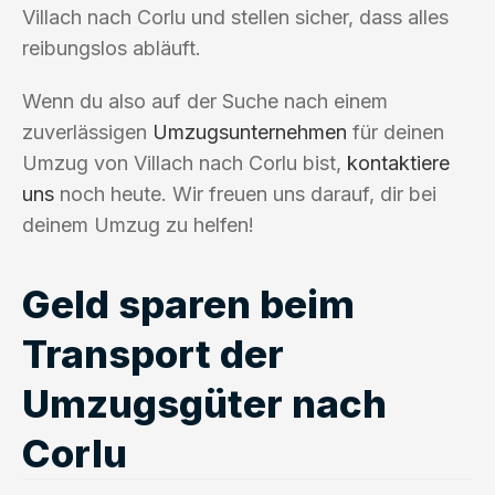
Villach nach Corlu und stellen sicher, dass alles
reibungslos abläuft.
Wenn du also auf der Suche nach einem
zuverlässigen
Umzugsunternehmen
für deinen
Umzug von Villach nach Corlu bist,
kontaktiere
uns
noch heute. Wir freuen uns darauf, dir bei
deinem Umzug zu helfen!
Geld sparen beim
Transport der
Umzugsgüter nach
Corlu