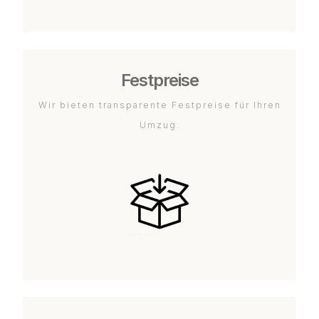
Festpreise
Wir bieten transparente Festpreise für Ihren
Umzug.