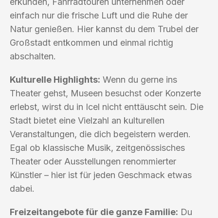
erkunden, Fahrradtouren unternehmen oder
einfach nur die frische Luft und die Ruhe der
Natur genießen. Hier kannst du dem Trubel der
Großstadt entkommen und einmal richtig
abschalten.
Kulturelle Highlights:
Wenn du gerne ins
Theater gehst, Museen besuchst oder Konzerte
erlebst, wirst du in Icel nicht enttäuscht sein. Die
Stadt bietet eine Vielzahl an kulturellen
Veranstaltungen, die dich begeistern werden.
Egal ob klassische Musik, zeitgenössisches
Theater oder Ausstellungen renommierter
Künstler – hier ist für jeden Geschmack etwas
dabei.
Freizeitangebote für die ganze Familie:
Du