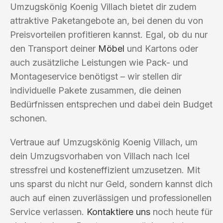
Umzugskönig Koenig Villach bietet dir zudem
attraktive Paketangebote an, bei denen du von
Preisvorteilen profitieren kannst. Egal, ob du nur
den Transport deiner
Möbel
und Kartons oder
auch zusätzliche Leistungen wie Pack- und
Montageservice benötigst – wir stellen dir
individuelle Pakete zusammen, die deinen
Bedürfnissen entsprechen und dabei dein Budget
schonen.
Vertraue auf Umzugskönig Koenig Villach, um
dein Umzugsvorhaben von Villach nach Icel
stressfrei und kosteneffizient umzusetzen. Mit
uns sparst du nicht nur Geld, sondern kannst dich
auch auf einen zuverlässigen und professionellen
Service verlassen.
Kontaktiere uns
noch heute für