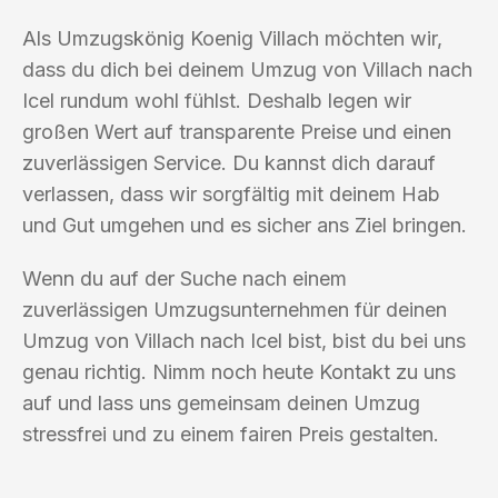
Als Umzugskönig Koenig Villach möchten wir,
dass du dich bei deinem Umzug von Villach nach
Icel rundum wohl fühlst. Deshalb legen wir
großen Wert auf transparente Preise und einen
zuverlässigen Service. Du kannst dich darauf
verlassen, dass wir sorgfältig mit deinem Hab
und Gut umgehen und es sicher ans Ziel bringen.
Wenn du auf der Suche nach einem
zuverlässigen Umzugsunternehmen für deinen
Umzug von Villach nach Icel bist, bist du bei uns
genau richtig. Nimm noch heute Kontakt zu uns
auf und lass uns gemeinsam deinen Umzug
stressfrei und zu einem fairen Preis gestalten.