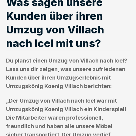
Was sagen unsere
Kunden über ihren
Umzug von Villach
nach Icel mit uns?
Du planst einen Umzug von Villach nach Icel?
Lass uns dir zeigen, was unsere zufriedenen
Kunden über ihren Umzugserlebnis mit
Umzugskönig Koenig Villach berichten:
„Der Umzug von Villach nach Icel war mit
Umzugskönig Koenig Villach ein Kinderspiel!
Die Mitarbeiter waren professionell,
freundlich und haben alle unsere Möbel
sicher transportiert. Der Umzug verlief