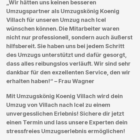
„Wir hätten uns keinen besseren
Umzugspartner als Umzugskönig Koenig
Villach für unseren Umzug nach Icel
wünschen können. Die Mitarbeiter waren
nicht nur professionell, sondern auch äußerst
hilfsbereit. Sie haben uns bei jedem Schritt
des Umzugs unterstützt und dafür gesorgt,
dass alles reibungslos verläuft. Wir sind sehr
dankbar für den exzellenten Service, den wir
erhalten haben!“ – Frau Wagner
Mit Umzugskönig Koenig Villach wird dein
Umzug von Villach nach Icel zu einem
unvergesslichen Erlebnis! Sichere dir jetzt
einen Termin und lass unsere Experten dein
stressfreies Umzugserlebnis ermöglichen!