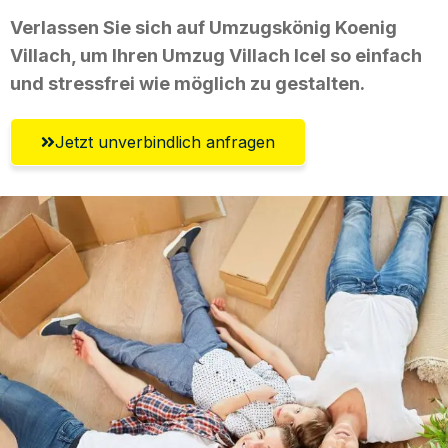
Verlassen Sie sich auf Umzugskönig Koenig
Villach, um Ihren Umzug Villach Icel so einfach
und stressfrei wie möglich zu gestalten.
Jetzt unverbindlich anfragen