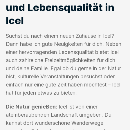
und Lebensqualität in
Icel
Suchst du nach einem neuen Zuhause in Icel?
Dann habe ich gute Neuigkeiten für dich! Neben
einer hervorragenden Lebensqualität bietet Icel
auch zahlreiche Freizeitmöglichkeiten für dich
und deine Familie. Egal ob du gerne in der Natur
bist, kulturelle Veranstaltungen besuchst oder
einfach nur eine gute Zeit haben möchtest – Icel
hat für jeden etwas zu bieten.
Die Natur genießen:
Icel ist von einer
atemberaubenden Landschaft umgeben. Du
kannst dort wunderschöne Wanderwege