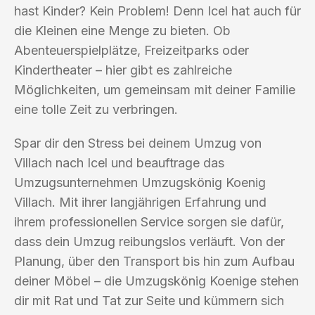
hast Kinder? Kein Problem! Denn Icel hat auch für
die Kleinen eine Menge zu bieten. Ob
Abenteuerspielplätze, Freizeitparks oder
Kindertheater – hier gibt es zahlreiche
Möglichkeiten, um gemeinsam mit deiner Familie
eine tolle Zeit zu verbringen.
Spar dir den Stress bei deinem Umzug von
Villach nach Icel und beauftrage das
Umzugsunternehmen Umzugskönig Koenig
Villach. Mit ihrer langjährigen Erfahrung und
ihrem professionellen Service sorgen sie dafür,
dass dein Umzug reibungslos verläuft. Von der
Planung, über den Transport bis hin zum Aufbau
deiner Möbel – die Umzugskönig Koenige stehen
dir mit Rat und Tat zur Seite und kümmern sich