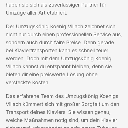
haben sie sich als zuverlässiger Partner für
Umzüge aller Art etabliert.
Der Umzugskönig Koenig Villach zeichnet sich
nicht nur durch einen professionellen Service aus,
sondern auch durch faire Preise. Denn gerade
bei Klaviertransporten kann es schnell teuer
werden. Doch mit dem Umzugskönig Koenig
Villach kannst du entspannt bleiben, denn sie
bieten dir eine preiswerte Lösung ohne
versteckte Kosten.
Das erfahrene Team des Umzugskönig Koenigs
Villach kümmert sich mit großer Sorgfalt um den
Transport deines Klaviers. Sie wissen genau,
welche Maßnahmen nötig sind, um dein Klavier