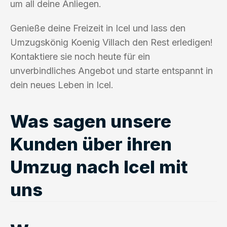
um all deine Anliegen.
Genieße deine Freizeit in Icel und lass den
Umzugskönig Koenig Villach den Rest erledigen!
Kontaktiere sie noch heute für ein
unverbindliches Angebot und starte entspannt in
dein neues Leben in Icel.
Was sagen unsere
Kunden über ihren
Umzug nach Icel mit
uns