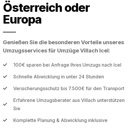
Österreich oder
Europa
Genießen Sie die besonderen Vorteile unseres
Umzugsservices für Umzüge Villach Icel:
100€ sparen bei Anfrage Ihres Umzugs nach Icel
Schnelle Abwicklung in unter 24 Stunden
Versicherungsschutz bis 7.500€ für den Transport
Erfahrene Umzugsberater aus Villach unterstützen
Sie
Komplette Planung & Abwicklung inklusive