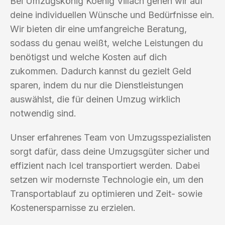
Bei Umzugskönig Koenig Villach gehen wir auf
deine individuellen Wünsche und Bedürfnisse ein.
Wir bieten dir eine umfangreiche Beratung,
sodass du genau weißt, welche Leistungen du
benötigst und welche Kosten auf dich
zukommen. Dadurch kannst du gezielt Geld
sparen, indem du nur die Dienstleistungen
auswählst, die für deinen Umzug wirklich
notwendig sind.
Unser erfahrenes Team von Umzugsspezialisten
sorgt dafür, dass deine Umzugsgüter sicher und
effizient nach Icel transportiert werden. Dabei
setzen wir modernste Technologie ein, um den
Transportablauf zu optimieren und Zeit- sowie
Kostenersparnisse zu erzielen.