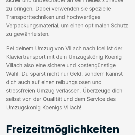
sicher und unbeschadet an sein neues Zuhause
zu bringen. Dabei verwenden sie spezielle
Transporttechniken und hochwertiges
Verpackungsmaterial, um einen optimalen Schutz
zu gewährleisten.
Bei deinem Umzug von Villach nach Icel ist der
Klaviertransport mit dem Umzugskönig Koenig
Villach also eine sichere und kostengünstige
Wahl. Du sparst nicht nur Geld, sondern kannst
dich auch auf einen reibungslosen und
stressfreien Umzug verlassen. Überzeuge dich
selbst von der Qualität und dem Service des
Umzugskönig Koenigs Villach!
Freizeitmöglichkeiten