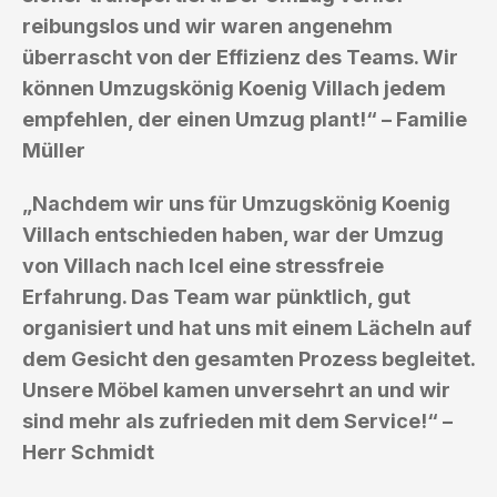
reibungslos und wir waren angenehm
überrascht von der Effizienz des Teams. Wir
können Umzugskönig Koenig Villach jedem
empfehlen, der einen Umzug plant!“ – Familie
Müller
„Nachdem wir uns für Umzugskönig Koenig
Villach entschieden haben, war der Umzug
von Villach nach Icel eine stressfreie
Erfahrung. Das Team war pünktlich, gut
organisiert und hat uns mit einem Lächeln auf
dem Gesicht den gesamten Prozess begleitet.
Unsere Möbel kamen unversehrt an und wir
sind mehr als zufrieden mit dem Service!“ –
Herr Schmidt