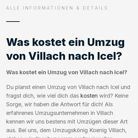
ALLE INFORMATIONEN & DETAILS
Was kostet ein Umzug
von Villach nach Icel?
Was kostet ein Umzug von Villach nach Icel?
Du planst einen Umzug von Villach nach Icel und
fragst dich, wie viel dich das
kosten
wird? Keine
Sorge, wir haben die Antwort für dich! Als
erfahrenes Umzugsunternehmen in Villach
kennen wir uns bestens mit Umzügen dieser Art
aus. Bei uns, dem Umzugskönig Koenig Villach,