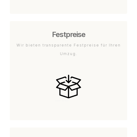
Festpreise
Wir bieten transparente Festpreise für Ihren
Umzug.