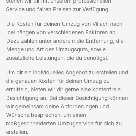
stehen wir dir mit unserem professionellen
Service und fairen Preisen zur Verfügung.
Die Kosten für deinen Umzug von Villach nach
Icel hängen von verschiedenen Faktoren ab.
Dazu zählen unter anderem die Entfernung, die
Menge und Art des Umzugsguts, sowie
zusätzliche Leistungen, die du benötigst.
Um dir ein individuelles Angebot zu erstellen und
die genauen Kosten für deinen Umzug zu
ermitteln, bieten wir dir gerne eine kostenfreie
Besichtigung an. Bei dieser Besichtigung können
wir gemeinsam deine Anforderungen und
Wünsche besprechen, um einen
maßgeschneiderten Umzugservice für dich zu
erstellen.