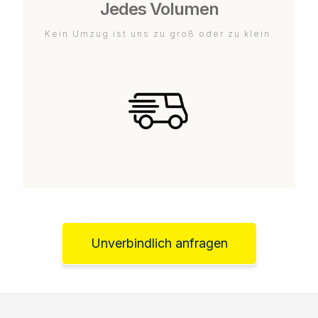
Jedes Volumen
Kein Umzug ist uns zu groß oder zu klein.
Unverbindlich anfragen