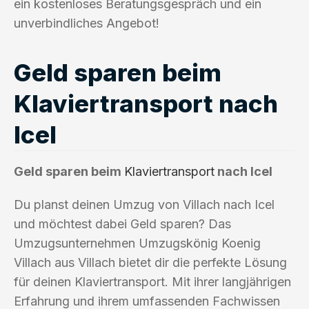
ein kostenloses Beratungsgespräch und ein
unverbindliches Angebot!
Geld sparen beim
Klaviertransport nach
Icel
Geld sparen beim
Klaviertransport
nach Icel
Du planst deinen Umzug von Villach nach Icel
und möchtest dabei Geld sparen? Das
Umzugsunternehmen Umzugskönig Koenig
Villach aus Villach bietet dir die perfekte Lösung
für deinen Klaviertransport. Mit ihrer langjährigen
Erfahrung und ihrem umfassenden Fachwissen