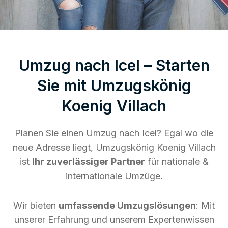
Umzug nach Icel – Starten
Sie mit Umzugskönig
Koenig Villach
Planen Sie einen Umzug nach Icel? Egal wo die
neue Adresse liegt, Umzugskönig Koenig Villach
ist
Ihr zuverlässiger Partner
für nationale &
internationale Umzüge.
Wir bieten
umfassende Umzugslösungen
: Mit
unserer Erfahrung und unserem Expertenwissen