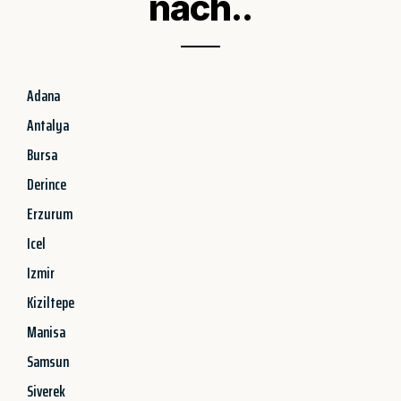
nach..
Adana
Antalya
Bursa
Derince
Erzurum
Icel
Izmir
Kiziltepe
Manisa
Samsun
Siverek