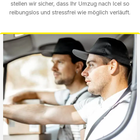
stellen wir sicher, dass Ihr Umzug nach Icel so
reibungslos und stressfrei wie möglich verläuft.