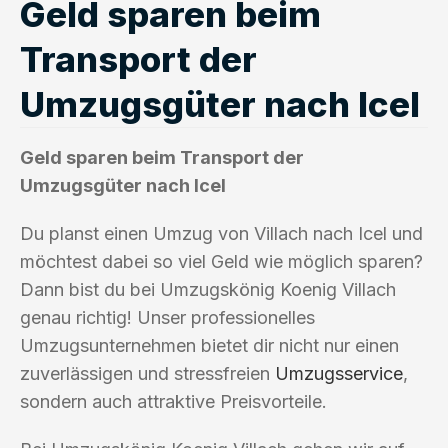
Geld sparen beim
Transport der
Umzugsgüter nach Icel
Geld sparen beim Transport der
Umzugsgüter nach Icel
Du planst einen Umzug von Villach nach Icel und
möchtest dabei so viel Geld wie möglich sparen?
Dann bist du bei Umzugskönig Koenig Villach
genau richtig! Unser professionelles
Umzugsunternehmen bietet dir nicht nur einen
zuverlässigen und stressfreien
Umzugsservice
,
sondern auch attraktive Preisvorteile.