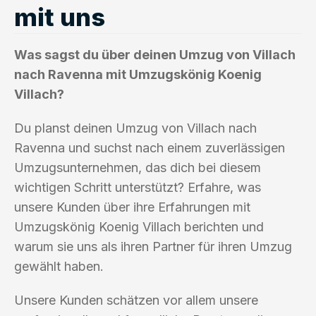
mit uns
Was sagst du über deinen Umzug von Villach
nach Ravenna mit Umzugskönig Koenig
Villach?
Du planst deinen Umzug von Villach nach
Ravenna und suchst nach einem zuverlässigen
Umzugsunternehmen, das dich bei diesem
wichtigen Schritt unterstützt? Erfahre, was
unsere Kunden über ihre Erfahrungen mit
Umzugskönig Koenig Villach berichten und
warum sie uns als ihren Partner für ihren Umzug
gewählt haben.
Unsere Kunden schätzen vor allem unsere