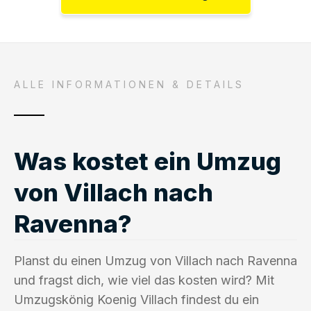
ALLE INFORMATIONEN & DETAILS
Was kostet ein Umzug
von Villach nach
Ravenna?
Planst du einen Umzug von Villach nach Ravenna
und fragst dich, wie viel das kosten wird? Mit
Umzugskönig Koenig Villach findest du ein