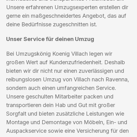
Unsere erfahrenen Umzugsexperten erstellen dir
gerne ein maßgeschneidertes Angebot, das auf
deine Bedürfnisse zugeschnitten ist.
Unser Service für deinen Umzug
Bei Umzugskönig Koenig Villach legen wir
großen Wert auf Kundenzufriedenheit. Deshalb
bieten wir dir nicht nur einen zuverlässigen und
reibungslosen Umzug von Villach nach Ravenna,
sondern auch einen umfangreichen Service.
Unsere geschulten Mitarbeiter packen und
transportieren dein Hab und Gut mit großer
Sorgfalt und bieten zusätzliche Leistungen wie
Montage und Demontage von Möbeln, Ein- und
Auspackservice sowie eine Versicherung für den