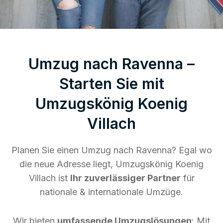
Umzug nach Ravenna –
Starten Sie mit
Umzugskönig Koenig
Villach
Planen Sie einen Umzug nach Ravenna? Egal wo
die neue Adresse liegt, Umzugskönig Koenig
Villach ist
Ihr zuverlässiger Partner
für
nationale & internationale Umzüge.
Wir bieten
umfassende Umzugslösungen
: Mit