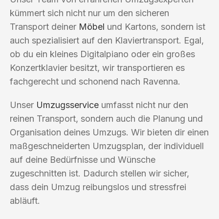
kümmert sich nicht nur um den sicheren
Transport deiner
Möbel
und Kartons, sondern ist
auch spezialisiert auf den Klaviertransport. Egal,
ob du ein kleines Digitalpiano oder ein großes
Konzertklavier besitzt, wir transportieren es
fachgerecht und schonend nach Ravenna.
Unser
Umzugsservice
umfasst nicht nur den
reinen Transport, sondern auch die Planung und
Organisation deines Umzugs. Wir bieten dir einen
maßgeschneiderten Umzugsplan, der individuell
auf deine Bedürfnisse und Wünsche
zugeschnitten ist. Dadurch stellen wir sicher,
dass dein Umzug reibungslos und stressfrei
abläuft.