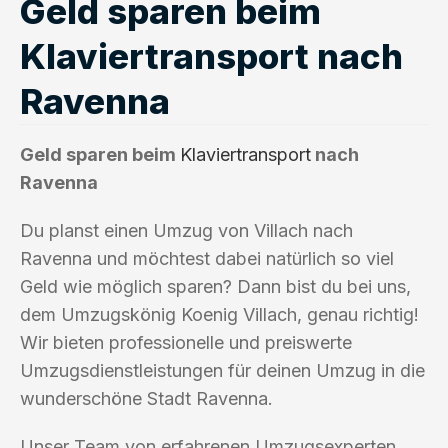
Geld sparen beim
Klaviertransport nach
Ravenna
Geld sparen beim
Klaviertransport
nach
Ravenna
Du planst einen Umzug von Villach nach
Ravenna und möchtest dabei natürlich so viel
Geld wie möglich sparen? Dann bist du bei uns,
dem Umzugskönig Koenig Villach, genau richtig!
Wir bieten professionelle und preiswerte
Umzugsdienstleistungen für deinen Umzug in die
wunderschöne Stadt Ravenna.
Unser Team von erfahrenen Umzugsexperten