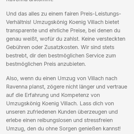
Und das alles zu einem fairen Preis-Leistungs-
Verhältnis! Umzugskönig Koenig Villach bietet
transparente und ehrliche Preise, bei denen du
genau weißt, wofür du zahlst. Keine versteckten
Gebühren oder Zusatzkosten. Wir sind stets
bestrebt, dir den bestmöglichen Service zum
bestmöglichen Preis anzubieten.
Also, wenn du einen Umzug von Villach nach
Ravenna planst, zögere nicht länger und vertraue
auf die Erfahrung und Kompetenz von
Umzugskönig Koenig Villach. Lass dich von
unseren zufriedenen Kunden überzeugen und
erlebe einen reibungslosen und stressfreien
Umzug, den du ohne Sorgen genießen kannst!