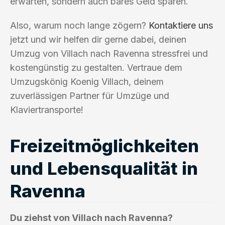
erwarten, sondern auch bares Geld sparen.
Also, warum noch lange zögern?
Kontaktiere uns
jetzt und wir helfen dir gerne dabei, deinen
Umzug von Villach nach Ravenna stressfrei und
kostengünstig zu gestalten. Vertraue dem
Umzugskönig Koenig Villach, deinem
zuverlässigen Partner für Umzüge und
Klaviertransporte!
Freizeitmöglichkeiten
und Lebensqualität in
Ravenna
Du ziehst von Villach nach Ravenna?