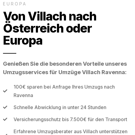
EUROPA
Von Villach nach
Österreich oder
Europa
Genießen Sie die besonderen Vorteile unseres
Umzugsservices für Umzüge Villach Ravenna:
100€ sparen bei Anfrage Ihres Umzugs nach
Ravenna
Schnelle Abwicklung in unter 24 Stunden
Versicherungsschutz bis 7.500€ für den Transport
Erfahrene Umzugsberater aus Villach unterstützen