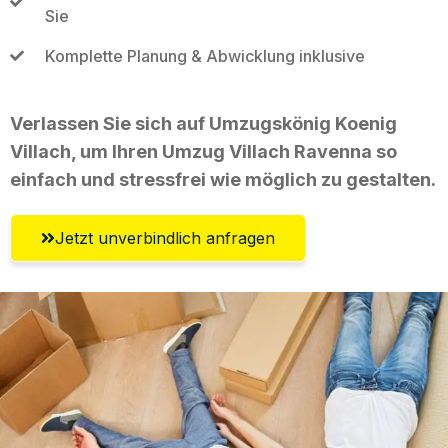
Sie
Komplette Planung & Abwicklung inklusive
Verlassen Sie sich auf Umzugskönig Koenig
Villach, um Ihren Umzug Villach Ravenna so
einfach und stressfrei wie möglich zu gestalten.
Jetzt unverbindlich anfragen