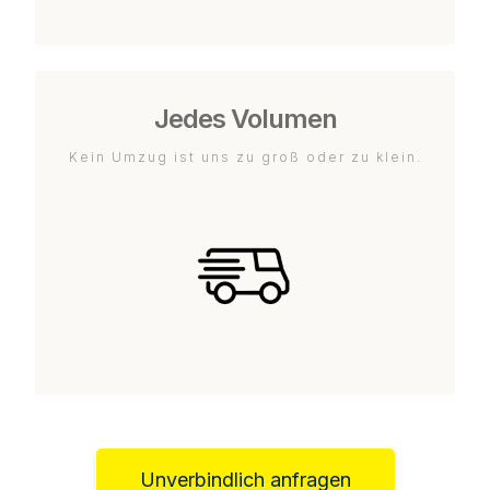
Jedes Volumen
Kein Umzug ist uns zu groß oder zu klein.
Unverbindlich anfragen