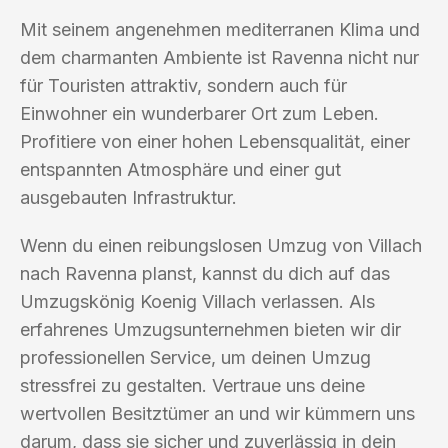
Mit seinem angenehmen mediterranen Klima und
dem charmanten Ambiente ist Ravenna nicht nur
für Touristen attraktiv, sondern auch für
Einwohner ein wunderbarer Ort zum Leben.
Profitiere von einer hohen Lebensqualität, einer
entspannten Atmosphäre und einer gut
ausgebauten Infrastruktur.
Wenn du einen reibungslosen Umzug von Villach
nach Ravenna planst, kannst du dich auf das
Umzugskönig Koenig Villach verlassen. Als
erfahrenes Umzugsunternehmen bieten wir dir
professionellen Service, um deinen Umzug
stressfrei zu gestalten. Vertraue uns deine
wertvollen Besitztümer an und wir kümmern uns
darum, dass sie sicher und zuverlässig in dein