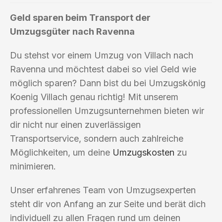
Geld sparen beim Transport der
Umzugsgüter nach Ravenna
Du stehst vor einem Umzug von Villach nach
Ravenna und möchtest dabei so viel Geld wie
möglich sparen? Dann bist du bei Umzugskönig
Koenig Villach genau richtig! Mit unserem
professionellen Umzugsunternehmen bieten wir
dir nicht nur einen zuverlässigen
Transportservice, sondern auch zahlreiche
Möglichkeiten, um deine
Umzugskosten
zu
minimieren.
Unser erfahrenes Team von Umzugsexperten
steht dir von Anfang an zur Seite und berät dich
individuell zu allen Fragen rund um deinen