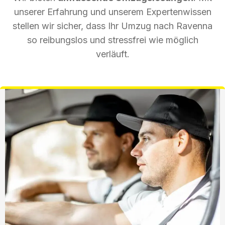
unserer Erfahrung und unserem Expertenwissen
stellen wir sicher, dass Ihr Umzug nach Ravenna
so reibungslos und stressfrei wie möglich
verläuft.