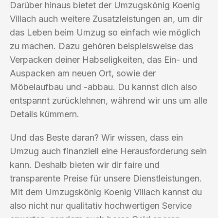
Darüber hinaus bietet der Umzugskönig Koenig
Villach auch weitere Zusatzleistungen an, um dir
das Leben beim Umzug so einfach wie möglich
zu machen. Dazu gehören beispielsweise das
Verpacken deiner Habseligkeiten, das Ein- und
Auspacken am neuen Ort, sowie der
Möbelaufbau und -abbau. Du kannst dich also
entspannt zurücklehnen, während wir uns um alle
Details kümmern.
Und das Beste daran? Wir wissen, dass ein
Umzug auch finanziell eine Herausforderung sein
kann. Deshalb bieten wir dir faire und
transparente Preise für unsere Dienstleistungen.
Mit dem Umzugskönig Koenig Villach kannst du
also nicht nur qualitativ hochwertigen Service