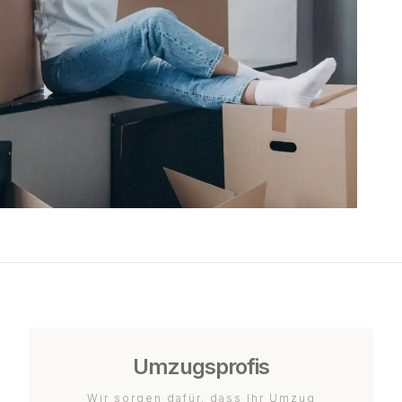
Umzugsprofis
Wir sorgen dafür, dass Ihr Umzug