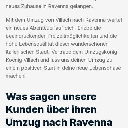
neues Zuhause in Ravenna gelangen.
Mit dem Umzug von Villach nach Ravenna wartet
ein neues Abenteuer auf dich. Erlebe die
beeindruckenden Freizeitmöglichkeiten und die
hohe Lebensqualität dieser wunderschönen
italienischen Stadt. Vertraue dem Umzugskönig
Koenig Villach und lass uns deinen Umzug zu
einem positiven Start in deine neue Lebensphase
machen!
Was sagen unsere
Kunden über ihren
Umzug nach Ravenna