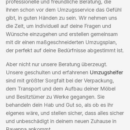
professionelle und freundliche Beratung, die
ihnen schon vor dem Umzugsservice das Gefühl
gibt, in guten Händen zu sein. Wir nehmen uns
die Zeit, um individuell auf deine Fragen und
Wünsche einzugehen und erstellen gemeinsam
mit dir einen maßgeschneiderten Umzugsplan,
der perfekt auf deine Bedürfnisse abgestimmt ist.
Aber nicht nur unsere Beratung überzeugt.
Unsere geschulten und erfahrenen
Umzugshelfer
sind mit größter Sorgfalt bei der Verpackung,
dem Transport und dem Aufbau deiner Möbel
und Besitztümer zu Werke gegangen. Sie
behandeln dein Hab und Gut so, als ob es ihr
eigenes wäre, und stellen sicher, dass alles sicher
und unbeschädigt in deinem neuen Zuhause in
Ravenna ankommt.