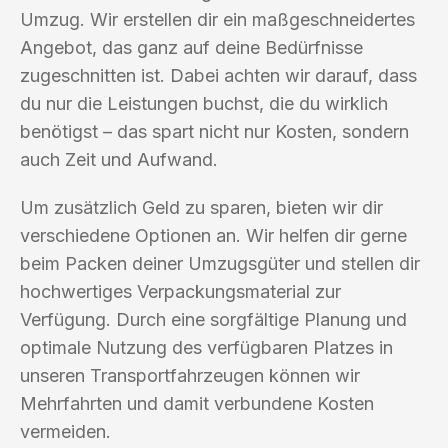
Umzug. Wir erstellen dir ein maßgeschneidertes
Angebot, das ganz auf deine Bedürfnisse
zugeschnitten ist. Dabei achten wir darauf, dass
du nur die Leistungen buchst, die du wirklich
benötigst – das spart nicht nur Kosten, sondern
auch Zeit und Aufwand.
Um zusätzlich Geld zu sparen, bieten wir dir
verschiedene Optionen an. Wir helfen dir gerne
beim Packen deiner Umzugsgüter und stellen dir
hochwertiges Verpackungsmaterial zur
Verfügung. Durch eine sorgfältige Planung und
optimale Nutzung des verfügbaren Platzes in
unseren Transportfahrzeugen können wir
Mehrfahrten und damit verbundene Kosten
vermeiden.