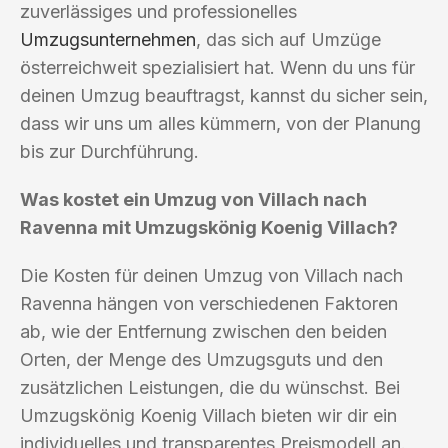
zuverlässiges und professionelles
Umzugsunternehmen
, das sich auf Umzüge
österreichweit spezialisiert hat. Wenn du uns für
deinen Umzug beauftragst, kannst du sicher sein,
dass wir uns um alles kümmern, von der Planung
bis zur Durchführung.
Was kostet ein Umzug von Villach nach
Ravenna mit Umzugskönig Koenig Villach?
Die Kosten für deinen Umzug von Villach nach
Ravenna hängen von verschiedenen Faktoren
ab, wie der Entfernung zwischen den beiden
Orten, der Menge des Umzugsguts und den
zusätzlichen Leistungen, die du wünschst. Bei
Umzugskönig Koenig Villach bieten wir dir ein
individuelles und transparentes Preismodell an.