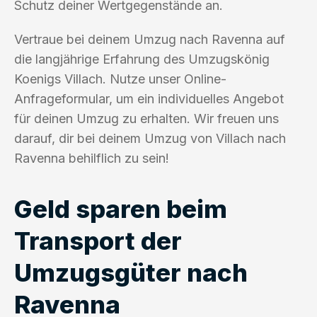
Schutz deiner Wertgegenstände an.
Vertraue bei deinem Umzug nach Ravenna auf
die langjährige Erfahrung des Umzugskönig
Koenigs Villach. Nutze unser Online-
Anfrageformular, um ein individuelles Angebot
für deinen Umzug zu erhalten. Wir freuen uns
darauf, dir bei deinem Umzug von Villach nach
Ravenna behilflich zu sein!
Geld sparen beim
Transport der
Umzugsgüter nach
Ravenna