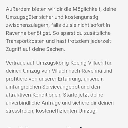
Außerdem bieten wir dir die Möglichkeit, deine
Umzugsgüter sicher und kostengünstig
zwischenzulagern, falls du sie nicht sofort in
Ravenna benötigst. So sparst du zusätzliche
Transportkosten und hast trotzdem jederzeit
Zugriff auf deine Sachen.
Vertraue auf Umzugskönig Koenig Villach für
deinen Umzug von Villach nach Ravenna und
profitiere von unserer Erfahrung, unserem
umfangreichen Serviceangebot und den
attraktiven Konditionen. Starte jetzt deine
unverbindliche Anfrage und sichere dir deinen
stressfreien, kosteneffizienten Umzug!