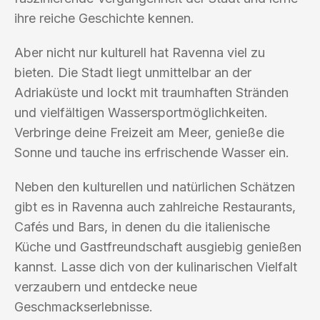
ihre reiche Geschichte kennen.
Aber nicht nur kulturell hat Ravenna viel zu
bieten. Die Stadt liegt unmittelbar an der
Adriaküste und lockt mit traumhaften Stränden
und vielfältigen Wassersportmöglichkeiten.
Verbringe deine Freizeit am Meer, genieße die
Sonne und tauche ins erfrischende Wasser ein.
Neben den kulturellen und natürlichen Schätzen
gibt es in Ravenna auch zahlreiche Restaurants,
Cafés und Bars, in denen du die italienische
Küche und Gastfreundschaft ausgiebig genießen
kannst. Lasse dich von der kulinarischen Vielfalt
verzaubern und entdecke neue
Geschmackserlebnisse.