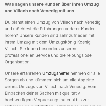
Was sagen unsere Kunden über ihren Umzug
von Villach nach Venedig mit uns
Du planst einen Umzug von Villach nach Venedig
und möchtest die Erfahrungen anderer Kunden
hören? Unsere Kunden sind sehr zufrieden mit
ihrem Umzug mit dem Umzugskönig Koenig
Villach. Sie loben besonders unseren
professionellen Service und die reibungslose
Organisation.
Unsere erfahrenen
Umzugshelfer
nehmen dir alle
Sorgen ab und kümmern sich um alle Aspekte
deines Umzugs von Villach nach Venedig. Vom
Einpacken deiner Sachen mit qualitativ
hochwertigem Verpackungsmaterial bis zur