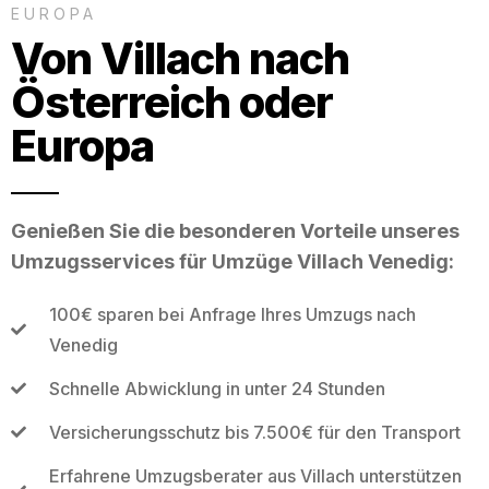
EUROPA
Von Villach nach
Österreich oder
Europa
Genießen Sie die besonderen Vorteile unseres
Umzugsservices für Umzüge Villach Venedig:
100€ sparen bei Anfrage Ihres Umzugs nach
Venedig
Schnelle Abwicklung in unter 24 Stunden
Versicherungsschutz bis 7.500€ für den Transport
Erfahrene Umzugsberater aus Villach unterstützen