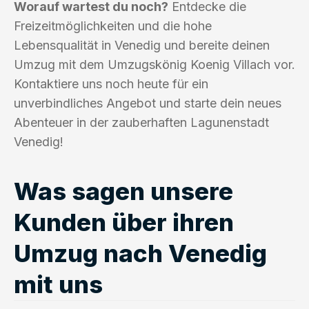
Worauf wartest du noch?
Entdecke die
Freizeitmöglichkeiten und die hohe
Lebensqualität in Venedig und bereite deinen
Umzug mit dem Umzugskönig Koenig Villach vor.
Kontaktiere uns noch heute für ein
unverbindliches Angebot und starte dein neues
Abenteuer in der zauberhaften Lagunenstadt
Venedig!
Was sagen unsere
Kunden über ihren
Umzug nach Venedig
mit uns