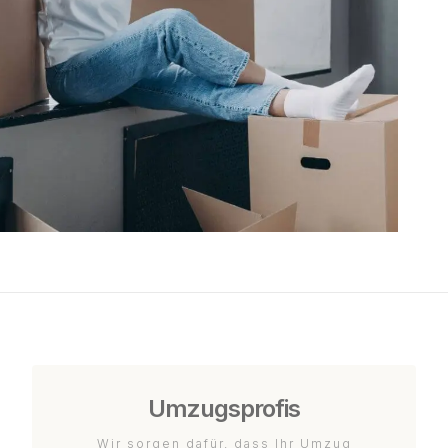
Umzugsprofis
Wir sorgen dafür, dass Ihr Umzug