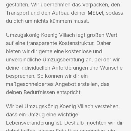
gestalten. Wir übernehmen das Verpacken, den
Transport und den Aufbau deiner
Möbel
, sodass
du dich um nichts kümmern musst.
Umzugskönig Koenig Villach legt großen Wert
auf eine transparente Kostenstruktur. Daher
bieten wir dir gerne eine kostenlose und
unverbindliche Umzugsberatung an, bei der wir
deine individuellen Anforderungen und Wünsche
besprechen. So können wir dir ein
maßgeschneidertes Angebot erstellen, das
deinen Bedürfnissen entspricht.
Wir bei Umzugskönig Koenig Villach verstehen,
dass ein Umzug eine wichtige
Lebensveränderung ist. Deshalb möchten wir dir
dabei helfen, diesen Schritt so angenehm wie