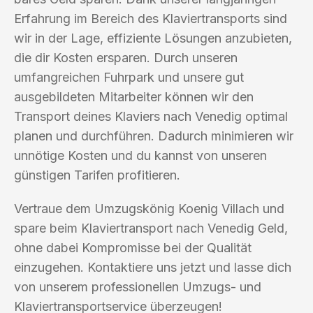
Erfahrung im Bereich des Klaviertransports sind
wir in der Lage, effiziente Lösungen anzubieten,
die dir Kosten ersparen. Durch unseren
umfangreichen Fuhrpark und unsere gut
ausgebildeten Mitarbeiter können wir den
Transport deines Klaviers nach Venedig optimal
planen und durchführen. Dadurch minimieren wir
unnötige Kosten und du kannst von unseren
günstigen Tarifen profitieren.
Vertraue dem Umzugskönig Koenig Villach und
spare beim Klaviertransport nach Venedig Geld,
ohne dabei Kompromisse bei der Qualität
einzugehen. Kontaktiere uns jetzt und lasse dich
von unserem professionellen Umzugs- und
Klaviertransportservice überzeugen!