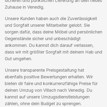
sicheren und pünktlichen Lieferung an dein neues
Zuhause in Venedig.
Unsere Kunden haben auch die Zuverlässigkeit
und Sorgfalt unserer Mitarbeiter gelobt. Sie
sorgen dafür, dass deine Möbel und persönlichen
Gegenstände sicher und unbeschädigt
ankommen. Du kannst dich darauf verlassen,
dass wir mit größter Sorgfalt mit deinem Hab und
Gut umgehen.
Unsere transparente Preisgestaltung hat
ebenfalls positive Bewertungen erhalten. Wir
bieten dir faire und konkurrenzfähige Preise für
deinen Umzug von Villach nach Venedig. Du
kannst auf unsere Umzugsdienstleistungen
zählen, ohne dein Budget zu sprengen.