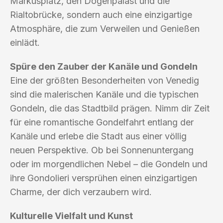
Markusplatz, den Dogenpalast und die
Rialtobrücke, sondern auch eine einzigartige
Atmosphäre, die zum Verweilen und Genießen
einlädt.
Spüre den Zauber der Kanäle und Gondeln
Eine der größten Besonderheiten von Venedig
sind die malerischen Kanäle und die typischen
Gondeln, die das Stadtbild prägen. Nimm dir Zeit
für eine romantische Gondelfahrt entlang der
Kanäle und erlebe die Stadt aus einer völlig
neuen Perspektive. Ob bei Sonnenuntergang
oder im morgendlichen Nebel – die Gondeln und
ihre Gondolieri versprühen einen einzigartigen
Charme, der dich verzaubern wird.
Kulturelle Vielfalt und Kunst