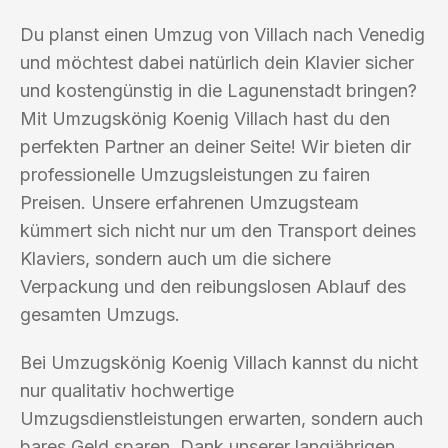
Du planst einen Umzug von Villach nach Venedig
und möchtest dabei natürlich dein Klavier sicher
und kostengünstig in die Lagunenstadt bringen?
Mit Umzugskönig Koenig Villach hast du den
perfekten Partner an deiner Seite! Wir bieten dir
professionelle Umzugsleistungen zu fairen
Preisen. Unsere erfahrenen Umzugsteam
kümmert sich nicht nur um den Transport deines
Klaviers, sondern auch um die sichere
Verpackung und den reibungslosen Ablauf des
gesamten Umzugs.
Bei Umzugskönig Koenig Villach kannst du nicht
nur qualitativ hochwertige
Umzugsdienstleistungen erwarten, sondern auch
bares Geld sparen. Dank unserer langjährigen