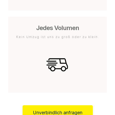
Jedes Volumen
Kein Umzug ist uns zu groß oder zu klein.
Unverbindlich anfragen