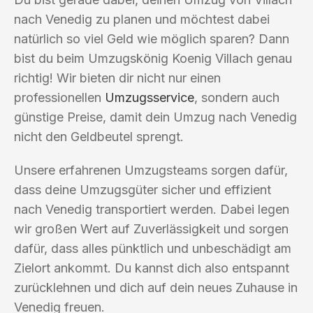
nach Venedig zu planen und möchtest dabei
natürlich so viel Geld wie möglich sparen? Dann
bist du beim Umzugskönig Koenig Villach genau
richtig! Wir bieten dir nicht nur einen
professionellen
Umzugsservice
, sondern auch
günstige Preise, damit dein Umzug nach Venedig
nicht den Geldbeutel sprengt.
Unsere erfahrenen Umzugsteams sorgen dafür,
dass deine Umzugsgüter sicher und effizient
nach Venedig transportiert werden. Dabei legen
wir großen Wert auf Zuverlässigkeit und sorgen
dafür, dass alles pünktlich und unbeschädigt am
Zielort ankommt. Du kannst dich also entspannt
zurücklehnen und dich auf dein neues Zuhause in
Venedig freuen.