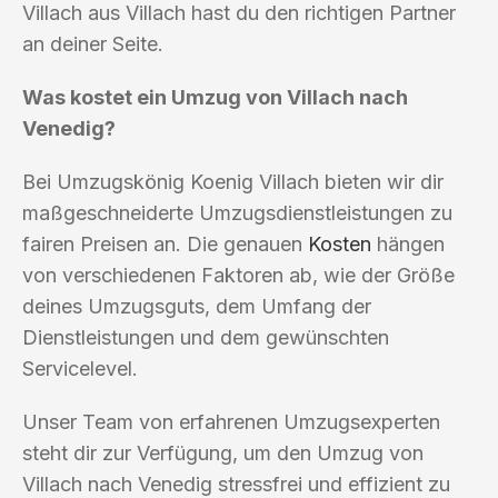
Villach aus Villach hast du den richtigen Partner
an deiner Seite.
Was kostet ein Umzug von Villach nach
Venedig?
Bei Umzugskönig Koenig Villach bieten wir dir
maßgeschneiderte Umzugsdienstleistungen zu
fairen Preisen an. Die genauen
Kosten
hängen
von verschiedenen Faktoren ab, wie der Größe
deines Umzugsguts, dem Umfang der
Dienstleistungen und dem gewünschten
Servicelevel.
Unser Team von erfahrenen Umzugsexperten
steht dir zur Verfügung, um den Umzug von
Villach nach Venedig stressfrei und effizient zu