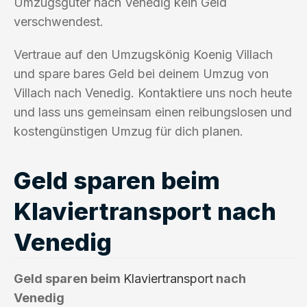
Umzugsgüter nach Venedig kein Geld
verschwendest.
Vertraue auf den Umzugskönig Koenig Villach
und spare bares Geld bei deinem Umzug von
Villach nach Venedig. Kontaktiere uns noch heute
und lass uns gemeinsam einen reibungslosen und
kostengünstigen Umzug für dich planen.
Geld sparen beim
Klaviertransport nach
Venedig
Geld sparen beim
Klaviertransport
nach
Venedig