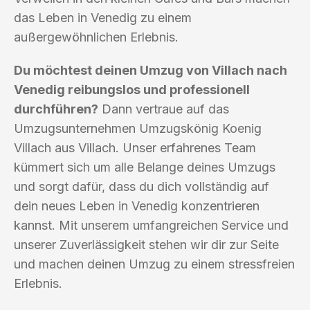
das Leben in Venedig zu einem
außergewöhnlichen Erlebnis.
Du möchtest deinen Umzug von Villach nach
Venedig reibungslos und professionell
durchführen?
Dann vertraue auf das
Umzugsunternehmen Umzugskönig Koenig
Villach aus Villach. Unser erfahrenes Team
kümmert sich um alle Belange deines Umzugs
und sorgt dafür, dass du dich vollständig auf
dein neues Leben in Venedig konzentrieren
kannst. Mit unserem umfangreichen Service und
unserer Zuverlässigkeit stehen wir dir zur Seite
und machen deinen Umzug zu einem stressfreien
Erlebnis.