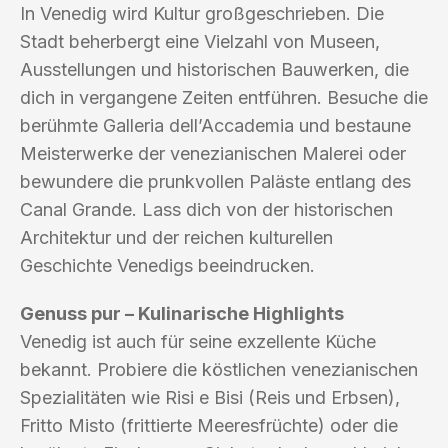
In Venedig wird Kultur großgeschrieben. Die
Stadt beherbergt eine Vielzahl von Museen,
Ausstellungen und historischen Bauwerken, die
dich in vergangene Zeiten entführen. Besuche die
berühmte Galleria dell’Accademia und bestaune
Meisterwerke der venezianischen Malerei oder
bewundere die prunkvollen Paläste entlang des
Canal Grande. Lass dich von der historischen
Architektur und der reichen kulturellen
Geschichte Venedigs beeindrucken.
Genuss pur – Kulinarische Highlights
Venedig ist auch für seine exzellente Küche
bekannt. Probiere die köstlichen venezianischen
Spezialitäten wie Risi e Bisi (Reis und Erbsen),
Fritto Misto (frittierte Meeresfrüchte) oder die