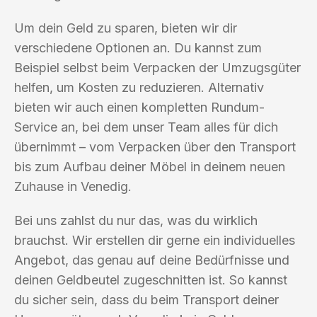
Um dein Geld zu sparen, bieten wir dir
verschiedene Optionen an. Du kannst zum
Beispiel selbst beim Verpacken der Umzugsgüter
helfen, um Kosten zu reduzieren. Alternativ
bieten wir auch einen kompletten Rundum-
Service an, bei dem unser Team alles für dich
übernimmt – vom Verpacken über den Transport
bis zum Aufbau deiner Möbel in deinem neuen
Zuhause in Venedig.
Bei uns zahlst du nur das, was du wirklich
brauchst. Wir erstellen dir gerne ein individuelles
Angebot, das genau auf deine Bedürfnisse und
deinen Geldbeutel zugeschnitten ist. So kannst
du sicher sein, dass du beim Transport deiner