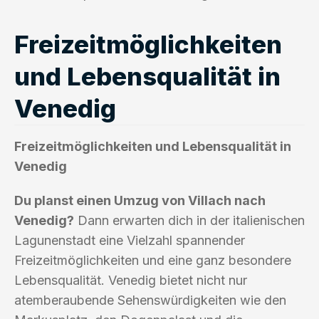
Freizeitmöglichkeiten
und Lebensqualität in
Venedig
Freizeitmöglichkeiten und Lebensqualität in
Venedig
Du planst einen Umzug von Villach nach
Venedig?
Dann erwarten dich in der italienischen
Lagunenstadt eine Vielzahl spannender
Freizeitmöglichkeiten und eine ganz besondere
Lebensqualität. Venedig bietet nicht nur
atemberaubende Sehenswürdigkeiten wie den