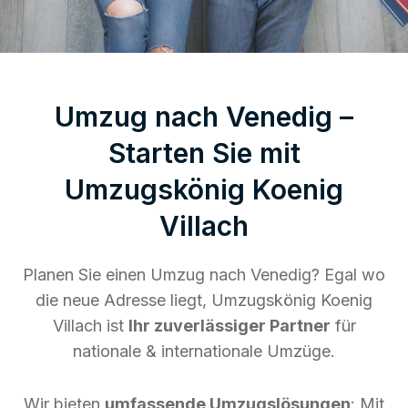
Umzug nach Venedig –
Starten Sie mit
Umzugskönig Koenig
Villach
Planen Sie einen Umzug nach Venedig? Egal wo
die neue Adresse liegt, Umzugskönig Koenig
Villach ist
Ihr zuverlässiger Partner
für
nationale & internationale Umzüge.
Wir bieten
umfassende Umzugslösungen
: Mit