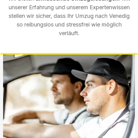
unserer Erfahrung und unserem Expertenwissen
stellen wir sicher, dass Ihr Umzug nach Venedig
so reibungslos und stressfrei wie möglich
verläuft.