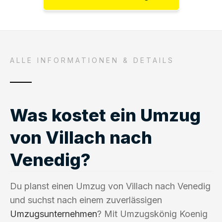
ALLE INFORMATIONEN & DETAILS
Was kostet ein Umzug
von Villach nach
Venedig?
Du planst einen Umzug von Villach nach Venedig
und suchst nach einem zuverlässigen
Umzugsunternehmen
? Mit Umzugskönig Koenig