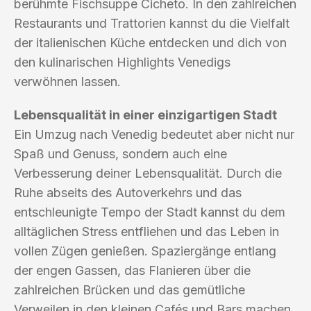
berühmte Fischsuppe Cicheto. In den zahlreichen
Restaurants und Trattorien kannst du die Vielfalt
der italienischen Küche entdecken und dich von
den kulinarischen Highlights Venedigs
verwöhnen lassen.
Lebensqualität in einer einzigartigen Stadt
Ein Umzug nach Venedig bedeutet aber nicht nur
Spaß und Genuss, sondern auch eine
Verbesserung deiner Lebensqualität. Durch die
Ruhe abseits des Autoverkehrs und das
entschleunigte Tempo der Stadt kannst du dem
alltäglichen Stress entfliehen und das Leben in
vollen Zügen genießen. Spaziergänge entlang
der engen Gassen, das Flanieren über die
zahlreichen Brücken und das gemütliche
Verweilen in den kleinen Cafés und Bars machen