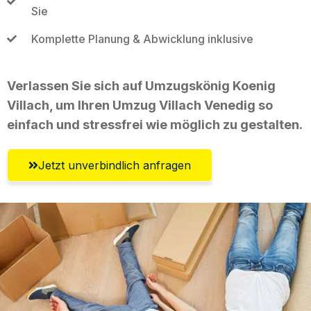
Sie
Komplette Planung & Abwicklung inklusive
Verlassen Sie sich auf Umzugskönig Koenig
Villach, um Ihren Umzug Villach Venedig so
einfach und stressfrei wie möglich zu gestalten.
Jetzt unverbindlich anfragen