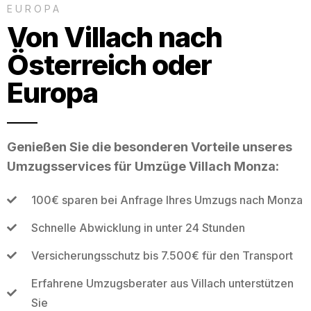
EUROPA
Von Villach nach
Österreich oder
Europa
Genießen Sie die besonderen Vorteile unseres
Umzugsservices für Umzüge Villach Monza:
100€ sparen bei Anfrage Ihres Umzugs nach Monza
Schnelle Abwicklung in unter 24 Stunden
Versicherungsschutz bis 7.500€ für den Transport
Erfahrene Umzugsberater aus Villach unterstützen
Sie