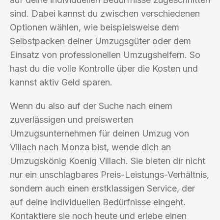
sind. Dabei kannst du zwischen verschiedenen
Optionen wählen, wie beispielsweise dem
Selbstpacken deiner Umzugsgüter oder dem
Einsatz von professionellen Umzugshelfern. So
hast du die volle Kontrolle über die Kosten und
kannst aktiv Geld sparen.
Wenn du also auf der Suche nach einem
zuverlässigen und preiswerten
Umzugsunternehmen für deinen Umzug von
Villach nach Monza bist, wende dich an
Umzugskönig Koenig Villach. Sie bieten dir nicht
nur ein unschlagbares Preis-Leistungs-Verhältnis,
sondern auch einen erstklassigen Service, der
auf deine individuellen Bedürfnisse eingeht.
Kontaktiere sie noch heute und erlebe einen