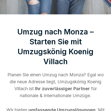
Umzug nach Monza –
Starten Sie mit
Umzugskönig Koenig
Villach
Planen Sie einen Umzug nach Monza? Egal wo
die neue Adresse liegt, Umzugskönig Koenig
Villach ist
Ihr zuverlässiger Partner
für
nationale & internationale Umzüge.
Wir bieten
umfassende Umzugslösungen
: Mit