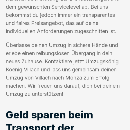
dem gewünschten Servicelevel ab. Bei uns
bekommst du jedoch immer ein transparentes
und faires Preisangebot, das auf deine
individuellen Anforderungen zugeschnitten ist.
Überlasse deinen Umzug in sichere Hände und
erlebe einen reibungslosen Übergang in dein
neues Zuhause. Kontaktiere jetzt Umzugskönig
Koenig Villach und lass uns gemeinsam deinen
Umzug von Villach nach Monza zum Erfolg
machen. Wir freuen uns darauf, dich bei deinem
Umzug zu unterstützen!
Geld sparen beim
Transport der