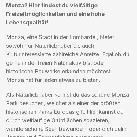
Monza? Hier findest du vielfältige
Freizeitmöglichkeiten und eine hohe
Lebensqualität!
Monza, eine Stadt in der Lombardei, bietet
sowohl für Naturliebhaber als auch
Kulturinteressierte zahlreiche Anreize. Egal ob du
gerne in der freien Natur aktiv bist oder
historische Bauwerke erkunden möchtest,
Monza hat für jeden etwas zu bieten.
Als Naturliebhaber kannst du das schöne Monza
Park besuchen, welcher als einer der größten
historischen Parks Europas gilt. Hier kannst du
durch weitläufige Grünflächen spazieren,
wunderschöne Seen bewundern oder dich beim