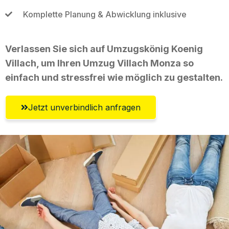
Komplette Planung & Abwicklung inklusive
Verlassen Sie sich auf Umzugskönig Koenig
Villach, um Ihren Umzug Villach Monza so
einfach und stressfrei wie möglich zu gestalten.
Jetzt unverbindlich anfragen