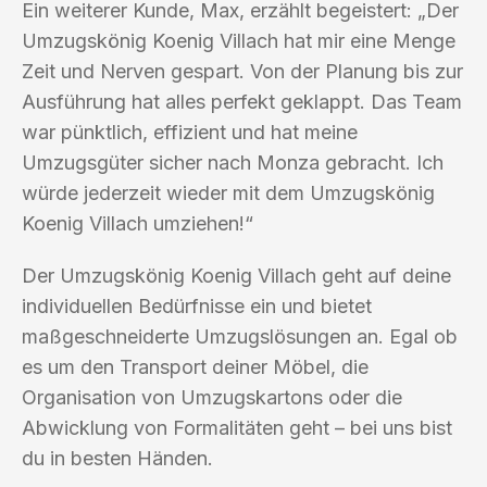
Ein weiterer Kunde, Max, erzählt begeistert: „Der
Umzugskönig Koenig Villach hat mir eine Menge
Zeit und Nerven gespart. Von der Planung bis zur
Ausführung hat alles perfekt geklappt. Das Team
war pünktlich, effizient und hat meine
Umzugsgüter sicher nach Monza gebracht. Ich
würde jederzeit wieder mit dem Umzugskönig
Koenig Villach umziehen!“
Der Umzugskönig Koenig Villach geht auf deine
individuellen Bedürfnisse ein und bietet
maßgeschneiderte Umzugslösungen an. Egal ob
es um den Transport deiner Möbel, die
Organisation von Umzugskartons oder die
Abwicklung von Formalitäten geht – bei uns bist
du in besten Händen.