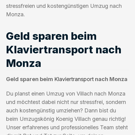
stressfreien und kostengünstigen Umzug nach
Monza.
Geld sparen beim
Klaviertransport nach
Monza
Geld sparen beim
Klaviertransport
nach Monza
Du planst einen Umzug von Villach nach Monza
und möchtest dabei nicht nur stressfrei, sondern
auch kostengünstig umziehen? Dann bist du
beim Umzugskönig Koenig Villach genau richtig!
Unser erfahrenes und professionelles Team steht