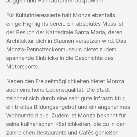
Joggen und Fahrradfahren auspowern.
Für Kulturinteressierte hält Monza ebenfalls
einige Highlights bereit. Ein absolutes Muss ist
der Besuch der Kathedrale Santa Maria, deren
Architektur dich in Staunen versetzen wird. Das
Monza-Rennstreckenmuseum bietet zudem
spannende Einblicke in die Geschichte des
Motorsports.
Neben den Freizeitmöglichkeiten bietet Monza
auch eine hohe Lebensqualität. Die Stadt
zeichnet sich durch eine sehr gute Infrastruktur,
ein breites Bildungsangebot und ein angenehmes
Wohnumfeld aus. Zudem ist Monza bekannt für
seine kulinarischen Köstlichkeiten, die du in den
zahlreichen Restaurants und Cafés genießen