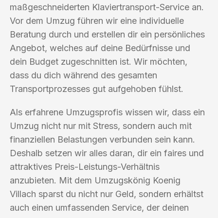
maßgeschneiderten Klaviertransport-Service an.
Vor dem Umzug führen wir eine individuelle
Beratung durch und erstellen dir ein persönliches
Angebot, welches auf deine Bedürfnisse und
dein Budget zugeschnitten ist. Wir möchten,
dass du dich während des gesamten
Transportprozesses gut aufgehoben fühlst.
Als erfahrene Umzugsprofis wissen wir, dass ein
Umzug nicht nur mit Stress, sondern auch mit
finanziellen Belastungen verbunden sein kann.
Deshalb setzen wir alles daran, dir ein faires und
attraktives Preis-Leistungs-Verhältnis
anzubieten. Mit dem Umzugskönig Koenig
Villach sparst du nicht nur Geld, sondern erhältst
auch einen umfassenden Service, der deinen