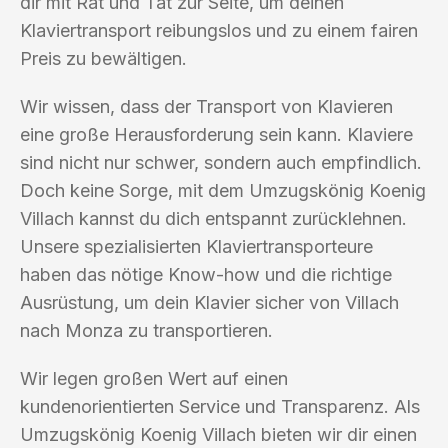
dir mit Rat und Tat zur Seite, um deinen
Klaviertransport reibungslos und zu einem fairen
Preis zu bewältigen.
Wir wissen, dass der Transport von Klavieren
eine große Herausforderung sein kann. Klaviere
sind nicht nur schwer, sondern auch empfindlich.
Doch keine Sorge, mit dem Umzugskönig Koenig
Villach kannst du dich entspannt zurücklehnen.
Unsere spezialisierten Klaviertransporteure
haben das nötige Know-how und die richtige
Ausrüstung, um dein Klavier sicher von Villach
nach Monza zu transportieren.
Wir legen großen Wert auf einen
kundenorientierten Service und Transparenz. Als
Umzugskönig Koenig Villach bieten wir dir einen