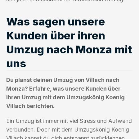
Was sagen unsere
Kunden über ihren
Umzug nach Monza mit
uns
Du planst deinen Umzug von Villach nach
Monza? Erfahre, was unsere Kunden über
ihren Umzug mit dem Umzugskönig Koenig
Villach berichten.
Ein Umzug ist immer mit viel Stress und Aufwand
verbunden. Doch mit dem Umzugskönig Koenig
Villach kannst du dich entspannt zurücklehnen