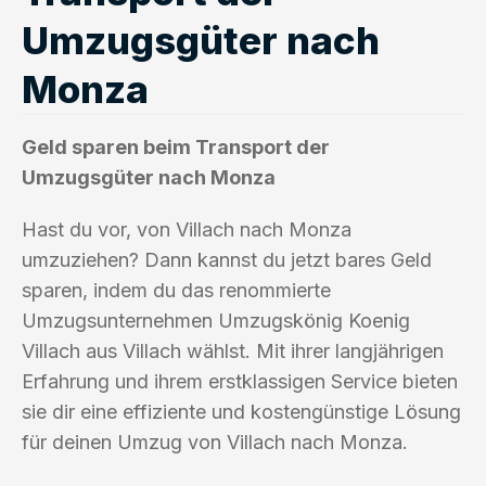
Umzugsgüter nach
Monza
Geld sparen beim Transport der
Umzugsgüter nach Monza
Hast du vor, von Villach nach Monza
umzuziehen? Dann kannst du jetzt bares Geld
sparen, indem du das renommierte
Umzugsunternehmen Umzugskönig Koenig
Villach aus Villach wählst. Mit ihrer langjährigen
Erfahrung und ihrem erstklassigen Service bieten
sie dir eine effiziente und kostengünstige Lösung
für deinen Umzug von Villach nach Monza.