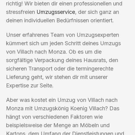
richtig! Wir bieten dir einen professionellen und
stressfreien
Umzugsservice
, der sich ganz an
deinen individuellen Bedürfnissen orientiert.
Unser erfahrenes Team von Umzugsexperten
kümmert sich um jeden Schritt deines Umzugs
von Villach nach Monza. Ob es um die
sorgfältige Verpackung deines Hausrats, den
sicheren Transport oder die termingerechte
Lieferung geht, wir stehen dir mit unserer
Expertise zur Seite.
Aber was kostet ein Umzug von Villach nach
Monza mit Umzugskönig Koenig Villach? Das
hängt von verschiedenen Faktoren wie
beispielsweise der Menge an Möbeln und
Kartons, dem Umfang der Dienstleistungen und