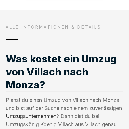
ALLE INFORMATIONEN & DETAILS
Was kostet ein Umzug
von Villach nach
Monza?
Planst du einen Umzug von Villach nach Monza
und bist auf der Suche nach einem zuverlässigen
Umzugsunternehmen
? Dann bist du bei
Umzugskönig Koenig Villach aus Villach genau