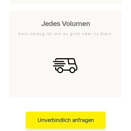
Jedes Volumen
Kein Umzug ist uns zu groß oder zu klein.
Unverbindlich anfragen