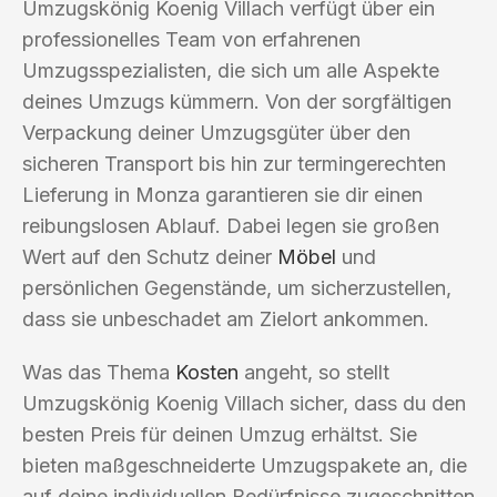
Umzugskönig Koenig Villach verfügt über ein
professionelles Team von erfahrenen
Umzugsspezialisten, die sich um alle Aspekte
deines Umzugs kümmern. Von der sorgfältigen
Verpackung deiner Umzugsgüter über den
sicheren Transport bis hin zur termingerechten
Lieferung in Monza garantieren sie dir einen
reibungslosen Ablauf. Dabei legen sie großen
Wert auf den Schutz deiner
Möbel
und
persönlichen Gegenstände, um sicherzustellen,
dass sie unbeschadet am Zielort ankommen.
Was das Thema
Kosten
angeht, so stellt
Umzugskönig Koenig Villach sicher, dass du den
besten Preis für deinen Umzug erhältst. Sie
bieten maßgeschneiderte Umzugspakete an, die
auf deine individuellen Bedürfnisse zugeschnitten