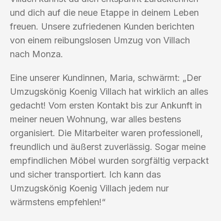
und dich auf die neue Etappe in deinem Leben
freuen. Unsere zufriedenen Kunden berichten
von einem reibungslosen Umzug von Villach
nach Monza.
Eine unserer Kundinnen, Maria, schwärmt: „Der
Umzugskönig Koenig Villach hat wirklich an alles
gedacht! Vom ersten Kontakt bis zur Ankunft in
meiner neuen Wohnung, war alles bestens
organisiert. Die Mitarbeiter waren professionell,
freundlich und äußerst zuverlässig. Sogar meine
empfindlichen Möbel wurden sorgfältig verpackt
und sicher transportiert. Ich kann das
Umzugskönig Koenig Villach jedem nur
wärmstens empfehlen!“