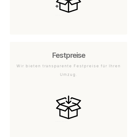
Festpreise
Wir bieten transparente Festpreise für Ihren
Umzug.