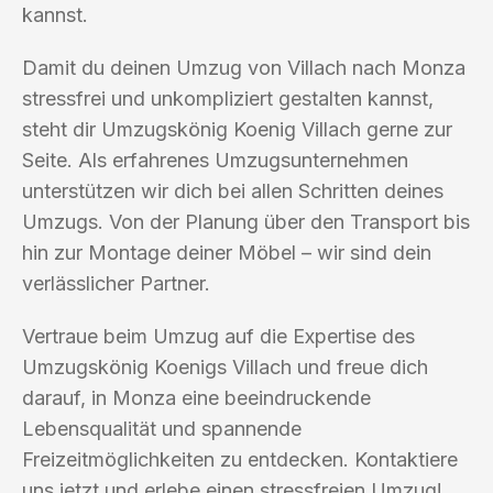
kannst.
Damit du deinen Umzug von Villach nach Monza
stressfrei und unkompliziert gestalten kannst,
steht dir Umzugskönig Koenig Villach gerne zur
Seite. Als erfahrenes Umzugsunternehmen
unterstützen wir dich bei allen Schritten deines
Umzugs. Von der Planung über den Transport bis
hin zur Montage deiner Möbel – wir sind dein
verlässlicher Partner.
Vertraue beim Umzug auf die Expertise des
Umzugskönig Koenigs Villach und freue dich
darauf, in Monza eine beeindruckende
Lebensqualität und spannende
Freizeitmöglichkeiten zu entdecken. Kontaktiere
uns jetzt und erlebe einen stressfreien Umzug!