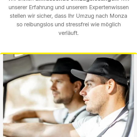
unserer Erfahrung und unserem Expertenwissen
stellen wir sicher, dass Ihr Umzug nach Monza
so reibungslos und stressfrei wie möglich
verläuft.