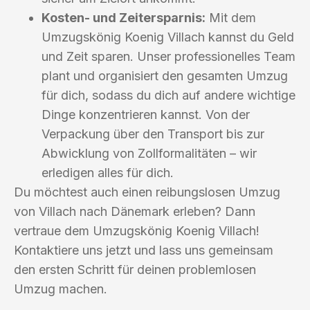
Kosten- und Zeitersparnis:
Mit dem
Umzugskönig Koenig Villach kannst du Geld
und Zeit sparen. Unser professionelles Team
plant und organisiert den gesamten Umzug
für dich, sodass du dich auf andere wichtige
Dinge konzentrieren kannst. Von der
Verpackung über den Transport bis zur
Abwicklung von Zollformalitäten – wir
erledigen alles für dich.
Du möchtest auch einen reibungslosen Umzug
von Villach nach Dänemark erleben? Dann
vertraue dem Umzugskönig Koenig Villach!
Kontaktiere uns jetzt und lass uns gemeinsam
den ersten Schritt für deinen problemlosen
Umzug machen.