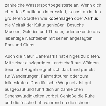
zahlreiche Wassersportbegeisterte an. Wenn dich
eher das Stadtleben interessiert, kannst du in den
größeren Städten wie
Kopenhagen
oder
Aarhus
die Vielfalt der Kultur genießen. Besuche
Museen, Galerien und Theater, oder erkunde das
lebendige Nachtleben mit seinen angesagten
Bars und Clubs.
Auch die Natur Dänemarks hat einiges zu bieten.
Mit seiner einzigartigen Landschaft aus Wäldern,
Seen und Hügeln eignet sich das Land perfekt
für Wanderungen, Fahrradtouren oder zum
Inlineskaten. Das dänische Wegenetz ist gut
ausgebaut und führt dich an zahlreichen
Sehenswürdigkeiten vorbei. Genieße die Ruhe
und die frische Luft während du die schöne