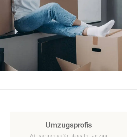
Umzugsprofis
Wir sorgen dafür, dass Ihr Umzug