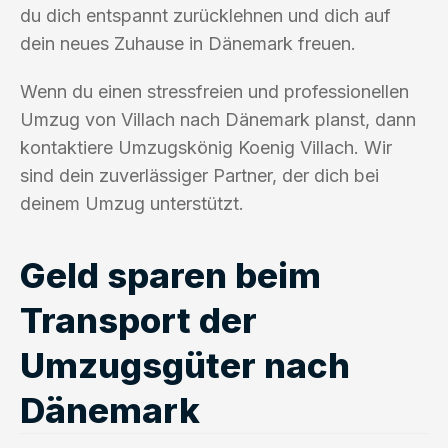
du dich entspannt zurücklehnen und dich auf
dein neues Zuhause in Dänemark freuen.
Wenn du einen stressfreien und professionellen
Umzug von Villach nach Dänemark planst, dann
kontaktiere Umzugskönig Koenig Villach. Wir
sind dein zuverlässiger Partner, der dich bei
deinem Umzug unterstützt.
Geld sparen beim
Transport der
Umzugsgüter nach
Dänemark