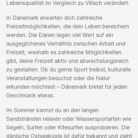
Lebensqualität im Vergleich zu Villach verändert.
In Dänemark erwarten dich zahlreiche
Freizeitmöglichkeiten, die dein Leben bereichern
werden. Die Dänen legen viel Wert auf ein
ausgeglichenes Verhältnis zwischen Arbeit und
Freizeit, weshalb es zahlreiche Möglichkeiten
gibt, deine Freizeit aktiv und abwechslungsreich
zu gestalten. Ob du gerne Sport treibst, kulturelle
Veranstaltungen besuchst oder die Natur
erkunden möchtest – Dänemark bietet für jeden
Geschmack etwas.
Im Sommer kannst du an den langen
Sandstränden relaxen oder Wassersportarten wie
Segeln, Surfen oder Kitesurfen ausprobieren. Die
dänische Ostseeküste ist dafür bekannt und zieht