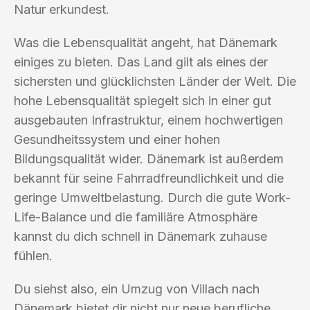
Natur erkundest.
Was die Lebensqualität angeht, hat Dänemark
einiges zu bieten. Das Land gilt als eines der
sichersten und glücklichsten Länder der Welt. Die
hohe Lebensqualität spiegelt sich in einer gut
ausgebauten Infrastruktur, einem hochwertigen
Gesundheitssystem und einer hohen
Bildungsqualität wider. Dänemark ist außerdem
bekannt für seine Fahrradfreundlichkeit und die
geringe Umweltbelastung. Durch die gute Work-
Life-Balance und die familiäre Atmosphäre
kannst du dich schnell in Dänemark zuhause
fühlen.
Du siehst also, ein Umzug von Villach nach
Dänemark bietet dir nicht nur neue berufliche