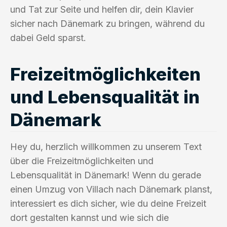
und Tat zur Seite und helfen dir, dein Klavier
sicher nach Dänemark zu bringen, während du
dabei Geld sparst.
Freizeitmöglichkeiten
und Lebensqualität in
Dänemark
Hey du, herzlich willkommen zu unserem Text
über die Freizeitmöglichkeiten und
Lebensqualität in Dänemark! Wenn du gerade
einen Umzug von Villach nach Dänemark planst,
interessiert es dich sicher, wie du deine Freizeit
dort gestalten kannst und wie sich die