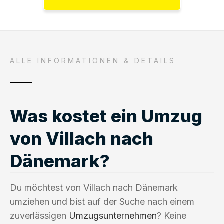
ALLE INFORMATIONEN & DETAILS
Was kostet ein Umzug
von Villach nach
Dänemark?
Du möchtest von Villach nach Dänemark
umziehen und bist auf der Suche nach einem
zuverlässigen
Umzugsunternehmen
? Keine