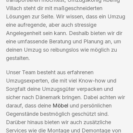
Villach steht dir mit maßgeschneiderten
Lösungen zur Seite. Wir wissen, dass ein Umzug
eine aufregende, aber auch stressige
Angelegenheit sein kann. Deshalb bieten wir dir
eine umfassende Beratung und Planung an, um
deinen Umzug so reibungslos wie möglich zu
gestalten.
Unser Team besteht aus erfahrenen
Umzugsexperten, die mit viel Know-how und
Sorgfalt deine Umzugsgüter verpacken und
sicher nach Dänemark bringen. Dabei achten wir
darauf, dass deine
Möbel
und persönlichen
Gegenstände bestmöglich geschützt sind.
Darüber hinaus bieten wir auch zusätzliche
Services wie die Montage und Demontage von