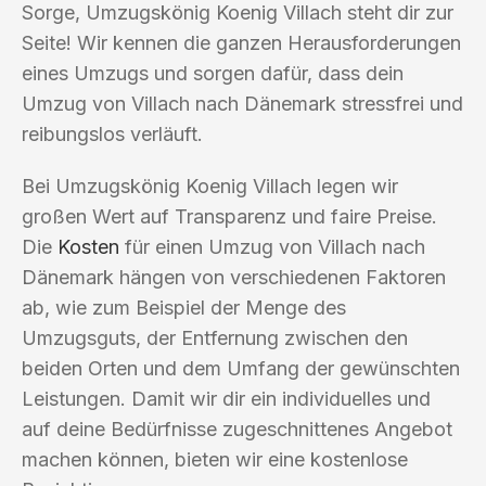
Sorge, Umzugskönig Koenig Villach steht dir zur
Seite! Wir kennen die ganzen Herausforderungen
eines Umzugs und sorgen dafür, dass dein
Umzug von Villach nach Dänemark stressfrei und
reibungslos verläuft.
Bei Umzugskönig Koenig Villach legen wir
großen Wert auf Transparenz und faire Preise.
Die
Kosten
für einen Umzug von Villach nach
Dänemark hängen von verschiedenen Faktoren
ab, wie zum Beispiel der Menge des
Umzugsguts, der Entfernung zwischen den
beiden Orten und dem Umfang der gewünschten
Leistungen. Damit wir dir ein individuelles und
auf deine Bedürfnisse zugeschnittenes Angebot
machen können, bieten wir eine kostenlose