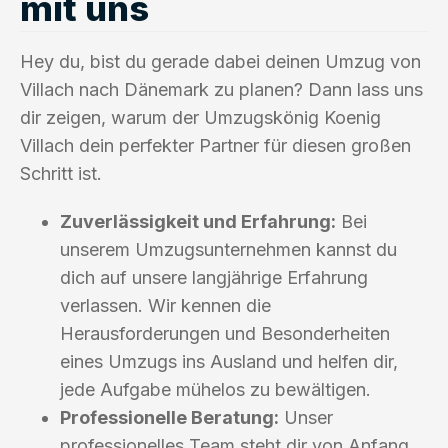
mit uns
Hey du, bist du gerade dabei deinen Umzug von
Villach nach Dänemark zu planen? Dann lass uns
dir zeigen, warum der Umzugskönig Koenig
Villach dein perfekter Partner für diesen großen
Schritt ist.
Zuverlässigkeit und Erfahrung:
Bei
unserem Umzugsunternehmen kannst du
dich auf unsere langjährige Erfahrung
verlassen. Wir kennen die
Herausforderungen und Besonderheiten
eines Umzugs ins Ausland und helfen dir,
jede Aufgabe mühelos zu bewältigen.
Professionelle Beratung:
Unser
professionelles Team steht dir von Anfang