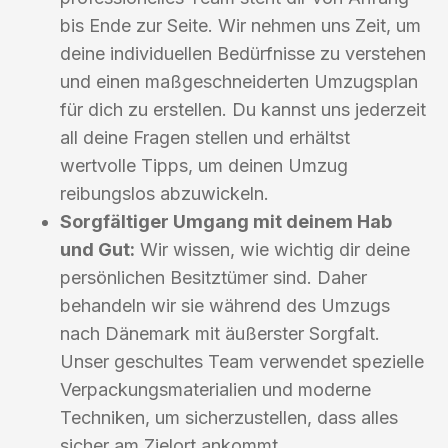
bis Ende zur Seite. Wir nehmen uns Zeit, um
deine individuellen Bedürfnisse zu verstehen
und einen maßgeschneiderten Umzugsplan
für dich zu erstellen. Du kannst uns jederzeit
all deine Fragen stellen und erhältst
wertvolle Tipps, um deinen Umzug
reibungslos abzuwickeln.
Sorgfältiger Umgang mit deinem Hab
und Gut:
Wir wissen, wie wichtig dir deine
persönlichen Besitztümer sind. Daher
behandeln wir sie während des Umzugs
nach Dänemark mit äußerster Sorgfalt.
Unser geschultes Team verwendet spezielle
Verpackungsmaterialien und moderne
Techniken, um sicherzustellen, dass alles
sicher am Zielort ankommt.