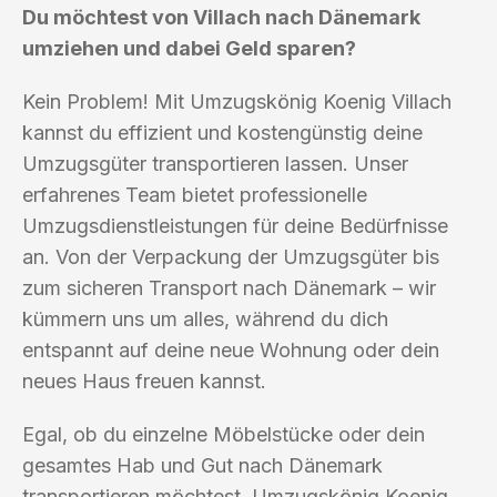
Du möchtest von Villach nach Dänemark
umziehen und dabei Geld sparen?
Kein Problem! Mit Umzugskönig Koenig Villach
kannst du effizient und kostengünstig deine
Umzugsgüter transportieren lassen. Unser
erfahrenes Team bietet professionelle
Umzugsdienstleistungen für deine Bedürfnisse
an. Von der Verpackung der Umzugsgüter bis
zum sicheren Transport nach Dänemark – wir
kümmern uns um alles, während du dich
entspannt auf deine neue Wohnung oder dein
neues Haus freuen kannst.
Egal, ob du einzelne Möbelstücke oder dein
gesamtes Hab und Gut nach Dänemark
transportieren möchtest, Umzugskönig Koenig