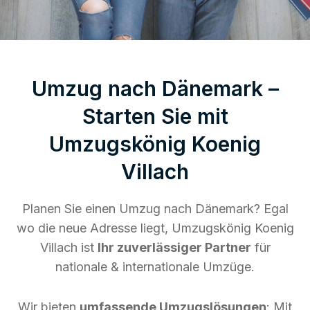
Umzug nach Dänemark –
Starten Sie mit
Umzugskönig Koenig
Villach
Planen Sie einen Umzug nach Dänemark? Egal
wo die neue Adresse liegt, Umzugskönig Koenig
Villach ist
Ihr zuverlässiger Partner
für
nationale & internationale Umzüge.
Wir bieten
umfassende Umzugslösungen
: Mit