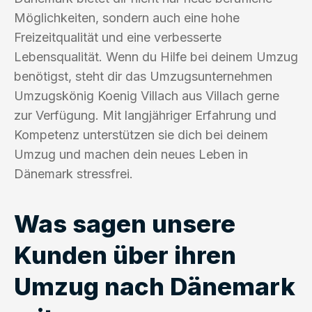
Möglichkeiten, sondern auch eine hohe
Freizeitqualität und eine verbesserte
Lebensqualität. Wenn du Hilfe bei deinem Umzug
benötigst, steht dir das Umzugsunternehmen
Umzugskönig Koenig Villach aus Villach gerne
zur Verfügung. Mit langjähriger Erfahrung und
Kompetenz unterstützen sie dich bei deinem
Umzug und machen dein neues Leben in
Dänemark stressfrei.
Was sagen unsere
Kunden über ihren
Umzug nach Dänemark