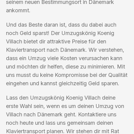
seinem neuen Bestimmungsort in Dänemark
ankommt.
Und das Beste daran ist, dass du dabei auch
noch Geld sparst! Der Umzugskönig Koenig
Villach bietet dir attraktive Preise für den
Klaviertransport nach Dänemark. Wir verstehen,
dass ein Umzug viele Kosten verursachen kann
und möchten dir helfen, diese zu minimieren. Mit
uns musst du keine Kompromisse bei der Qualität
eingehen und kannst gleichzeitig Geld sparen.
Lass den Umzugskönig Koenig Villach deine
erste Wahl sein, wenn es um deinen Umzug von
Villach nach Dänemark geht. Kontaktiere uns
noch heute und lass uns gemeinsam deinen
Klaviertransport planen. Wir stehen dir mit Rat