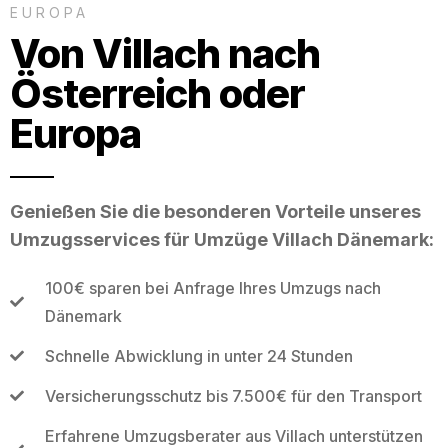
EUROPA
Von Villach nach
Österreich oder
Europa
Genießen Sie die besonderen Vorteile unseres
Umzugsservices für Umzüge Villach Dänemark:
100€ sparen bei Anfrage Ihres Umzugs nach
Dänemark
Schnelle Abwicklung in unter 24 Stunden
Versicherungsschutz bis 7.500€ für den Transport
Erfahrene Umzugsberater aus Villach unterstützen