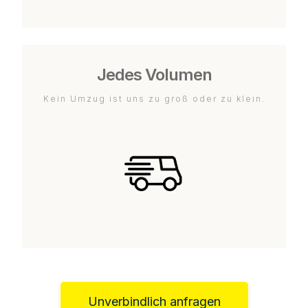
Jedes Volumen
Kein Umzug ist uns zu groß oder zu klein.
Unverbindlich anfragen