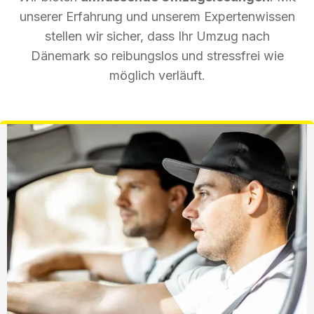
unserer Erfahrung und unserem Expertenwissen
stellen wir sicher, dass Ihr Umzug nach
Dänemark so reibungslos und stressfrei wie
möglich verläuft.