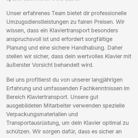
Unser erfahrenes Team bietet dir professionelle
Umzugsdienstleistungen zu fairen Preisen. Wir
wissen, dass ein Klaviertransport besonders
anspruchsvoll ist und erfordert sorgfältige
Planung und eine sichere Handhabung. Daher
stellen wir sicher, dass dein wertvolles Klavier mit
äußerster Vorsicht behandelt wird.
Bei uns profitierst du von unserer langjährigen
Erfahrung und umfassenden Fachkenntnissen im
Bereich Klaviertransport. Unsere gut
ausgebildeten Mitarbeiter verwenden spezielle
Verpackungsmaterialien und
Transportausrüstung, um dein Klavier optimal zu
schützen. Wir sorgen dafür, dass es sicher an