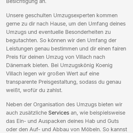
Besichtigung an.
Unsere geschulten Umzugsexperten kommen
gerne zu dir nach Hause, um den Umfang deines
Umzugs und eventuelle Besonderheiten zu
begutachten. So können wir den Umfang der
Leistungen genau bestimmen und dir einen fairen
Preis für deinen Umzug von Villach nach
Dänemark bieten. Bei Umzugskönig Koenig
Villach legen wir großen Wert auf eine
transparente Preisgestaltung, sodass du genau
weißt, wofür du zahlst.
Neben der Organisation des Umzugs bieten wir
auch zusätzliche
Services
an, wie beispielsweise
das Ein- und Auspacken deines Hab und Guts
oder den Auf- und Abbau von Möbeln. So kannst