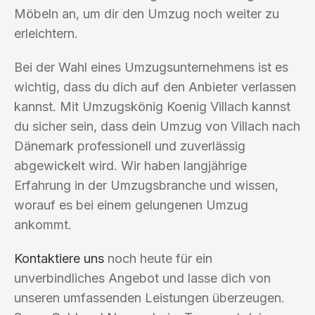
Möbeln an, um dir den Umzug noch weiter zu
erleichtern.
Bei der Wahl eines Umzugsunternehmens ist es
wichtig, dass du dich auf den Anbieter verlassen
kannst. Mit Umzugskönig Koenig Villach kannst
du sicher sein, dass dein Umzug von Villach nach
Dänemark professionell und zuverlässig
abgewickelt wird. Wir haben langjährige
Erfahrung in der Umzugsbranche und wissen,
worauf es bei einem gelungenen Umzug
ankommt.
Kontaktiere uns
noch heute für ein
unverbindliches Angebot und lasse dich von
unseren umfassenden Leistungen überzeugen.