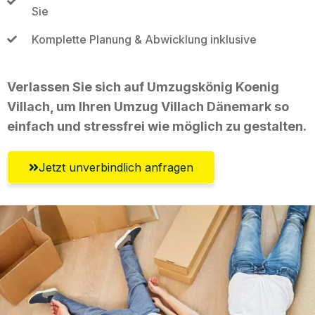
Sie
Komplette Planung & Abwicklung inklusive
Verlassen Sie sich auf Umzugskönig Koenig
Villach, um Ihren Umzug Villach Dänemark so
einfach und stressfrei wie möglich zu gestalten.
Jetzt unverbindlich anfragen