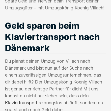
Spare Geld und Nerven beim Transport deiner
Umzugsgüter – mit Umzugskönig Koenig Villach!
Geld sparen beim
Klaviertransport nach
Dänemark
Du planst deinen Umzug von Villach nach
Dänemark und bist nun auf der Suche nach
einem zuverlässigen Umzugsunternehmen, das
dir dabei hilft? Der Umzugskönig Koenig Villach
ist genau der richtige Partner für dich! Mit uns
kannst du nicht nur sicher sein, dass dein
Klaviertransport
reibungslos abläuft, sondern du
sparst auch noch Geld dabei.