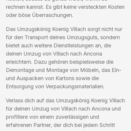
rechnen kannst. Es gibt keine versteckten Kosten
oder böse Überraschungen.
Das Umzugskönig Koenig Villach sorgt nicht nur
für den Transport deines Umzugsguts, sondern
bietet auch weitere Dienstleistungen an, die
deinen Umzug von Villach nach Ancona
erleichtern. Dazu gehören beispielsweise die
Demontage und Montage von Möbeln, das Ein-
und Auspacken von Kartons sowie die
Entsorgung von Verpackungsmaterialien.
Verlass dich auf das Umzugskönig Koenig Villach
für deinen Umzug von Villach nach Ancona und
profitiere von einem zuverlässigen und
erfahrenen Partner, der dich bei jedem Schritt