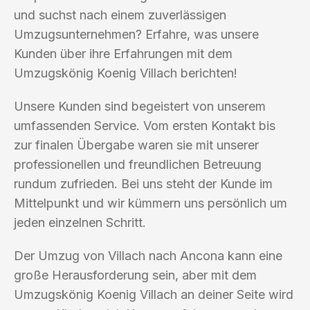
und suchst nach einem zuverlässigen
Umzugsunternehmen? Erfahre, was unsere
Kunden über ihre Erfahrungen mit dem
Umzugskönig Koenig Villach berichten!
Unsere Kunden sind begeistert von unserem
umfassenden Service. Vom ersten Kontakt bis
zur finalen Übergabe waren sie mit unserer
professionellen und freundlichen Betreuung
rundum zufrieden. Bei uns steht der Kunde im
Mittelpunkt und wir kümmern uns persönlich um
jeden einzelnen Schritt.
Der Umzug von Villach nach Ancona kann eine
große Herausforderung sein, aber mit dem
Umzugskönig Koenig Villach an deiner Seite wird