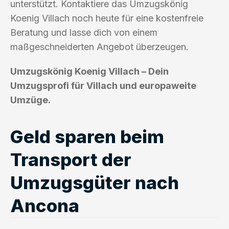
unterstützt. Kontaktiere das Umzugskönig
Koenig Villach noch heute für eine kostenfreie
Beratung und lasse dich von einem
maßgeschneiderten Angebot überzeugen.
Umzugskönig Koenig Villach – Dein
Umzugsprofi für Villach und europaweite
Umzüge.
Geld sparen beim
Transport der
Umzugsgüter nach
Ancona