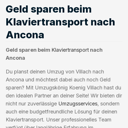
Geld sparen beim
Klaviertransport nach
Ancona
Geld sparen beim
Klaviertransport
nach
Ancona
Du planst deinen Umzug von Villach nach
Ancona und möchtest dabei auch noch Geld
sparen? Mit Umzugskönig Koenig Villach hast du
den idealen Partner an deiner Seite! Wir bieten dir
nicht nur zuverlässige
Umzugsservices
, sondern
auch eine budgetfreundliche Lösung für deinen
Klaviertransport. Unser professionelles Team
verfügt über langjährige Erfahrung im