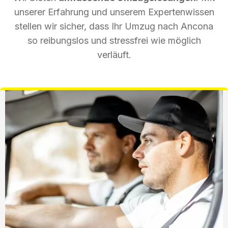
unserer Erfahrung und unserem Expertenwissen
stellen wir sicher, dass Ihr Umzug nach Ancona
so reibungslos und stressfrei wie möglich
verläuft.