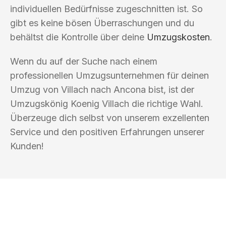
individuellen Bedürfnisse zugeschnitten ist. So
gibt es keine bösen Überraschungen und du
behältst die Kontrolle über deine
Umzugskosten
.
Wenn du auf der Suche nach einem
professionellen Umzugsunternehmen für deinen
Umzug von Villach nach Ancona bist, ist der
Umzugskönig Koenig Villach die richtige Wahl.
Überzeuge dich selbst von unserem exzellenten
Service und den positiven Erfahrungen unserer
Kunden!