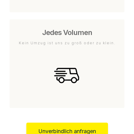
Jedes Volumen
Kein Umzug ist uns zu groß oder zu klein.
Unverbindlich anfragen