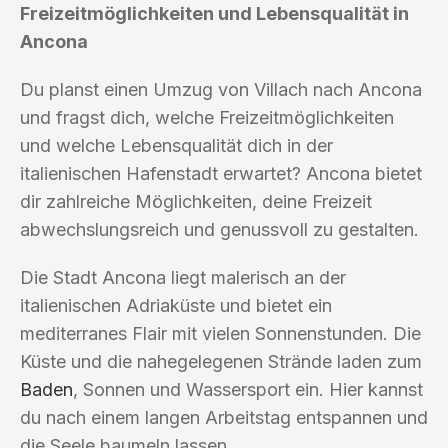
Freizeitmöglichkeiten und Lebensqualität in
Ancona
Du planst einen Umzug von Villach nach Ancona
und fragst dich, welche Freizeitmöglichkeiten
und welche Lebensqualität dich in der
italienischen Hafenstadt erwartet? Ancona bietet
dir zahlreiche Möglichkeiten, deine Freizeit
abwechslungsreich und genussvoll zu gestalten.
Die Stadt Ancona liegt malerisch an der
italienischen Adriaküste und bietet ein
mediterranes Flair mit vielen Sonnenstunden. Die
Küste und die nahegelegenen Strände laden zum
Baden
, Sonnen und Wassersport ein. Hier kannst
du nach einem langen Arbeitstag entspannen und
die Seele baumeln lassen.