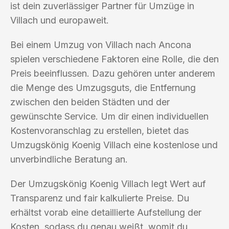
ist dein zuverlässiger Partner für Umzüge in
Villach und europaweit.
Bei einem Umzug von Villach nach Ancona
spielen verschiedene Faktoren eine Rolle, die den
Preis beeinflussen. Dazu gehören unter anderem
die Menge des Umzugsguts, die Entfernung
zwischen den beiden Städten und der
gewünschte Service. Um dir einen individuellen
Kostenvoranschlag zu erstellen, bietet das
Umzugskönig Koenig Villach eine kostenlose und
unverbindliche Beratung an.
Der Umzugskönig Koenig Villach legt Wert auf
Transparenz und fair kalkulierte Preise. Du
erhältst vorab eine detaillierte Aufstellung der
Kosten, sodass du genau weißt, womit du