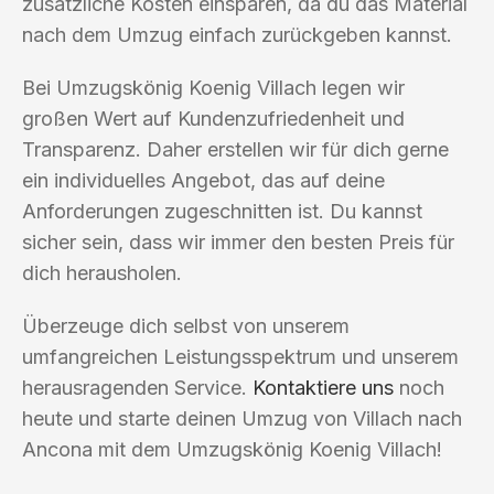
zusätzliche Kosten einsparen, da du das Material
nach dem Umzug einfach zurückgeben kannst.
Bei Umzugskönig Koenig Villach legen wir
großen Wert auf Kundenzufriedenheit und
Transparenz. Daher erstellen wir für dich gerne
ein individuelles Angebot, das auf deine
Anforderungen zugeschnitten ist. Du kannst
sicher sein, dass wir immer den besten Preis für
dich herausholen.
Überzeuge dich selbst von unserem
umfangreichen Leistungsspektrum und unserem
herausragenden Service.
Kontaktiere uns
noch
heute und starte deinen Umzug von Villach nach
Ancona mit dem Umzugskönig Koenig Villach!