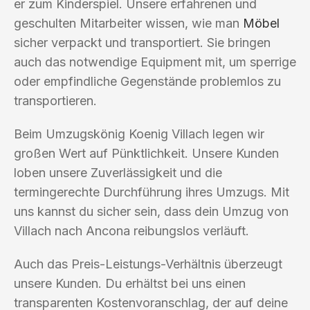
er zum Kinderspiel. Unsere erfahrenen und
geschulten Mitarbeiter wissen, wie man
Möbel
sicher verpackt und transportiert. Sie bringen
auch das notwendige Equipment mit, um sperrige
oder empfindliche Gegenstände problemlos zu
transportieren.
Beim Umzugskönig Koenig Villach legen wir
großen Wert auf Pünktlichkeit. Unsere Kunden
loben unsere Zuverlässigkeit und die
termingerechte Durchführung ihres Umzugs. Mit
uns kannst du sicher sein, dass dein Umzug von
Villach nach Ancona reibungslos verläuft.
Auch das Preis-Leistungs-Verhältnis überzeugt
unsere Kunden. Du erhältst bei uns einen
transparenten Kostenvoranschlag, der auf deine