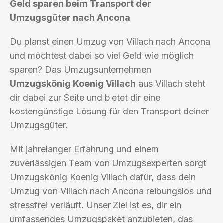
Geld sparen beim Transport der
Umzugsgüter nach Ancona
Du planst einen Umzug von Villach nach Ancona
und möchtest dabei so viel Geld wie möglich
sparen? Das Umzugsunternehmen
Umzugskönig Koenig Villach
aus Villach steht
dir dabei zur Seite und bietet dir eine
kostengünstige Lösung für den Transport deiner
Umzugsgüter.
Mit jahrelanger Erfahrung und einem
zuverlässigen Team von Umzugsexperten sorgt
Umzugskönig Koenig Villach dafür, dass dein
Umzug von Villach nach Ancona reibungslos und
stressfrei verläuft. Unser Ziel ist es, dir ein
umfassendes Umzugspaket anzubieten, das