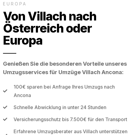
EUROPA
Von Villach nach
Österreich oder
Europa
Genießen Sie die besonderen Vorteile unseres
Umzugsservices für Umzüge Villach Ancona:
100€ sparen bei Anfrage Ihres Umzugs nach
Ancona
Schnelle Abwicklung in unter 24 Stunden
Versicherungsschutz bis 7.500€ für den Transport
Erfahrene Umzugsberater aus Villach unterstützen