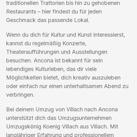
traditionellen Trattorien bis hin zu gehobenen
Restaurants – hier findest du für jeden
Geschmack das passende Lokal.
Wenn du dich für Kultur und Kunst interessierst,
kannst du regelmäßig Konzerte,
Theateraufführungen und Ausstellungen
besuchen. Ancona ist bekannt für sein
lebendiges Kulturleben, das dir viele
Möglichkeiten bietet, dich kreativ auszuleben
oder einfach nur einen unterhaltsamen Abend zu
verbringen.
Bei deinem Umzug von Villach nach Ancona
unterstützt dich das Umzugsunternehmen
Umzugskönig Koenig Villach aus Villach. Mit
langjähriger Erfahrung und professionellem