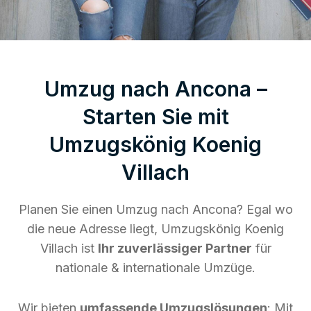
Umzug nach Ancona –
Starten Sie mit
Umzugskönig Koenig
Villach
Planen Sie einen Umzug nach Ancona? Egal wo
die neue Adresse liegt, Umzugskönig Koenig
Villach ist
Ihr zuverlässiger Partner
für
nationale & internationale Umzüge.
Wir bieten
umfassende Umzugslösungen
: Mit