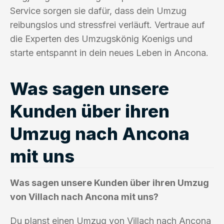
Service sorgen sie dafür, dass dein Umzug
reibungslos und stressfrei verläuft. Vertraue auf
die Experten des Umzugskönig Koenigs und
starte entspannt in dein neues Leben in Ancona.
Was sagen unsere
Kunden über ihren
Umzug nach Ancona
mit uns
Was sagen unsere Kunden über ihren Umzug
von Villach nach Ancona mit uns?
Du planst einen Umzug von Villach nach Ancona