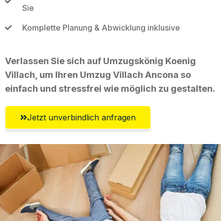
Sie
Komplette Planung & Abwicklung inklusive
Verlassen Sie sich auf Umzugskönig Koenig
Villach, um Ihren Umzug Villach Ancona so
einfach und stressfrei wie möglich zu gestalten.
Jetzt unverbindlich anfragen