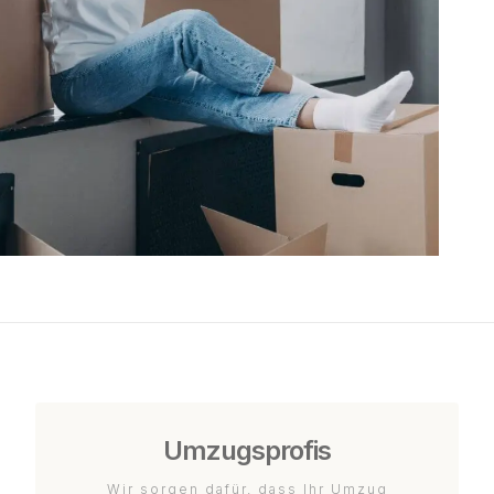
Umzugsprofis
Wir sorgen dafür, dass Ihr Umzug