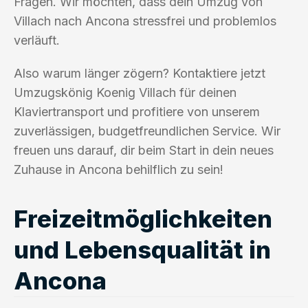
Fragen. Wir möchten, dass dein Umzug von
Villach nach Ancona stressfrei und problemlos
verläuft.
Also warum länger zögern? Kontaktiere jetzt
Umzugskönig Koenig Villach für deinen
Klaviertransport und profitiere von unserem
zuverlässigen, budgetfreundlichen Service. Wir
freuen uns darauf, dir beim Start in dein neues
Zuhause in Ancona behilflich zu sein!
Freizeitmöglichkeiten
und Lebensqualität in
Ancona