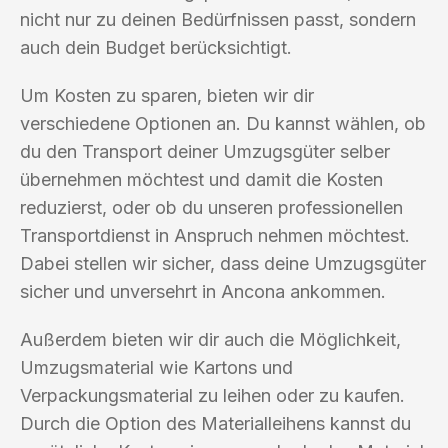
nicht nur zu deinen Bedürfnissen passt, sondern
auch dein Budget berücksichtigt.
Um Kosten zu sparen, bieten wir dir
verschiedene Optionen an. Du kannst wählen, ob
du den Transport deiner Umzugsgüter selber
übernehmen möchtest und damit die Kosten
reduzierst, oder ob du unseren professionellen
Transportdienst in Anspruch nehmen möchtest.
Dabei stellen wir sicher, dass deine Umzugsgüter
sicher und unversehrt in Ancona ankommen.
Außerdem bieten wir dir auch die Möglichkeit,
Umzugsmaterial wie Kartons und
Verpackungsmaterial zu leihen oder zu kaufen.
Durch die Option des Materialleihens kannst du