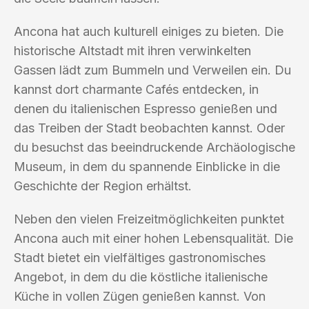
Ancona hat auch kulturell einiges zu bieten. Die
historische Altstadt mit ihren verwinkelten
Gassen lädt zum Bummeln und Verweilen ein. Du
kannst dort charmante Cafés entdecken, in
denen du italienischen Espresso genießen und
das Treiben der Stadt beobachten kannst. Oder
du besuchst das beeindruckende Archäologische
Museum, in dem du spannende Einblicke in die
Geschichte der Region erhältst.
Neben den vielen Freizeitmöglichkeiten punktet
Ancona auch mit einer hohen Lebensqualität. Die
Stadt bietet ein vielfältiges gastronomisches
Angebot, in dem du die köstliche italienische
Küche in vollen Zügen genießen kannst. Von