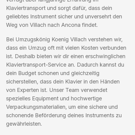
Klaviertransport und sorgt dafür, dass dein
geliebtes Instrument sicher und unversehrt den
Weg von Villach nach Ancona findet.
Bei Umzugskönig Koenig Villach verstehen wir,
dass ein Umzug oft mit vielen Kosten verbunden
ist. Deshalb bieten wir dir einen erschwinglichen
Klaviertransport-Service an. Dadurch kannst du
dein Budget schonen und gleichzeitig
sicherstellen, dass dein Klavier in den Händen
von Experten ist. Unser Team verwendet
spezielles Equipment und hochwertige
Verpackungsmaterialien, um eine sichere und
schonende Beförderung deines Instruments zu
gewährleisten.