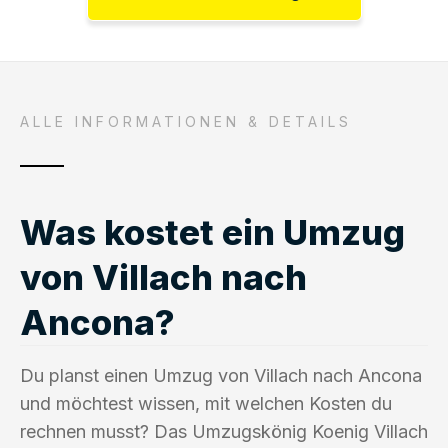
ALLE INFORMATIONEN & DETAILS
Was kostet ein Umzug
von Villach nach
Ancona?
Du planst einen Umzug von Villach nach Ancona
und möchtest wissen, mit welchen Kosten du
rechnen musst? Das Umzugskönig Koenig Villach