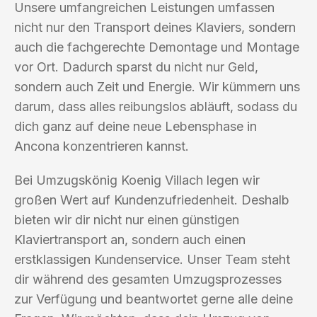
Unsere umfangreichen Leistungen umfassen
nicht nur den Transport deines Klaviers, sondern
auch die fachgerechte Demontage und Montage
vor Ort. Dadurch sparst du nicht nur Geld,
sondern auch Zeit und Energie. Wir kümmern uns
darum, dass alles reibungslos abläuft, sodass du
dich ganz auf deine neue Lebensphase in
Ancona konzentrieren kannst.
Bei Umzugskönig Koenig Villach legen wir
großen Wert auf Kundenzufriedenheit. Deshalb
bieten wir dir nicht nur einen günstigen
Klaviertransport an, sondern auch einen
erstklassigen Kundenservice. Unser Team steht
dir während des gesamten Umzugsprozesses
zur Verfügung und beantwortet gerne alle deine