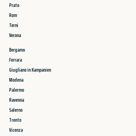
Prato
Rom
Terni
Verona
Bergamo
Ferrara
Giugliano in Kampanien
Modena
Palermo
Ravenna
Salerno
Trento
Vicenza