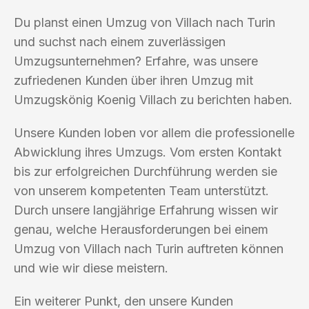
Du planst einen Umzug von Villach nach Turin
und suchst nach einem zuverlässigen
Umzugsunternehmen? Erfahre, was unsere
zufriedenen Kunden über ihren Umzug mit
Umzugskönig Koenig Villach zu berichten haben.
Unsere Kunden loben vor allem die professionelle
Abwicklung ihres Umzugs. Vom ersten Kontakt
bis zur erfolgreichen Durchführung werden sie
von unserem kompetenten Team unterstützt.
Durch unsere langjährige Erfahrung wissen wir
genau, welche Herausforderungen bei einem
Umzug von Villach nach Turin auftreten können
und wie wir diese meistern.
Ein weiterer Punkt, den unsere Kunden