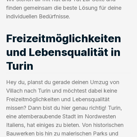
finden gemeinsam die beste Lösung für deine
individuellen Bedürfnisse.
Freizeitmöglichkeiten
und Lebensqualität in
Turin
Hey du, planst du gerade deinen Umzug von
Villach nach Turin und möchtest dabei keine
Freizeitmöglichkeiten und Lebensqualität
missen? Dann bist du hier genau richtig! Turin,
eine atemberaubende Stadt im Nordwesten
Italiens, hat einiges zu bieten. Von historischen
Bauwerken bis hin zu malerischen Parks und