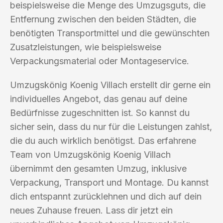
beispielsweise die Menge des Umzugsguts, die
Entfernung zwischen den beiden Städten, die
benötigten Transportmittel und die gewünschten
Zusatzleistungen, wie beispielsweise
Verpackungsmaterial oder Montageservice.
Umzugskönig Koenig Villach erstellt dir gerne ein
individuelles Angebot, das genau auf deine
Bedürfnisse zugeschnitten ist. So kannst du
sicher sein, dass du nur für die Leistungen zahlst,
die du auch wirklich benötigst. Das erfahrene
Team von Umzugskönig Koenig Villach
übernimmt den gesamten Umzug, inklusive
Verpackung, Transport und Montage. Du kannst
dich entspannt zurücklehnen und dich auf dein
neues Zuhause freuen. Lass dir jetzt ein