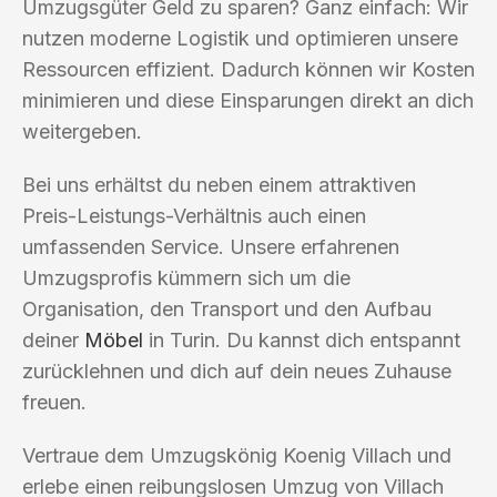
Umzugsgüter Geld zu sparen? Ganz einfach: Wir
nutzen moderne Logistik und optimieren unsere
Ressourcen effizient. Dadurch können wir Kosten
minimieren und diese Einsparungen direkt an dich
weitergeben.
Bei uns erhältst du neben einem attraktiven
Preis-Leistungs-Verhältnis auch einen
umfassenden Service. Unsere erfahrenen
Umzugsprofis kümmern sich um die
Organisation, den Transport und den Aufbau
deiner
Möbel
in Turin. Du kannst dich entspannt
zurücklehnen und dich auf dein neues Zuhause
freuen.
Vertraue dem Umzugskönig Koenig Villach und
erlebe einen reibungslosen Umzug von Villach