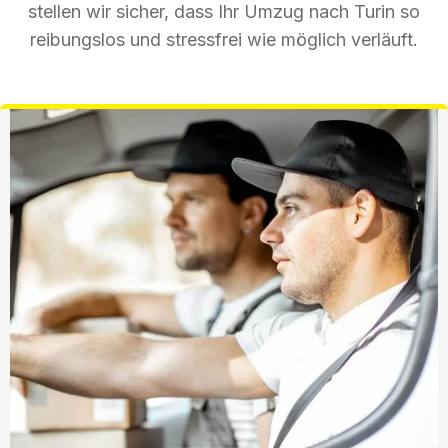
stellen wir sicher, dass Ihr Umzug nach Turin so
reibungslos und stressfrei wie möglich verläuft.