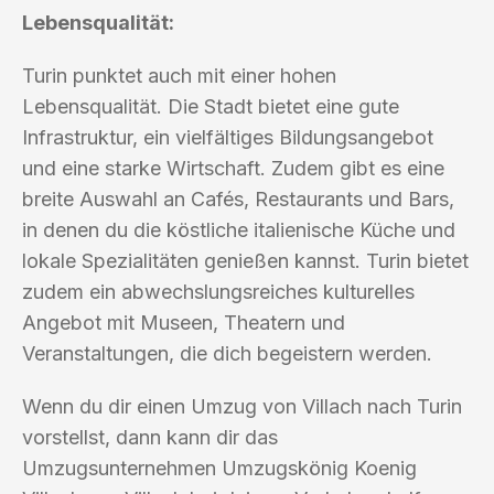
Lebensqualität:
Turin punktet auch mit einer hohen
Lebensqualität. Die Stadt bietet eine gute
Infrastruktur, ein vielfältiges Bildungsangebot
und eine starke Wirtschaft. Zudem gibt es eine
breite Auswahl an Cafés, Restaurants und Bars,
in denen du die köstliche italienische Küche und
lokale Spezialitäten genießen kannst. Turin bietet
zudem ein abwechslungsreiches kulturelles
Angebot mit Museen, Theatern und
Veranstaltungen, die dich begeistern werden.
Wenn du dir einen Umzug von Villach nach Turin
vorstellst, dann kann dir das
Umzugsunternehmen Umzugskönig Koenig