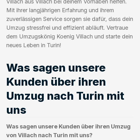
Villach aus Villach bei deinem Vorhaben helfen.
Mit ihrer langjährigen Erfahrung und ihrem
zuverlässigen Service sorgen sie dafür, dass dein
Umzug stressfrei und effizient abläuft. Vertraue
dem Umzugskönig Koenig Villach und starte dein
neues Leben in Turin!
Was sagen unsere
Kunden über ihren
Umzug nach Turin mit
uns
Was sagen unsere Kunden über ihren Umzug
von Villach nach Turin mit uns?