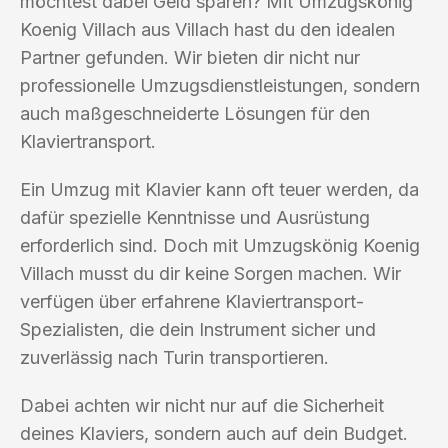
möchtest dabei Geld sparen? Mit Umzugskönig
Koenig Villach aus Villach hast du den idealen
Partner gefunden. Wir bieten dir nicht nur
professionelle Umzugsdienstleistungen, sondern
auch maßgeschneiderte Lösungen für den
Klaviertransport.
Ein Umzug mit Klavier kann oft teuer werden, da
dafür spezielle Kenntnisse und Ausrüstung
erforderlich sind. Doch mit Umzugskönig Koenig
Villach musst du dir keine Sorgen machen. Wir
verfügen über erfahrene Klaviertransport-
Spezialisten, die dein Instrument sicher und
zuverlässig nach Turin transportieren.
Dabei achten wir nicht nur auf die Sicherheit
deines Klaviers, sondern auch auf dein Budget.