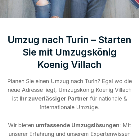
Umzug nach Turin – Starten
Sie mit Umzugskönig
Koenig Villach
Planen Sie einen Umzug nach Turin? Egal wo die
neue Adresse liegt, Umzugskönig Koenig Villach
ist
Ihr zuverlässiger Partner
für nationale &
internationale Umzüge.
Wir bieten
umfassende Umzugslösungen
: Mit
unserer Erfahrung und unserem Expertenwissen