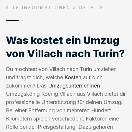
ALLE INFORMATIONEN & DETAILS
Was kostet ein Umzug
von Villach nach Turin?
Du möchtest von Villach nach Turin umziehen
und fragst dich, welche
Kosten
auf dich
zukommen? Das
Umzugsunternehmen
Umzugskönig Koenig Villach aus Villach bietet dir
professionelle Unterstützung für deinen Umzug.
Bei einer Entfernung von mehreren Hundert
Kilometern spielen verschiedene Faktoren eine
Rolle bei der Preisgestaltung. Dazu gehören