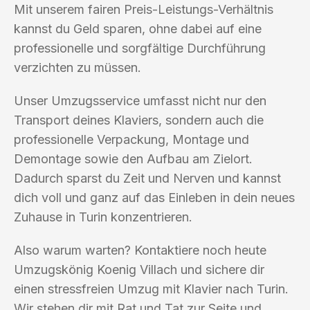
Mit unserem fairen Preis-Leistungs-Verhältnis
kannst du Geld sparen, ohne dabei auf eine
professionelle und sorgfältige Durchführung
verzichten zu müssen.
Unser Umzugsservice umfasst nicht nur den
Transport deines Klaviers, sondern auch die
professionelle Verpackung, Montage und
Demontage sowie den Aufbau am Zielort.
Dadurch sparst du Zeit und Nerven und kannst
dich voll und ganz auf das Einleben in dein neues
Zuhause in Turin konzentrieren.
Also warum warten? Kontaktiere noch heute
Umzugskönig Koenig Villach und sichere dir
einen stressfreien Umzug mit Klavier nach Turin.
Wir stehen dir mit Rat und Tat zur Seite und