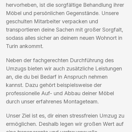
hervorheben, ist die sorgfältige Behandlung ihrer
Möbel und persönlichen Gegenstände. Unsere
geschulten Mitarbeiter verpacken und
transportieren deine Sachen mit großer Sorgfalt,
sodass alles sicher an deinem neuen Wohnort in
Turin ankommt.
Neben der fachgerechten Durchführung des
Umzugs bieten wir auch zusätzliche Leistungen
an, die du bei Bedarf in Anspruch nehmen
kannst. Dazu gehört beispielsweise der
professionelle Auf- und Abbau deiner Möbel
durch unser erfahrenes Montageteam.
Unser Ziel ist es, dir einen stressfreien Umzug zu
ermöglichen. Deshalb legen wir großen Wert auf