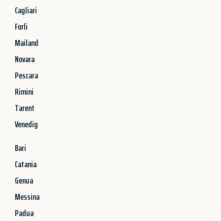
Cagliari
Forli
Mailand
Novara
Pescara
Rimini
Tarent
Venedig
Bari
Catania
Genua
Messina
Padua