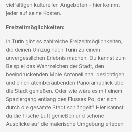
vielfältigen kulturellen Angeboten – hier kommt
jeder auf seine Kosten.
Freizeitmöglichkeiten:
In Turin gibt es zahlreiche Freizeitmöglichkeiten,
die deinen Umzug nach Turin zu einem
unvergesslichen Erlebnis machen. Du kannst zum
Beispiel das Wahrzeichen der Stadt, den
beeindruckenden Mole Antonelliana, besichtigen
und einen atemberaubenden Panoramablick über
die Stadt genießen. Oder wie wäre es mit einem
Spaziergang entlang des Flusses Po, der sich
durch die gesamte Stadt schlängelt? Hier kannst
du die frische Luft genießen und schöne
Ausblicke auf die malerische Umgebung erleben.