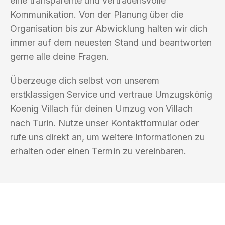
eine transparente und vertrauensvolle
Kommunikation. Von der Planung über die
Organisation bis zur Abwicklung halten wir dich
immer auf dem neuesten Stand und beantworten
gerne alle deine Fragen.
Überzeuge dich selbst von unserem
erstklassigen Service und vertraue Umzugskönig
Koenig Villach für deinen Umzug von Villach
nach Turin. Nutze unser Kontaktformular oder
rufe uns direkt an, um weitere Informationen zu
erhalten oder einen Termin zu vereinbaren.