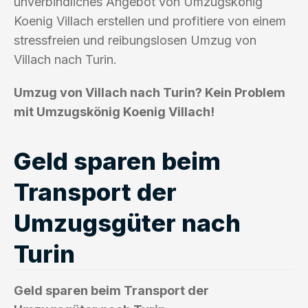
unverbindliches Angebot von Umzugskönig
Koenig Villach erstellen und profitiere von einem
stressfreien und reibungslosen Umzug von
Villach nach Turin.
Umzug von Villach nach Turin? Kein Problem
mit Umzugskönig Koenig Villach!
Geld sparen beim
Transport der
Umzugsgüter nach
Turin
Geld sparen beim Transport der