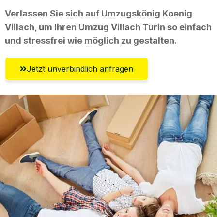
Verlassen Sie sich auf Umzugskönig Koenig
Villach, um Ihren Umzug Villach Turin so einfach
und stressfrei wie möglich zu gestalten.
Jetzt unverbindlich anfragen