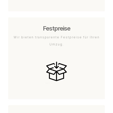
Festpreise
Wir bieten transparente Festpreise für Ihren
Umzug.