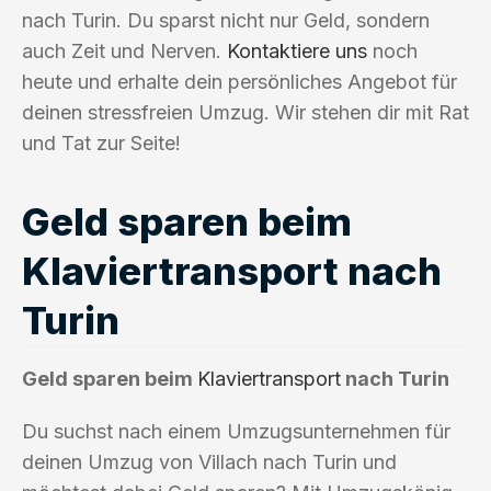
nach Turin. Du sparst nicht nur Geld, sondern
auch Zeit und Nerven.
Kontaktiere uns
noch
heute und erhalte dein persönliches Angebot für
deinen stressfreien Umzug. Wir stehen dir mit Rat
und Tat zur Seite!
Geld sparen beim
Klaviertransport nach
Turin
Geld sparen beim
Klaviertransport
nach Turin
Du suchst nach einem Umzugsunternehmen für
deinen Umzug von Villach nach Turin und