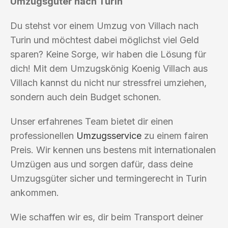
Umzugsgüter nach Turin
Du stehst vor einem Umzug von Villach nach
Turin und möchtest dabei möglichst viel Geld
sparen? Keine Sorge, wir haben die Lösung für
dich! Mit dem Umzugskönig Koenig Villach aus
Villach kannst du nicht nur stressfrei umziehen,
sondern auch dein Budget schonen.
Unser erfahrenes Team bietet dir einen
professionellen
Umzugsservice
zu einem fairen
Preis. Wir kennen uns bestens mit internationalen
Umzügen aus und sorgen dafür, dass deine
Umzugsgüter sicher und termingerecht in Turin
ankommen.
Wie schaffen wir es, dir beim Transport deiner