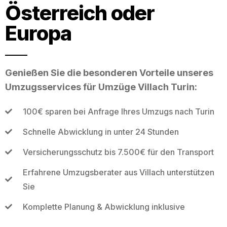
Österreich oder
Europa
Genießen Sie die besonderen Vorteile unseres
Umzugsservices für Umzüge Villach Turin:
100€ sparen bei Anfrage Ihres Umzugs nach Turin
Schnelle Abwicklung in unter 24 Stunden
Versicherungsschutz bis 7.500€ für den Transport
Erfahrene Umzugsberater aus Villach unterstützen
Sie
Komplette Planung & Abwicklung inklusive