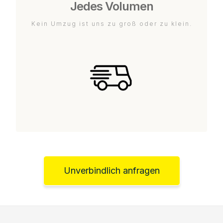
Jedes Volumen
Kein Umzug ist uns zu groß oder zu klein.
Unverbindlich anfragen