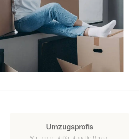
Umzugsprofis
Wir sorgen dafür, dass Ihr Umzug