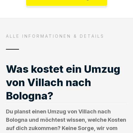
ALLE INFORMATIONEN & DETAILS
Was kostet ein Umzug
von Villach nach
Bologna?
Du planst einen Umzug von Villach nach
Bologna und möchtest wissen, welche Kosten
auf dich zukommen? Keine Sorge, wir vom