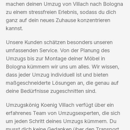
machen deinen Umzug von Villach nach Bologna
zu einem stressfreien Erlebnis, sodass du dich
ganz auf dein neues Zuhause konzentrieren
kannst.
Unsere Kunden schätzen besonders unseren
umfassenden Service. Von der Planung des
Umzugs bis zur Montage deiner Möbel in
Bologna kümmern wir uns um alles. Wir wissen,
dass jeder Umzug individuell ist und bieten
maßgeschneiderte Lösungen an, die genau auf
deine Bedürfnisse zugeschnitten sind.
Umzugskönig Koenig Villach verfügt über ein
erfahrenes Team von Umzugsexperten, die sich
um jeden Schritt deines Umzugs kümmern. Du
musst dich keine Gedanken über den Transport