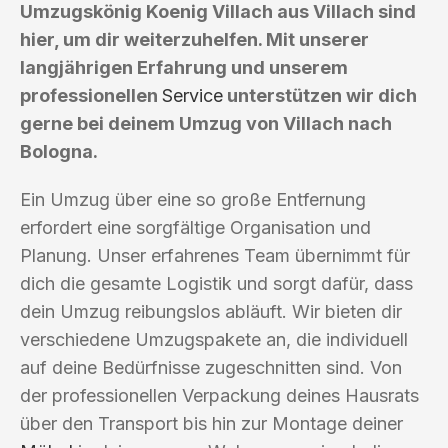
Umzugskönig Koenig Villach aus Villach sind
hier, um dir weiterzuhelfen. Mit unserer
langjährigen Erfahrung und unserem
professionellen
Service
unterstützen wir dich
gerne bei deinem Umzug von Villach nach
Bologna.
Ein Umzug über eine so große Entfernung
erfordert eine sorgfältige Organisation und
Planung. Unser erfahrenes Team übernimmt für
dich die gesamte Logistik und sorgt dafür, dass
dein Umzug reibungslos abläuft. Wir bieten dir
verschiedene Umzugspakete an, die individuell
auf deine Bedürfnisse zugeschnitten sind. Von
der professionellen Verpackung deines Hausrats
über den Transport bis hin zur Montage deiner