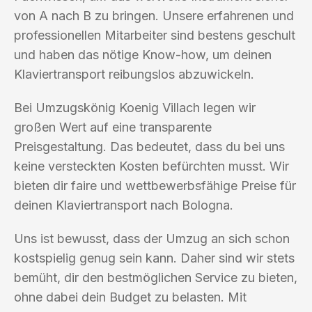
von A nach B zu bringen. Unsere erfahrenen und
professionellen Mitarbeiter sind bestens geschult
und haben das nötige Know-how, um deinen
Klaviertransport reibungslos abzuwickeln.
Bei Umzugskönig Koenig Villach legen wir
großen Wert auf eine transparente
Preisgestaltung. Das bedeutet, dass du bei uns
keine versteckten Kosten befürchten musst. Wir
bieten dir faire und wettbewerbsfähige Preise für
deinen Klaviertransport nach Bologna.
Uns ist bewusst, dass der Umzug an sich schon
kostspielig genug sein kann. Daher sind wir stets
bemüht, dir den bestmöglichen Service zu bieten,
ohne dabei dein Budget zu belasten. Mit