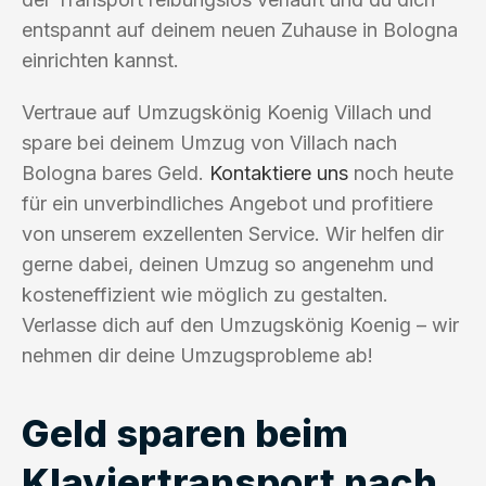
entspannt auf deinem neuen Zuhause in Bologna
einrichten kannst.
Vertraue auf Umzugskönig Koenig Villach und
spare bei deinem Umzug von Villach nach
Bologna bares Geld.
Kontaktiere uns
noch heute
für ein unverbindliches Angebot und profitiere
von unserem exzellenten Service. Wir helfen dir
gerne dabei, deinen Umzug so angenehm und
kosteneffizient wie möglich zu gestalten.
Verlasse dich auf den Umzugskönig Koenig – wir
nehmen dir deine Umzugsprobleme ab!
Geld sparen beim
Klaviertransport nach