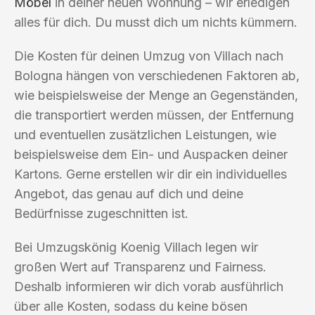
Möbel
in deiner neuen Wohnung – wir erledigen
alles für dich. Du musst dich um nichts kümmern.
Die Kosten für deinen Umzug von Villach nach
Bologna hängen von verschiedenen Faktoren ab,
wie beispielsweise der Menge an Gegenständen,
die transportiert werden müssen, der Entfernung
und eventuellen zusätzlichen Leistungen, wie
beispielsweise dem Ein- und Auspacken deiner
Kartons. Gerne erstellen wir dir ein individuelles
Angebot, das genau auf dich und deine
Bedürfnisse zugeschnitten ist.
Bei Umzugskönig Koenig Villach legen wir
großen Wert auf Transparenz und Fairness.
Deshalb informieren wir dich vorab ausführlich
über alle Kosten, sodass du keine bösen