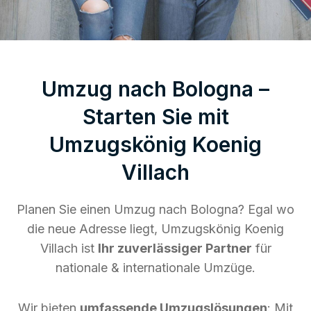
Umzug nach Bologna –
Starten Sie mit
Umzugskönig Koenig
Villach
Planen Sie einen Umzug nach Bologna? Egal wo
die neue Adresse liegt, Umzugskönig Koenig
Villach ist
Ihr zuverlässiger Partner
für
nationale & internationale Umzüge.
Wir bieten
umfassende Umzugslösungen
: Mit