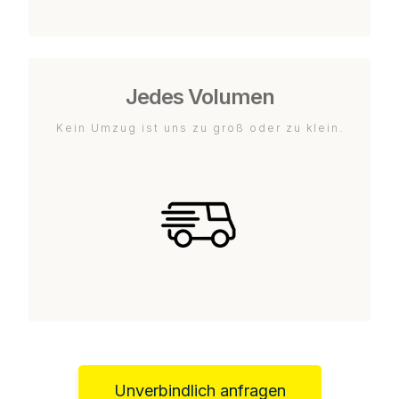
Jedes Volumen
Kein Umzug ist uns zu groß oder zu klein.
Unverbindlich anfragen