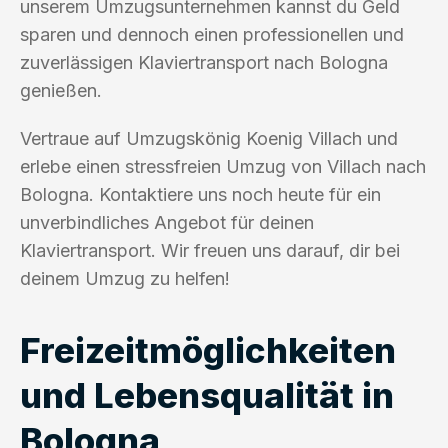
unserem Umzugsunternehmen kannst du Geld
sparen und dennoch einen professionellen und
zuverlässigen Klaviertransport nach Bologna
genießen.
Vertraue auf Umzugskönig Koenig Villach und
erlebe einen stressfreien Umzug von Villach nach
Bologna. Kontaktiere uns noch heute für ein
unverbindliches Angebot für deinen
Klaviertransport. Wir freuen uns darauf, dir bei
deinem Umzug zu helfen!
Freizeitmöglichkeiten
und Lebensqualität in
Bologna