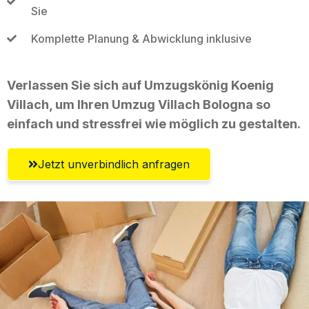
Sie
Komplette Planung & Abwicklung inklusive
Verlassen Sie sich auf Umzugskönig Koenig
Villach, um Ihren Umzug Villach Bologna so
einfach und stressfrei wie möglich zu gestalten.
Jetzt unverbindlich anfragen