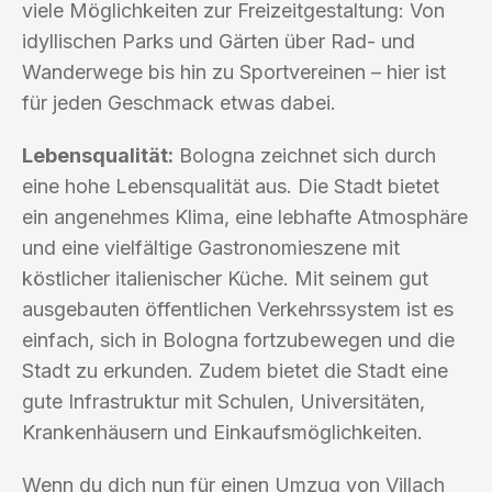
viele Möglichkeiten zur Freizeitgestaltung: Von
idyllischen Parks und Gärten über Rad- und
Wanderwege bis hin zu Sportvereinen – hier ist
für jeden Geschmack etwas dabei.
Lebensqualität:
Bologna zeichnet sich durch
eine hohe Lebensqualität aus. Die Stadt bietet
ein angenehmes Klima, eine lebhafte Atmosphäre
und eine vielfältige Gastronomieszene mit
köstlicher italienischer Küche. Mit seinem gut
ausgebauten öffentlichen Verkehrssystem ist es
einfach, sich in Bologna fortzubewegen und die
Stadt zu erkunden. Zudem bietet die Stadt eine
gute Infrastruktur mit Schulen, Universitäten,
Krankenhäusern und Einkaufsmöglichkeiten.
Wenn du dich nun für einen Umzug von Villach