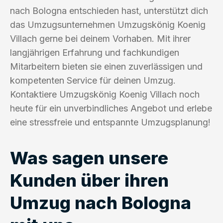
nach Bologna entschieden hast, unterstützt dich
das Umzugsunternehmen Umzugskönig Koenig
Villach gerne bei deinem Vorhaben. Mit ihrer
langjährigen Erfahrung und fachkundigen
Mitarbeitern bieten sie einen zuverlässigen und
kompetenten Service für deinen Umzug.
Kontaktiere Umzugskönig Koenig Villach noch
heute für ein unverbindliches Angebot und erlebe
eine stressfreie und entspannte Umzugsplanung!
Was sagen unsere
Kunden über ihren
Umzug nach Bologna