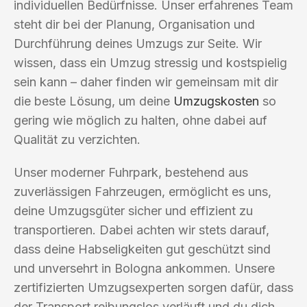
individuellen Bedürfnisse. Unser erfahrenes Team
steht dir bei der Planung, Organisation und
Durchführung deines Umzugs zur Seite. Wir
wissen, dass ein Umzug stressig und kostspielig
sein kann – daher finden wir gemeinsam mit dir
die beste Lösung, um deine
Umzugskosten
so
gering wie möglich zu halten, ohne dabei auf
Qualität zu verzichten.
Unser moderner Fuhrpark, bestehend aus
zuverlässigen Fahrzeugen, ermöglicht es uns,
deine Umzugsgüter sicher und effizient zu
transportieren. Dabei achten wir stets darauf,
dass deine Habseligkeiten gut geschützt sind
und unversehrt in Bologna ankommen. Unsere
zertifizierten Umzugsexperten sorgen dafür, dass
der Transport reibungslos verläuft und du dich