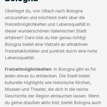
Überlegst du, von Villach nach Bologna
umzuziehen und möchtest mehr über die
Freizeitmöglichkeiten und Lebensqualität in
dieser wunderschönen italienischen Stadt
erfahren? Dann bist du hier genau richtig!
Bologna bietet eine Vielzahl an attraktiven
Freizeitaktivitäten und punktet durch eine hohe
Lebensqualität.
Freizeitmöglichkeiten:
In Bologna gibt es für
jeden etwas zu entdecken. Die Stadt bietet
kulturelle Highlights wie historische Kirchen,
Museen und Theater, die dich in die reiche
Geschichte der Region eintauchen lassen. Wenn
du gerne draußen aktiv bist, bietet Bologna auch