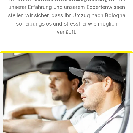
unserer Erfahrung und unserem Expertenwissen
stellen wir sicher, dass Ihr Umzug nach Bologna
so reibungslos und stressfrei wie möglich
verläuft.