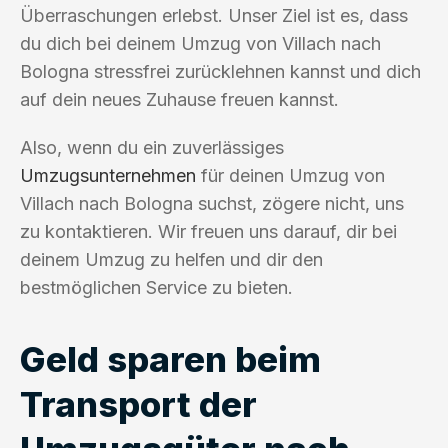
Überraschungen erlebst. Unser Ziel ist es, dass
du dich bei deinem Umzug von Villach nach
Bologna stressfrei zurücklehnen kannst und dich
auf dein neues Zuhause freuen kannst.
Also, wenn du ein zuverlässiges
Umzugsunternehmen
für deinen Umzug von
Villach nach Bologna suchst, zögere nicht, uns
zu kontaktieren. Wir freuen uns darauf, dir bei
deinem Umzug zu helfen und dir den
bestmöglichen Service zu bieten.
Geld sparen beim
Transport der