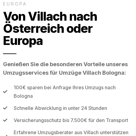
EUROPA
Von Villach nach
Österreich oder
Europa
Genießen Sie die besonderen Vorteile unseres
Umzugsservices für Umzüge Villach Bologna:
100€ sparen bei Anfrage Ihres Umzugs nach
Bologna
Schnelle Abwicklung in unter 24 Stunden
Versicherungsschutz bis 7.500€ für den Transport
Erfahrene Umzugsberater aus Villach unterstützen