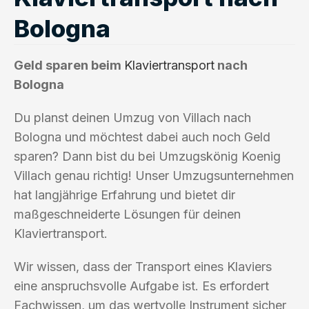
Bologna
Geld sparen beim
Klaviertransport
nach
Bologna
Du planst deinen Umzug von Villach nach
Bologna und möchtest dabei auch noch Geld
sparen? Dann bist du bei Umzugskönig Koenig
Villach genau richtig! Unser Umzugsunternehmen
hat langjährige Erfahrung und bietet dir
maßgeschneiderte Lösungen für deinen
Klaviertransport.
Wir wissen, dass der Transport eines Klaviers
eine anspruchsvolle Aufgabe ist. Es erfordert
Fachwissen, um das wertvolle Instrument sicher