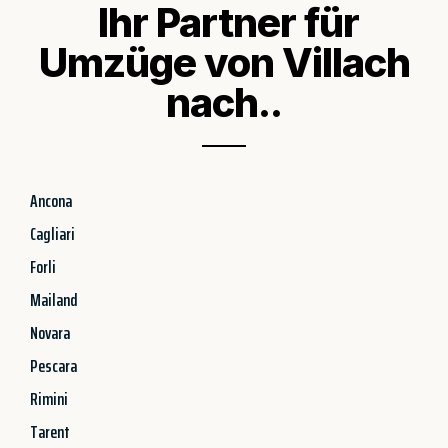
Ihr Partner für
Umzüge von Villach
nach..
Ancona
Cagliari
Forli
Mailand
Novara
Pescara
Rimini
Tarent