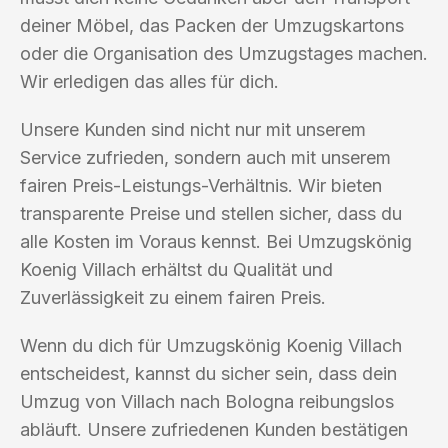
deiner Möbel, das Packen der Umzugskartons
oder die Organisation des Umzugstages machen.
Wir erledigen das alles für dich.
Unsere Kunden sind nicht nur mit unserem
Service zufrieden, sondern auch mit unserem
fairen Preis-Leistungs-Verhältnis. Wir bieten
transparente Preise und stellen sicher, dass du
alle Kosten im Voraus kennst. Bei Umzugskönig
Koenig Villach erhältst du Qualität und
Zuverlässigkeit zu einem fairen Preis.
Wenn du dich für Umzugskönig Koenig Villach
entscheidest, kannst du sicher sein, dass dein
Umzug von Villach nach Bologna reibungslos
abläuft. Unsere zufriedenen Kunden bestätigen