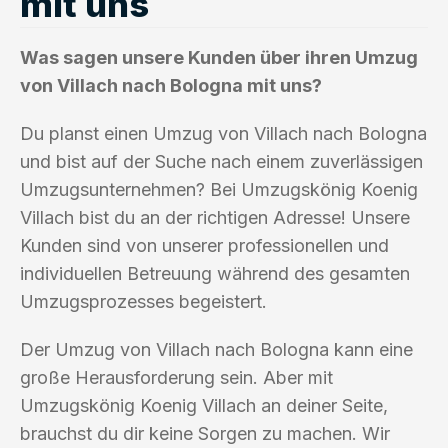
mit uns
Was sagen unsere Kunden über ihren Umzug
von Villach nach Bologna mit uns?
Du planst einen Umzug von Villach nach Bologna
und bist auf der Suche nach einem zuverlässigen
Umzugsunternehmen? Bei Umzugskönig Koenig
Villach bist du an der richtigen Adresse! Unsere
Kunden sind von unserer professionellen und
individuellen Betreuung während des gesamten
Umzugsprozesses begeistert.
Der Umzug von Villach nach Bologna kann eine
große Herausforderung sein. Aber mit
Umzugskönig Koenig Villach an deiner Seite,
brauchst du dir keine Sorgen zu machen. Wir