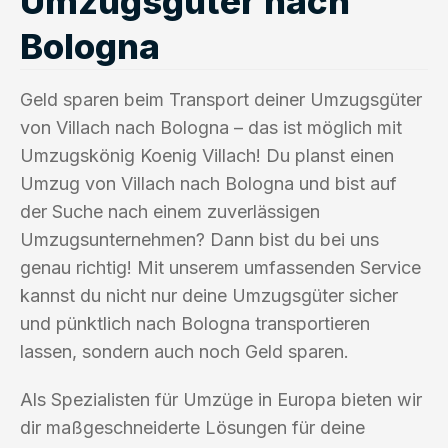
Umzugsgüter nach
Bologna
Geld sparen beim Transport deiner Umzugsgüter
von Villach nach Bologna – das ist möglich mit
Umzugskönig Koenig Villach! Du planst einen
Umzug von Villach nach Bologna und bist auf
der Suche nach einem zuverlässigen
Umzugsunternehmen? Dann bist du bei uns
genau richtig! Mit unserem umfassenden Service
kannst du nicht nur deine Umzugsgüter sicher
und pünktlich nach Bologna transportieren
lassen, sondern auch noch Geld sparen.
Als Spezialisten für Umzüge in Europa bieten wir
dir maßgeschneiderte Lösungen für deine