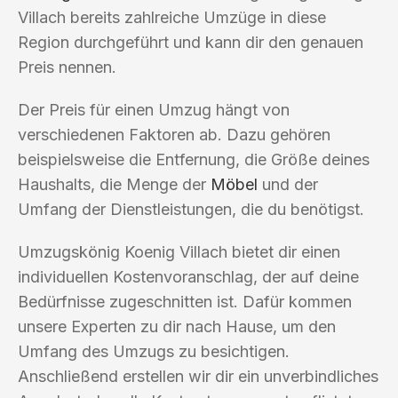
Villach bereits zahlreiche Umzüge in diese
Region durchgeführt und kann dir den genauen
Preis nennen.
Der Preis für einen Umzug hängt von
verschiedenen Faktoren ab. Dazu gehören
beispielsweise die Entfernung, die Größe deines
Haushalts, die Menge der
Möbel
und der
Umfang der Dienstleistungen, die du benötigst.
Umzugskönig Koenig Villach bietet dir einen
individuellen Kostenvoranschlag, der auf deine
Bedürfnisse zugeschnitten ist. Dafür kommen
unsere Experten zu dir nach Hause, um den
Umfang des Umzugs zu besichtigen.
Anschließend erstellen wir dir ein unverbindliches