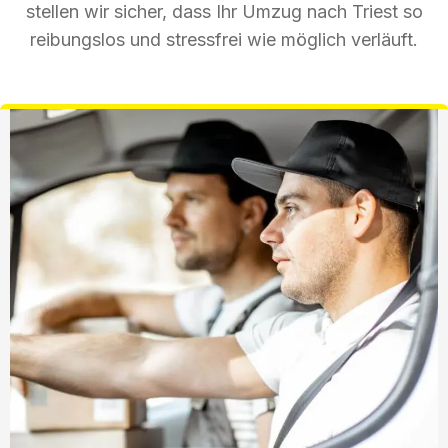
stellen wir sicher, dass Ihr Umzug nach Triest so
reibungslos und stressfrei wie möglich verläuft.