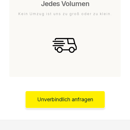
Jedes Volumen
Kein Umzug ist uns zu groß oder zu klein.
Unverbindlich anfragen