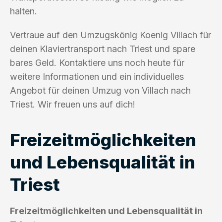
halten.
Vertraue auf den Umzugskönig Koenig Villach für
deinen Klaviertransport nach Triest und spare
bares Geld. Kontaktiere uns noch heute für
weitere Informationen und ein individuelles
Angebot für deinen Umzug von Villach nach
Triest. Wir freuen uns auf dich!
Freizeitmöglichkeiten
und Lebensqualität in
Triest
Freizeitmöglichkeiten und Lebensqualität in