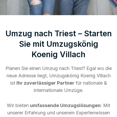
Umzug nach Triest – Starten
Sie mit Umzugskönig
Koenig Villach
Planen Sie einen Umzug nach Triest? Egal wo die
neue Adresse liegt, Umzugskönig Koenig Villach
ist
Ihr zuverlässiger Partner
für nationale &
internationale Umzüge.
Wir bieten
umfassende Umzugslösungen
: Mit
unserer Erfahrung und unserem Expertenwissen