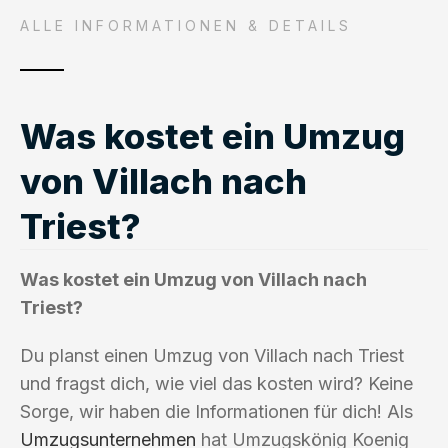
ALLE INFORMATIONEN & DETAILS
Was kostet ein Umzug
von Villach nach
Triest?
Was kostet ein Umzug von Villach nach
Triest?
Du planst einen Umzug von Villach nach Triest
und fragst dich, wie viel das kosten wird? Keine
Sorge, wir haben die Informationen für dich! Als
Umzugsunternehmen
hat Umzugskönig Koenig