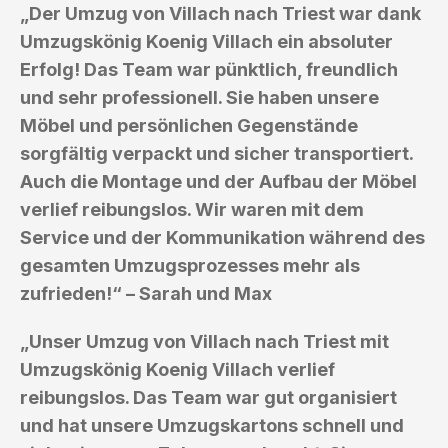
„Der Umzug von Villach nach Triest war dank
Umzugskönig Koenig Villach ein absoluter
Erfolg! Das Team war pünktlich, freundlich
und sehr professionell. Sie haben unsere
Möbel und persönlichen Gegenstände
sorgfältig verpackt und sicher transportiert.
Auch die Montage und der Aufbau der Möbel
verlief reibungslos. Wir waren mit dem
Service und der Kommunikation während des
gesamten Umzugsprozesses mehr als
zufrieden!“ – Sarah und Max
„Unser Umzug von Villach nach Triest mit
Umzugskönig Koenig Villach verlief
reibungslos. Das Team war gut organisiert
und hat unsere Umzugskartons schnell und