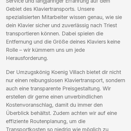
Service und langjähriger Erfahrung auf dem
Gebiet des Klaviertransports. Unsere
spezialisierten Mitarbeiter wissen genau, wie sie
dein Klavier sicher und zuverlässig nach Triest
transportieren können. Dabei spielen die
Entfernung und die Größe deines Klaviers keine
Rolle – wir kümmern uns um jede
Herausforderung.
Der Umzugskönig Koenig Villach bietet dir nicht
nur einen reibungslosen Klaviertransport, sondern
auch eine transparente Preisgestaltung. Wir
erstellen dir gerne einen unverbindlichen
Kostenvoranschlag, damit du immer den
Überblick behältst. Zudem achten wir auf eine
effiziente Routenplanung, um die
Transportkosten so niedrig wie möglich zu