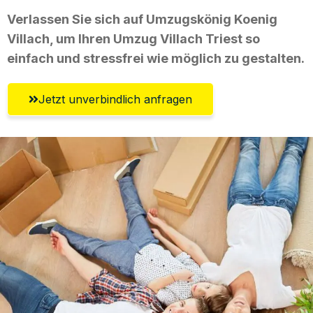
Verlassen Sie sich auf Umzugskönig Koenig
Villach, um Ihren Umzug Villach Triest so
einfach und stressfrei wie möglich zu gestalten.
Jetzt unverbindlich anfragen