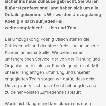
sicher ins neue Zuhause gebracht. Sie waren
äußerst professionell und haben sich um alle
Details gekümmert. Wir würden Umzugskönig
Koenig Villach auf jeden Fall
weiterempfehlen!“ – Lisa und Tom
Bei Umzugskönig Koenig Villach stehen die
Zufriedenheit und der stressfreie Umzug unserer
Kunden an erster Stelle. Wir bieten einen
umfangreichen Service, der von der Planung und
Organisation bis hin zur Endreinigung reicht. Mit
unserer langjährigen Erfahrung und unserem
engagierten Team sorgen wir dafür, dass dein
Umzug von Villach nach Triest reibungslos und
zu deiner vollsten Zufriedenheit abläuft.
Warte nicht länger und kontaktiere uns noch