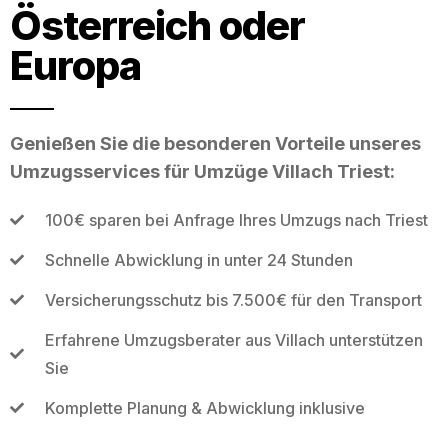
Österreich oder
Europa
Genießen Sie die besonderen Vorteile unseres
Umzugsservices für Umzüge Villach Triest:
100€ sparen bei Anfrage Ihres Umzugs nach Triest
Schnelle Abwicklung in unter 24 Stunden
Versicherungsschutz bis 7.500€ für den Transport
Erfahrene Umzugsberater aus Villach unterstützen
Sie
Komplette Planung & Abwicklung inklusive