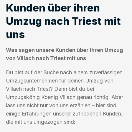
Kunden über ihren
Umzug nach Triest mit
uns
Was sagen unsere Kunden über ihren Umzug
von Villach nach Triest mit uns
Du bist auf der Suche nach einem zuverlässigen
Umzugsunternehmen für deinen Umzug von
Villach nach Triest? Dann bist du bei
Umzugskönig Koenig Villach genau richtig! Aber
lass uns nicht nur von uns erzählen – hier sind
einige Erfahrungen unserer zufriedenen Kunden,
die mit uns umgezogen sind: