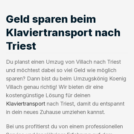
Geld sparen beim
Klaviertransport nach
Triest
Du planst einen Umzug von Villach nach Triest
und möchtest dabei so viel Geld wie möglich
sparen? Dann bist du beim Umzugskönig Koenig
Villach genau richtig! Wir bieten dir eine
kostengünstige Lösung für deinen
Klaviertransport
nach Triest, damit du entspannt
in dein neues Zuhause umziehen kannst.
Bei uns profitierst du von einem professionellen