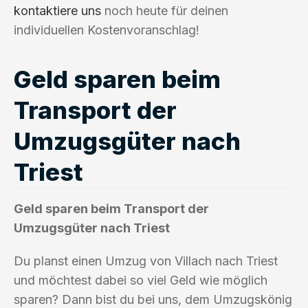
kontaktiere uns
noch heute für deinen
individuellen Kostenvoranschlag!
Geld sparen beim
Transport der
Umzugsgüter nach
Triest
Geld sparen beim Transport der
Umzugsgüter nach Triest
Du planst einen Umzug von Villach nach Triest
und möchtest dabei so viel Geld wie möglich
sparen? Dann bist du bei uns, dem Umzugskönig