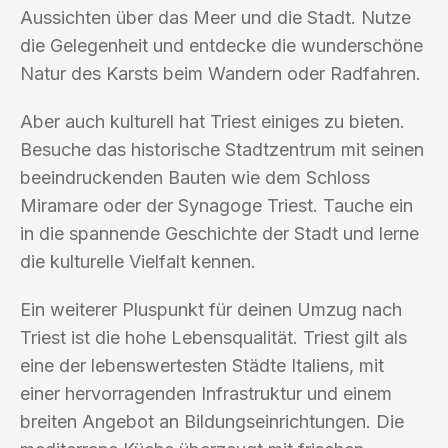
Aussichten über das Meer und die Stadt. Nutze
die Gelegenheit und entdecke die wunderschöne
Natur des Karsts beim Wandern oder Radfahren.
Aber auch kulturell hat Triest einiges zu bieten.
Besuche das historische Stadtzentrum mit seinen
beeindruckenden Bauten wie dem Schloss
Miramare oder der Synagoge Triest. Tauche ein
in die spannende Geschichte der Stadt und lerne
die kulturelle Vielfalt kennen.
Ein weiterer Pluspunkt für deinen Umzug nach
Triest ist die hohe Lebensqualität. Triest gilt als
eine der lebenswertesten Städte Italiens, mit
einer hervorragenden Infrastruktur und einem
breiten Angebot an Bildungseinrichtungen. Die