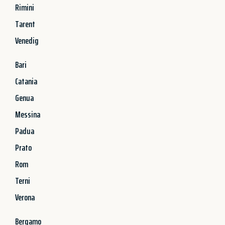
Rimini
Tarent
Venedig
Bari
Catania
Genua
Messina
Padua
Prato
Rom
Terni
Verona
Bergamo