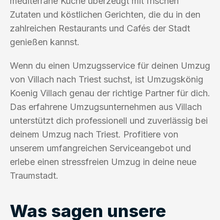
mediterrane Küche überzeugt mit frischen
Zutaten und köstlichen Gerichten, die du in den
zahlreichen Restaurants und Cafés der Stadt
genießen kannst.
Wenn du einen Umzugsservice für deinen Umzug
von Villach nach Triest suchst, ist Umzugskönig
Koenig Villach genau der richtige Partner für dich.
Das erfahrene Umzugsunternehmen aus Villach
unterstützt dich professionell und zuverlässig bei
deinem Umzug nach Triest. Profitiere von
unserem umfangreichen Serviceangebot und
erlebe einen stressfreien Umzug in deine neue
Traumstadt.
Was sagen unsere