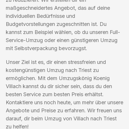
maßgeschneidertes Angebot, das auf deine
individuellen Bedürfnisse und
Budgetvorstellungen zugeschnitten ist. Du
kannst zum Beispiel wählen, ob du unseren Full-
Service-Umzug oder einen günstigeren Umzug
mit Selbstverpackung bevorzugst.
Unser Ziel ist es, dir einen stressfreien und
kostengünstigen Umzug nach Triest zu
ermöglichen. Mit dem Umzugskönig Koenig
Villach kannst du dir sicher sein, dass du den
besten Service zum besten Preis erhältst.
Kontaktiere uns noch heute, um mehr über unsere
Angebote und Preise zu erfahren. Wir freuen uns
darauf, dir beim Umzug von Villach nach Triest
zu helfen!