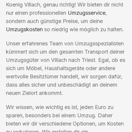
Koenig Villach, genau richtig! Wir bieten dir nicht
nur einen professionellen
Umzugsservice
,
sondern auch günstige Preise, um deine
Umzugskosten
so niedrig wie möglich zu halten.
Unser erfahrenes Team von Umzugsspezialisten
kümmert sich um den gesamten Transport deiner
Umzugsgüter von Villach nach Triest. Egal, ob es
sich um Möbel, Haushaltsgeräte oder andere
wertvolle Besitztümer handelt, wir sorgen dafür,
dass alles sicher und unbeschädigt an deinem
neuen Zielort ankommt.
Wir wissen, wie wichtig es ist, jeden Euro zu
sparen, besonders bei einem Umzug. Daher
bieten wir dir verschiedene Optionen, um Kosten
zu reduzieren. Wir erstellen dir ein