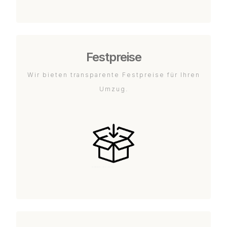
Festpreise
Wir bieten transparente Festpreise für Ihren
Umzug.