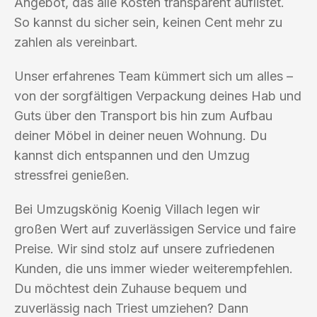
Angebot, das alle Kosten transparent auflistet.
So kannst du sicher sein, keinen Cent mehr zu
zahlen als vereinbart.
Unser erfahrenes Team kümmert sich um alles –
von der sorgfältigen Verpackung deines Hab und
Guts über den Transport bis hin zum Aufbau
deiner Möbel in deiner neuen Wohnung. Du
kannst dich entspannen und den Umzug
stressfrei genießen.
Bei Umzugskönig Koenig Villach legen wir
großen Wert auf zuverlässigen Service und faire
Preise. Wir sind stolz auf unsere zufriedenen
Kunden, die uns immer wieder weiterempfehlen.
Du möchtest dein Zuhause bequem und
zuverlässig nach Triest umziehen? Dann