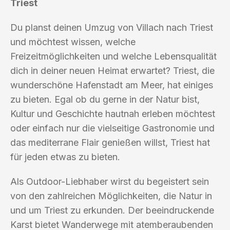
Triest
Du planst deinen Umzug von Villach nach Triest
und möchtest wissen, welche
Freizeitmöglichkeiten und welche Lebensqualität
dich in deiner neuen Heimat erwartet? Triest, die
wunderschöne Hafenstadt am Meer, hat einiges
zu bieten. Egal ob du gerne in der Natur bist,
Kultur und Geschichte hautnah erleben möchtest
oder einfach nur die vielseitige Gastronomie und
das mediterrane Flair genießen willst, Triest hat
für jeden etwas zu bieten.
Als Outdoor-Liebhaber wirst du begeistert sein
von den zahlreichen Möglichkeiten, die Natur in
und um Triest zu erkunden. Der beeindruckende
Karst bietet Wanderwege mit atemberaubenden