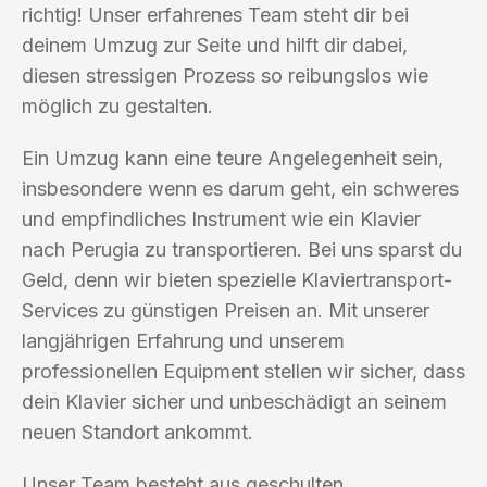
richtig! Unser erfahrenes Team steht dir bei
deinem Umzug zur Seite und hilft dir dabei,
diesen stressigen Prozess so reibungslos wie
möglich zu gestalten.
Ein Umzug kann eine teure Angelegenheit sein,
insbesondere wenn es darum geht, ein schweres
und empfindliches Instrument wie ein Klavier
nach Perugia zu transportieren. Bei uns sparst du
Geld, denn wir bieten spezielle Klaviertransport-
Services zu günstigen Preisen an. Mit unserer
langjährigen Erfahrung und unserem
professionellen Equipment stellen wir sicher, dass
dein Klavier sicher und unbeschädigt an seinem
neuen Standort ankommt.
Unser Team besteht aus geschulten,