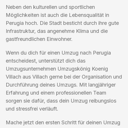
Neben den kulturellen und sportlichen
Möglichkeiten ist auch die Lebensqualität in
Perugia hoch. Die Stadt besticht durch ihre gute
Infrastruktur, das angenehme Klima und die
gastfreundlichen Einwohner.
Wenn du dich für einen Umzug nach Perugia
entscheidest, unterstützt dich das
Umzugsunternehmen Umzugskönig Koenig
Villach aus Villach gerne bei der Organisation und
Durchführung deines Umzugs. Mit langjähriger
Erfahrung und einem professionellen Team
sorgen sie dafür, dass dein Umzug reibungslos
und stressfrei verläuft.
Mache jetzt den ersten Schritt für deinen Umzug