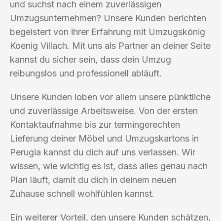
und suchst nach einem zuverlässigen
Umzugsunternehmen? Unsere Kunden berichten
begeistert von ihrer Erfahrung mit Umzugskönig
Koenig Villach. Mit uns als Partner an deiner Seite
kannst du sicher sein, dass dein Umzug
reibungslos und professionell abläuft.
Unsere Kunden loben vor allem unsere pünktliche
und zuverlässige Arbeitsweise. Von der ersten
Kontaktaufnahme bis zur termingerechten
Lieferung deiner Möbel und Umzugskartons in
Perugia kannst du dich auf uns verlassen. Wir
wissen, wie wichtig es ist, dass alles genau nach
Plan läuft, damit du dich in deinem neuen
Zuhause schnell wohlfühlen kannst.
Ein weiterer Vorteil, den unsere Kunden schätzen,