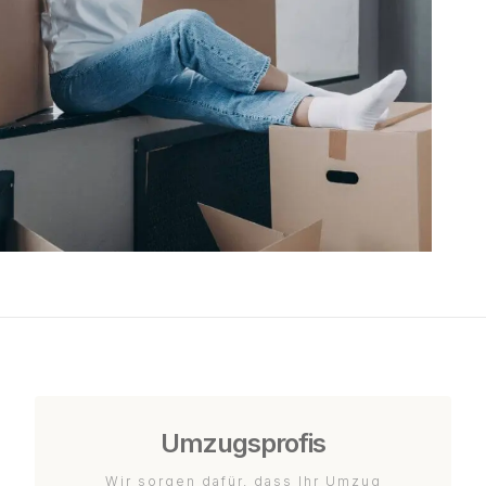
Umzugsprofis
Wir sorgen dafür, dass Ihr Umzug