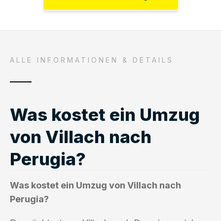
ALLE INFORMATIONEN & DETAILS
Was kostet ein Umzug
von Villach nach
Perugia?
Was kostet ein Umzug von Villach nach
Perugia?