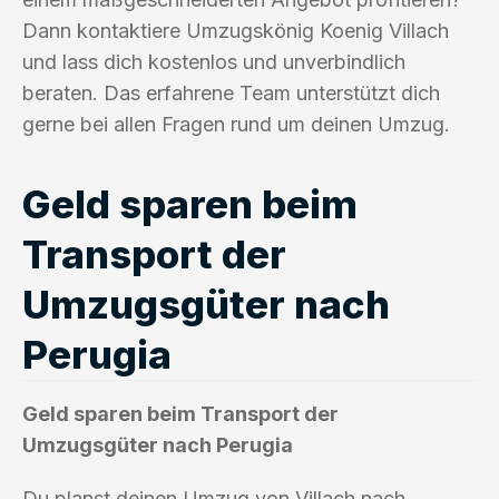
Dann kontaktiere Umzugskönig Koenig Villach
und lass dich kostenlos und unverbindlich
beraten. Das erfahrene Team unterstützt dich
gerne bei allen Fragen rund um deinen Umzug.
Geld sparen beim
Transport der
Umzugsgüter nach
Perugia
Geld sparen beim Transport der
Umzugsgüter nach Perugia
Du planst deinen Umzug von Villach nach