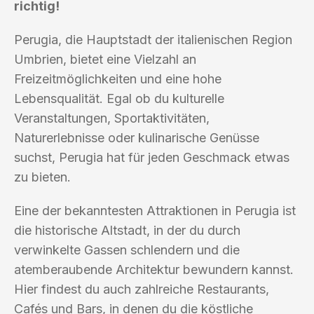
richtig!
Perugia, die Hauptstadt der italienischen Region
Umbrien, bietet eine Vielzahl an
Freizeitmöglichkeiten und eine hohe
Lebensqualität. Egal ob du kulturelle
Veranstaltungen, Sportaktivitäten,
Naturerlebnisse oder kulinarische Genüsse
suchst, Perugia hat für jeden Geschmack etwas
zu bieten.
Eine der bekanntesten Attraktionen in Perugia ist
die historische Altstadt, in der du durch
verwinkelte Gassen schlendern und die
atemberaubende Architektur bewundern kannst.
Hier findest du auch zahlreiche Restaurants,
Cafés und Bars, in denen du die köstliche