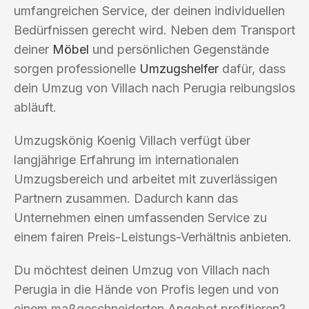
umfangreichen Service, der deinen individuellen
Bedürfnissen gerecht wird. Neben dem Transport
deiner
Möbel
und persönlichen Gegenstände
sorgen professionelle
Umzugshelfer
dafür, dass
dein Umzug von Villach nach Perugia reibungslos
abläuft.
Umzugskönig Koenig Villach verfügt über
langjährige Erfahrung im internationalen
Umzugsbereich und arbeitet mit zuverlässigen
Partnern zusammen. Dadurch kann das
Unternehmen einen umfassenden Service zu
einem fairen Preis-Leistungs-Verhältnis anbieten.
Du möchtest deinen Umzug von Villach nach
Perugia in die Hände von Profis legen und von
einem maßgeschneiderten Angebot profitieren?