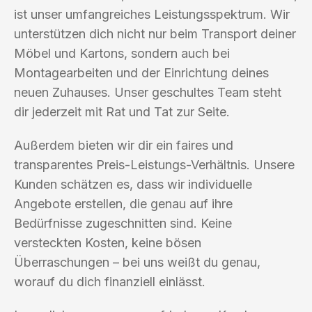
ist unser umfangreiches Leistungsspektrum. Wir
unterstützen dich nicht nur beim Transport deiner
Möbel und Kartons, sondern auch bei
Montagearbeiten und der Einrichtung deines
neuen Zuhauses. Unser geschultes Team steht
dir jederzeit mit Rat und Tat zur Seite.
Außerdem bieten wir dir ein faires und
transparentes Preis-Leistungs-Verhältnis. Unsere
Kunden schätzen es, dass wir individuelle
Angebote erstellen, die genau auf ihre
Bedürfnisse zugeschnitten sind. Keine
versteckten Kosten, keine bösen
Überraschungen – bei uns weißt du genau,
worauf du dich finanziell einlässt.