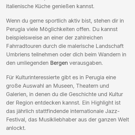
italienische Küche genießen kannst.
Wenn du gerne sportlich aktiv bist, stehen dir in
Perugia viele Möglichkeiten offen. Du kannst
beispielsweise an einer der zahlreichen
Fahrradtouren durch die malerische Landschaft
Umbriens teilnehmen oder dich beim Wandern in
den umliegenden
Bergen
verausgaben.
Für Kulturinteressierte gibt es in Perugia eine
große Auswahl an Museen, Theatern und
Galerien, in denen du die Geschichte und Kultur
der Region entdecken kannst. Ein Highlight ist
das jährlich stattfindende internationale Jazz-
Festival, das Musikliebhaber aus der ganzen Welt
anlockt.