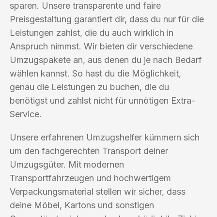
sparen. Unsere transparente und faire
Preisgestaltung garantiert dir, dass du nur für die
Leistungen zahlst, die du auch wirklich in
Anspruch nimmst. Wir bieten dir verschiedene
Umzugspakete an, aus denen du je nach Bedarf
wählen kannst. So hast du die Möglichkeit,
genau die Leistungen zu buchen, die du
benötigst und zahlst nicht für unnötigen Extra-
Service.
Unsere erfahrenen Umzugshelfer kümmern sich
um den fachgerechten Transport deiner
Umzugsgüter. Mit modernen
Transportfahrzeugen und hochwertigem
Verpackungsmaterial stellen wir sicher, dass
deine Möbel, Kartons und sonstigen