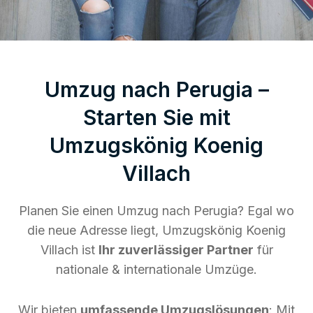
Umzug nach Perugia –
Starten Sie mit
Umzugskönig Koenig
Villach
Planen Sie einen Umzug nach Perugia? Egal wo
die neue Adresse liegt, Umzugskönig Koenig
Villach ist
Ihr zuverlässiger Partner
für
nationale & internationale Umzüge.
Wir bieten
umfassende Umzugslösungen
: Mit