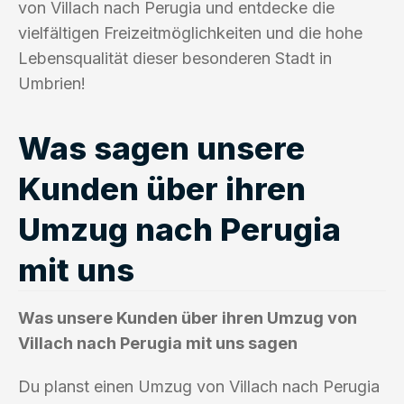
von Villach nach Perugia und entdecke die
vielfältigen Freizeitmöglichkeiten und die hohe
Lebensqualität dieser besonderen Stadt in
Umbrien!
Was sagen unsere
Kunden über ihren
Umzug nach Perugia
mit uns
Was unsere Kunden über ihren Umzug von
Villach nach Perugia mit uns sagen
Du planst einen Umzug von Villach nach Perugia