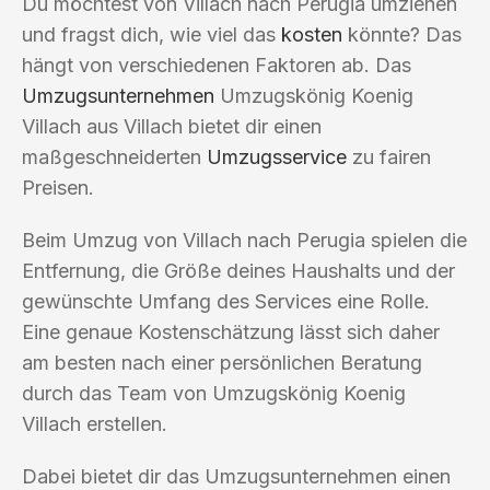
Du möchtest von Villach nach Perugia umziehen
und fragst dich, wie viel das
kosten
könnte? Das
hängt von verschiedenen Faktoren ab. Das
Umzugsunternehmen
Umzugskönig Koenig
Villach aus Villach bietet dir einen
maßgeschneiderten
Umzugsservice
zu fairen
Preisen.
Beim Umzug von Villach nach Perugia spielen die
Entfernung, die Größe deines Haushalts und der
gewünschte Umfang des Services eine Rolle.
Eine genaue Kostenschätzung lässt sich daher
am besten nach einer persönlichen Beratung
durch das Team von Umzugskönig Koenig
Villach erstellen.
Dabei bietet dir das Umzugsunternehmen einen