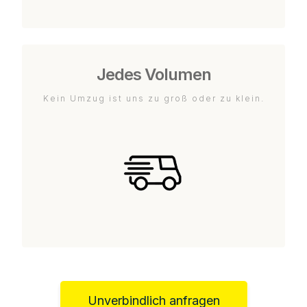
Jedes Volumen
Kein Umzug ist uns zu groß oder zu klein.
Unverbindlich anfragen