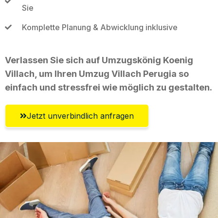
Sie
Komplette Planung & Abwicklung inklusive
Verlassen Sie sich auf Umzugskönig Koenig
Villach, um Ihren Umzug Villach Perugia so
einfach und stressfrei wie möglich zu gestalten.
Jetzt unverbindlich anfragen