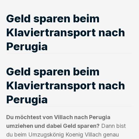
Geld sparen beim
Klaviertransport nach
Perugia
Geld sparen beim
Klaviertransport nach
Perugia
Du möchtest von Villach nach Perugia
umziehen und dabei Geld sparen?
Dann bist
du beim Umzugskönig Koenig Villach genau