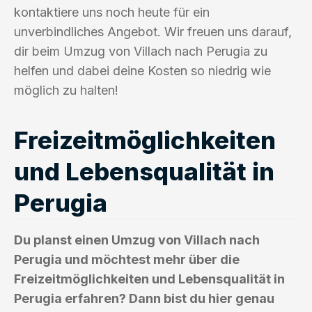
kontaktiere uns noch heute für ein
unverbindliches Angebot. Wir freuen uns darauf,
dir beim Umzug von Villach nach Perugia zu
helfen und dabei deine Kosten so niedrig wie
möglich zu halten!
Freizeitmöglichkeiten
und Lebensqualität in
Perugia
Du planst einen Umzug von Villach nach
Perugia und möchtest mehr über die
Freizeitmöglichkeiten und Lebensqualität in
Perugia erfahren? Dann bist du hier genau