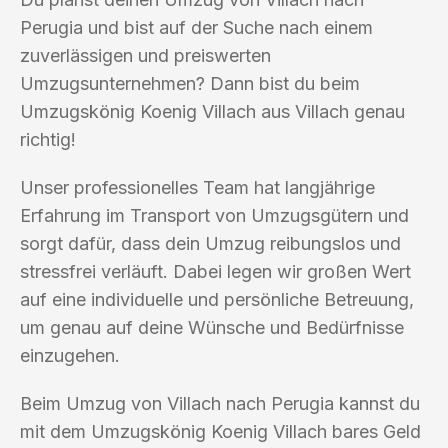
Perugia und bist auf der Suche nach einem
zuverlässigen und preiswerten
Umzugsunternehmen? Dann bist du beim
Umzugskönig Koenig Villach aus Villach genau
richtig!
Unser professionelles Team hat langjährige
Erfahrung im Transport von Umzugsgütern und
sorgt dafür, dass dein Umzug reibungslos und
stressfrei verläuft. Dabei legen wir großen Wert
auf eine individuelle und persönliche Betreuung,
um genau auf deine Wünsche und Bedürfnisse
einzugehen.
Beim Umzug von Villach nach Perugia kannst du
mit dem Umzugskönig Koenig Villach bares Geld