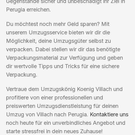
Gegenstände sicher und unbeschädigt ihr Ziel in
Perugia erreichen.
Du möchtest noch mehr Geld sparen? Mit
unserem Umzugsservice bieten wir dir die
Möglichkeit, deine Umzugsgüter selbst zu
verpacken. Dabei stellen wir dir das benötigte
Verpackungsmaterial zur Verfügung und geben
dir wertvolle Tipps und Tricks für eine sichere
Verpackung.
Vertraue dem Umzugskönig Koenig Villach und
profitiere von einer professionellen und
preiswerten Umzugsdienstleistung für deinen
Umzug von Villach nach Perugia.
Kontaktiere uns
noch heute für ein unverbindliches Angebot und
starte stressfrei in dein neues Zuhause!