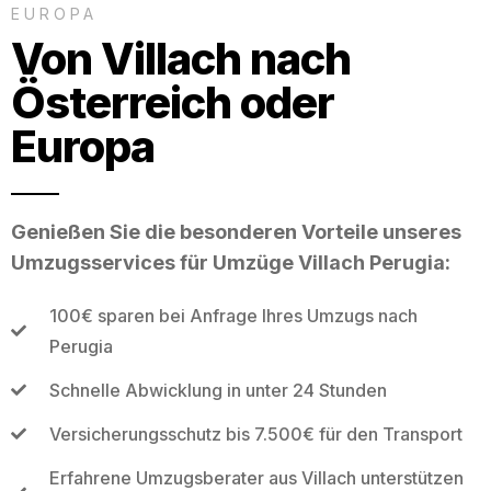
EUROPA
Von Villach nach
Österreich oder
Europa
Genießen Sie die besonderen Vorteile unseres
Umzugsservices für Umzüge Villach Perugia:
100€ sparen bei Anfrage Ihres Umzugs nach
Perugia
Schnelle Abwicklung in unter 24 Stunden
Versicherungsschutz bis 7.500€ für den Transport
Erfahrene Umzugsberater aus Villach unterstützen