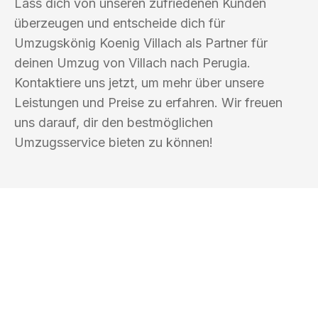
Lass dich von unseren zufriedenen Kunden
überzeugen und entscheide dich für
Umzugskönig Koenig Villach als Partner für
deinen Umzug von Villach nach Perugia.
Kontaktiere uns jetzt, um mehr über unsere
Leistungen und Preise zu erfahren. Wir freuen
uns darauf, dir den bestmöglichen
Umzugsservice bieten zu können!
UMZUGSKÖNIG KOENIG VILLACH
Ihr Umzug oder
Transport