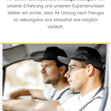
unserer Erfahrung und unserem Expertenwissen
stellen wir sicher, dass Ihr Umzug nach Perugia
so reibungslos und stressfrei wie möglich
verläuft.