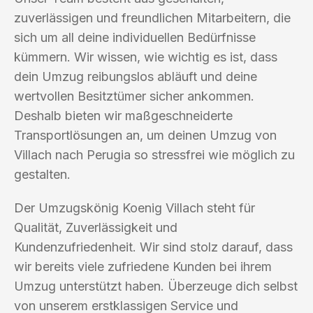
zuverlässigen und freundlichen Mitarbeitern, die
sich um all deine individuellen Bedürfnisse
kümmern. Wir wissen, wie wichtig es ist, dass
dein Umzug reibungslos abläuft und deine
wertvollen Besitztümer sicher ankommen.
Deshalb bieten wir maßgeschneiderte
Transportlösungen an, um deinen Umzug von
Villach nach Perugia so stressfrei wie möglich zu
gestalten.
Der Umzugskönig Koenig Villach steht für
Qualität, Zuverlässigkeit und
Kundenzufriedenheit. Wir sind stolz darauf, dass
wir bereits viele zufriedene Kunden bei ihrem
Umzug unterstützt haben. Überzeuge dich selbst
von unserem erstklassigen Service und