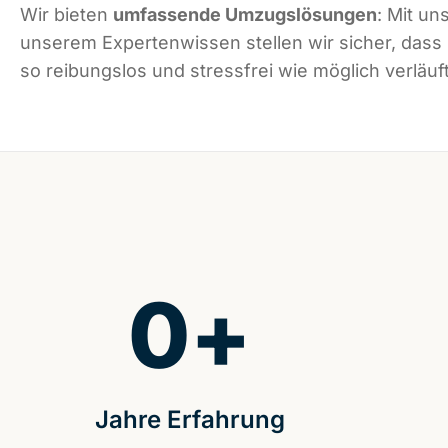
Wir bieten
umfassende Umzugslösungen
: Mit un
unserem Expertenwissen stellen wir sicher, dass
so reibungslos und stressfrei wie möglich verläuft
0
+
Jahre Erfahrung