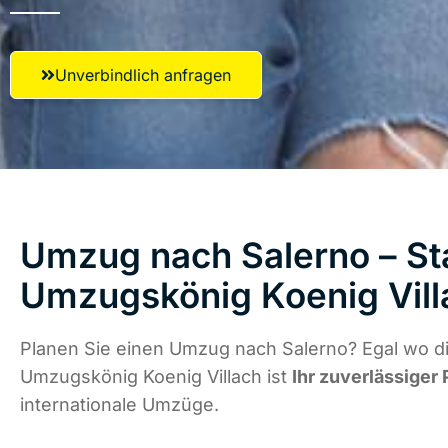
Unverbindlich anfragen
Umzug nach Salerno – Sta
Umzugskönig Koenig Vill
Planen Sie einen Umzug nach Salerno? Egal wo di
Umzugskönig Koenig Villach ist
Ihr zuverlässiger 
internationale Umzüge.