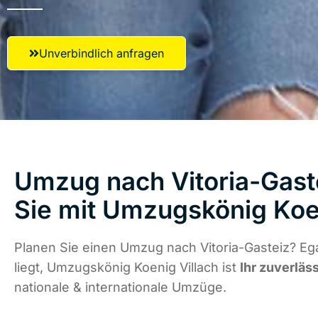
Unverbindlich anfragen
Umzug nach Vitoria-Gaste
Sie mit Umzugskönig Koen
Planen Sie einen Umzug nach Vitoria-Gasteiz? Eg
liegt, Umzugskönig Koenig Villach ist
Ihr zuverläs
nationale & internationale Umzüge.