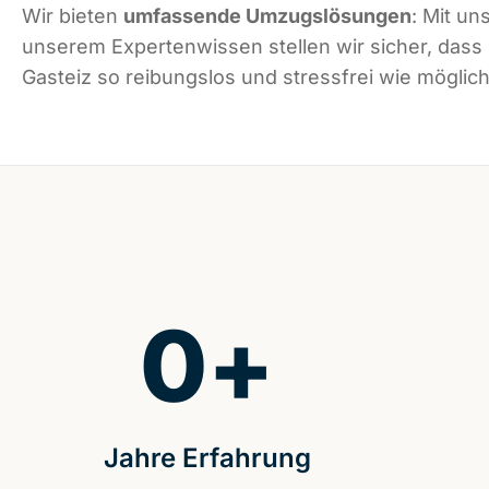
Wir bieten
umfassende Umzugslösungen
: Mit un
unserem Expertenwissen stellen wir sicher, dass 
Gasteiz so reibungslos und stressfrei wie möglich 
0
+
Jahre Erfahrung