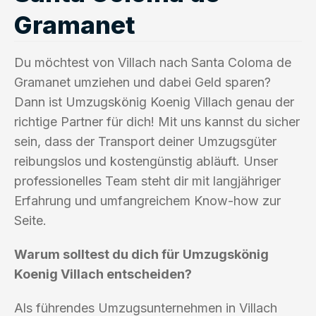
Gramanet
Du möchtest von Villach nach Santa Coloma de
Gramanet umziehen und dabei Geld sparen?
Dann ist Umzugskönig Koenig Villach genau der
richtige Partner für dich! Mit uns kannst du sicher
sein, dass der Transport deiner Umzugsgüter
reibungslos und kostengünstig abläuft. Unser
professionelles Team steht dir mit langjähriger
Erfahrung und umfangreichem Know-how zur
Seite.
Warum solltest du dich für Umzugskönig
Koenig Villach entscheiden?
Als führendes Umzugsunternehmen in Villach