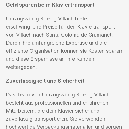
Geld sparen beim Klaviertransport
Umzugskönig Koenig Villach bietet
erschwingliche Preise für den Klaviertransport
von Villach nach Santa Coloma de Gramanet.
Durch ihre umfangreiche Expertise und die
effiziente Organisation können sie Kosten sparen
und diese Ersparnisse an ihre Kunden
weitergeben.
Zuverlässigkeit und Sicherheit
Das Team von Umzugskönig Koenig Villach
besteht aus professionellen und erfahrenen
Mitarbeitern, die dein Klavier sicher und
zuverlässig transportieren. Sie verwenden
hochwertige Verpackungsmaterialien und sorgen