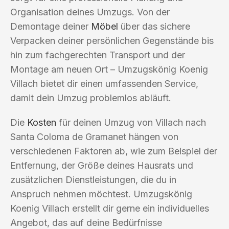
Organisation deines Umzugs. Von der
Demontage deiner
Möbel
über das sichere
Verpacken deiner persönlichen Gegenstände bis
hin zum fachgerechten Transport und der
Montage am neuen Ort – Umzugskönig Koenig
Villach bietet dir einen umfassenden Service,
damit dein Umzug problemlos abläuft.
Die
Kosten
für deinen Umzug von Villach nach
Santa Coloma de Gramanet hängen von
verschiedenen Faktoren ab, wie zum Beispiel der
Entfernung, der Größe deines Hausrats und
zusätzlichen Dienstleistungen, die du in
Anspruch nehmen möchtest. Umzugskönig
Koenig Villach erstellt dir gerne ein individuelles
Angebot, das auf deine Bedürfnisse