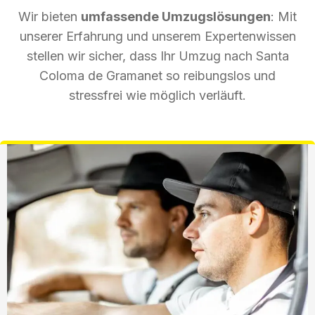
Wir bieten
umfassende Umzugslösungen
: Mit
unserer Erfahrung und unserem Expertenwissen
stellen wir sicher, dass Ihr Umzug nach Santa
Coloma de Gramanet so reibungslos und
stressfrei wie möglich verläuft.