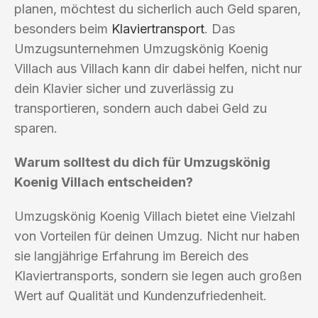
planen, möchtest du sicherlich auch Geld sparen,
besonders beim
Klaviertransport
. Das
Umzugsunternehmen Umzugskönig Koenig
Villach aus Villach kann dir dabei helfen, nicht nur
dein Klavier sicher und zuverlässig zu
transportieren, sondern auch dabei Geld zu
sparen.
Warum solltest du dich für Umzugskönig
Koenig Villach entscheiden?
Umzugskönig Koenig Villach bietet eine Vielzahl
von Vorteilen für deinen Umzug. Nicht nur haben
sie langjährige Erfahrung im Bereich des
Klaviertransports, sondern sie legen auch großen
Wert auf Qualität und Kundenzufriedenheit.