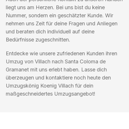
liegt uns am Herzen. Bei uns bist du keine
Nummer, sondern ein geschätzter Kunde. Wir
nehmen uns Zeit für deine Fragen und Anliegen
und beraten dich individuell auf deine
Bedürfnisse zugeschnitten.
Entdecke wie unsere zufriedenen Kunden ihren
Umzug von Villach nach Santa Coloma de
Gramanet mit uns erlebt haben. Lasse dich
überzeugen und kontaktiere noch heute den
Umzugskönig Koenig Villach für dein
maßgeschneidertes Umzugsangebot!