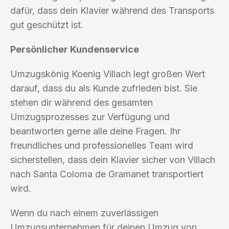
dafür, dass dein Klavier während des Transports
gut geschützt ist.
Persönlicher Kundenservice
Umzugskönig Koenig Villach legt großen Wert
darauf, dass du als Kunde zufrieden bist. Sie
stehen dir während des gesamten
Umzugsprozesses zur Verfügung und
beantworten gerne alle deine Fragen. Ihr
freundliches und professionelles Team wird
sicherstellen, dass dein Klavier sicher von Villach
nach Santa Coloma de Gramanet transportiert
wird.
Wenn du nach einem zuverlässigen
Umzugsunternehmen für deinen Umzug von