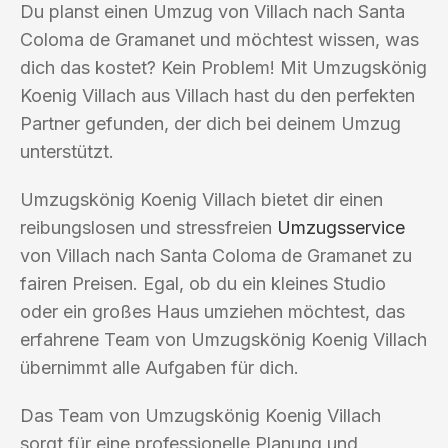
Du planst einen Umzug von Villach nach Santa
Coloma de Gramanet und möchtest wissen, was
dich das kostet? Kein Problem! Mit Umzugskönig
Koenig Villach aus Villach hast du den perfekten
Partner gefunden, der dich bei deinem Umzug
unterstützt.
Umzugskönig Koenig Villach bietet dir einen
reibungslosen und stressfreien
Umzugsservice
von Villach nach Santa Coloma de Gramanet zu
fairen Preisen. Egal, ob du ein kleines Studio
oder ein großes Haus umziehen möchtest, das
erfahrene Team von Umzugskönig Koenig Villach
übernimmt alle Aufgaben für dich.
Das Team von Umzugskönig Koenig Villach
sorgt für eine professionelle Planung und