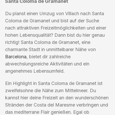
Santa Coloma de Gramanet
Du planst einen Umzug von Villach nach Santa
Coloma de Gramanet und bist auf der Suche
nach attraktiven Freizeitmöglichkeiten und einer
hohen Lebensqualität? Dann bist du hier genau
richtig! Santa Coloma de Gramanet, eine
charmante Stadt in unmittelbarer Nähe von
Barcelona
, bietet dir zahlreiche
abwechslungsreiche Aktivitäten und ein
angenehmes Lebensumfeld.
Ein Highlight in Santa Coloma de Gramanet ist
zweifelsohne die Nähe zum Mittelmeer. Du
kannst hier deine Freizeit an den wunderschönen
Stränden der Costa del Maresme verbringen und
das mediterrane Flair genießen. Egal ob