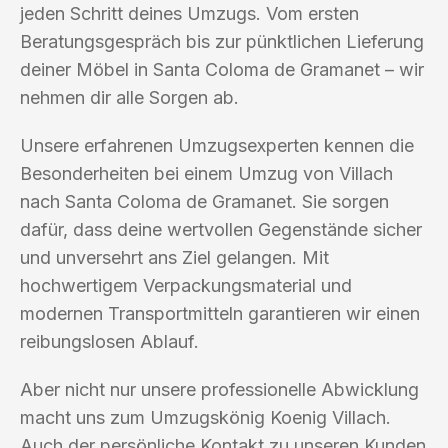
jeden Schritt deines Umzugs. Vom ersten
Beratungsgespräch bis zur pünktlichen Lieferung
deiner Möbel in Santa Coloma de Gramanet – wir
nehmen dir alle Sorgen ab.
Unsere erfahrenen Umzugsexperten kennen die
Besonderheiten bei einem Umzug von Villach
nach Santa Coloma de Gramanet. Sie sorgen
dafür, dass deine wertvollen Gegenstände sicher
und unversehrt ans Ziel gelangen. Mit
hochwertigem Verpackungsmaterial und
modernen Transportmitteln garantieren wir einen
reibungslosen Ablauf.
Aber nicht nur unsere professionelle Abwicklung
macht uns zum Umzugskönig Koenig Villach.
Auch der persönliche Kontakt zu unseren Kunden