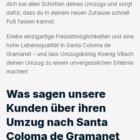
dich bei allen Schritten deines Umzugs und sorgt
dafür, dass du in deinem neuen Zuhause schnell
Fuß fassen kannst.
Erlebe einzigartige Freizeitmöglichkeiten und eine
hohe Lebensqualität in Santa Coloma de
Gramanet – und lass Umzugskönig Koenig Villach
deinen Umzug zu einem unvergesslichen Erlebnis
machen!
Was sagen unsere
Kunden über ihren
Umzug nach Santa
Coloma de Gramanet