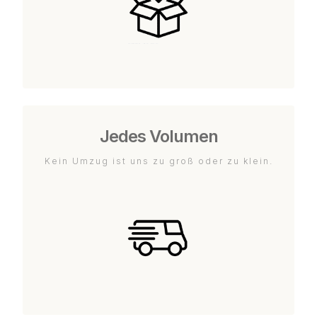
Jedes Volumen
Kein Umzug ist uns zu groß oder zu klein.