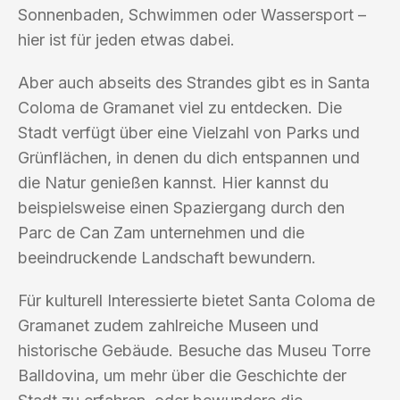
Sonnenbaden, Schwimmen oder Wassersport –
hier ist für jeden etwas dabei.
Aber auch abseits des Strandes gibt es in Santa
Coloma de Gramanet viel zu entdecken. Die
Stadt verfügt über eine Vielzahl von Parks und
Grünflächen, in denen du dich entspannen und
die Natur genießen kannst. Hier kannst du
beispielsweise einen Spaziergang durch den
Parc de Can Zam unternehmen und die
beeindruckende Landschaft bewundern.
Für kulturell Interessierte bietet Santa Coloma de
Gramanet zudem zahlreiche Museen und
historische Gebäude. Besuche das Museu Torre
Balldovina, um mehr über die Geschichte der