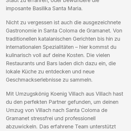
Stadt zu erfahren, oder bewundere die
imposante Basilika Santa Maria.
Nicht zu vergessen ist auch die ausgezeichnete
Gastronomie in Santa Coloma de Gramanet. Von
traditionellen katalanischen Gerichten bis hin zu
internationalen Spezialitäten – hier kommst du
kulinarisch voll auf deine Kosten. Die vielen
Restaurants und Bars laden dich dazu ein, die
lokale Küche zu entdecken und neue
Geschmackserlebnisse zu sammeln.
Mit Umzugskönig Koenig Villach aus Villach hast
du den perfekten Partner gefunden, um deinen
Umzug von Villach nach Santa Coloma de
Gramanet stressfrei und professionell
abzuwickeln. Das erfahrene Team unterstützt