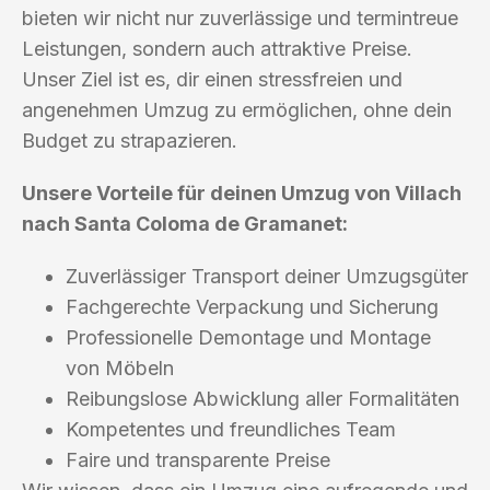
bieten wir nicht nur zuverlässige und termintreue
Leistungen, sondern auch attraktive Preise.
Unser Ziel ist es, dir einen stressfreien und
angenehmen Umzug zu ermöglichen, ohne dein
Budget zu strapazieren.
Unsere Vorteile für deinen Umzug von Villach
nach Santa Coloma de Gramanet:
Zuverlässiger Transport deiner Umzugsgüter
Fachgerechte Verpackung und Sicherung
Professionelle Demontage und Montage
von Möbeln
Reibungslose Abwicklung aller Formalitäten
Kompetentes und freundliches Team
Faire und transparente Preise