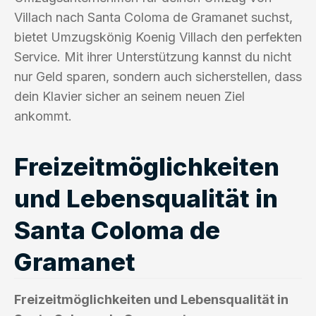
Villach nach Santa Coloma de Gramanet suchst,
bietet Umzugskönig Koenig Villach den perfekten
Service. Mit ihrer Unterstützung kannst du nicht
nur Geld sparen, sondern auch sicherstellen, dass
dein Klavier sicher an seinem neuen Ziel
ankommt.
Freizeitmöglichkeiten
und Lebensqualität in
Santa Coloma de
Gramanet
Freizeitmöglichkeiten und Lebensqualität in