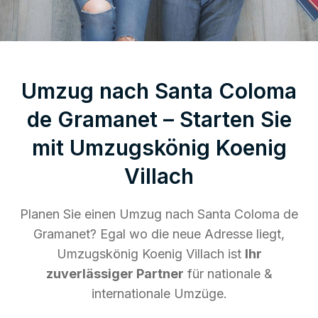
Umzug nach Santa Coloma
de Gramanet – Starten Sie
mit Umzugskönig Koenig
Villach
Planen Sie einen Umzug nach Santa Coloma de
Gramanet? Egal wo die neue Adresse liegt,
Umzugskönig Koenig Villach ist
Ihr
zuverlässiger Partner
für nationale &
internationale Umzüge.