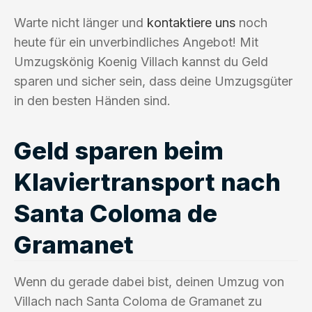
Warte nicht länger und
kontaktiere uns
noch
heute für ein unverbindliches Angebot! Mit
Umzugskönig Koenig Villach kannst du Geld
sparen und sicher sein, dass deine Umzugsgüter
in den besten Händen sind.
Geld sparen beim
Klaviertransport nach
Santa Coloma de
Gramanet
Wenn du gerade dabei bist, deinen Umzug von
Villach nach Santa Coloma de Gramanet zu