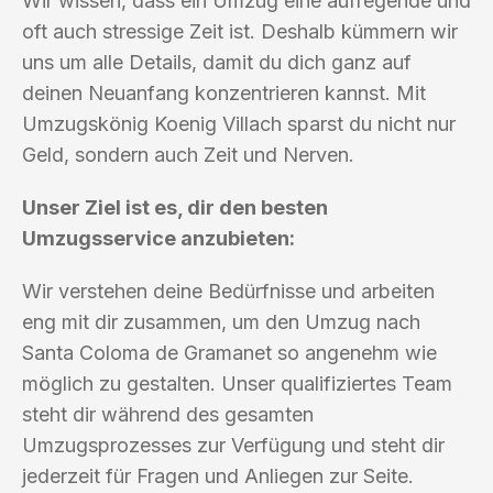
Wir wissen, dass ein Umzug eine aufregende und
oft auch stressige Zeit ist. Deshalb kümmern wir
uns um alle Details, damit du dich ganz auf
deinen Neuanfang konzentrieren kannst. Mit
Umzugskönig Koenig Villach sparst du nicht nur
Geld, sondern auch Zeit und Nerven.
Unser Ziel ist es, dir den besten
Umzugsservice anzubieten:
Wir verstehen deine Bedürfnisse und arbeiten
eng mit dir zusammen, um den Umzug nach
Santa Coloma de Gramanet so angenehm wie
möglich zu gestalten. Unser qualifiziertes Team
steht dir während des gesamten
Umzugsprozesses zur Verfügung und steht dir
jederzeit für Fragen und Anliegen zur Seite.