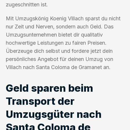
zugeschnitten ist.
Mit Umzugskönig Koenig Villach sparst du nicht
nur Zeit und Nerven, sondern auch Geld. Das
Umzugsunternehmen bietet dir qualitativ
hochwertige Leistungen zu fairen Preisen.
Überzeuge dich selbst und fordere jetzt dein
persönliches Angebot für deinen Umzug von
Villach nach Santa Coloma de Gramanet an.
Geld sparen beim
Transport der
Umzugsgüter nach
Santa Coloma de