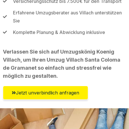
Versicherungsschutz bis 7.500€ für den Transport
Erfahrene Umzugsberater aus Villach unterstützen
Sie
Komplette Planung & Abwicklung inklusive
Verlassen Sie sich auf Umzugskönig Koenig
Villach, um Ihren Umzug Villach Santa Coloma
de Gramanet so einfach und stressfrei wie
möglich zu gestalten.
Jetzt unverbindlich anfragen