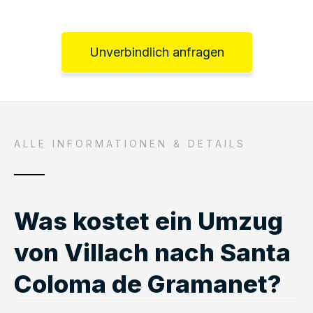
Unverbindlich anfragen
ALLE INFORMATIONEN & DETAILS
Was kostet ein Umzug
von Villach nach Santa
Coloma de Gramanet?