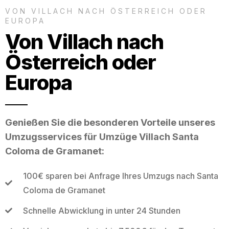
VON VILLACH NACH ÖSTERREICH ODER
EUROPA
Von Villach nach
Österreich oder
Europa
Genießen Sie die besonderen Vorteile unseres
Umzugsservices für Umzüge Villach Santa
Coloma de Gramanet:
100€ sparen bei Anfrage Ihres Umzugs nach Santa
Coloma de Gramanet
Schnelle Abwicklung in unter 24 Stunden