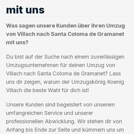
mit uns
Was sagen unsere Kunden über ihren Umzug
von Villach nach Santa Coloma de Gramanet
mit uns?
Du bist auf der Suche nach einem zuverlässigen
Umzugsunternehmen für deinen Umzug von
Villach nach Santa Coloma de Gramanet? Lass
uns dir zeigen, warum der Umzugskönig Koenig
Villach die beste Wahl für dich ist!
Unsere Kunden sind begeistert von unserem
umfangreichen Service und unserer
professionellen Abwicklung. Wir stehen dir von
Anfang bis Ende zur Seite und kümmern uns um