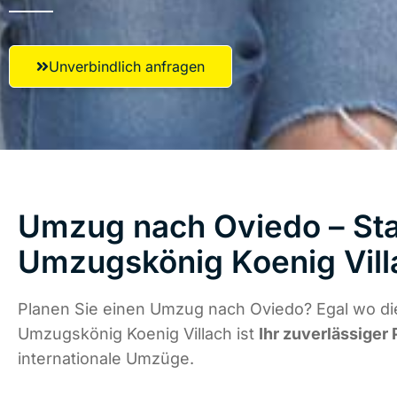
Unverbindlich anfragen
Umzug nach Oviedo – Sta
Umzugskönig Koenig Vill
Planen Sie einen Umzug nach Oviedo? Egal wo die
Umzugskönig Koenig Villach ist
Ihr zuverlässiger 
internationale Umzüge.