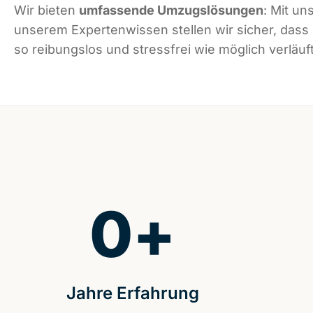
Wir bieten
umfassende Umzugslösungen
: Mit un
unserem Expertenwissen stellen wir sicher, das
so reibungslos und stressfrei wie möglich verläuft
0
+
Jahre Erfahrung