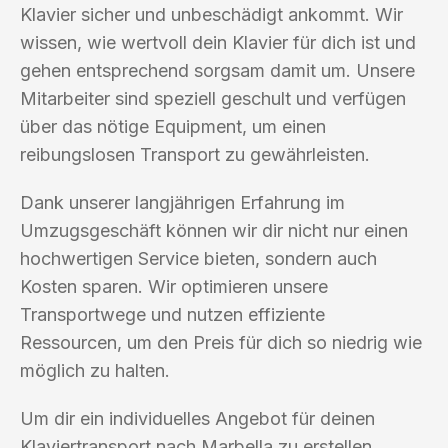
Klavier sicher und unbeschädigt ankommt. Wir
wissen, wie wertvoll dein Klavier für dich ist und
gehen entsprechend sorgsam damit um. Unsere
Mitarbeiter sind speziell geschult und verfügen
über das nötige Equipment, um einen
reibungslosen Transport zu gewährleisten.
Dank unserer langjährigen Erfahrung im
Umzugsgeschäft können wir dir nicht nur einen
hochwertigen Service bieten, sondern auch
Kosten sparen. Wir optimieren unsere
Transportwege und nutzen effiziente
Ressourcen, um den Preis für dich so niedrig wie
möglich zu halten.
Um dir ein individuelles Angebot für deinen
Klaviertransport nach Marbella zu erstellen,