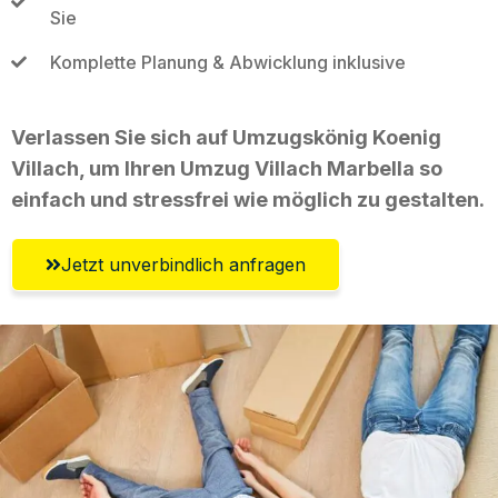
Sie
Komplette Planung & Abwicklung inklusive
Verlassen Sie sich auf Umzugskönig Koenig
Villach, um Ihren Umzug Villach Marbella so
einfach und stressfrei wie möglich zu gestalten.
Jetzt unverbindlich anfragen