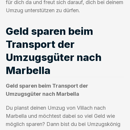
für dich da und freut sich darauf, dich bei deinem
Umzug unterstützen zu dürfen.
Geld sparen beim
Transport der
Umzugsgüter nach
Marbella
Geld sparen beim Transport der
Umzugsgüter nach Marbella
Du planst deinen Umzug von Villach nach
Marbella und möchtest dabei so viel Geld wie
möglich sparen? Dann bist du bei Umzugskönig