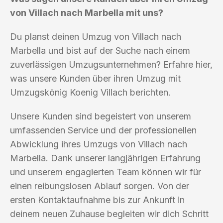
von Villach nach Marbella mit uns?
Du planst deinen Umzug von Villach nach
Marbella und bist auf der Suche nach einem
zuverlässigen Umzugsunternehmen? Erfahre hier,
was unsere Kunden über ihren Umzug mit
Umzugskönig Koenig Villach berichten.
Unsere Kunden sind begeistert von unserem
umfassenden Service und der professionellen
Abwicklung ihres Umzugs von Villach nach
Marbella. Dank unserer langjährigen Erfahrung
und unserem engagierten Team können wir für
einen reibungslosen Ablauf sorgen. Von der
ersten Kontaktaufnahme bis zur Ankunft in
deinem neuen Zuhause begleiten wir dich Schritt