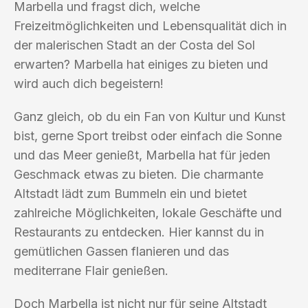
Marbella und fragst dich, welche
Freizeitmöglichkeiten und Lebensqualität dich in
der malerischen Stadt an der Costa del Sol
erwarten? Marbella hat einiges zu bieten und
wird auch dich begeistern!
Ganz gleich, ob du ein Fan von Kultur und Kunst
bist, gerne Sport treibst oder einfach die Sonne
und das Meer genießt, Marbella hat für jeden
Geschmack etwas zu bieten. Die charmante
Altstadt lädt zum Bummeln ein und bietet
zahlreiche Möglichkeiten, lokale Geschäfte und
Restaurants zu entdecken. Hier kannst du in
gemütlichen Gassen flanieren und das
mediterrane Flair genießen.
Doch Marbella ist nicht nur für seine Altstadt