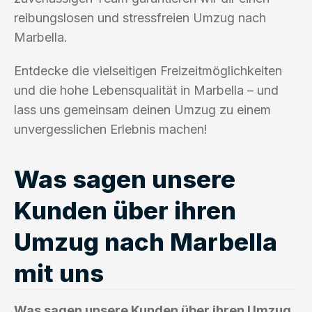
reibungslosen und stressfreien Umzug nach
Marbella.
Entdecke die vielseitigen Freizeitmöglichkeiten
und die hohe Lebensqualität in Marbella – und
lass uns gemeinsam deinen Umzug zu einem
unvergesslichen Erlebnis machen!
Was sagen unsere
Kunden über ihren
Umzug nach Marbella
mit uns
Was sagen unsere Kunden über ihren Umzug