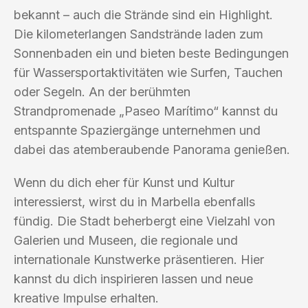
bekannt – auch die Strände sind ein Highlight.
Die kilometerlangen Sandstrände laden zum
Sonnenbaden ein und bieten beste Bedingungen
für Wassersportaktivitäten wie Surfen, Tauchen
oder Segeln. An der berühmten
Strandpromenade „Paseo Marítimo“ kannst du
entspannte Spaziergänge unternehmen und
dabei das atemberaubende Panorama genießen.
Wenn du dich eher für Kunst und Kultur
interessierst, wirst du in Marbella ebenfalls
fündig. Die Stadt beherbergt eine Vielzahl von
Galerien und Museen, die regionale und
internationale Kunstwerke präsentieren. Hier
kannst du dich inspirieren lassen und neue
kreative Impulse erhalten.