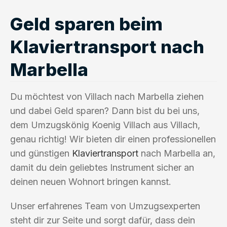
Geld sparen beim
Klaviertransport nach
Marbella
Du möchtest von Villach nach Marbella ziehen
und dabei Geld sparen? Dann bist du bei uns,
dem Umzugskönig Koenig Villach aus Villach,
genau richtig! Wir bieten dir einen professionellen
und günstigen
Klaviertransport
nach Marbella an,
damit du dein geliebtes Instrument sicher an
deinen neuen Wohnort bringen kannst.
Unser erfahrenes Team von Umzugsexperten
steht dir zur Seite und sorgt dafür, dass dein