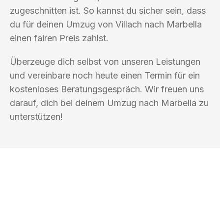
zugeschnitten ist. So kannst du sicher sein, dass
du für deinen Umzug von Villach nach Marbella
einen fairen Preis zahlst.
Überzeuge dich selbst von unseren Leistungen
und vereinbare noch heute einen Termin für ein
kostenloses Beratungsgespräch. Wir freuen uns
darauf, dich bei deinem Umzug nach Marbella zu
unterstützen!
UMZUGSKÖNIG KOENIG VILLACH
Ihr Umzug oder