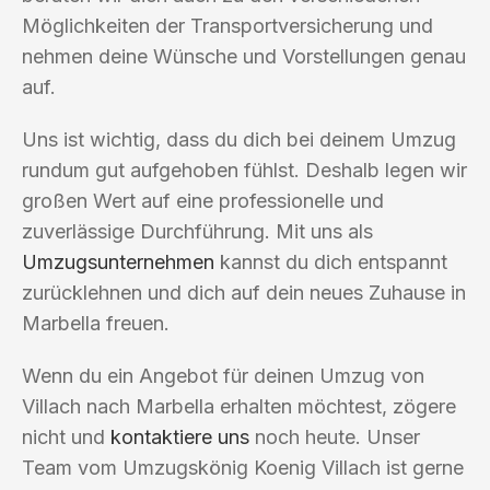
Möglichkeiten der Transportversicherung und
nehmen deine Wünsche und Vorstellungen genau
auf.
Uns ist wichtig, dass du dich bei deinem Umzug
rundum gut aufgehoben fühlst. Deshalb legen wir
großen Wert auf eine professionelle und
zuverlässige Durchführung. Mit uns als
Umzugsunternehmen
kannst du dich entspannt
zurücklehnen und dich auf dein neues Zuhause in
Marbella freuen.
Wenn du ein Angebot für deinen Umzug von
Villach nach Marbella erhalten möchtest, zögere
nicht und
kontaktiere uns
noch heute. Unser
Team vom Umzugskönig Koenig Villach ist gerne