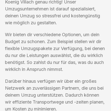
Koenig Villach genau richtig! Unser
Umzugsunternehmen ist darauf spezialisiert,
deinen Umzug so stressfrei und kostengünstig
wie möglich zu gestalten.
Wir bieten dir verschiedene Optionen, um dein
Budget zu schonen. Zum Beispiel stellen wir dir
flexible Umzugspakete zur Verfügung, bei denen
du nur die Leistungen auswählst, die du wirklich
benötigst. So zahlst du nur für das, was du auch
wirklich in Anspruch nimmst.
Darüber hinaus verfügen wir über ein großes
Netzwerk an zuverlässigen Partnern, die uns bei
deinem Umzug unterstützen. Dadurch können
wir effiziente Transportwege und -zeiten planen,
um Kosten zu minimieren.