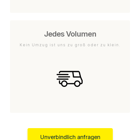
Jedes Volumen
Kein Umzug ist uns zu groß oder zu klein.
Unverbindlich anfragen