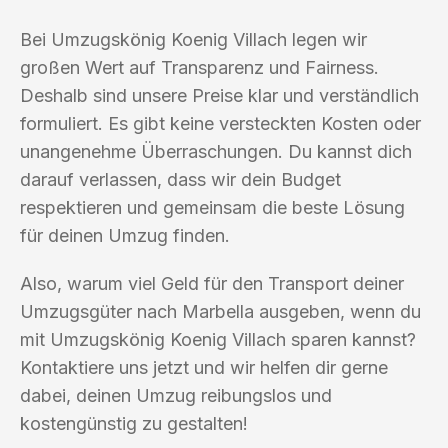
Bei Umzugskönig Koenig Villach legen wir
großen Wert auf Transparenz und Fairness.
Deshalb sind unsere Preise klar und verständlich
formuliert. Es gibt keine versteckten Kosten oder
unangenehme Überraschungen. Du kannst dich
darauf verlassen, dass wir dein Budget
respektieren und gemeinsam die beste Lösung
für deinen Umzug finden.
Also, warum viel Geld für den Transport deiner
Umzugsgüter nach Marbella ausgeben, wenn du
mit Umzugskönig Koenig Villach sparen kannst?
Kontaktiere uns jetzt und wir helfen dir gerne
dabei, deinen Umzug reibungslos und
kostengünstig zu gestalten!