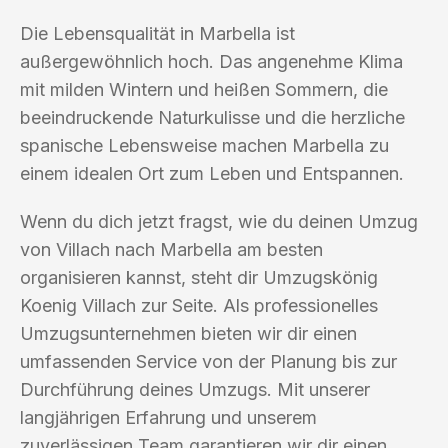
Die Lebensqualität in Marbella ist
außergewöhnlich hoch. Das angenehme Klima
mit milden Wintern und heißen Sommern, die
beeindruckende Naturkulisse und die herzliche
spanische Lebensweise machen Marbella zu
einem idealen Ort zum Leben und Entspannen.
Wenn du dich jetzt fragst, wie du deinen Umzug
von Villach nach Marbella am besten
organisieren kannst, steht dir Umzugskönig
Koenig Villach zur Seite. Als professionelles
Umzugsunternehmen bieten wir dir einen
umfassenden Service von der Planung bis zur
Durchführung deines Umzugs. Mit unserer
langjährigen Erfahrung und unserem
zuverlässigen Team garantieren wir dir einen