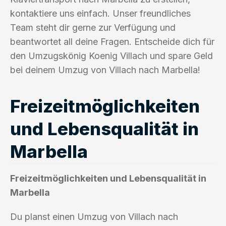
kontaktiere uns einfach. Unser freundliches
Team steht dir gerne zur Verfügung und
beantwortet all deine Fragen. Entscheide dich für
den Umzugskönig Koenig Villach und spare Geld
bei deinem Umzug von Villach nach Marbella!
Freizeitmöglichkeiten
und Lebensqualität in
Marbella
Freizeitmöglichkeiten und Lebensqualität in
Marbella
Du planst einen Umzug von Villach nach