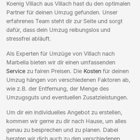
Koenig Villach aus Villach hast du den optimalen
Partner für deinen Umzug gefunden. Unser
erfahrenes Team steht dir zur Seite und sorgt
dafür, dass dein Umzug reibungslos und
stressfrei abläuft.
Als Experten für Umzüge von Villach nach
Marbella bieten wir dir einen umfassenden
Service
zu fairen Preisen. Die
Kosten
für deinen
Umzug hängen von verschiedenen Faktoren ab,
wie z.B. der Entfernung, der Menge des
Umzugsguts und eventuellen Zusatzleistungen.
Um dir ein individuelles Angebot zu erstellen,
kommen wir gerne zu dir nach Hause, um alles
genau zu besprechen und zu planen. Dabei
beraten wir dich auch zu den verschiedenen