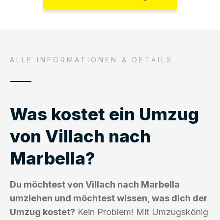
ALLE INFORMATIONEN & DETAILS
Was kostet ein Umzug
von Villach nach
Marbella?
Du möchtest von Villach nach Marbella
umziehen und möchtest wissen, was dich der
Umzug kostet?
Kein Problem! Mit Umzugskönig