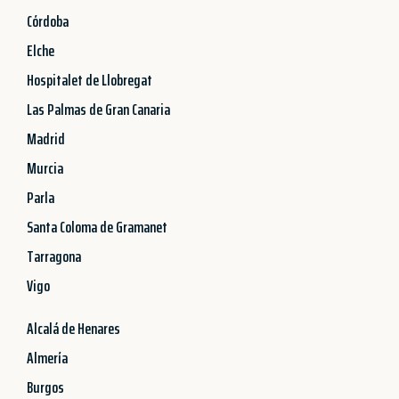
Córdoba
Elche
Hospitalet de Llobregat
Las Palmas de Gran Canaria
Madrid
Murcia
Parla
Santa Coloma de Gramanet
Tarragona
Vigo
Alcalá de Henares
Almería
Burgos