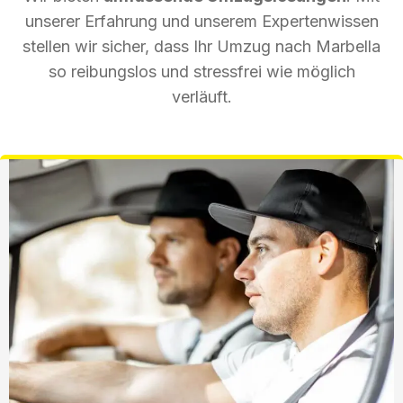
unserer Erfahrung und unserem Expertenwissen
stellen wir sicher, dass Ihr Umzug nach Marbella
so reibungslos und stressfrei wie möglich
verläuft.