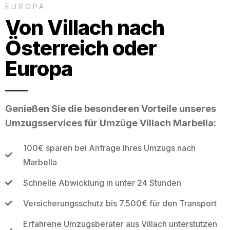
EUROPA
Von Villach nach
Österreich oder
Europa
Genießen Sie die besonderen Vorteile unseres
Umzugsservices für Umzüge Villach Marbella:
100€ sparen bei Anfrage Ihres Umzugs nach
Marbella
Schnelle Abwicklung in unter 24 Stunden
Versicherungsschutz bis 7.500€ für den Transport
Erfahrene Umzugsberater aus Villach unterstützen