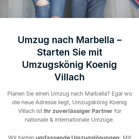
Umzug nach Marbella –
Starten Sie mit
Umzugskönig Koenig
Villach
Planen Sie einen Umzug nach Marbella? Egal wo
die neue Adresse liegt, Umzugskönig Koenig
Villach ist
Ihr zuverlässiger Partner
für
nationale & internationale Umzüge.
Wir bieten
umfassende Umzugslösungen
: Mit