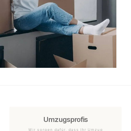
Umzugsprofis
Wir sorgen dafür, dass Ihr Umzug