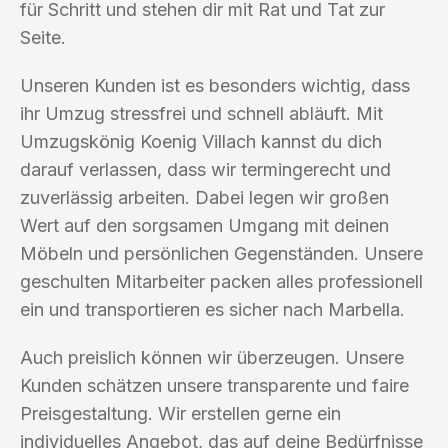
für Schritt und stehen dir mit Rat und Tat zur
Seite.
Unseren Kunden ist es besonders wichtig, dass
ihr Umzug stressfrei und schnell abläuft. Mit
Umzugskönig Koenig Villach kannst du dich
darauf verlassen, dass wir termingerecht und
zuverlässig arbeiten. Dabei legen wir großen
Wert auf den sorgsamen Umgang mit deinen
Möbeln und persönlichen Gegenständen. Unsere
geschulten Mitarbeiter packen alles professionell
ein und transportieren es sicher nach Marbella.
Auch preislich können wir überzeugen. Unsere
Kunden schätzen unsere transparente und faire
Preisgestaltung. Wir erstellen gerne ein
individuelles Angebot, das auf deine Bedürfnisse