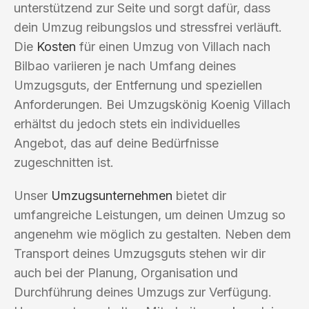
unterstützend zur Seite und sorgt dafür, dass
dein Umzug reibungslos und stressfrei verläuft.
Die
Kosten
für einen Umzug von Villach nach
Bilbao variieren je nach Umfang deines
Umzugsguts, der Entfernung und speziellen
Anforderungen. Bei Umzugskönig Koenig Villach
erhältst du jedoch stets ein individuelles
Angebot, das auf deine Bedürfnisse
zugeschnitten ist.
Unser
Umzugsunternehmen
bietet dir
umfangreiche Leistungen, um deinen Umzug so
angenehm wie möglich zu gestalten. Neben dem
Transport deines Umzugsguts stehen wir dir
auch bei der Planung, Organisation und
Durchführung deines Umzugs zur Verfügung.