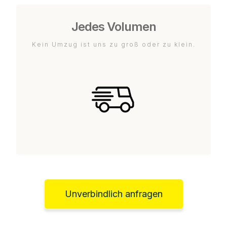
Jedes Volumen
Kein Umzug ist uns zu groß oder zu klein.
Unverbindlich anfragen