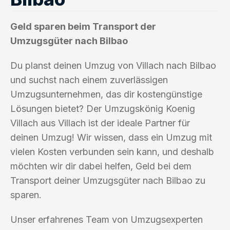
Geld sparen beim Transport der
Umzugsgüter nach Bilbao
Du planst deinen Umzug von Villach nach Bilbao
und suchst nach einem zuverlässigen
Umzugsunternehmen, das dir kostengünstige
Lösungen bietet? Der Umzugskönig Koenig
Villach aus Villach ist der ideale Partner für
deinen Umzug! Wir wissen, dass ein Umzug mit
vielen Kosten verbunden sein kann, und deshalb
möchten wir dir dabei helfen, Geld bei dem
Transport deiner Umzugsgüter nach Bilbao zu
sparen.
Unser erfahrenes Team von Umzugsexperten