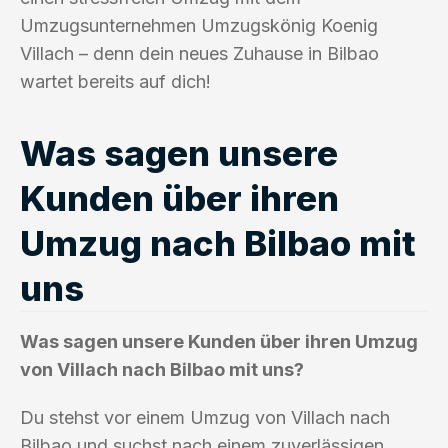
Umzugsunternehmen Umzugskönig Koenig
Villach – denn dein neues Zuhause in Bilbao
wartet bereits auf dich!
Was sagen unsere
Kunden über ihren
Umzug nach Bilbao mit
uns
Was sagen unsere Kunden über ihren Umzug
von Villach nach Bilbao mit uns?
Du stehst vor einem Umzug von Villach nach
Bilbao und suchst nach einem zuverlässigen