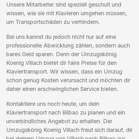
Unsere Mitarbeiter sind speziell geschult und
wissen, wie sie mit Klavieren umgehen müssen,
um Transportschäden zu verhindern.
Bei uns kannst du jedoch nicht nur auf eine
professionelle Abwicklung zählen, sondern auch
bares Geld sparen. Denn der Umzugskönig
Koenig Villach bietet dir faire Preise für den
Klaviertransport. Wir wissen, dass ein Umzug
schon genug Kosten verursacht und möchten dir
daher einen erschwinglichen Service bieten.
Kontaktiere uns noch heute, um dein
Klaviertransport nach Bilbao zu planen und ein
unverbindliches Angebot zu erhalten. Der
Umzugskönig Koenig Villach freut sich darauf, dir
bei deinem Umzug von Villach nach Bilbao zur