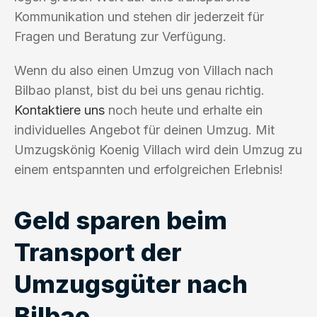
Kommunikation und stehen dir jederzeit für
Fragen und Beratung zur Verfügung.
Wenn du also einen Umzug von Villach nach
Bilbao planst, bist du bei uns genau richtig.
Kontaktiere uns
noch heute und erhalte ein
individuelles Angebot für deinen Umzug. Mit
Umzugskönig Koenig Villach wird dein Umzug zu
einem entspannten und erfolgreichen Erlebnis!
Geld sparen beim
Transport der
Umzugsgüter nach
Bilbao