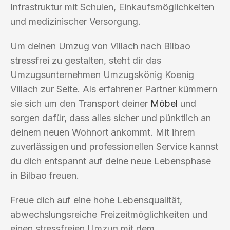
Infrastruktur mit Schulen, Einkaufsmöglichkeiten
und medizinischer Versorgung.
Um deinen Umzug von Villach nach Bilbao
stressfrei zu gestalten, steht dir das
Umzugsunternehmen Umzugskönig Koenig
Villach zur Seite. Als erfahrener Partner kümmern
sie sich um den Transport deiner
Möbel
und
sorgen dafür, dass alles sicher und pünktlich an
deinem neuen Wohnort ankommt. Mit ihrem
zuverlässigen und professionellen Service kannst
du dich entspannt auf deine neue Lebensphase
in Bilbao freuen.
Freue dich auf eine hohe Lebensqualität,
abwechslungsreiche Freizeitmöglichkeiten und
einen stressfreien Umzug mit dem