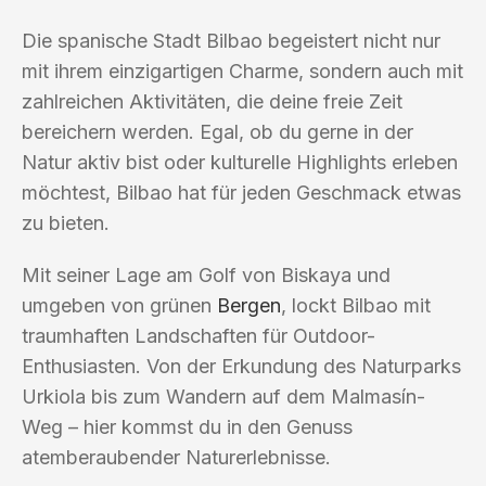
Die spanische Stadt Bilbao begeistert nicht nur
mit ihrem einzigartigen Charme, sondern auch mit
zahlreichen Aktivitäten, die deine freie Zeit
bereichern werden. Egal, ob du gerne in der
Natur aktiv bist oder kulturelle Highlights erleben
möchtest, Bilbao hat für jeden Geschmack etwas
zu bieten.
Mit seiner Lage am Golf von Biskaya und
umgeben von grünen
Bergen
, lockt Bilbao mit
traumhaften Landschaften für Outdoor-
Enthusiasten. Von der Erkundung des Naturparks
Urkiola bis zum Wandern auf dem Malmasín-
Weg – hier kommst du in den Genuss
atemberaubender Naturerlebnisse.