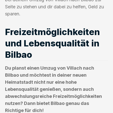
Seite zu stehen und dir dabei zu helfen, Geld zu
sparen.
Freizeitmöglichkeiten
und Lebensqualität in
Bilbao
Du planst einen Umzug von Villach nach
Bilbao und möchtest in deiner neuen
Heimatstadt nicht nur eine hohe
Lebensqualität genießen, sondern auch
abwechslungsreiche Freizeitmöglichkeiten
nutzen? Dann bietet Bilbao genau das
Richtige für dich!