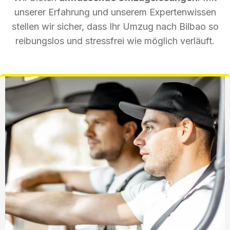
unserer Erfahrung und unserem Expertenwissen
stellen wir sicher, dass Ihr Umzug nach Bilbao so
reibungslos und stressfrei wie möglich verläuft.