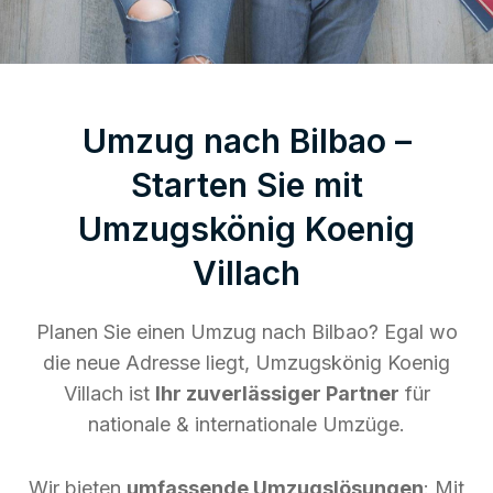
Umzug nach Bilbao –
Starten Sie mit
Umzugskönig Koenig
Villach
Planen Sie einen Umzug nach Bilbao? Egal wo
die neue Adresse liegt, Umzugskönig Koenig
Villach ist
Ihr zuverlässiger Partner
für
nationale & internationale Umzüge.
Wir bieten
umfassende Umzugslösungen
: Mit