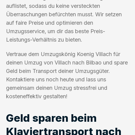
auflistet, sodass du keine versteckten
Überraschungen befürchten musst. Wir setzen
auf faire Preise und optimieren den
Umzugsservice, um dir das beste Preis-
Leistungs-Verhältnis zu bieten.
Vertraue dem Umzugskönig Koenig Villach für
deinen Umzug von Villach nach Bilbao und spare
Geld beim Transport deiner Umzugsgüter.
Kontaktiere uns noch heute und lass uns
gemeinsam deinen Umzug stressfrei und
kosteneffektiv gestalten!
Geld sparen beim
Klaviertransport nach