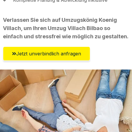
Verlassen Sie sich auf Umzugskönig Koenig
Villach, um Ihren Umzug Villach Bilbao so
einfach und stressfrei wie möglich zu gestalten.
Jetzt unverbindlich anfragen