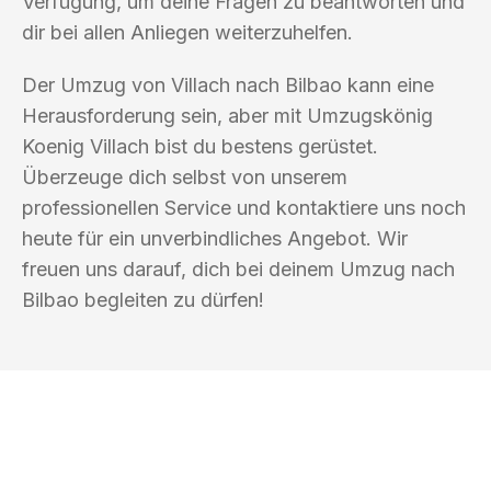
Verfügung, um deine Fragen zu beantworten und
dir bei allen Anliegen weiterzuhelfen.
Der Umzug von Villach nach Bilbao kann eine
Herausforderung sein, aber mit Umzugskönig
Koenig Villach bist du bestens gerüstet.
Überzeuge dich selbst von unserem
professionellen Service und kontaktiere uns noch
heute für ein unverbindliches Angebot. Wir
freuen uns darauf, dich bei deinem Umzug nach
Bilbao begleiten zu dürfen!
UMZUGSKÖNIG KOENIG VILLACH