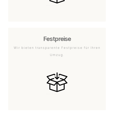
Festpreise
Wir bieten transparente Festpreise für Ihren
Umzug.