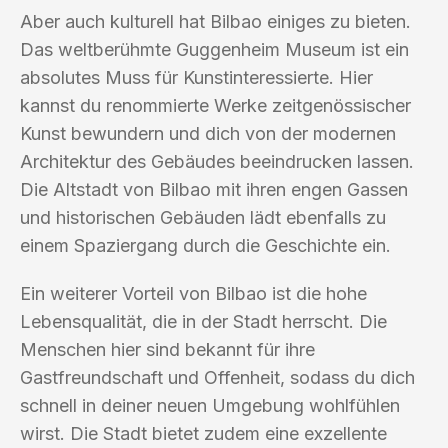
Aber auch kulturell hat Bilbao einiges zu bieten.
Das weltberühmte Guggenheim Museum ist ein
absolutes Muss für Kunstinteressierte. Hier
kannst du renommierte Werke zeitgenössischer
Kunst bewundern und dich von der modernen
Architektur des Gebäudes beeindrucken lassen.
Die Altstadt von Bilbao mit ihren engen Gassen
und historischen Gebäuden lädt ebenfalls zu
einem Spaziergang durch die Geschichte ein.
Ein weiterer Vorteil von Bilbao ist die hohe
Lebensqualität, die in der Stadt herrscht. Die
Menschen hier sind bekannt für ihre
Gastfreundschaft und Offenheit, sodass du dich
schnell in deiner neuen Umgebung wohlfühlen
wirst. Die Stadt bietet zudem eine exzellente