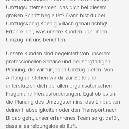
Umzugsunternehmen, das dich bei diesem
großen Schritt begleitet? Dann bist du bei
Umzugskönig Koenig Villach genau richtig!
Erfahre hier, was unsere Kunden über ihren
Umzug mit uns berichten.
Unsere Kunden sind begeistert von unserem
professionellen Service und der sorgfältigen
Planung, die wir für jeden Umzug bieten. Von
Anfang an stehen wir dir zur Seite und
unterstützen dich bei allen organisatorischen
Fragen und Herausforderungen. Egal ob es um
die Planung des Umzugstermins, das Einpacken
deiner Habseligkeiten oder den Transport nach
Bilbao geht, unser erfahrenes Team sorgt dafür,
dass alles reibungslos abläuft.