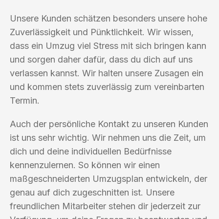
Unsere Kunden schätzen besonders unsere hohe
Zuverlässigkeit und Pünktlichkeit. Wir wissen,
dass ein Umzug viel Stress mit sich bringen kann
und sorgen daher dafür, dass du dich auf uns
verlassen kannst. Wir halten unsere Zusagen ein
und kommen stets zuverlässig zum vereinbarten
Termin.
Auch der persönliche Kontakt zu unseren Kunden
ist uns sehr wichtig. Wir nehmen uns die Zeit, um
dich und deine individuellen Bedürfnisse
kennenzulernen. So können wir einen
maßgeschneiderten Umzugsplan entwickeln, der
genau auf dich zugeschnitten ist. Unsere
freundlichen Mitarbeiter stehen dir jederzeit zur