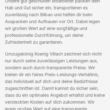
Unsere gut geschulten Mitarbeiter packen dein
Hab und Gut sicher ein, transportieren es
zuverlässig nach Bilbao und helfen dir beim
Auspacken und Aufbauen vor Ort. Dabei legen
wir großen Wert auf eine sorgfältige und
professionelle Durchführung, um deine
Zufriedenheit zu garantieren.
Umzugskönig Koenig Villach zeichnet sich nicht
nur durch seine zuverlässigen Leistungen aus,
sondern auch durch transparente Preise. Wir
bieten dir ein faires Preis-Leistungs-Verhältnis,
das individuell auf dich und deine Bedürfnisse
zugeschnitten ist. Damit kannst du sicher sein,
dass du ein optimales Angebot erhältst und keine
versteckten Kosten auf dich zukommen. Wir
legen großen Wert auf eine transparente