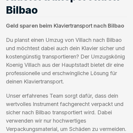
Bilbao
Geld sparen beim
Klaviertransport
nach Bilbao
Du planst einen Umzug von Villach nach Bilbao
und möchtest dabei auch dein Klavier sicher und
kostengünstig transportieren? Der Umzugskönig
Koenig Villach aus der Hauptstadt bietet dir eine
professionelle und erschwingliche Lösung für
deinen Klaviertransport.
Unser erfahrenes Team sorgt dafür, dass dein
wertvolles Instrument fachgerecht verpackt und
sicher nach Bilbao transportiert wird. Dabei
verwenden wir nur hochwertiges
Verpackungsmaterial, um Schäden zu vermeiden.