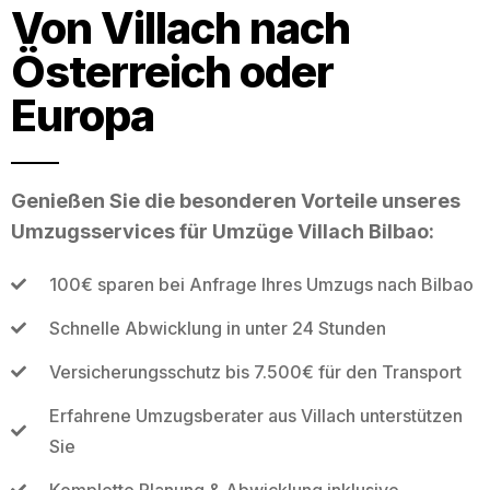
Von Villach nach
Österreich oder
Europa
Genießen Sie die besonderen Vorteile unseres
Umzugsservices für Umzüge Villach Bilbao:
100€ sparen bei Anfrage Ihres Umzugs nach Bilbao
Schnelle Abwicklung in unter 24 Stunden
Versicherungsschutz bis 7.500€ für den Transport
Erfahrene Umzugsberater aus Villach unterstützen
Sie
Komplette Planung & Abwicklung inklusive