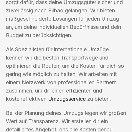
sorgt dafür, dass deine Umzugsgüter sicher und
zuverlässig nach Bilbao gelangen. Wir bieten
maßgeschneiderte Lösungen für jeden Umzug
an, um deine individuellen Bedürfnisse und dein
Budget zu berücksichtigen.
Als Spezialisten für internationale Umzüge
kennen wir die besten Transportwege und
optimieren die Routen, um die Kosten für dich so
gering wie möglich zu halten. Wir arbeiten mit
einem Netzwerk von professionellen Partnern
zusammen, um dir einen effizienten und
kosteneffektiven
Umzugsservice
zu bieten.
Bei der Planung deines Umzugs legen wir großen
Wert auf Transparenz. Wir erstellen dir ein
detailliertes Angebot, das alle Kosten genau