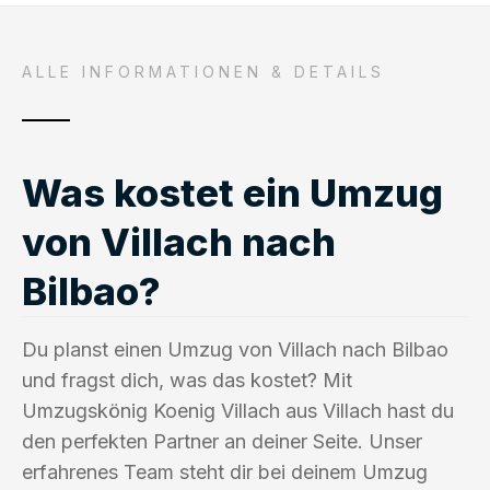
ALLE INFORMATIONEN & DETAILS
Was kostet ein Umzug
von Villach nach
Bilbao?
Du planst einen Umzug von Villach nach Bilbao
und fragst dich, was das kostet? Mit
Umzugskönig Koenig Villach aus Villach hast du
den perfekten Partner an deiner Seite. Unser
erfahrenes Team steht dir bei deinem Umzug