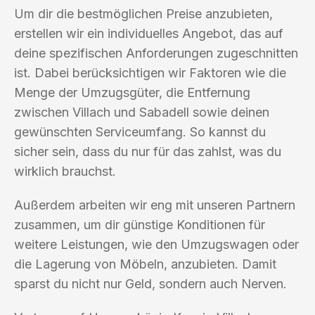
Um dir die bestmöglichen Preise anzubieten,
erstellen wir ein individuelles Angebot, das auf
deine spezifischen Anforderungen zugeschnitten
ist. Dabei berücksichtigen wir Faktoren wie die
Menge der Umzugsgüter, die Entfernung
zwischen Villach und Sabadell sowie deinen
gewünschten Serviceumfang. So kannst du
sicher sein, dass du nur für das zahlst, was du
wirklich brauchst.
Außerdem arbeiten wir eng mit unseren Partnern
zusammen, um dir günstige Konditionen für
weitere Leistungen, wie den Umzugswagen oder
die Lagerung von Möbeln, anzubieten. Damit
sparst du nicht nur Geld, sondern auch Nerven.