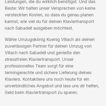
Leistungen, die du wirklich benötigst. Und das
Beste: Wir halten unser Versprechen von keine
versteckten Kosten, so dass du genau planen
kannst, wie viel du für deinen Klaviertransport
nach Sabadell ausgeben möchtest.
Wähle Umzugskönig Koenig Villach als deinen
zuverlässigen Partner für deinen Umzug von
Villach nach Sabadell und genieße den
stressfreien Klaviertransport. Unser
professionelles Team sorgt für eine
termingerechte und sichere Lieferung deines
Klaviers. Kontaktiere uns noch heute für ein
unverbindliches Angebot und lass uns dir helfen,
Geld beim Klaviertransport zu sparen.