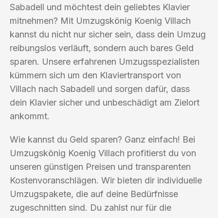
Sabadell und möchtest dein geliebtes Klavier
mitnehmen? Mit Umzugskönig Koenig Villach
kannst du nicht nur sicher sein, dass dein Umzug
reibungslos verläuft, sondern auch bares Geld
sparen. Unsere erfahrenen Umzugsspezialisten
kümmern sich um den Klaviertransport von
Villach nach Sabadell und sorgen dafür, dass
dein Klavier sicher und unbeschädigt am Zielort
ankommt.
Wie kannst du Geld sparen? Ganz einfach! Bei
Umzugskönig Koenig Villach profitierst du von
unseren günstigen Preisen und transparenten
Kostenvoranschlägen. Wir bieten dir individuelle
Umzugspakete, die auf deine Bedürfnisse
zugeschnitten sind. Du zahlst nur für die