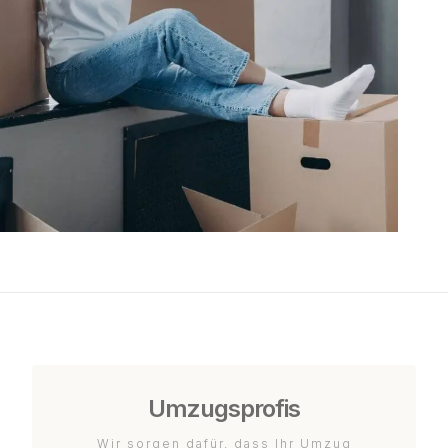
Umzugsprofis
Wir sorgen dafür, dass Ihr Umzug