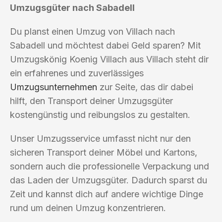
Umzugsgüter nach Sabadell
Du planst einen Umzug von Villach nach
Sabadell und möchtest dabei Geld sparen? Mit
Umzugskönig Koenig Villach aus Villach steht dir
ein erfahrenes und zuverlässiges
Umzugsunternehmen
zur Seite, das dir dabei
hilft, den Transport deiner Umzugsgüter
kostengünstig und reibungslos zu gestalten.
Unser Umzugsservice umfasst nicht nur den
sicheren Transport deiner Möbel und Kartons,
sondern auch die professionelle Verpackung und
das Laden der Umzugsgüter. Dadurch sparst du
Zeit und kannst dich auf andere wichtige Dinge
rund um deinen Umzug konzentrieren.