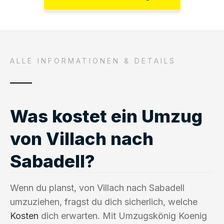
ALLE INFORMATIONEN & DETAILS
Was kostet ein Umzug
von Villach nach
Sabadell?
Wenn du planst, von Villach nach Sabadell
umzuziehen, fragst du dich sicherlich, welche
Kosten
dich erwarten. Mit Umzugskönig Koenig