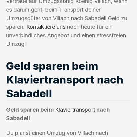
Vertraue auf Umzugskönig Koenig Villach, wenn
es darum geht, beim Transport deiner
Umzugsgüter von Villach nach Sabadell Geld zu
sparen.
Kontaktiere uns
noch heute für ein
unverbindliches Angebot und einen stressfreien
Umzug!
Geld sparen beim
Klaviertransport nach
Sabadell
Geld sparen beim
Klaviertransport
nach
Sabadell
Du planst einen Umzug von Villach nach