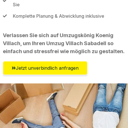
Sie
Komplette Planung & Abwicklung inklusive
Verlassen Sie sich auf Umzugskönig Koenig
Villach, um Ihren Umzug Villach Sabadell so
einfach und stressfrei wie möglich zu gestalten.
Jetzt unverbindlich anfragen