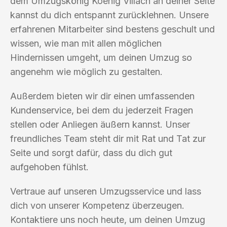
dem Umzugskönig Koenig Villach an deiner Seite
kannst du dich entspannt zurücklehnen. Unsere
erfahrenen Mitarbeiter sind bestens geschult und
wissen, wie man mit allen möglichen
Hindernissen umgeht, um deinen Umzug so
angenehm wie möglich zu gestalten.
Außerdem bieten wir dir einen umfassenden
Kundenservice, bei dem du jederzeit Fragen
stellen oder Anliegen äußern kannst. Unser
freundliches Team steht dir mit Rat und Tat zur
Seite und sorgt dafür, dass du dich gut
aufgehoben fühlst.
Vertraue auf unseren Umzugsservice und lass
dich von unserer Kompetenz überzeugen.
Kontaktiere uns noch heute, um deinen Umzug