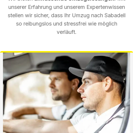
unserer Erfahrung und unserem Expertenwissen
stellen wir sicher, dass Ihr Umzug nach Sabadell
so reibungslos und stressfrei wie möglich
verläuft.