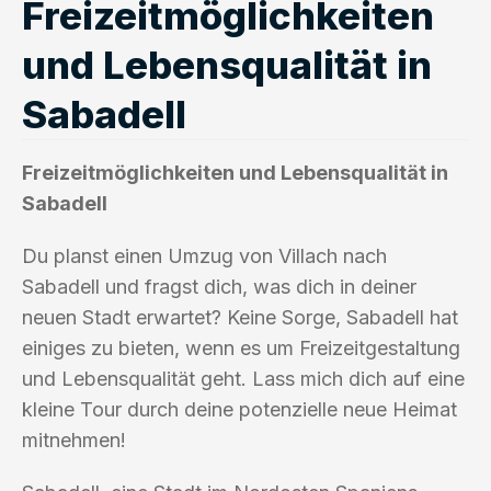
Freizeitmöglichkeiten
und Lebensqualität in
Sabadell
Freizeitmöglichkeiten und Lebensqualität in
Sabadell
Du planst einen Umzug von Villach nach
Sabadell und fragst dich, was dich in deiner
neuen Stadt erwartet? Keine Sorge, Sabadell hat
einiges zu bieten, wenn es um Freizeitgestaltung
und Lebensqualität geht. Lass mich dich auf eine
kleine Tour durch deine potenzielle neue Heimat
mitnehmen!