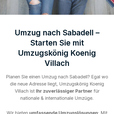
Umzug nach Sabadell –
Starten Sie mit
Umzugskönig Koenig
Villach
Planen Sie einen Umzug nach Sabadell? Egal wo
die neue Adresse liegt, Umzugskönig Koenig
Villach ist
Ihr zuverlässiger Partner
für
nationale & internationale Umzüge.
Wir bieten
umfassende Umzugslösungen
: Mit