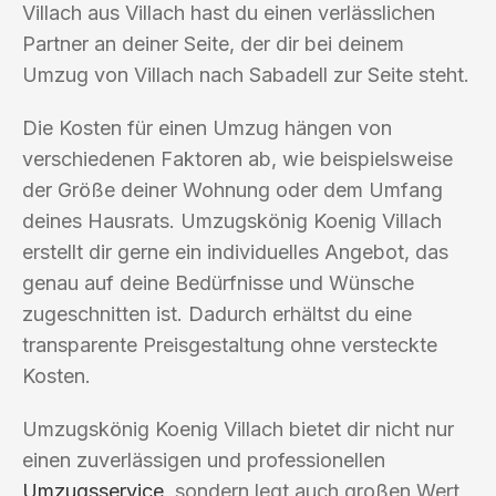
Villach aus Villach hast du einen verlässlichen
Partner an deiner Seite, der dir bei deinem
Umzug von Villach nach Sabadell zur Seite steht.
Die Kosten für einen Umzug hängen von
verschiedenen Faktoren ab, wie beispielsweise
der Größe deiner Wohnung oder dem Umfang
deines Hausrats. Umzugskönig Koenig Villach
erstellt dir gerne ein individuelles Angebot, das
genau auf deine Bedürfnisse und Wünsche
zugeschnitten ist. Dadurch erhältst du eine
transparente Preisgestaltung ohne versteckte
Kosten.
Umzugskönig Koenig Villach bietet dir nicht nur
einen zuverlässigen und professionellen
Umzugsservice
, sondern legt auch großen Wert