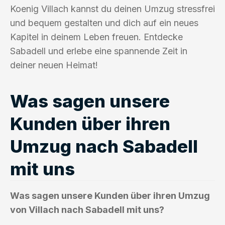
Koenig Villach kannst du deinen Umzug stressfrei
und bequem gestalten und dich auf ein neues
Kapitel in deinem Leben freuen. Entdecke
Sabadell und erlebe eine spannende Zeit in
deiner neuen Heimat!
Was sagen unsere
Kunden über ihren
Umzug nach Sabadell
mit uns
Was sagen unsere Kunden über ihren Umzug
von Villach nach Sabadell mit uns?