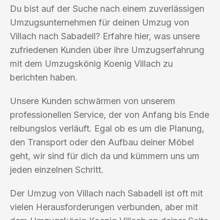
Du bist auf der Suche nach einem zuverlässigen
Umzugsunternehmen für deinen Umzug von
Villach nach Sabadell? Erfahre hier, was unsere
zufriedenen Kunden über ihre Umzugserfahrung
mit dem Umzugskönig Koenig Villach zu
berichten haben.
Unsere Kunden schwärmen von unserem
professionellen Service, der von Anfang bis Ende
reibungslos verläuft. Egal ob es um die Planung,
den Transport oder den Aufbau deiner Möbel
geht, wir sind für dich da und kümmern uns um
jeden einzelnen Schritt.
Der Umzug von Villach nach Sabadell ist oft mit
vielen Herausforderungen verbunden, aber mit