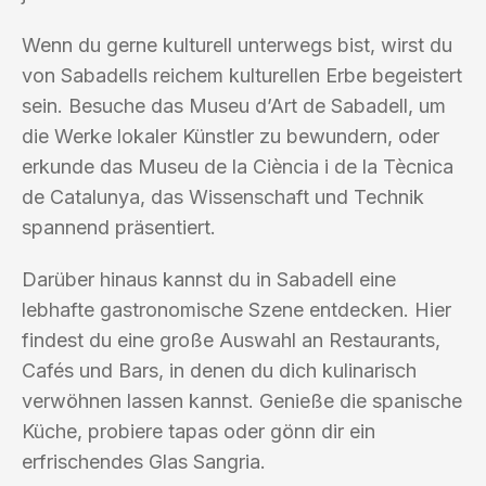
Wenn du gerne kulturell unterwegs bist, wirst du
von Sabadells reichem kulturellen Erbe begeistert
sein. Besuche das Museu d’Art de Sabadell, um
die Werke lokaler Künstler zu bewundern, oder
erkunde das Museu de la Ciència i de la Tècnica
de Catalunya, das Wissenschaft und Technik
spannend präsentiert.
Darüber hinaus kannst du in Sabadell eine
lebhafte gastronomische Szene entdecken. Hier
findest du eine große Auswahl an Restaurants,
Cafés und Bars, in denen du dich kulinarisch
verwöhnen lassen kannst. Genieße die spanische
Küche, probiere tapas oder gönn dir ein
erfrischendes Glas Sangria.