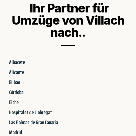
Ihr Partner für
Umzüge von Villach
nach..
Albacete
Alicante
Bilbao
Córdoba
Elche
Hospitalet de Llobregat
Las Palmas de Gran Canaria
Madrid