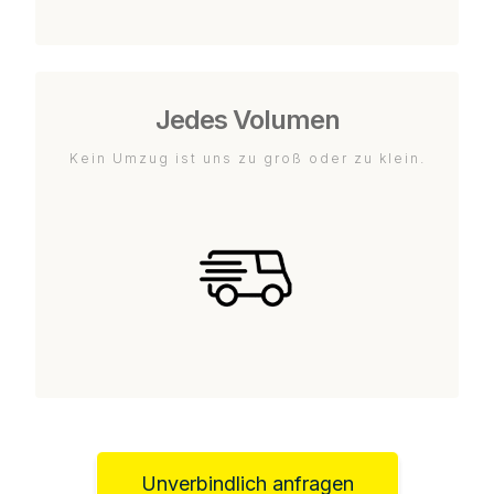
Jedes Volumen
Kein Umzug ist uns zu groß oder zu klein.
Unverbindlich anfragen