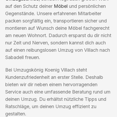
auf den Schutz deiner
Möbel
und persönlichen
Gegenstände. Unsere erfahrenen Mitarbeiter
packen sorgfältig ein, transportieren sicher und
montieren auf Wunsch deine Möbel fachgerecht
am neuen Wohnort. Dadurch ersparst du dir nicht
nur Zeit und Nerven, sondern kannst dich auch
auf einen reibungslosen Umzug von Villach nach
Sabadell freuen.
Bei Umzugskönig Koenig Villach steht
Kundenzufriedenheit an erster Stelle. Deshalb
bieten wir dir neben einem hervorragenden
Service auch eine umfassende Beratung rund um
deinen Umzug. Du erhältst nützliche Tipps und
Ratschläge, um deinen Umzug effizient zu
gestalten.