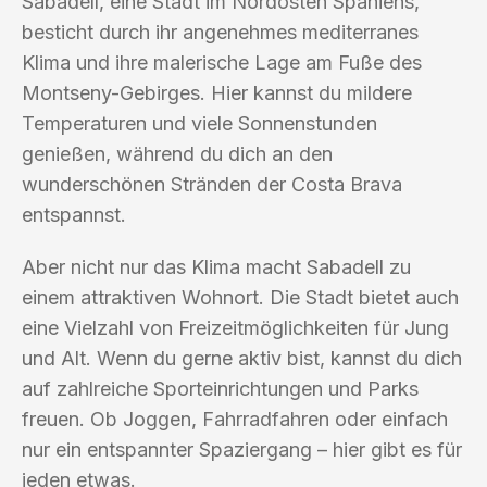
Sabadell, eine Stadt im Nordosten Spaniens,
besticht durch ihr angenehmes mediterranes
Klima und ihre malerische Lage am Fuße des
Montseny-Gebirges. Hier kannst du mildere
Temperaturen und viele Sonnenstunden
genießen, während du dich an den
wunderschönen Stränden der Costa Brava
entspannst.
Aber nicht nur das Klima macht Sabadell zu
einem attraktiven Wohnort. Die Stadt bietet auch
eine Vielzahl von Freizeitmöglichkeiten für Jung
und Alt. Wenn du gerne aktiv bist, kannst du dich
auf zahlreiche Sporteinrichtungen und Parks
freuen. Ob Joggen, Fahrradfahren oder einfach
nur ein entspannter Spaziergang – hier gibt es für
jeden etwas.