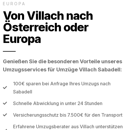
EUROPA
Von Villach nach
Österreich oder
Europa
Genießen Sie die besonderen Vorteile unseres
Umzugsservices für Umzüge Villach Sabadell:
100€ sparen bei Anfrage Ihres Umzugs nach
Sabadell
Schnelle Abwicklung in unter 24 Stunden
Versicherungsschutz bis 7.500€ für den Transport
Erfahrene Umzugsberater aus Villach unterstützen