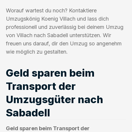
Worauf wartest du noch? Kontaktiere
Umzugskönig Koenig Villach und lass dich
professionell und zuverlässig bei deinem Umzug
von Villach nach Sabadell unterstützen. Wir
freuen uns darauf, dir den Umzug so angenehm
wie möglich zu gestalten.
Geld sparen beim
Transport der
Umzugsgüter nach
Sabadell
Geld sparen beim Transport der