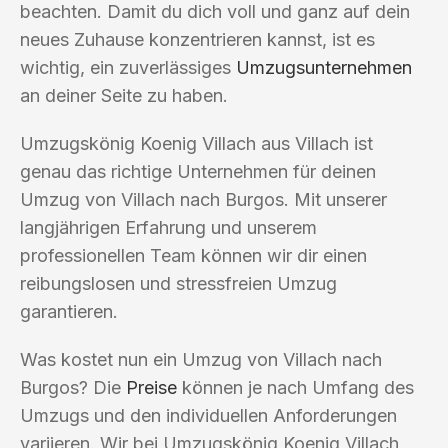
beachten. Damit du dich voll und ganz auf dein
neues Zuhause konzentrieren kannst, ist es
wichtig, ein zuverlässiges
Umzugsunternehmen
an deiner Seite zu haben.
Umzugskönig Koenig Villach aus Villach ist
genau das richtige Unternehmen für deinen
Umzug von Villach nach Burgos. Mit unserer
langjährigen Erfahrung und unserem
professionellen Team können wir dir einen
reibungslosen und stressfreien Umzug
garantieren.
Was kostet nun ein Umzug von Villach nach
Burgos? Die
Preise
können je nach Umfang des
Umzugs und den individuellen Anforderungen
variieren. Wir bei Umzugskönig Koenig Villach