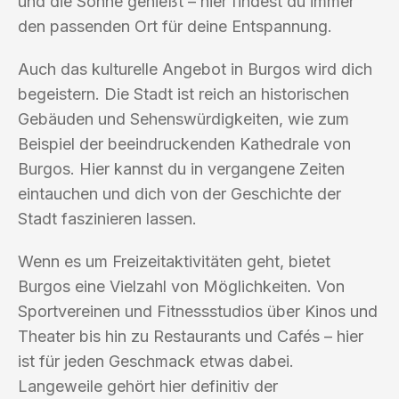
und die Sonne genießt – hier findest du immer
den passenden Ort für deine Entspannung.
Auch das kulturelle Angebot in Burgos wird dich
begeistern. Die Stadt ist reich an historischen
Gebäuden und Sehenswürdigkeiten, wie zum
Beispiel der beeindruckenden Kathedrale von
Burgos. Hier kannst du in vergangene Zeiten
eintauchen und dich von der Geschichte der
Stadt faszinieren lassen.
Wenn es um Freizeitaktivitäten geht, bietet
Burgos eine Vielzahl von Möglichkeiten. Von
Sportvereinen und Fitnessstudios über Kinos und
Theater bis hin zu Restaurants und Cafés – hier
ist für jeden Geschmack etwas dabei.
Langeweile gehört hier definitiv der