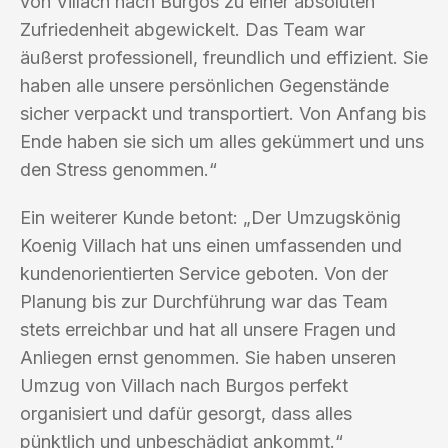
von Villach nach Burgos zu einer absoluten
Zufriedenheit abgewickelt. Das Team war
äußerst professionell, freundlich und effizient. Sie
haben alle unsere persönlichen Gegenstände
sicher verpackt und transportiert. Von Anfang bis
Ende haben sie sich um alles gekümmert und uns
den Stress genommen.“
Ein weiterer Kunde betont: „Der Umzugskönig
Koenig Villach hat uns einen umfassenden und
kundenorientierten Service geboten. Von der
Planung bis zur Durchführung war das Team
stets erreichbar und hat all unsere Fragen und
Anliegen ernst genommen. Sie haben unseren
Umzug von Villach nach Burgos perfekt
organisiert und dafür gesorgt, dass alles
pünktlich und unbeschädigt ankommt.“