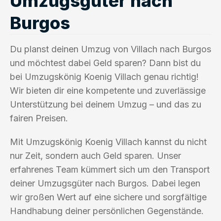
Umzugsgüter nach
Burgos
Du planst deinen Umzug von Villach nach Burgos
und möchtest dabei Geld sparen? Dann bist du
bei Umzugskönig Koenig Villach genau richtig!
Wir bieten dir eine kompetente und zuverlässige
Unterstützung bei deinem Umzug – und das zu
fairen Preisen.
Mit Umzugskönig Koenig Villach kannst du nicht
nur Zeit, sondern auch Geld sparen. Unser
erfahrenes Team kümmert sich um den Transport
deiner Umzugsgüter nach Burgos. Dabei legen
wir großen Wert auf eine sichere und sorgfältige
Handhabung deiner persönlichen Gegenstände.