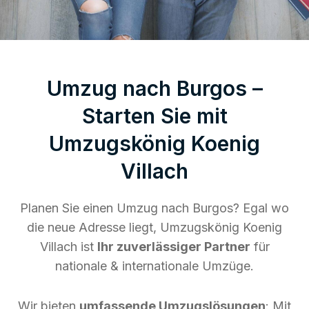
Umzug nach Burgos –
Starten Sie mit
Umzugskönig Koenig
Villach
Planen Sie einen Umzug nach Burgos? Egal wo
die neue Adresse liegt, Umzugskönig Koenig
Villach ist
Ihr zuverlässiger Partner
für
nationale & internationale Umzüge.
Wir bieten
umfassende Umzugslösungen
: Mit