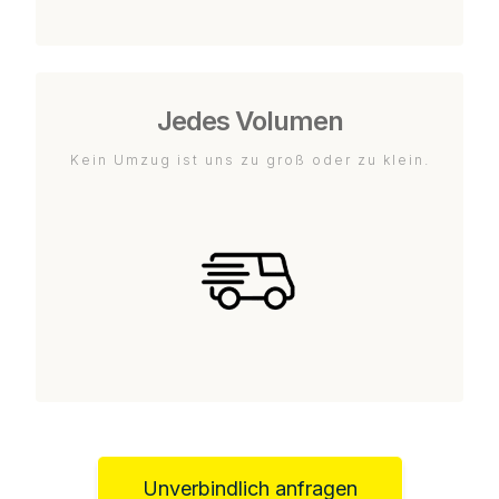
Jedes Volumen
Kein Umzug ist uns zu groß oder zu klein.
Unverbindlich anfragen