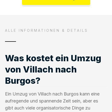
ALLE INFORMATIONEN & DETAILS
Was kostet ein Umzug
von Villach nach
Burgos?
Ein Umzug von Villach nach Burgos kann eine
aufregende und spannende Zeit sein, aber es
gibt auch viele organisatorische Dinge zu