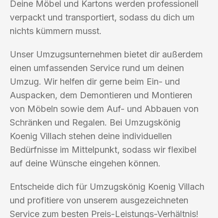
Deine Möbel und Kartons werden professionell
verpackt und transportiert, sodass du dich um
nichts kümmern musst.
Unser Umzugsunternehmen bietet dir außerdem
einen umfassenden Service rund um deinen
Umzug. Wir helfen dir gerne beim Ein- und
Auspacken, dem Demontieren und Montieren
von Möbeln sowie dem Auf- und Abbauen von
Schränken und Regalen. Bei Umzugskönig
Koenig Villach stehen deine individuellen
Bedürfnisse im Mittelpunkt, sodass wir flexibel
auf deine Wünsche eingehen können.
Entscheide dich für Umzugskönig Koenig Villach
und profitiere von unserem ausgezeichneten
Service zum besten Preis-Leistungs-Verhältnis!