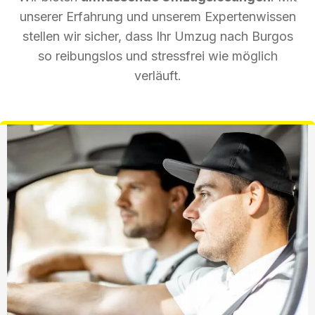
unserer Erfahrung und unserem Expertenwissen
stellen wir sicher, dass Ihr Umzug nach Burgos
so reibungslos und stressfrei wie möglich
verläuft.