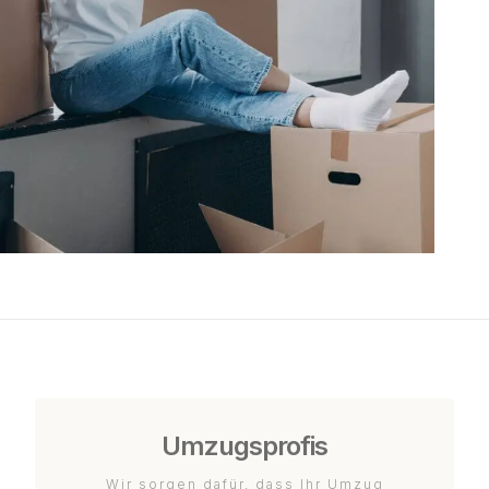
Umzugsprofis
Wir sorgen dafür, dass Ihr Umzug