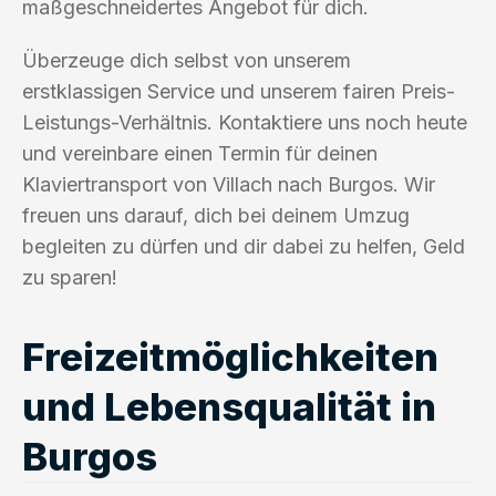
maßgeschneidertes Angebot für dich.
Überzeuge dich selbst von unserem
erstklassigen Service und unserem fairen Preis-
Leistungs-Verhältnis. Kontaktiere uns noch heute
und vereinbare einen Termin für deinen
Klaviertransport von Villach nach Burgos. Wir
freuen uns darauf, dich bei deinem Umzug
begleiten zu dürfen und dir dabei zu helfen, Geld
zu sparen!
Freizeitmöglichkeiten
und Lebensqualität in
Burgos