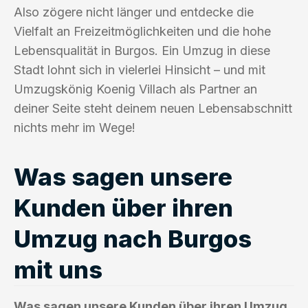
Also zögere nicht länger und entdecke die
Vielfalt an Freizeitmöglichkeiten und die hohe
Lebensqualität in Burgos. Ein Umzug in diese
Stadt lohnt sich in vielerlei Hinsicht – und mit
Umzugskönig Koenig Villach als Partner an
deiner Seite steht deinem neuen Lebensabschnitt
nichts mehr im Wege!
Was sagen unsere
Kunden über ihren
Umzug nach Burgos
mit uns
Was sagen unsere Kunden über ihren Umzug