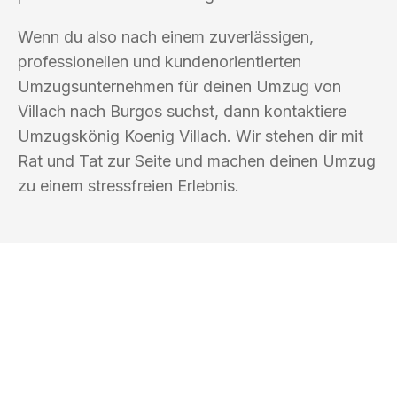
Wenn du also nach einem zuverlässigen,
professionellen und kundenorientierten
Umzugsunternehmen für deinen Umzug von
Villach nach Burgos suchst, dann kontaktiere
Umzugskönig Koenig Villach. Wir stehen dir mit
Rat und Tat zur Seite und machen deinen Umzug
zu einem stressfreien Erlebnis.
UMZUGSKÖNIG KOENIG VILLACH
Ihr Umzug oder