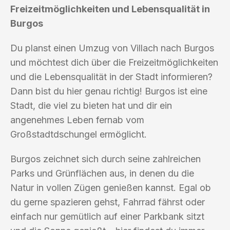
Freizeitmöglichkeiten und Lebensqualität in
Burgos
Du planst einen Umzug von Villach nach Burgos
und möchtest dich über die Freizeitmöglichkeiten
und die Lebensqualität in der Stadt informieren?
Dann bist du hier genau richtig! Burgos ist eine
Stadt, die viel zu bieten hat und dir ein
angenehmes Leben fernab vom
Großstadtdschungel ermöglicht.
Burgos zeichnet sich durch seine zahlreichen
Parks und Grünflächen aus, in denen du die
Natur in vollen Zügen genießen kannst. Egal ob
du gerne spazieren gehst, Fahrrad fährst oder
einfach nur gemütlich auf einer Parkbank sitzt