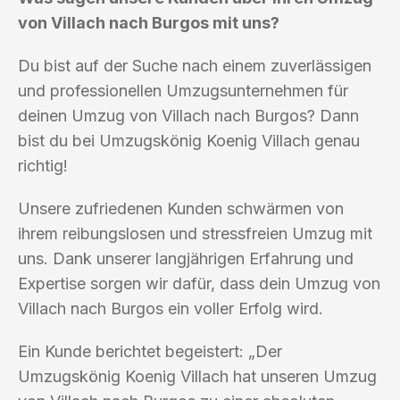
von Villach nach Burgos mit uns?
Du bist auf der Suche nach einem zuverlässigen
und professionellen Umzugsunternehmen für
deinen Umzug von Villach nach Burgos? Dann
bist du bei Umzugskönig Koenig Villach genau
richtig!
Unsere zufriedenen Kunden schwärmen von
ihrem reibungslosen und stressfreien Umzug mit
uns. Dank unserer langjährigen Erfahrung und
Expertise sorgen wir dafür, dass dein Umzug von
Villach nach Burgos ein voller Erfolg wird.
Ein Kunde berichtet begeistert: „Der
Umzugskönig Koenig Villach hat unseren Umzug