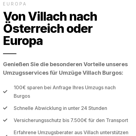
EUROPA
Von Villach nach
Österreich oder
Europa
Genießen Sie die besonderen Vorteile unseres
Umzugsservices für Umzüge Villach Burgos:
100€ sparen bei Anfrage Ihres Umzugs nach
Burgos
Schnelle Abwicklung in unter 24 Stunden
Versicherungsschutz bis 7.500€ für den Transport
Erfahrene Umzugsberater aus Villach unterstützen