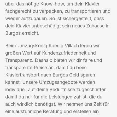
über das nötige Know-how, um dein Klavier
fachgerecht zu verpacken, zu transportieren und
wieder aufzubauen. So ist sichergestellt, dass
dein Klavier unbeschädigt sein neues Zuhause in
Burgos erreicht.
Beim Umzugskönig Koenig Villach legen wir
großen Wert auf Kundenzufriedenheit und
Transparenz. Deshalb bieten wir dir faire und
transparente Preise an, damit du beim
Klaviertransport nach Burgos Geld sparen
kannst. Unsere Umzugsangebote werden
individuell auf deine Bedürfnisse zugeschnitten,
damit du nur für die Leistungen zahlst, die du
auch wirklich benötigst. Wir nehmen uns Zeit für
eine ausführliche Beratung und erstellen ein