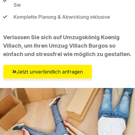
Sie
Komplette Planung & Abwicklung inklusive
Verlassen Sie sich auf Umzugskönig Koenig
Villach, um Ihren Umzug Villach Burgos so
einfach und stressfrei wie möglich zu gestalten.
Jetzt unverbindlich anfragen