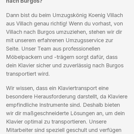
nach Burgos?
Dann bist du beim Umzugskönig Koenig Villach
aus Villach genau richtig! Wenn du vorhast, von
Villach nach Burgos umzuziehen, stehen wir dir
mit unserem erfahrenen Umzugsservice zur
Seite. Unser Team aus professionellen
Möbelpackern und -trägern sorgt dafür, dass
dein Klavier sicher und zuverlässig nach Burgos
transportiert wird.
Wir wissen, dass ein Klaviertransport eine
besondere Herausforderung darstellt, da Klaviere
empfindliche Instrumente sind. Deshalb bieten
wir dir maßgeschneiderte Lösungen an, um dein
Klavier optimal zu transportieren. Unsere
Mitarbeiter sind speziell geschult und verfügen