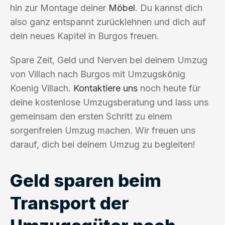
hin zur Montage deiner
Möbel
. Du kannst dich
also ganz entspannt zurücklehnen und dich auf
dein neues Kapitel in Burgos freuen.
Spare Zeit, Geld und Nerven bei deinem Umzug
von Villach nach Burgos mit Umzugskönig
Koenig Villach.
Kontaktiere uns
noch heute für
deine kostenlose Umzugsberatung und lass uns
gemeinsam den ersten Schritt zu einem
sorgenfreien Umzug machen. Wir freuen uns
darauf, dich bei deinem Umzug zu begleiten!
Geld sparen beim
Transport der