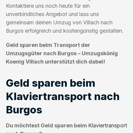
Kontaktiere uns noch heute für ein
unverbindliches Angebot und lass uns
gemeinsam deinen Umzug von Villach nach
Burgos erfolgreich und kostengünstig gestalten.
Geld sparen beim Transport der
Umzugsgüter nach Burgos – Umzugskönig
Koenig Villach unterstützt dich dabei!
Geld sparen beim
Klaviertransport nach
Burgos
Du möchtest Geld sparen beim
Klaviertransport