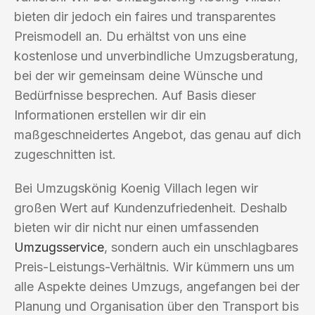
bieten dir jedoch ein faires und transparentes
Preismodell an. Du erhältst von uns eine
kostenlose und unverbindliche Umzugsberatung,
bei der wir gemeinsam deine Wünsche und
Bedürfnisse besprechen. Auf Basis dieser
Informationen erstellen wir dir ein
maßgeschneidertes Angebot, das genau auf dich
zugeschnitten ist.
Bei Umzugskönig Koenig Villach legen wir
großen Wert auf Kundenzufriedenheit. Deshalb
bieten wir dir nicht nur einen umfassenden
Umzugsservice
, sondern auch ein unschlagbares
Preis-Leistungs-Verhältnis. Wir kümmern uns um
alle Aspekte deines Umzugs, angefangen bei der
Planung und Organisation über den Transport bis