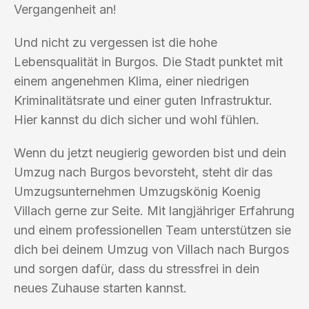
Vergangenheit an!
Und nicht zu vergessen ist die hohe
Lebensqualität in Burgos. Die Stadt punktet mit
einem angenehmen Klima, einer niedrigen
Kriminalitätsrate und einer guten Infrastruktur.
Hier kannst du dich sicher und wohl fühlen.
Wenn du jetzt neugierig geworden bist und dein
Umzug nach Burgos bevorsteht, steht dir das
Umzugsunternehmen Umzugskönig Koenig
Villach gerne zur Seite. Mit langjähriger Erfahrung
und einem professionellen Team unterstützen sie
dich bei deinem Umzug von Villach nach Burgos
und sorgen dafür, dass du stressfrei in dein
neues Zuhause starten kannst.