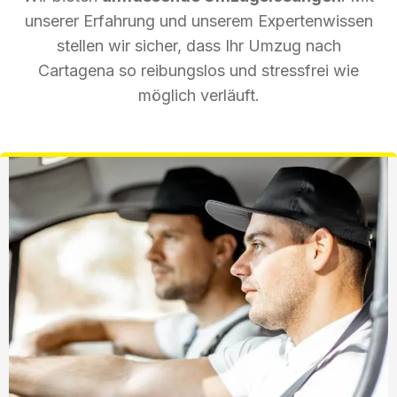
unserer Erfahrung und unserem Expertenwissen
stellen wir sicher, dass Ihr Umzug nach
Cartagena so reibungslos und stressfrei wie
möglich verläuft.