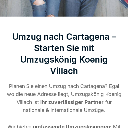
Umzug nach Cartagena –
Starten Sie mit
Umzugskönig Koenig
Villach
Planen Sie einen Umzug nach Cartagena? Egal
wo die neue Adresse liegt, Umzugskönig Koenig
Villach ist
Ihr zuverlässiger Partner
für
nationale & internationale Umzüge.
Wir bieten
umfassende Umzugslösungen
: Mit