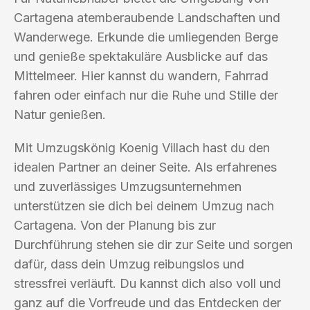
Cartagena atemberaubende Landschaften und
Wanderwege. Erkunde die umliegenden Berge
und genieße spektakuläre Ausblicke auf das
Mittelmeer. Hier kannst du wandern, Fahrrad
fahren oder einfach nur die Ruhe und Stille der
Natur genießen.
Mit Umzugskönig Koenig Villach hast du den
idealen Partner an deiner Seite. Als erfahrenes
und zuverlässiges Umzugsunternehmen
unterstützen sie dich bei deinem Umzug nach
Cartagena. Von der Planung bis zur
Durchführung stehen sie dir zur Seite und sorgen
dafür, dass dein Umzug reibungslos und
stressfrei verläuft. Du kannst dich also voll und
ganz auf die Vorfreude und das Entdecken der