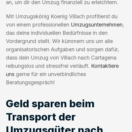
an, um dir den Umzug finanziell zu erleichtern.
Mit Umzugskönig Koenig Villach profitierst du
von einem professionellen
Umzugsunternehmen
,
das deine individuellen Bedürfnisse in den
Vordergrund stellt. Wir kümmern uns um alle
organisatorischen Aufgaben und sorgen dafür,
dass dein Umzug von Villach nach Cartagena
reibungslos und stressfrei verläuft.
Kontaktiere
uns
gerne für ein unverbindliches
Beratungsgespräch!
Geld sparen beim
Transport der
Umzugsgüter nach