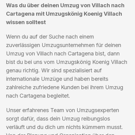
Was du über deinen Umzug von Villach nach
Cartagena mit Umzugskönig Koenig Villach
wissen solltest
Wenn du auf der Suche nach einem
zuverlässigen Umzugsunternehmen für deinen
Umzug von Villach nach Cartagena bist, dann
bist du bei uns vom Umzugskönig Koenig Villach
genau richtig. Wir sind spezialisiert auf
internationale Umzüge und haben bereits
zahlreiche zufriedene Kunden bei ihrem Umzug
nach Cartagena begleitet.
Unser erfahrenes Team von Umzugsexperten
sorgt dafür, dass dein Umzug reibungslos
verläuft und du dich um nichts kümmern musst.