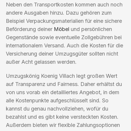
Neben den Transportkosten kommen auch noch
andere Ausgaben hinzu. Dazu gehören zum
Beispiel Verpackungsmaterialien für eine sichere
Beförderung deiner
Möbel
und persönlichen
Gegenstände sowie eventuelle Zollgebühren bei
internationalem Versand. Auch die Kosten für die
Versicherung deiner Umzugsgüter sollten nicht
außer Acht gelassen werden.
Umzugskönig Koenig Villach legt großen Wert
auf Transparenz und Fairness. Daher erhältst du
von uns vorab ein detailliertes Angebot, in dem
alle Kostenpunkte aufgeschlüsselt sind. So
kannst du genau nachvollziehen, wofür du
bezahlst und es gibt keine versteckten Kosten.
Außerdem bieten wir flexible Zahlungsoptionen