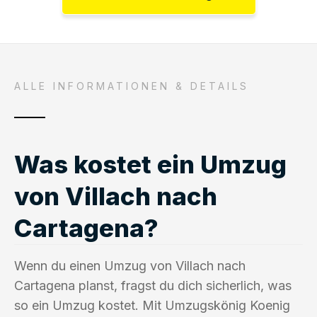
ALLE INFORMATIONEN & DETAILS
Was kostet ein Umzug
von Villach nach
Cartagena?
Wenn du einen Umzug von Villach nach
Cartagena planst, fragst du dich sicherlich, was
so ein Umzug kostet. Mit Umzugskönig Koenig