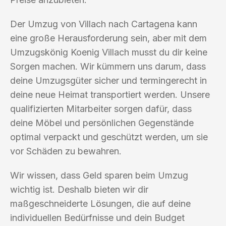
Der Umzug von Villach nach Cartagena kann
eine große Herausforderung sein, aber mit dem
Umzugskönig Koenig Villach musst du dir keine
Sorgen machen. Wir kümmern uns darum, dass
deine Umzugsgüter sicher und termingerecht in
deine neue Heimat transportiert werden. Unsere
qualifizierten Mitarbeiter sorgen dafür, dass
deine Möbel und persönlichen Gegenstände
optimal verpackt und geschützt werden, um sie
vor Schäden zu bewahren.
Wir wissen, dass Geld sparen beim Umzug
wichtig ist. Deshalb bieten wir dir
maßgeschneiderte Lösungen, die auf deine
individuellen Bedürfnisse und dein Budget