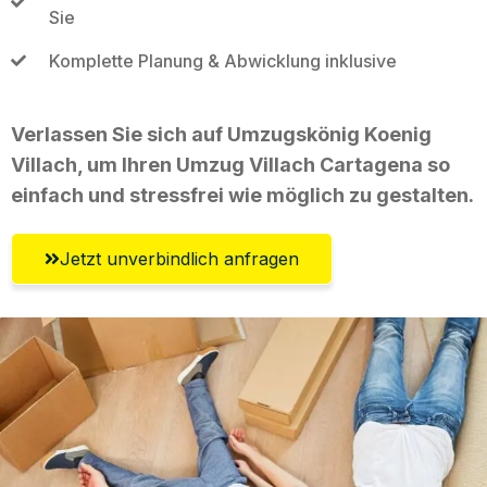
Sie
Komplette Planung & Abwicklung inklusive
Verlassen Sie sich auf Umzugskönig Koenig
Villach, um Ihren Umzug Villach Cartagena so
einfach und stressfrei wie möglich zu gestalten.
Jetzt unverbindlich anfragen