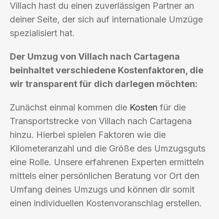
Villach hast du einen zuverlässigen Partner an
deiner Seite, der sich auf internationale Umzüge
spezialisiert hat.
Der Umzug von Villach nach Cartagena
beinhaltet verschiedene Kostenfaktoren, die
wir transparent für dich darlegen möchten:
Zunächst einmal kommen die
Kosten
für die
Transportstrecke von Villach nach Cartagena
hinzu. Hierbei spielen Faktoren wie die
Kilometeranzahl und die Größe des Umzugsguts
eine Rolle. Unsere erfahrenen Experten ermitteln
mittels einer persönlichen Beratung vor Ort den
Umfang deines Umzugs und können dir somit
einen individuellen Kostenvoranschlag erstellen.