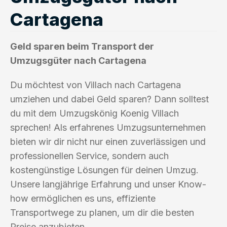
Cartagena
Geld sparen beim Transport der
Umzugsgüter nach Cartagena
Du möchtest von Villach nach Cartagena
umziehen und dabei Geld sparen? Dann solltest
du mit dem Umzugskönig Koenig Villach
sprechen! Als erfahrenes Umzugsunternehmen
bieten wir dir nicht nur einen zuverlässigen und
professionellen Service, sondern auch
kostengünstige Lösungen für deinen Umzug.
Unsere langjährige Erfahrung und unser Know-
how ermöglichen es uns, effiziente
Transportwege zu planen, um dir die besten
Preise anzubieten.