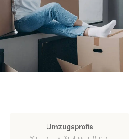
Umzugsprofis
Wir sorgen dafür, dass Ihr Umzug