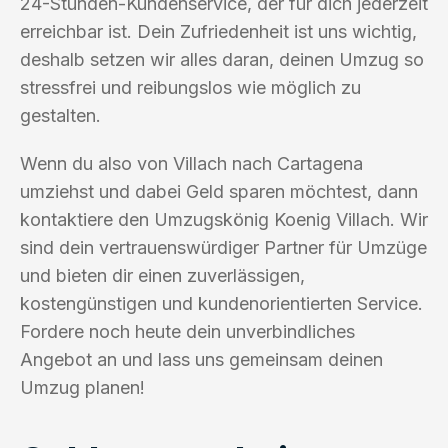
24-Stunden-Kundenservice, der für dich jederzeit
erreichbar ist. Dein Zufriedenheit ist uns wichtig,
deshalb setzen wir alles daran, deinen Umzug so
stressfrei und reibungslos wie möglich zu
gestalten.
Wenn du also von Villach nach Cartagena
umziehst und dabei Geld sparen möchtest, dann
kontaktiere den Umzugskönig Koenig Villach. Wir
sind dein vertrauenswürdiger Partner für Umzüge
und bieten dir einen zuverlässigen,
kostengünstigen und kundenorientierten Service.
Fordere noch heute dein unverbindliches
Angebot an und lass uns gemeinsam deinen
Umzug planen!