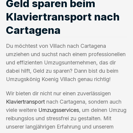
Geld sparen beim
Klaviertransport nach
Cartagena
Du möchtest von Villach nach Cartagena
umziehen und suchst nach einem professionellen
und effizienten Umzugsunternehmen, das dir
dabei hilft, Geld zu sparen? Dann bist du beim
Umzugskönig Koenig Villach genau richtig!
Wir bieten dir nicht nur einen zuverlässigen
Klaviertransport
nach Cartagena, sondern auch
viele weitere
Umzugsservices
, um deinen Umzug
reibungslos und stressfrei zu gestalten. Mit
unserer langjährigen Erfahrung und unserem