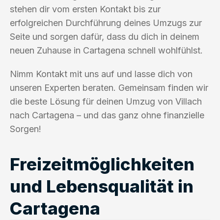
stehen dir vom ersten Kontakt bis zur
erfolgreichen Durchführung deines Umzugs zur
Seite und sorgen dafür, dass du dich in deinem
neuen Zuhause in Cartagena schnell wohlfühlst.
Nimm Kontakt mit uns auf und lasse dich von
unseren Experten beraten. Gemeinsam finden wir
die beste Lösung für deinen Umzug von Villach
nach Cartagena – und das ganz ohne finanzielle
Sorgen!
Freizeitmöglichkeiten
und Lebensqualität in
Cartagena