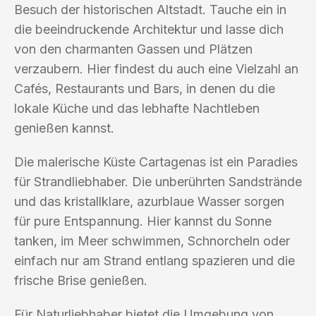
Besuch der historischen Altstadt. Tauche ein in
die beeindruckende Architektur und lasse dich
von den charmanten Gassen und Plätzen
verzaubern. Hier findest du auch eine Vielzahl an
Cafés, Restaurants und Bars, in denen du die
lokale Küche und das lebhafte Nachtleben
genießen kannst.
Die malerische Küste Cartagenas ist ein Paradies
für Strandliebhaber. Die unberührten Sandstrände
und das kristallklare, azurblaue Wasser sorgen
für pure Entspannung. Hier kannst du Sonne
tanken, im Meer schwimmen, Schnorcheln oder
einfach nur am Strand entlang spazieren und die
frische Brise genießen.
Für Naturliebhaber bietet die Umgebung von