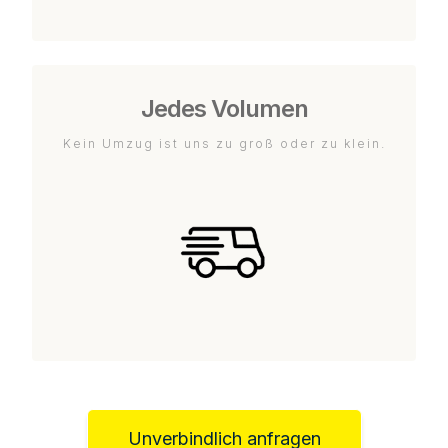
Jedes Volumen
Kein Umzug ist uns zu groß oder zu klein.
Unverbindlich anfragen