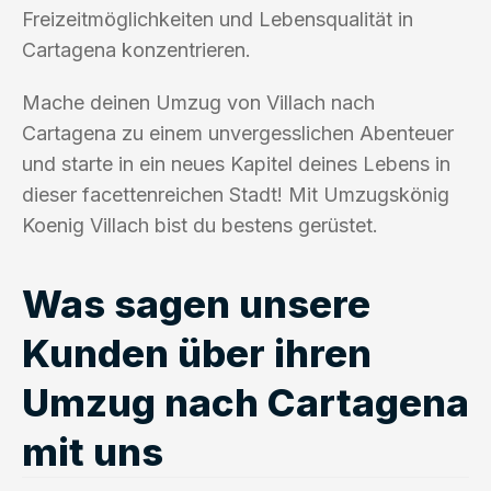
Freizeitmöglichkeiten und Lebensqualität in
Cartagena konzentrieren.
Mache deinen Umzug von Villach nach
Cartagena zu einem unvergesslichen Abenteuer
und starte in ein neues Kapitel deines Lebens in
dieser facettenreichen Stadt! Mit Umzugskönig
Koenig Villach bist du bestens gerüstet.
Was sagen unsere
Kunden über ihren
Umzug nach Cartagena
mit uns