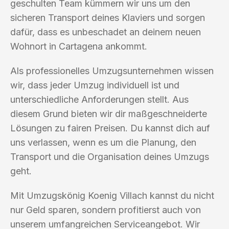
geschulten Team kümmern wir uns um den
sicheren Transport deines Klaviers und sorgen
dafür, dass es unbeschadet an deinem neuen
Wohnort in Cartagena ankommt.
Als professionelles Umzugsunternehmen wissen
wir, dass jeder Umzug individuell ist und
unterschiedliche Anforderungen stellt. Aus
diesem Grund bieten wir dir maßgeschneiderte
Lösungen zu fairen Preisen. Du kannst dich auf
uns verlassen, wenn es um die Planung, den
Transport und die Organisation deines Umzugs
geht.
Mit Umzugskönig Koenig Villach kannst du nicht
nur Geld sparen, sondern profitierst auch von
unserem umfangreichen Serviceangebot. Wir