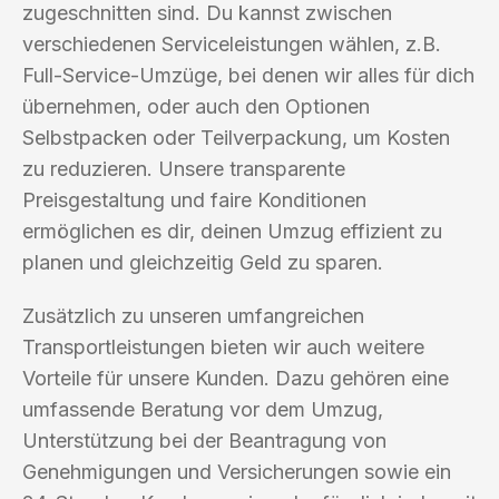
zugeschnitten sind. Du kannst zwischen
verschiedenen Serviceleistungen wählen, z.B.
Full-Service-Umzüge, bei denen wir alles für dich
übernehmen, oder auch den Optionen
Selbstpacken oder Teilverpackung, um Kosten
zu reduzieren. Unsere transparente
Preisgestaltung und faire Konditionen
ermöglichen es dir, deinen Umzug effizient zu
planen und gleichzeitig Geld zu sparen.
Zusätzlich zu unseren umfangreichen
Transportleistungen bieten wir auch weitere
Vorteile für unsere Kunden. Dazu gehören eine
umfassende Beratung vor dem Umzug,
Unterstützung bei der Beantragung von
Genehmigungen und Versicherungen sowie ein