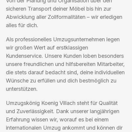
Von der Planung und Organisation über den
sicheren Transport deiner Möbel bis hin zur
Abwicklung aller Zollformalitäten – wir erledigen
alles für dich.
Als professionelles Umzugsunternehmen legen
wir großen Wert auf erstklassigen
Kundenservice. Unsere Kunden loben besonders
unsere freundlichen und hilfsbereiten Mitarbeiter,
die stets darauf bedacht sind, deine individuellen
Wünsche zu erfüllen und dich bestmöglich zu
unterstützen.
Umzugskönig Koenig Villach steht für Qualität
und Zuverlässigkeit. Dank unserer langjährigen
Erfahrung wissen wir, worauf es bei einem
internationalen Umzug ankommt und können dir