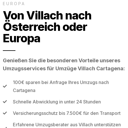
EUROPA
Von Villach nach
Österreich oder
Europa
Genießen Sie die besonderen Vorteile unseres
Umzugsservices für Umzüge Villach Cartagena:
100€ sparen bei Anfrage Ihres Umzugs nach
Cartagena
Schnelle Abwicklung in unter 24 Stunden
Versicherungsschutz bis 7.500€ für den Transport
Erfahrene Umzugsberater aus Villach unterstützen