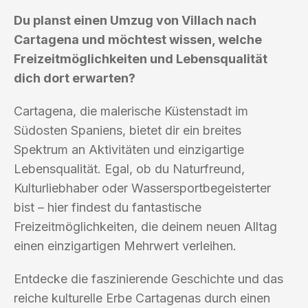
Du planst einen Umzug von Villach nach
Cartagena und möchtest wissen, welche
Freizeitmöglichkeiten und Lebensqualität
dich dort erwarten?
Cartagena, die malerische Küstenstadt im
Südosten Spaniens, bietet dir ein breites
Spektrum an Aktivitäten und einzigartige
Lebensqualität. Egal, ob du Naturfreund,
Kulturliebhaber oder Wassersportbegeisterter
bist – hier findest du fantastische
Freizeitmöglichkeiten, die deinem neuen Alltag
einen einzigartigen Mehrwert verleihen.
Entdecke die faszinierende Geschichte und das
reiche kulturelle Erbe Cartagenas durch einen