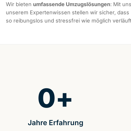
Wir bieten
umfassende Umzugslösungen
: Mit un
unserem Expertenwissen stellen wir sicher, dass
so reibungslos und stressfrei wie möglich verläuft
0
+
Jahre Erfahrung