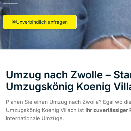
Unverbindlich anfragen
Umzug nach Zwolle – Star
Umzugskönig Koenig Vill
Planen Sie einen Umzug nach Zwolle? Egal wo die
Umzugskönig Koenig Villach ist
Ihr zuverlässiger 
internationale Umzüge.