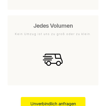
Jedes Volumen
Kein Umzug ist uns zu groß oder zu klein.
Unverbindlich anfragen