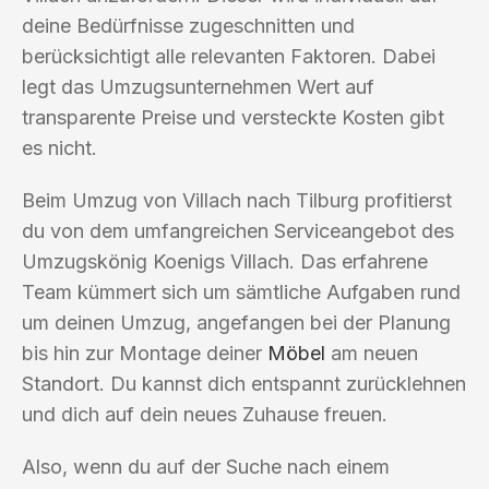
deine Bedürfnisse zugeschnitten und
berücksichtigt alle relevanten Faktoren. Dabei
legt das Umzugsunternehmen Wert auf
transparente Preise und versteckte Kosten gibt
es nicht.
Beim Umzug von Villach nach Tilburg profitierst
du von dem umfangreichen Serviceangebot des
Umzugskönig Koenigs Villach. Das erfahrene
Team kümmert sich um sämtliche Aufgaben rund
um deinen Umzug, angefangen bei der Planung
bis hin zur Montage deiner
Möbel
am neuen
Standort. Du kannst dich entspannt zurücklehnen
und dich auf dein neues Zuhause freuen.
Also, wenn du auf der Suche nach einem