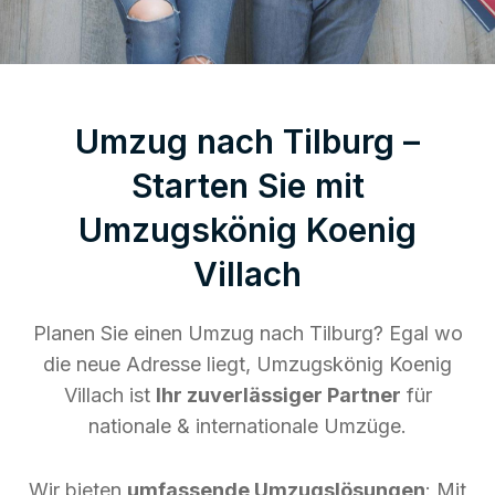
Umzug nach Tilburg –
Starten Sie mit
Umzugskönig Koenig
Villach
Planen Sie einen Umzug nach Tilburg? Egal wo
die neue Adresse liegt, Umzugskönig Koenig
Villach ist
Ihr zuverlässiger Partner
für
nationale & internationale Umzüge.
Wir bieten
umfassende Umzugslösungen
: Mit