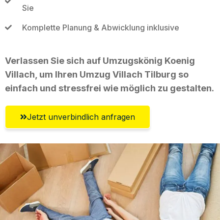
Sie
Komplette Planung & Abwicklung inklusive
Verlassen Sie sich auf Umzugskönig Koenig
Villach, um Ihren Umzug Villach Tilburg so
einfach und stressfrei wie möglich zu gestalten.
Jetzt unverbindlich anfragen