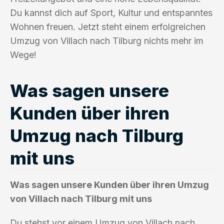
Du kannst dich auf Sport, Kultur und entspanntes
Wohnen freuen. Jetzt steht einem erfolgreichen
Umzug von Villach nach Tilburg nichts mehr im
Wege!
Was sagen unsere
Kunden über ihren
Umzug nach Tilburg
mit uns
Was sagen unsere Kunden über ihren Umzug
von Villach nach Tilburg mit uns
Du stehst vor einem Umzug von Villach nach