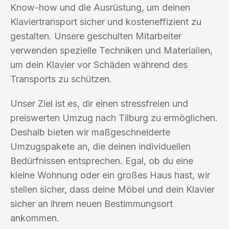
Know-how und die Ausrüstung, um deinen
Klaviertransport sicher und kosteneffizient zu
gestalten. Unsere geschulten Mitarbeiter
verwenden spezielle Techniken und Materialien,
um dein Klavier vor Schäden während des
Transports zu schützen.
Unser Ziel ist es, dir einen stressfreien und
preiswerten Umzug nach Tilburg zu ermöglichen.
Deshalb bieten wir maßgeschneiderte
Umzugspakete an, die deinen individuellen
Bedürfnissen entsprechen. Egal, ob du eine
kleine Wohnung oder ein großes Haus hast, wir
stellen sicher, dass deine Möbel und dein Klavier
sicher an ihrem neuen Bestimmungsort
ankommen.