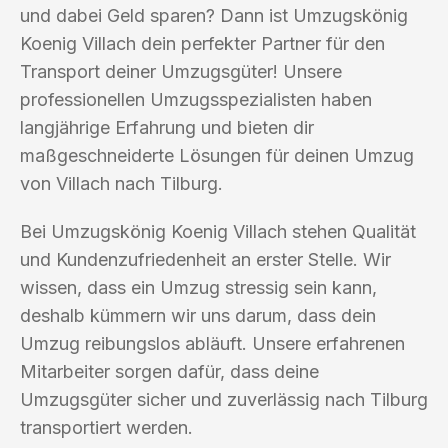
und dabei Geld sparen? Dann ist Umzugskönig
Koenig Villach dein perfekter Partner für den
Transport deiner Umzugsgüter! Unsere
professionellen Umzugsspezialisten haben
langjährige Erfahrung und bieten dir
maßgeschneiderte Lösungen für deinen Umzug
von Villach nach Tilburg.
Bei Umzugskönig Koenig Villach stehen Qualität
und Kundenzufriedenheit an erster Stelle. Wir
wissen, dass ein Umzug stressig sein kann,
deshalb kümmern wir uns darum, dass dein
Umzug reibungslos abläuft. Unsere erfahrenen
Mitarbeiter sorgen dafür, dass deine
Umzugsgüter sicher und zuverlässig nach Tilburg
transportiert werden.