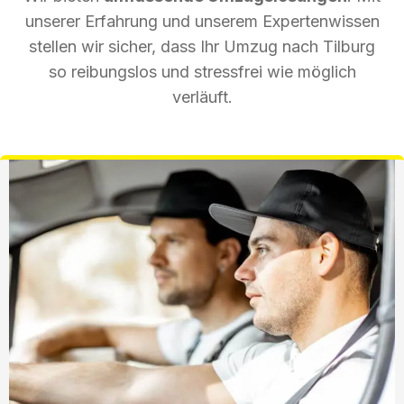
unserer Erfahrung und unserem Expertenwissen
stellen wir sicher, dass Ihr Umzug nach Tilburg
so reibungslos und stressfrei wie möglich
verläuft.