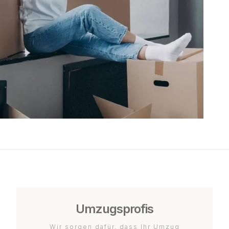
Umzugsprofis
Wir sorgen dafür, dass Ihr Umzug