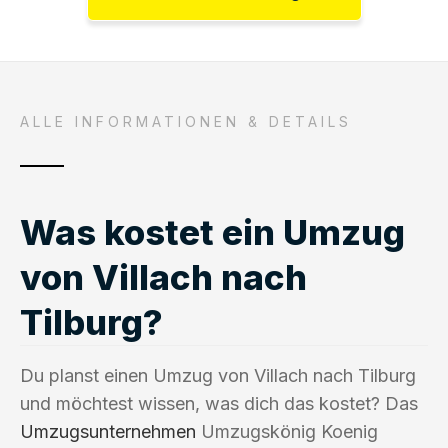
ALLE INFORMATIONEN & DETAILS
Was kostet ein Umzug
von Villach nach
Tilburg?
Du planst einen Umzug von Villach nach Tilburg
und möchtest wissen, was dich das kostet? Das
Umzugsunternehmen
Umzugskönig Koenig