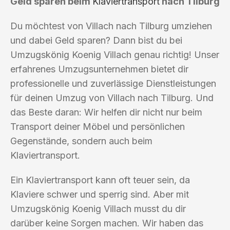
Geld sparen beim
Klaviertransport
nach Tilburg
Du möchtest von Villach nach Tilburg umziehen
und dabei Geld sparen? Dann bist du bei
Umzugskönig Koenig Villach genau richtig! Unser
erfahrenes Umzugsunternehmen bietet dir
professionelle und zuverlässige Dienstleistungen
für deinen Umzug von Villach nach Tilburg. Und
das Beste daran: Wir helfen dir nicht nur beim
Transport deiner Möbel und persönlichen
Gegenstände, sondern auch beim
Klaviertransport.
Ein Klaviertransport kann oft teuer sein, da
Klaviere schwer und sperrig sind. Aber mit
Umzugskönig Koenig Villach musst du dir
darüber keine Sorgen machen. Wir haben das