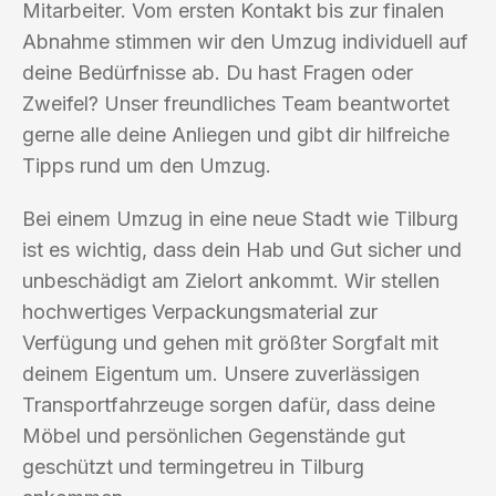
Mitarbeiter. Vom ersten Kontakt bis zur finalen
Abnahme stimmen wir den Umzug individuell auf
deine Bedürfnisse ab. Du hast Fragen oder
Zweifel? Unser freundliches Team beantwortet
gerne alle deine Anliegen und gibt dir hilfreiche
Tipps rund um den Umzug.
Bei einem Umzug in eine neue Stadt wie Tilburg
ist es wichtig, dass dein Hab und Gut sicher und
unbeschädigt am Zielort ankommt. Wir stellen
hochwertiges Verpackungsmaterial zur
Verfügung und gehen mit größter Sorgfalt mit
deinem Eigentum um. Unsere zuverlässigen
Transportfahrzeuge sorgen dafür, dass deine
Möbel und persönlichen Gegenstände gut
geschützt und termingetreu in Tilburg