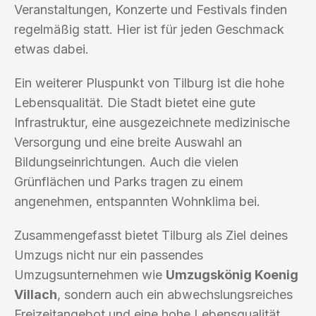
Veranstaltungen, Konzerte und Festivals finden
regelmäßig statt. Hier ist für jeden Geschmack
etwas dabei.
Ein weiterer Pluspunkt von Tilburg ist die hohe
Lebensqualität. Die Stadt bietet eine gute
Infrastruktur, eine ausgezeichnete medizinische
Versorgung und eine breite Auswahl an
Bildungseinrichtungen. Auch die vielen
Grünflächen und Parks tragen zu einem
angenehmen, entspannten Wohnklima bei.
Zusammengefasst bietet Tilburg als Ziel deines
Umzugs nicht nur ein passendes
Umzugsunternehmen wie
Umzugskönig Koenig
Villach
, sondern auch ein abwechslungsreiches
Freizeitangebot und eine hohe Lebensqualität.