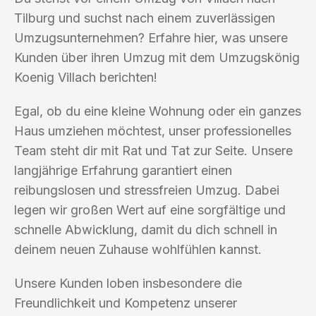
Tilburg und suchst nach einem zuverlässigen
Umzugsunternehmen? Erfahre hier, was unsere
Kunden über ihren Umzug mit dem Umzugskönig
Koenig Villach berichten!
Egal, ob du eine kleine Wohnung oder ein ganzes
Haus umziehen möchtest, unser professionelles
Team steht dir mit Rat und Tat zur Seite. Unsere
langjährige Erfahrung garantiert einen
reibungslosen und stressfreien Umzug. Dabei
legen wir großen Wert auf eine sorgfältige und
schnelle Abwicklung, damit du dich schnell in
deinem neuen Zuhause wohlfühlen kannst.
Unsere Kunden loben insbesondere die
Freundlichkeit und Kompetenz unserer