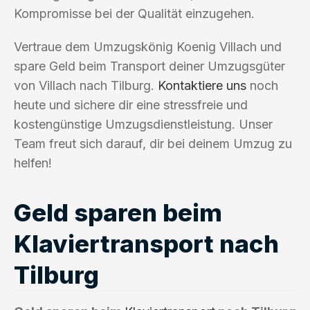
Kompromisse bei der Qualität einzugehen.
Vertraue dem Umzugskönig Koenig Villach und
spare Geld beim Transport deiner Umzugsgüter
von Villach nach Tilburg.
Kontaktiere uns
noch
heute und sichere dir eine stressfreie und
kostengünstige Umzugsdienstleistung. Unser
Team freut sich darauf, dir bei deinem Umzug zu
helfen!
Geld sparen beim
Klaviertransport nach
Tilburg