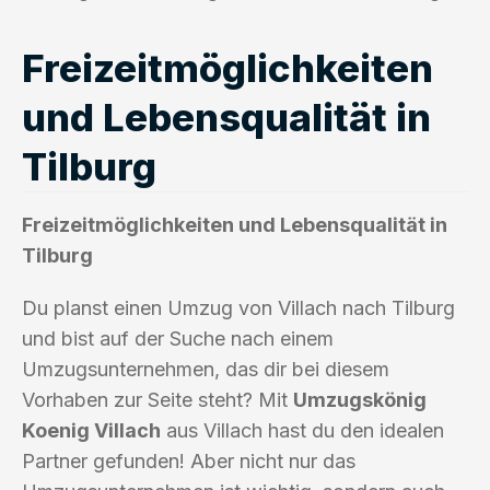
Freizeitmöglichkeiten
und Lebensqualität in
Tilburg
Freizeitmöglichkeiten und Lebensqualität in
Tilburg
Du planst einen Umzug von Villach nach Tilburg
und bist auf der Suche nach einem
Umzugsunternehmen, das dir bei diesem
Vorhaben zur Seite steht? Mit
Umzugskönig
Koenig Villach
aus Villach hast du den idealen
Partner gefunden! Aber nicht nur das