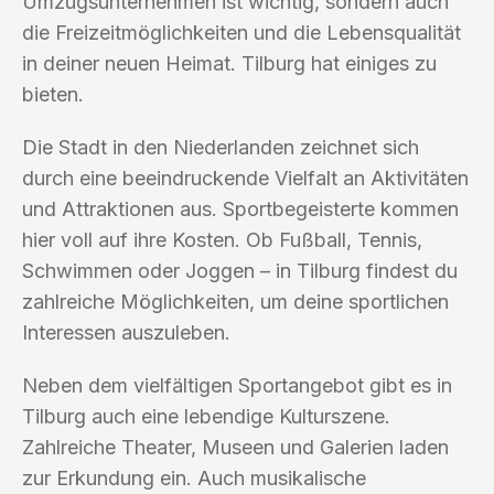
Umzugsunternehmen ist wichtig, sondern auch
die Freizeitmöglichkeiten und die Lebensqualität
in deiner neuen Heimat. Tilburg hat einiges zu
bieten.
Die Stadt in den Niederlanden zeichnet sich
durch eine beeindruckende Vielfalt an Aktivitäten
und Attraktionen aus. Sportbegeisterte kommen
hier voll auf ihre Kosten. Ob Fußball, Tennis,
Schwimmen oder Joggen – in Tilburg findest du
zahlreiche Möglichkeiten, um deine sportlichen
Interessen auszuleben.
Neben dem vielfältigen Sportangebot gibt es in
Tilburg auch eine lebendige Kulturszene.
Zahlreiche Theater, Museen und Galerien laden
zur Erkundung ein. Auch musikalische