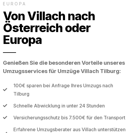
EUROPA
Von Villach nach
Österreich oder
Europa
Genießen Sie die besonderen Vorteile unseres
Umzugsservices für Umzüge Villach Tilburg:
100€ sparen bei Anfrage Ihres Umzugs nach
Tilburg
Schnelle Abwicklung in unter 24 Stunden
Versicherungsschutz bis 7.500€ für den Transport
Erfahrene Umzugsberater aus Villach unterstützen