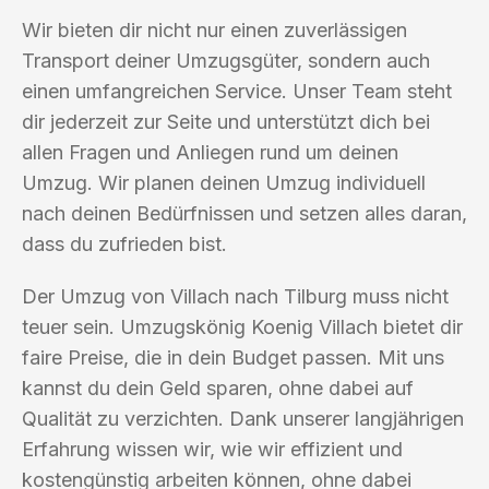
Wir bieten dir nicht nur einen zuverlässigen
Transport deiner Umzugsgüter, sondern auch
einen umfangreichen Service. Unser Team steht
dir jederzeit zur Seite und unterstützt dich bei
allen Fragen und Anliegen rund um deinen
Umzug. Wir planen deinen Umzug individuell
nach deinen Bedürfnissen und setzen alles daran,
dass du zufrieden bist.
Der Umzug von Villach nach Tilburg muss nicht
teuer sein. Umzugskönig Koenig Villach bietet dir
faire Preise, die in dein Budget passen. Mit uns
kannst du dein Geld sparen, ohne dabei auf
Qualität zu verzichten. Dank unserer langjährigen
Erfahrung wissen wir, wie wir effizient und
kostengünstig arbeiten können, ohne dabei