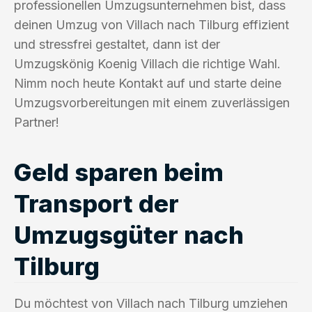
professionellen Umzugsunternehmen bist, dass
deinen Umzug von Villach nach Tilburg effizient
und stressfrei gestaltet, dann ist der
Umzugskönig Koenig Villach die richtige Wahl.
Nimm noch heute Kontakt auf und starte deine
Umzugsvorbereitungen mit einem zuverlässigen
Partner!
Geld sparen beim
Transport der
Umzugsgüter nach
Tilburg
Du möchtest von Villach nach Tilburg umziehen