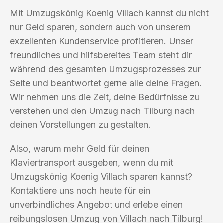
Mit Umzugskönig Koenig Villach kannst du nicht
nur Geld sparen, sondern auch von unserem
exzellenten Kundenservice profitieren. Unser
freundliches und hilfsbereites Team steht dir
während des gesamten Umzugsprozesses zur
Seite und beantwortet gerne alle deine Fragen.
Wir nehmen uns die Zeit, deine Bedürfnisse zu
verstehen und den Umzug nach Tilburg nach
deinen Vorstellungen zu gestalten.
Also, warum mehr Geld für deinen
Klaviertransport ausgeben, wenn du mit
Umzugskönig Koenig Villach sparen kannst?
Kontaktiere uns noch heute für ein
unverbindliches Angebot und erlebe einen
reibungslosen Umzug von Villach nach Tilburg!