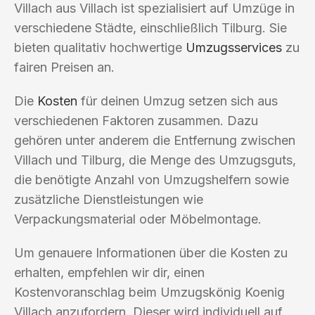
Villach aus Villach ist spezialisiert auf Umzüge in
verschiedene Städte, einschließlich Tilburg. Sie
bieten qualitativ hochwertige
Umzugsservices
zu
fairen Preisen an.
Die
Kosten
für deinen Umzug setzen sich aus
verschiedenen Faktoren zusammen. Dazu
gehören unter anderem die Entfernung zwischen
Villach und Tilburg, die Menge des Umzugsguts,
die benötigte Anzahl von Umzugshelfern sowie
zusätzliche Dienstleistungen wie
Verpackungsmaterial oder Möbelmontage.
Um genauere Informationen über die Kosten zu
erhalten, empfehlen wir dir, einen
Kostenvoranschlag beim Umzugskönig Koenig
Villach anzufordern. Dieser wird individuell auf