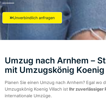
Unverbindlich anfragen
Umzug nach Arnhem – St
mit Umzugskönig Koenig 
Planen Sie einen Umzug nach Arnhem? Egal wo di
Umzugskönig Koenig Villach ist
Ihr zuverlässiger 
internationale Umzüge.