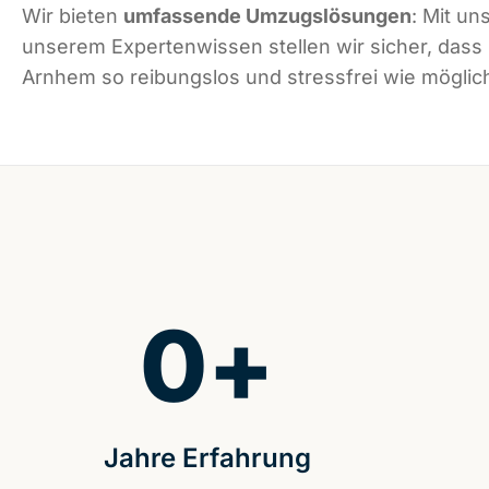
Wir bieten
umfassende Umzugslösungen
: Mit un
unserem Expertenwissen stellen wir sicher, dass
Arnhem so reibungslos und stressfrei wie möglich
0
+
Jahre Erfahrung