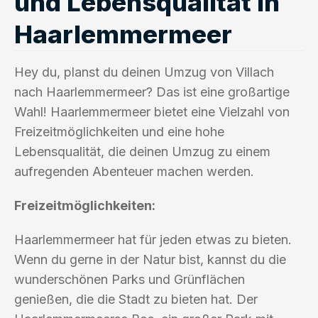
und Lebensqualität in
Haarlemmermeer
Hey du, planst du deinen Umzug von Villach
nach Haarlemmermeer? Das ist eine großartige
Wahl! Haarlemmermeer bietet eine Vielzahl von
Freizeitmöglichkeiten und eine hohe
Lebensqualität, die deinen Umzug zu einem
aufregenden Abenteuer machen werden.
Freizeitmöglichkeiten:
Haarlemmermeer hat für jeden etwas zu bieten.
Wenn du gerne in der Natur bist, kannst du die
wunderschönen Parks und Grünflächen
genießen, die die Stadt zu bieten hat. Der