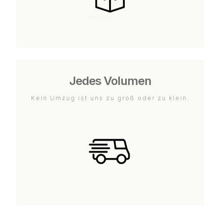
Jedes Volumen
Kein Umzug ist uns zu groß oder zu klein.