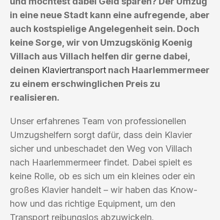
und möchtest dabei Geld sparen? Der Umzug
in eine neue Stadt kann eine aufregende, aber
auch kostspielige Angelegenheit sein. Doch
keine Sorge, wir von Umzugskönig Koenig
Villach aus Villach helfen dir gerne dabei,
deinen
Klaviertransport
nach Haarlemmermeer
zu einem erschwinglichen Preis zu
realisieren.
Unser erfahrenes Team von professionellen
Umzugshelfern sorgt dafür, dass dein Klavier
sicher und unbeschadet den Weg von Villach
nach Haarlemmermeer findet. Dabei spielt es
keine Rolle, ob es sich um ein kleines oder ein
großes Klavier handelt – wir haben das Know-
how und das richtige Equipment, um den
Transport reibungslos abzuwickeln.