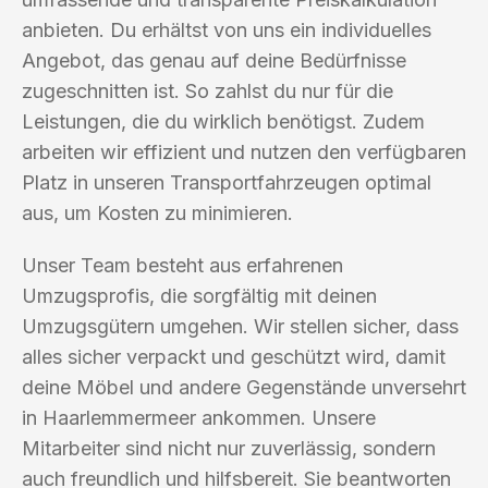
anbieten. Du erhältst von uns ein individuelles
Angebot, das genau auf deine Bedürfnisse
zugeschnitten ist. So zahlst du nur für die
Leistungen, die du wirklich benötigst. Zudem
arbeiten wir effizient und nutzen den verfügbaren
Platz in unseren Transportfahrzeugen optimal
aus, um Kosten zu minimieren.
Unser Team besteht aus erfahrenen
Umzugsprofis, die sorgfältig mit deinen
Umzugsgütern umgehen. Wir stellen sicher, dass
alles sicher verpackt und geschützt wird, damit
deine Möbel und andere Gegenstände unversehrt
in Haarlemmermeer ankommen. Unsere
Mitarbeiter sind nicht nur zuverlässig, sondern
auch freundlich und hilfsbereit. Sie beantworten