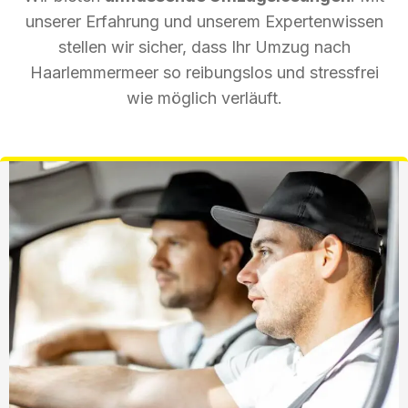
unserer Erfahrung und unserem Expertenwissen
stellen wir sicher, dass Ihr Umzug nach
Haarlemmermeer so reibungslos und stressfrei
wie möglich verläuft.