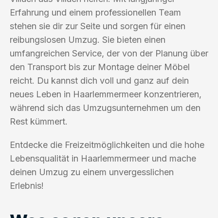
Erfahrung und einem professionellen Team
stehen sie dir zur Seite und sorgen für einen
reibungslosen Umzug. Sie bieten einen
umfangreichen Service, der von der Planung über
den Transport bis zur Montage deiner Möbel
reicht. Du kannst dich voll und ganz auf dein
neues Leben in Haarlemmermeer konzentrieren,
während sich das Umzugsunternehmen um den
Rest kümmert.
Entdecke die Freizeitmöglichkeiten und die hohe
Lebensqualität in Haarlemmermeer und mache
deinen Umzug zu einem unvergesslichen
Erlebnis!