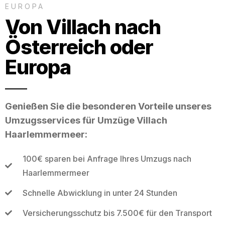
EUROPA
Von Villach nach
Österreich oder
Europa
Genießen Sie die besonderen Vorteile unseres
Umzugsservices für Umzüge Villach
Haarlemmermeer:
100€ sparen bei Anfrage Ihres Umzugs nach
Haarlemmermeer
Schnelle Abwicklung in unter 24 Stunden
Versicherungsschutz bis 7.500€ für den Transport