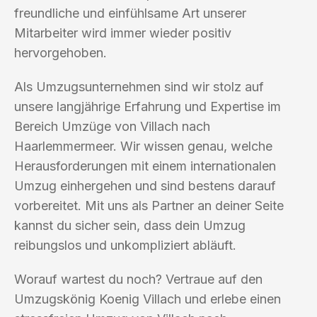
freundliche und einfühlsame Art unserer
Mitarbeiter wird immer wieder positiv
hervorgehoben.
Als Umzugsunternehmen sind wir stolz auf
unsere langjährige Erfahrung und Expertise im
Bereich Umzüge von Villach nach
Haarlemmermeer. Wir wissen genau, welche
Herausforderungen mit einem internationalen
Umzug einhergehen und sind bestens darauf
vorbereitet. Mit uns als Partner an deiner Seite
kannst du sicher sein, dass dein Umzug
reibungslos und unkompliziert abläuft.
Worauf wartest du noch? Vertraue auf den
Umzugskönig Koenig Villach und erlebe einen