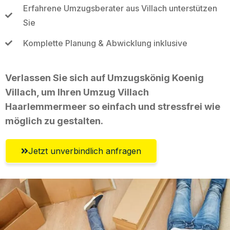
Erfahrene Umzugsberater aus Villach unterstützen
Sie
Komplette Planung & Abwicklung inklusive
Verlassen Sie sich auf Umzugskönig Koenig
Villach, um Ihren Umzug Villach
Haarlemmermeer so einfach und stressfrei wie
möglich zu gestalten.
Jetzt unverbindlich anfragen