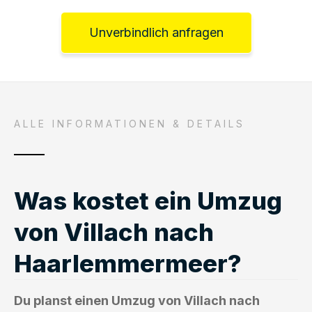
Unverbindlich anfragen
ALLE INFORMATIONEN & DETAILS
Was kostet ein Umzug
von Villach nach
Haarlemmermeer?
Du planst einen Umzug von Villach nach