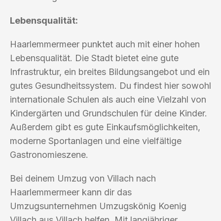
Lebensqualität:
Haarlemmermeer punktet auch mit einer hohen
Lebensqualität. Die Stadt bietet eine gute
Infrastruktur, ein breites Bildungsangebot und ein
gutes Gesundheitssystem. Du findest hier sowohl
internationale Schulen als auch eine Vielzahl von
Kindergärten und Grundschulen für deine Kinder.
Außerdem gibt es gute Einkaufsmöglichkeiten,
moderne Sportanlagen und eine vielfältige
Gastronomieszene.
Bei deinem Umzug von Villach nach
Haarlemmermeer kann dir das
Umzugsunternehmen Umzugskönig Koenig
Villach aus Villach helfen. Mit langjähriger