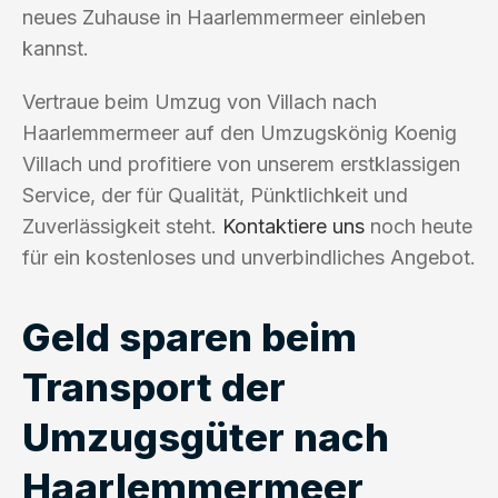
neues Zuhause in Haarlemmermeer einleben
kannst.
Vertraue beim Umzug von Villach nach
Haarlemmermeer auf den Umzugskönig Koenig
Villach und profitiere von unserem erstklassigen
Service, der für Qualität, Pünktlichkeit und
Zuverlässigkeit steht.
Kontaktiere uns
noch heute
für ein kostenloses und unverbindliches Angebot.
Geld sparen beim
Transport der
Umzugsgüter nach
Haarlemmermeer