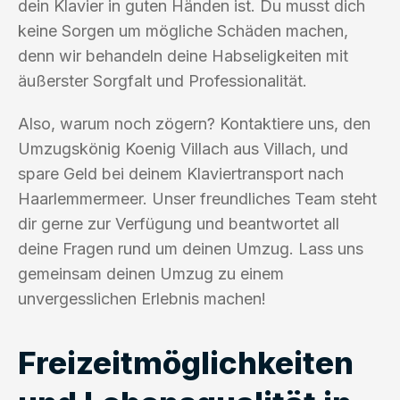
dein Klavier in guten Händen ist. Du musst dich
keine Sorgen um mögliche Schäden machen,
denn wir behandeln deine Habseligkeiten mit
äußerster Sorgfalt und Professionalität.
Also, warum noch zögern? Kontaktiere uns, den
Umzugskönig Koenig Villach aus Villach, und
spare Geld bei deinem Klaviertransport nach
Haarlemmermeer. Unser freundliches Team steht
dir gerne zur Verfügung und beantwortet all
deine Fragen rund um deinen Umzug. Lass uns
gemeinsam deinen Umzug zu einem
unvergesslichen Erlebnis machen!
Freizeitmöglichkeiten