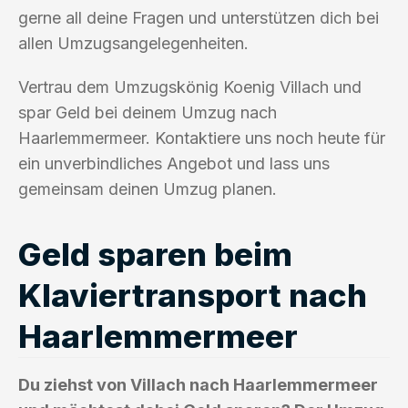
gerne all deine Fragen und unterstützen dich bei
allen Umzugsangelegenheiten.
Vertrau dem Umzugskönig Koenig Villach und
spar Geld bei deinem Umzug nach
Haarlemmermeer. Kontaktiere uns noch heute für
ein unverbindliches Angebot und lass uns
gemeinsam deinen Umzug planen.
Geld sparen beim
Klaviertransport nach
Haarlemmermeer
Du ziehst von Villach nach Haarlemmermeer