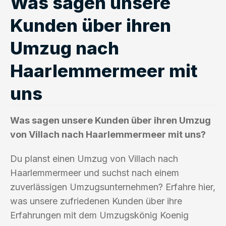
Was sagen unsere
Kunden über ihren
Umzug nach
Haarlemmermeer mit
uns
Was sagen unsere Kunden über ihren Umzug
von Villach nach Haarlemmermeer mit uns?
Du planst einen Umzug von Villach nach
Haarlemmermeer und suchst nach einem
zuverlässigen Umzugsunternehmen? Erfahre hier,
was unsere zufriedenen Kunden über ihre
Erfahrungen mit dem Umzugskönig Koenig