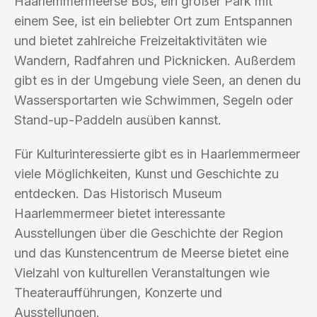
Haarlemmermeerse Bos, ein großer Park mit
einem See, ist ein beliebter Ort zum Entspannen
und bietet zahlreiche Freizeitaktivitäten wie
Wandern, Radfahren und Picknicken. Außerdem
gibt es in der Umgebung viele Seen, an denen du
Wassersportarten wie Schwimmen, Segeln oder
Stand-up-Paddeln ausüben kannst.
Für Kulturinteressierte gibt es in Haarlemmermeer
viele Möglichkeiten, Kunst und Geschichte zu
entdecken. Das Historisch Museum
Haarlemmermeer bietet interessante
Ausstellungen über die Geschichte der Region
und das Kunstencentrum de Meerse bietet eine
Vielzahl von kulturellen Veranstaltungen wie
Theateraufführungen, Konzerte und
Ausstellungen.