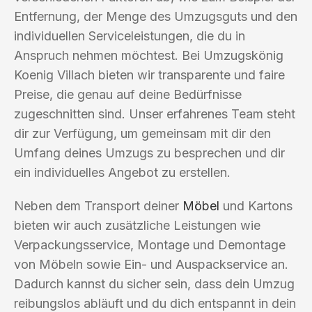
Entfernung, der Menge des Umzugsguts und den
individuellen Serviceleistungen, die du in
Anspruch nehmen möchtest. Bei Umzugskönig
Koenig Villach bieten wir transparente und faire
Preise, die genau auf deine Bedürfnisse
zugeschnitten sind. Unser erfahrenes Team steht
dir zur Verfügung, um gemeinsam mit dir den
Umfang deines Umzugs zu besprechen und dir
ein individuelles Angebot zu erstellen.
Neben dem Transport deiner
Möbel
und Kartons
bieten wir auch zusätzliche Leistungen wie
Verpackungsservice, Montage und Demontage
von Möbeln sowie Ein- und Auspackservice an.
Dadurch kannst du sicher sein, dass dein Umzug
reibungslos abläuft und du dich entspannt in dein