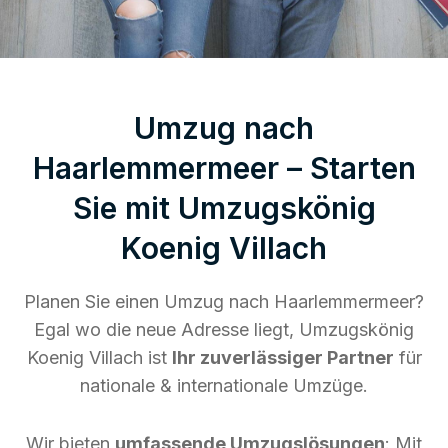
Umzug nach
Haarlemmermeer – Starten
Sie mit Umzugskönig
Koenig Villach
Planen Sie einen Umzug nach Haarlemmermeer?
Egal wo die neue Adresse liegt, Umzugskönig
Koenig Villach ist
Ihr zuverlässiger Partner
für
nationale & internationale Umzüge.
Wir bieten
umfassende Umzugslösungen
: Mit