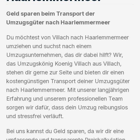
Geld sparen beim Transport der
Umzugsgüter nach Haarlemmermeer
Du möchtest von Villach nach Haarlemmermeer
umziehen und suchst nach einem
Umzugsunternehmen, das dir dabei hilft? Wir,
das Umzugskönig Koenig Villach aus Villach,
stehen dir gerne zur Seite und bieten dir einen
kostengünstigen Transport deiner Umzugsgüter
nach Haarlemmermeer. Mit unserer langjährigen
Erfahrung und unserem professionellen Team
sorgen wir dafür, dass dein Umzug reibungslos
und stressfrei verläuft.
Bei uns kannst du Geld sparen, da wir dir eine
umfassende und transparente Preiskalkulation