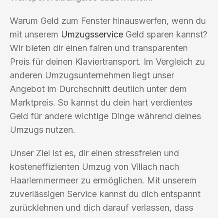
Warum Geld zum Fenster hinauswerfen, wenn du
mit unserem
Umzugsservice
Geld sparen kannst?
Wir bieten dir einen fairen und transparenten
Preis für deinen Klaviertransport. Im Vergleich zu
anderen Umzugsunternehmen liegt unser
Angebot im Durchschnitt deutlich unter dem
Marktpreis. So kannst du dein hart verdientes
Geld für andere wichtige Dinge während deines
Umzugs nutzen.
Unser Ziel ist es, dir einen stressfreien und
kosteneffizienten Umzug von Villach nach
Haarlemmermeer zu ermöglichen. Mit unserem
zuverlässigen Service kannst du dich entspannt
zurücklehnen und dich darauf verlassen, dass