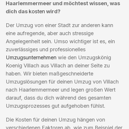
Haarlemmermeer und möchtest wissen, was
dich das
kosten
wird?
Der Umzug von einer Stadt zur anderen kann
eine aufregende, aber auch stressige
Angelegenheit sein. Umso wichtiger ist es, ein
zuverlässiges und professionelles
Umzugsunternehmen
wie den Umzugskönig
Koenig Villach aus Villach an deiner Seite zu
haben. Wir bieten maßgeschneiderte
Umzugslösungen für deinen Umzug von Villach
nach Haarlemmermeer und legen großen Wert
darauf, dass du dich während des gesamten
Umzugsprozesses gut aufgehoben fühlst.
Die Kosten für deinen Umzug hängen von
verschiedenen Faktoren ab, wie zum Beispiel der