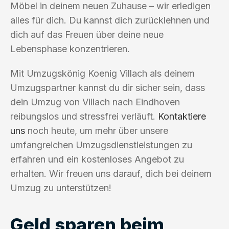
Möbel in deinem neuen Zuhause – wir erledigen
alles für dich. Du kannst dich zurücklehnen und
dich auf das Freuen über deine neue
Lebensphase konzentrieren.
Mit Umzugskönig Koenig Villach als deinem
Umzugspartner kannst du dir sicher sein, dass
dein Umzug von Villach nach Eindhoven
reibungslos und stressfrei verläuft.
Kontaktiere
uns
noch heute, um mehr über unsere
umfangreichen Umzugsdienstleistungen zu
erfahren und ein kostenloses Angebot zu
erhalten. Wir freuen uns darauf, dich bei deinem
Umzug zu unterstützen!
Geld sparen beim