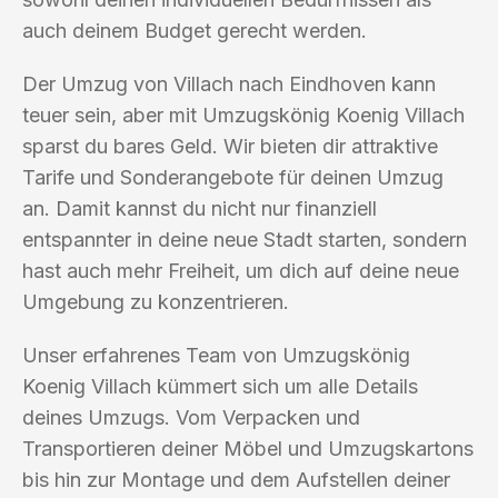
auch deinem Budget gerecht werden.
Der Umzug von Villach nach Eindhoven kann
teuer sein, aber mit Umzugskönig Koenig Villach
sparst du bares Geld. Wir bieten dir attraktive
Tarife und Sonderangebote für deinen Umzug
an. Damit kannst du nicht nur finanziell
entspannter in deine neue Stadt starten, sondern
hast auch mehr Freiheit, um dich auf deine neue
Umgebung zu konzentrieren.
Unser erfahrenes Team von Umzugskönig
Koenig Villach kümmert sich um alle Details
deines Umzugs. Vom Verpacken und
Transportieren deiner Möbel und Umzugskartons
bis hin zur Montage und dem Aufstellen deiner