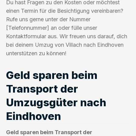
Du hast Fragen zu den Kosten oder möchtest
einen Termin für die Besichtigung vereinbaren?
Rufe uns gerne unter der Nummer
[Telefonnummer] an oder fülle unser
Kontaktformular aus. Wir freuen uns darauf, dich
bei deinem Umzug von Villach nach Eindhoven
unterstützen zu können!
Geld sparen beim
Transport der
Umzugsgüter nach
Eindhoven
Geld sparen beim Transport der