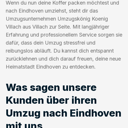
Wenn du nun deine Koffer packen möchtest und
nach Eindhoven umziehst, steht dir das
Umzugsunternehmen Umzugskönig Koenig
Villach aus Villach zur Seite. Mit langjähriger
Erfahrung und professionellem Service sorgen sie
dafür, dass dein Umzug stressfrei und
reibungslos abläuft. Du kannst dich entspannt
zurücklehnen und dich darauf freuen, deine neue
Heimatstadt Eindhoven zu entdecken.
Was sagen unsere
Kunden über ihren
Umzug nach Eindhoven
mit uns