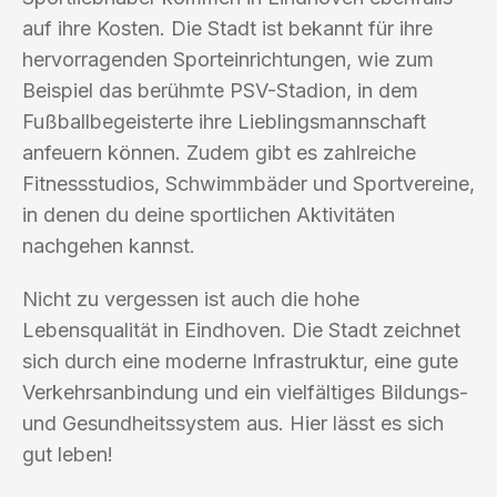
auf ihre Kosten. Die Stadt ist bekannt für ihre
hervorragenden Sporteinrichtungen, wie zum
Beispiel das berühmte PSV-Stadion, in dem
Fußballbegeisterte ihre Lieblingsmannschaft
anfeuern können. Zudem gibt es zahlreiche
Fitnessstudios, Schwimmbäder und Sportvereine,
in denen du deine sportlichen Aktivitäten
nachgehen kannst.
Nicht zu vergessen ist auch die hohe
Lebensqualität in Eindhoven. Die Stadt zeichnet
sich durch eine moderne Infrastruktur, eine gute
Verkehrsanbindung und ein vielfältiges Bildungs-
und Gesundheitssystem aus. Hier lässt es sich
gut leben!