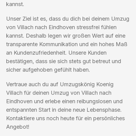
kannst.
Unser Ziel ist es, dass du dich bei deinem Umzug
von Villach nach Eindhoven stressfrei fühlen
kannst. Deshalb legen wir großen Wert auf eine
transparente Kommunikation und ein hohes Maß
an Kundenzufriedenheit. Unsere Kunden
bestätigen, dass sie sich stets gut betreut und
sicher aufgehoben gefühlt haben.
Vertraue auch du auf Umzugskönig Koenig
Villach für deinen Umzug von Villach nach
Eindhoven und erlebe einen reibungslosen und
entspannten Start in deine neue Lebensphase.
Kontaktiere uns noch heute für ein persönliches
Angebot!