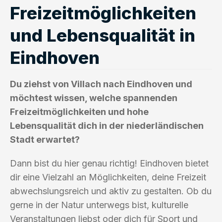
Freizeitmöglichkeiten
und Lebensqualität in
Eindhoven
Du ziehst von Villach nach Eindhoven und
möchtest wissen, welche spannenden
Freizeitmöglichkeiten und hohe
Lebensqualität dich in der niederländischen
Stadt erwartet?
Dann bist du hier genau richtig! Eindhoven bietet
dir eine Vielzahl an Möglichkeiten, deine Freizeit
abwechslungsreich und aktiv zu gestalten. Ob du
gerne in der Natur unterwegs bist, kulturelle
Veranstaltungen liebst oder dich für Sport und