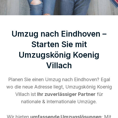
Umzug nach Eindhoven –
Starten Sie mit
Umzugskönig Koenig
Villach
Planen Sie einen Umzug nach Eindhoven? Egal
wo die neue Adresse liegt, Umzugskönig Koenig
Villach ist
Ihr zuverlässiger Partner
für
nationale & internationale Umzüge.
Wir bieten
umfassende Umzugslösungen
: Mit