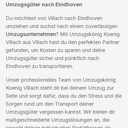
Umzugsgüter nach Eindhoven
Du möchtest von Villach nach Eindhoven
umziehen und suchst nach einem zuverlässigen
Umzugsunternehmen
? Mit Umzugskönig Koenig
Villach aus Villach hast du den perfekten Partner
gefunden, um Kosten zu sparen und deine
Umzugsgüter sicher und pünktlich nach
Eindhoven zu transportieren.
Unser professionelles Team von Umzugskönig
Koenig Villach steht dir bei deinem Umzug zur
Seite und sorgt dafür, dass du den Stress und die
Sorgen rund um den Transport deiner
Umzugsgüter vergessen kannst. Wir bieten dir
maßgeschneiderte Umzugslösungen an, die
sowohl deinen individuellen Bedürfnissen als