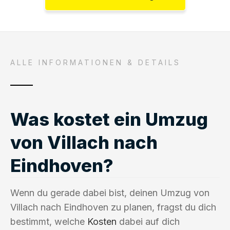
ALLE INFORMATIONEN & DETAILS
Was kostet ein Umzug
von Villach nach
Eindhoven?
Wenn du gerade dabei bist, deinen Umzug von
Villach nach Eindhoven zu planen, fragst du dich
bestimmt, welche
Kosten
dabei auf dich