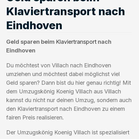
Klaviertransport nach
Eindhoven
Geld sparen beim
Klaviertransport
nach
Eindhoven
Du möchtest von Villach nach Eindhoven
umziehen und möchtest dabei möglichst viel
Geld sparen? Dann bist du hier genau richtig! Mit
dem Umzugskönig Koenig Villach aus Villach
kannst du nicht nur deinen Umzug, sondern auch
den Klaviertransport nach Eindhoven zu einem
fairen Preis realisieren.
Der Umzugskönig Koenig Villach ist spezialisiert