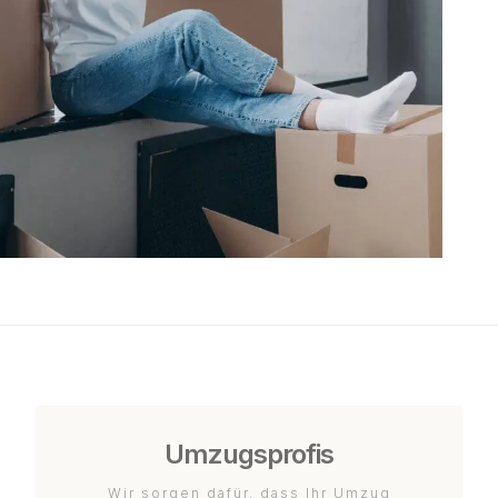
Umzugsprofis
Wir sorgen dafür, dass Ihr Umzug