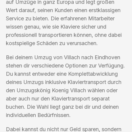
auf Umzüge in ganz Europa und legt großen
Wert darauf, seinen Kunden einen erstklassigen
Service zu bieten. Die erfahrenen Mitarbeiter
wissen genau, wie sie Klaviere sicher und
professionell transportieren können, ohne dabei
kostspielige Schäden zu verursachen.
Bei deinem Umzug von Villach nach Eindhoven
stehen dir verschiedene Optionen zur Verfügung.
Du kannst entweder eine Komplettabwicklung
deines Umzugs inklusive Klaviertransport durch
den Umzugskönig Koenig Villach wählen oder
aber auch nur den Klaviertransport separat
buchen. Die Wahl liegt ganz bei dir und deinen
individuellen Bedürfnissen.
Dabei kannst du nicht nur Geld sparen, sondern