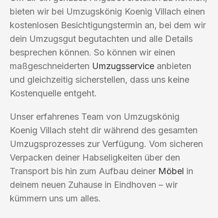
bieten wir bei Umzugskönig Koenig Villach einen
kostenlosen Besichtigungstermin an, bei dem wir
dein Umzugsgut begutachten und alle Details
besprechen können. So können wir einen
maßgeschneiderten
Umzugsservice
anbieten
und gleichzeitig sicherstellen, dass uns keine
Kostenquelle entgeht.
Unser erfahrenes Team von Umzugskönig
Koenig Villach steht dir während des gesamten
Umzugsprozesses zur Verfügung. Vom sicheren
Verpacken deiner Habseligkeiten über den
Transport bis hin zum Aufbau deiner
Möbel
in
deinem neuen Zuhause in Eindhoven – wir
kümmern uns um alles.