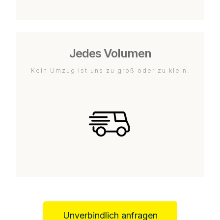
Jedes Volumen
Kein Umzug ist uns zu groß oder zu klein.
Unverbindlich anfragen