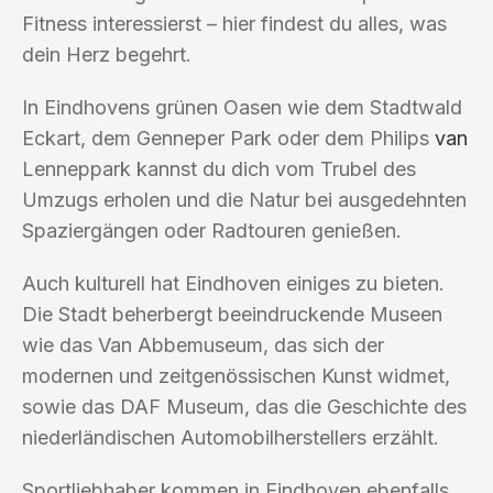
Fitness interessierst – hier findest du alles, was
dein Herz begehrt.
In Eindhovens grünen Oasen wie dem Stadtwald
Eckart, dem Genneper Park oder dem Philips
van
Lenneppark kannst du dich vom Trubel des
Umzugs erholen und die Natur bei ausgedehnten
Spaziergängen oder Radtouren genießen.
Auch kulturell hat Eindhoven einiges zu bieten.
Die Stadt beherbergt beeindruckende Museen
wie das Van Abbemuseum, das sich der
modernen und zeitgenössischen Kunst widmet,
sowie das DAF Museum, das die Geschichte des
niederländischen Automobilherstellers erzählt.
Sportliebhaber kommen in Eindhoven ebenfalls