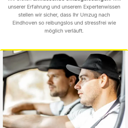
unserer Erfahrung und unserem Expertenwissen
stellen wir sicher, dass Ihr Umzug nach
Eindhoven so reibungslos und stressfrei wie
möglich verläuft.