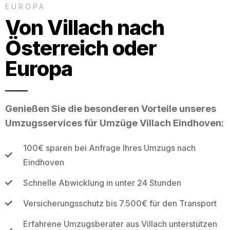
EUROPA
Von Villach nach
Österreich oder
Europa
Genießen Sie die besonderen Vorteile unseres
Umzugsservices für Umzüge Villach Eindhoven:
100€ sparen bei Anfrage Ihres Umzugs nach
Eindhoven
Schnelle Abwicklung in unter 24 Stunden
Versicherungsschutz bis 7.500€ für den Transport
Erfahrene Umzugsberater aus Villach unterstützen