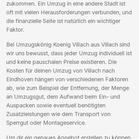
zukommen. Ein Umzug in eine andere Stadt ist
oft mit vielen Herausforderungen verbunden, und
die finanzielle Seite ist natürlich ein wichtiger
Faktor.
Bei Umzugskönig Koenig Villach aus Villach sind
wir uns bewusst, dass jeder Umzug individuell ist
und keine pauschalen Preise existieren. Die
Kosten für deinen Umzug von Villach nach
Eindhoven hängen von verschiedenen Faktoren
ab, wie zum Beispiel der Entfernung, der Menge
an Umzugsgut, dem Aufwand beim Ein- und
Auspacken sowie eventuell benötigten
Zusatzleistungen wie dem Transport von
Sperrgut oder Montageservice.
Um dir ein genaues Angebot erstellen zu können,