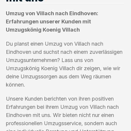
Umzug von Villach nach Eindhoven:
Erfahrungen unserer Kunden mit
Umzugskönig Koenig Villach
Du planst einen Umzug von Villach nach
Eindhoven und suchst nach einem zuverlässigen
Umzugsunternehmen? Lass uns von
Umzugskönig Koenig Villach dir zeigen, wie wir
deine Umzugssorgen aus dem Weg räumen
können.
Unsere Kunden berichten von ihren positiven
Erfahrungen bei ihrem Umzug von Villach nach
Eindhoven mit uns. Wir bieten nicht nur einen
professionellen Umzugsservice, sondern auch