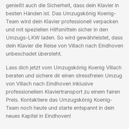
genießt auch die Sicherheit, dass dein Klavier in
besten Händen ist. Das Umzugskönig Koenig-
Team wird dein Klavier professionell verpacken
und mit speziellen Hilfsmitteln sicher in den
Umzugs-LKW laden. So wird gewährleistet, dass
dein Klavier die Reise von Villach nach Eindhoven
unbeschadet übersteht.
Lass dich jetzt vom Umzugskönig Koenig Villach
beraten und sichere dir einen stressfreien Umzug
von Villach nach Eindhoven inklusive
professionellem Klaviertransport zu einem fairen
Preis. Kontaktiere das Umzugskönig Koenig-
Team noch heute und starte entspannt in dein
neues Kapitel in Eindhoven!