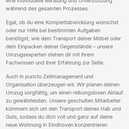
eine individuelle Beratung und Unterstützung
während des gesamten Prozesses.
Egal, ob du eine Komplettabwicklung wünschst
oder nur Hilfe bei bestimmten Aufgaben
benötigst, wie dem Transport deiner Möbel oder
dem Einpacken deiner Gegenstände – unsere
Umzugsexperten stehen dir mit ihrem
Fachwissen und ihrer Erfahrung zur Seite.
Auch in puncto Zeitmanagement und
Organisation überzeugen wir. Wir planen deinen
Umzug sorgfältig, um einen reibungslosen Ablauf
zu gewährleisten. Unsere geschulten Mitarbeiter
kümmern sich um den Transport deines Hab und
Guts, sodass du dich voll und ganz auf deine
neue Wohnung in Eindhoven konzentrieren