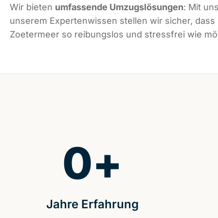
Wir bieten
umfassende Umzugslösungen
: Mit un
unserem Expertenwissen stellen wir sicher, dass
Zoetermeer so reibungslos und stressfrei wie mög
0
+
Jahre Erfahrung