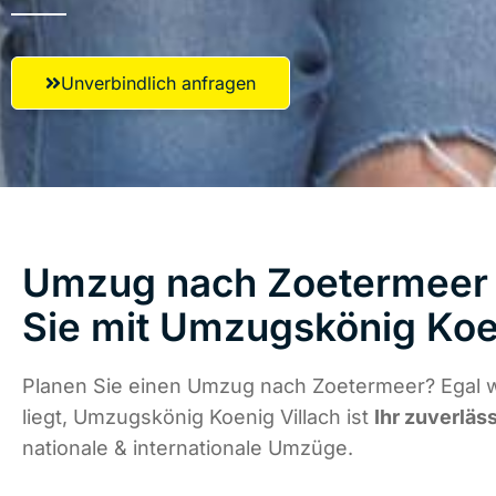
Unverbindlich anfragen
Umzug nach Zoetermeer 
Sie mit Umzugskönig Koen
Planen Sie einen Umzug nach Zoetermeer? Egal 
liegt, Umzugskönig Koenig Villach ist
Ihr zuverläs
nationale & internationale Umzüge.