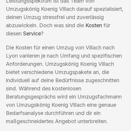
Leistungsspektrum ist das Team von
Umzugskönig Koenig Villach darauf spezialisiert,
deinen Umzug stressfrei und zuverlässig
abzuwickeln. Doch was sind die
Kosten
für
diesen
Service
?
Die Kosten für einen Umzug von Villach nach
Lyon variieren je nach Umfang und spezifischen
Anforderungen. Umzugskönig Koenig Villach
bietet verschiedene Umzugspakete an, die
individuell auf deine Bedürfnisse zugeschnitten
sind. Während des kostenlosen
Beratungsgesprächs wird ein Umzugsfachmann
von Umzugskönig Koenig Villach eine genaue
Bedarfsanalyse durchführen und dir ein
maßgeschneidertes Angebot unterbreiten.