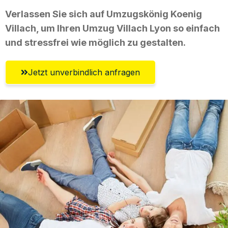
Verlassen Sie sich auf Umzugskönig Koenig
Villach, um Ihren Umzug Villach Lyon so einfach
und stressfrei wie möglich zu gestalten.
Jetzt unverbindlich anfragen