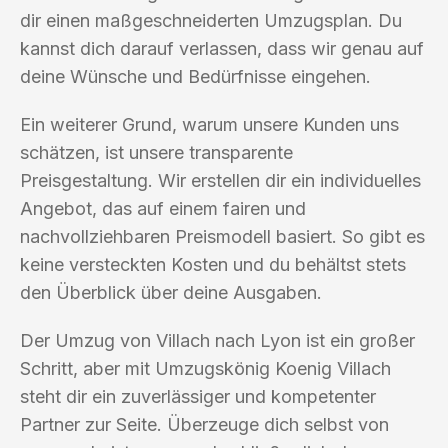
dir einen maßgeschneiderten Umzugsplan. Du
kannst dich darauf verlassen, dass wir genau auf
deine Wünsche und Bedürfnisse eingehen.
Ein weiterer Grund, warum unsere Kunden uns
schätzen, ist unsere transparente
Preisgestaltung. Wir erstellen dir ein individuelles
Angebot, das auf einem fairen und
nachvollziehbaren Preismodell basiert. So gibt es
keine versteckten Kosten und du behältst stets
den Überblick über deine Ausgaben.
Der Umzug von Villach nach Lyon ist ein großer
Schritt, aber mit Umzugskönig Koenig Villach
steht dir ein zuverlässiger und kompetenter
Partner zur Seite. Überzeuge dich selbst von