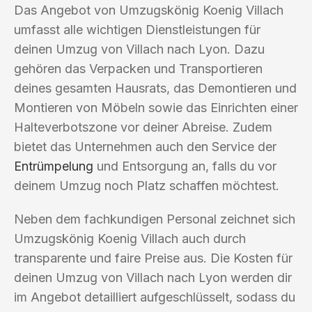
Das Angebot von Umzugskönig Koenig Villach
umfasst alle wichtigen Dienstleistungen für
deinen Umzug von Villach nach Lyon. Dazu
gehören das Verpacken und Transportieren
deines gesamten Hausrats, das Demontieren und
Montieren von Möbeln sowie das Einrichten einer
Halteverbotszone vor deiner Abreise. Zudem
bietet das Unternehmen auch den Service der
Entrümpelung
und Entsorgung an, falls du vor
deinem Umzug noch Platz schaffen möchtest.
Neben dem fachkundigen Personal zeichnet sich
Umzugskönig Koenig Villach auch durch
transparente und faire Preise aus. Die Kosten für
deinen Umzug von Villach nach Lyon werden dir
im Angebot detailliert aufgeschlüsselt, sodass du