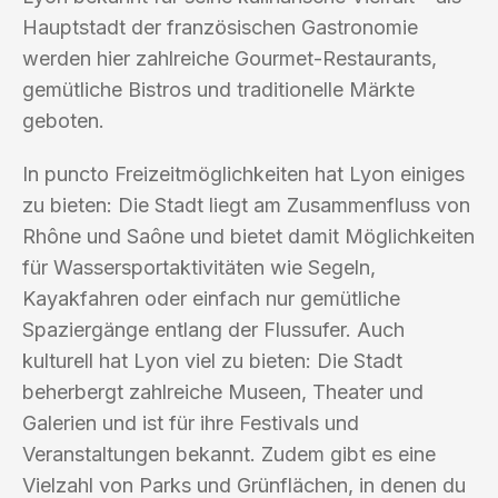
Hauptstadt der französischen Gastronomie
werden hier zahlreiche Gourmet-Restaurants,
gemütliche Bistros und traditionelle Märkte
geboten.
In puncto Freizeitmöglichkeiten hat Lyon einiges
zu bieten: Die Stadt liegt am Zusammenfluss von
Rhône und Saône und bietet damit Möglichkeiten
für Wassersportaktivitäten wie Segeln,
Kayakfahren oder einfach nur gemütliche
Spaziergänge entlang der Flussufer. Auch
kulturell hat Lyon viel zu bieten: Die Stadt
beherbergt zahlreiche Museen, Theater und
Galerien und ist für ihre Festivals und
Veranstaltungen bekannt. Zudem gibt es eine
Vielzahl von Parks und Grünflächen, in denen du