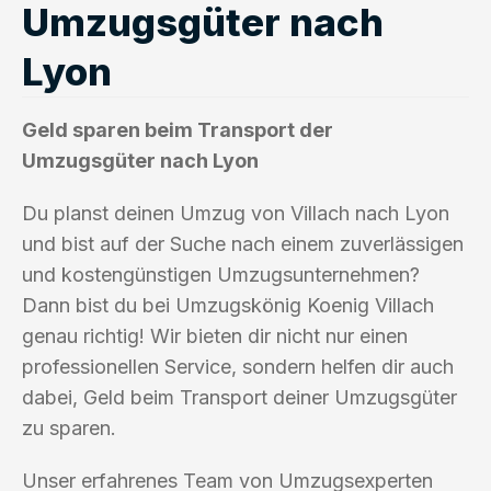
Umzugsgüter nach
Lyon
Geld sparen beim Transport der
Umzugsgüter nach Lyon
Du planst deinen Umzug von Villach nach Lyon
und bist auf der Suche nach einem zuverlässigen
und kostengünstigen Umzugsunternehmen?
Dann bist du bei Umzugskönig Koenig Villach
genau richtig! Wir bieten dir nicht nur einen
professionellen Service, sondern helfen dir auch
dabei, Geld beim Transport deiner Umzugsgüter
zu sparen.
Unser erfahrenes Team von Umzugsexperten