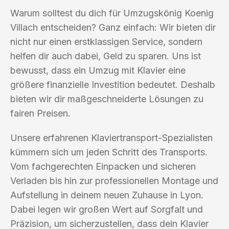
Warum solltest du dich für Umzugskönig Koenig
Villach entscheiden? Ganz einfach: Wir bieten dir
nicht nur einen erstklassigen Service, sondern
helfen dir auch dabei, Geld zu sparen. Uns ist
bewusst, dass ein Umzug mit Klavier eine
größere finanzielle Investition bedeutet. Deshalb
bieten wir dir maßgeschneiderte Lösungen zu
fairen Preisen.
Unsere erfahrenen Klaviertransport-Spezialisten
kümmern sich um jeden Schritt des Transports.
Vom fachgerechten Einpacken und sicheren
Verladen bis hin zur professionellen Montage und
Aufstellung in deinem neuen Zuhause in Lyon.
Dabei legen wir großen Wert auf Sorgfalt und
Präzision, um sicherzustellen, dass dein Klavier