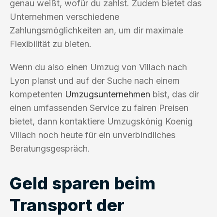
genau weißt, wofür du zahlst. Zudem bietet das
Unternehmen verschiedene
Zahlungsmöglichkeiten an, um dir maximale
Flexibilität zu bieten.
Wenn du also einen Umzug von Villach nach
Lyon planst und auf der Suche nach einem
kompetenten
Umzugsunternehmen
bist, das dir
einen umfassenden Service zu fairen Preisen
bietet, dann kontaktiere Umzugskönig Koenig
Villach noch heute für ein unverbindliches
Beratungsgespräch.
Geld sparen beim
Transport der