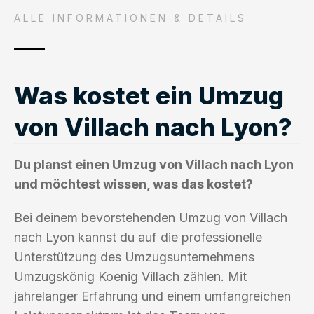
ALLE INFORMATIONEN & DETAILS
Was kostet ein Umzug
von Villach nach Lyon?
Du planst einen Umzug von Villach nach Lyon
und möchtest wissen, was das kostet?
Bei deinem bevorstehenden Umzug von Villach
nach Lyon kannst du auf die professionelle
Unterstützung des Umzugsunternehmens
Umzugskönig Koenig Villach zählen. Mit
jahrelanger Erfahrung und einem umfangreichen