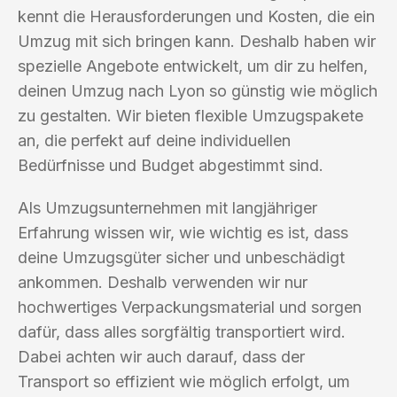
kennt die Herausforderungen und Kosten, die ein
Umzug mit sich bringen kann. Deshalb haben wir
spezielle Angebote entwickelt, um dir zu helfen,
deinen Umzug nach Lyon so günstig wie möglich
zu gestalten. Wir bieten flexible Umzugspakete
an, die perfekt auf deine individuellen
Bedürfnisse und Budget abgestimmt sind.
Als Umzugsunternehmen mit langjähriger
Erfahrung wissen wir, wie wichtig es ist, dass
deine Umzugsgüter sicher und unbeschädigt
ankommen. Deshalb verwenden wir nur
hochwertiges Verpackungsmaterial und sorgen
dafür, dass alles sorgfältig transportiert wird.
Dabei achten wir auch darauf, dass der
Transport so effizient wie möglich erfolgt, um