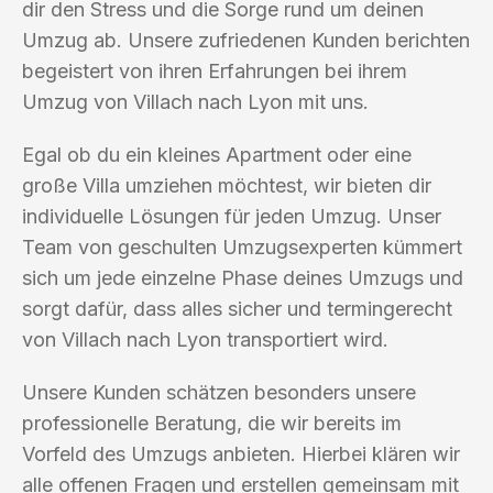
dir den Stress und die Sorge rund um deinen
Umzug ab. Unsere zufriedenen Kunden berichten
begeistert von ihren Erfahrungen bei ihrem
Umzug von Villach nach Lyon mit uns.
Egal ob du ein kleines Apartment oder eine
große Villa umziehen möchtest, wir bieten dir
individuelle Lösungen für jeden Umzug. Unser
Team von geschulten Umzugsexperten kümmert
sich um jede einzelne Phase deines Umzugs und
sorgt dafür, dass alles sicher und termingerecht
von Villach nach Lyon transportiert wird.
Unsere Kunden schätzen besonders unsere
professionelle Beratung, die wir bereits im
Vorfeld des Umzugs anbieten. Hierbei klären wir
alle offenen Fragen und erstellen gemeinsam mit