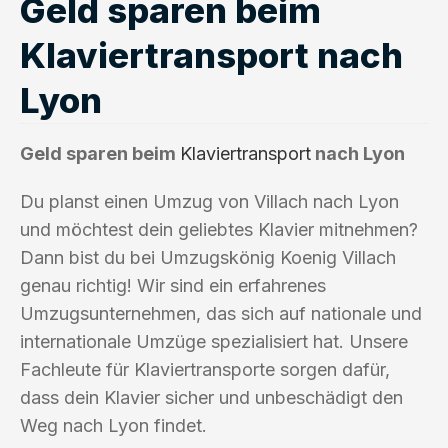
Geld sparen beim
Klaviertransport nach
Lyon
Geld sparen beim
Klaviertransport
nach Lyon
Du planst einen Umzug von Villach nach Lyon
und möchtest dein geliebtes Klavier mitnehmen?
Dann bist du bei Umzugskönig Koenig Villach
genau richtig! Wir sind ein erfahrenes
Umzugsunternehmen, das sich auf nationale und
internationale Umzüge spezialisiert hat. Unsere
Fachleute für Klaviertransporte sorgen dafür,
dass dein Klavier sicher und unbeschädigt den
Weg nach Lyon findet.