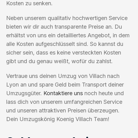
Kosten zu senken.
Neben unserem qualitativ hochwertigen Service
bieten wir dir auch transparente Preise an. Du
erhältst von uns ein detailliertes Angebot, in dem
alle Kosten aufgeschlüsselt sind. So kannst du
sicher sein, dass es keine versteckten Kosten
gibt und du genau weißt, wofür du zahlst.
Vertraue uns deinen Umzug von Villach nach
Lyon an und spare Geld beim Transport deiner
Umzugsgüter.
Kontaktiere uns
noch heute und
lass dich von unserem umfangreichen Service
und unseren attraktiven Preisen überzeugen.
Dein Umzugskönig Koenig Villach Team!