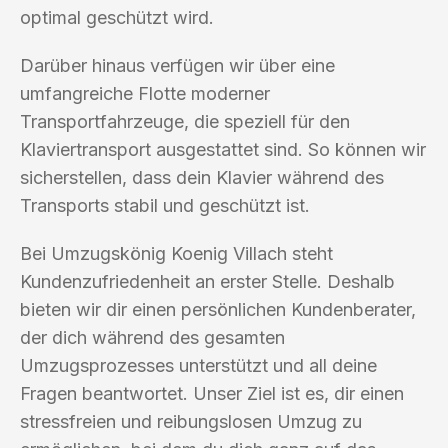
optimal geschützt wird.
Darüber hinaus verfügen wir über eine
umfangreiche Flotte moderner
Transportfahrzeuge, die speziell für den
Klaviertransport ausgestattet sind. So können wir
sicherstellen, dass dein Klavier während des
Transports stabil und geschützt ist.
Bei Umzugskönig Koenig Villach steht
Kundenzufriedenheit an erster Stelle. Deshalb
bieten wir dir einen persönlichen Kundenberater,
der dich während des gesamten
Umzugsprozesses unterstützt und all deine
Fragen beantwortet. Unser Ziel ist es, dir einen
stressfreien und reibungslosen Umzug zu