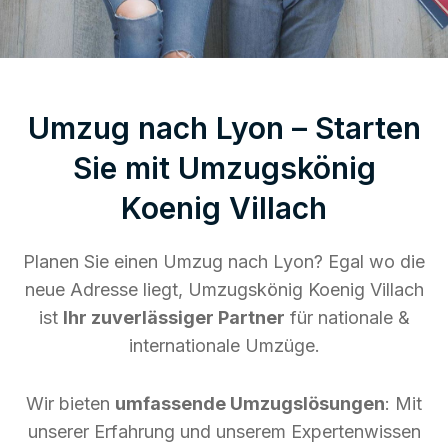
Umzug nach Lyon – Starten
Sie mit Umzugskönig
Koenig Villach
Planen Sie einen Umzug nach Lyon? Egal wo die
neue Adresse liegt, Umzugskönig Koenig Villach
ist
Ihr zuverlässiger Partner
für nationale &
internationale Umzüge.
Wir bieten
umfassende Umzugslösungen
: Mit
unserer Erfahrung und unserem Expertenwissen