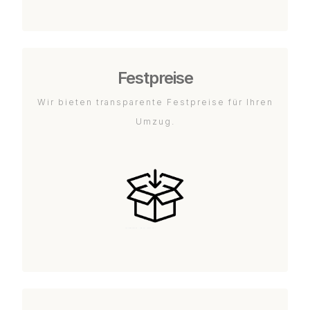
Festpreise
Wir bieten transparente Festpreise für Ihren
Umzug.