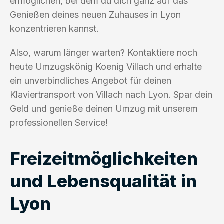
ermöglichen, bei dem du dich ganz auf das
Genießen deines neuen Zuhauses in Lyon
konzentrieren kannst.
Also, warum länger warten? Kontaktiere noch
heute Umzugskönig Koenig Villach und erhalte
ein unverbindliches Angebot für deinen
Klaviertransport von Villach nach Lyon. Spar dein
Geld und genieße deinen Umzug mit unserem
professionellen Service!
Freizeitmöglichkeiten
und Lebensqualität in
Lyon