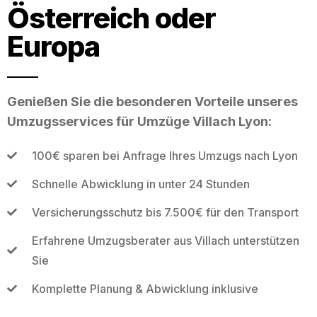
Österreich oder
Europa
Genießen Sie die besonderen Vorteile unseres
Umzugsservices für Umzüge Villach Lyon:
100€ sparen bei Anfrage Ihres Umzugs nach Lyon
Schnelle Abwicklung in unter 24 Stunden
Versicherungsschutz bis 7.500€ für den Transport
Erfahrene Umzugsberater aus Villach unterstützen
Sie
Komplette Planung & Abwicklung inklusive