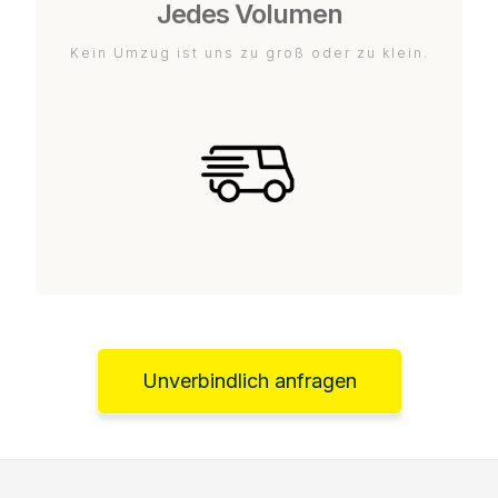
Jedes Volumen
Kein Umzug ist uns zu groß oder zu klein.
Unverbindlich anfragen