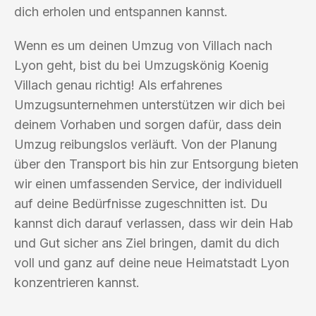
dich erholen und entspannen kannst.
Wenn es um deinen Umzug von Villach nach
Lyon geht, bist du bei Umzugskönig Koenig
Villach genau richtig! Als erfahrenes
Umzugsunternehmen unterstützen wir dich bei
deinem Vorhaben und sorgen dafür, dass dein
Umzug reibungslos verläuft. Von der Planung
über den Transport bis hin zur Entsorgung bieten
wir einen umfassenden Service, der individuell
auf deine Bedürfnisse zugeschnitten ist. Du
kannst dich darauf verlassen, dass wir dein Hab
und Gut sicher ans Ziel bringen, damit du dich
voll und ganz auf deine neue Heimatstadt Lyon
konzentrieren kannst.