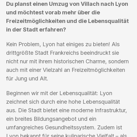
Du planst einen Umzug von Villach nach Lyon
und möchtest vorab mehr über die
Freizeitmöglichkeiten und die Lebensqualität
in der Stadt erfahren?
Kein Problem, Lyon hat einiges zu bieten! Als
drittgrößte Stadt Frankreichs beeindruckt sie
nicht nur mit ihrem historischen Charme, sondern
auch mit einer Vielzahl an Freizeitmöglichkeiten
für Jung und Alt.
Beginnen wir mit der Lebensqualität: Lyon
zeichnet sich durch eine hohe Lebensqualität
aus. Die Stadt bietet eine moderne Infrastruktur,
ein breites Bildungsangebot und ein
umfangreiches Gesundheitssystem. Zudem ist
Lyon bekannt für seine kulinarische Vielfalt – als