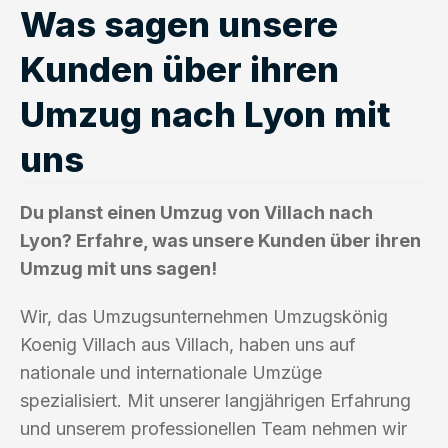
Was sagen unsere
Kunden über ihren
Umzug nach Lyon mit
uns
Du planst einen Umzug von Villach nach
Lyon? Erfahre, was unsere Kunden über ihren
Umzug mit uns sagen!
Wir, das Umzugsunternehmen Umzugskönig
Koenig Villach aus Villach, haben uns auf
nationale und internationale Umzüge
spezialisiert. Mit unserer langjährigen Erfahrung
und unserem professionellen Team nehmen wir