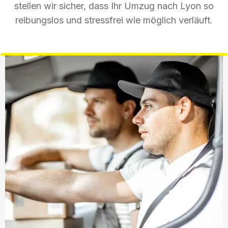
stellen wir sicher, dass Ihr Umzug nach Lyon so
reibungslos und stressfrei wie möglich verläuft.