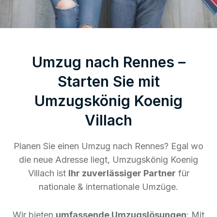
Umzug nach Rennes –
Starten Sie mit
Umzugskönig Koenig
Villach
Planen Sie einen Umzug nach Rennes? Egal wo
die neue Adresse liegt, Umzugskönig Koenig
Villach ist
Ihr zuverlässiger Partner
für
nationale & internationale Umzüge.
Wir bieten
umfassende Umzugslösungen
: Mit