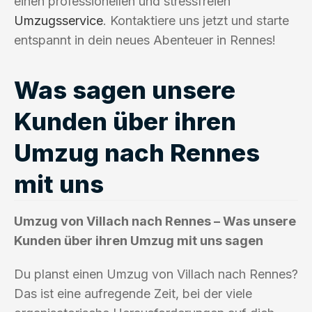
einen professionellen und stressfreien
Umzugsservice
. Kontaktiere uns jetzt und starte
entspannt in dein neues Abenteuer in Rennes!
Was sagen unsere
Kunden über ihren
Umzug nach Rennes
mit uns
Umzug von Villach nach Rennes – Was unsere
Kunden über ihren Umzug mit uns sagen
Du planst einen Umzug von Villach nach Rennes?
Das ist eine aufregende Zeit, bei der viele