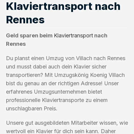
Klaviertransport nach
Rennes
Geld sparen beim
Klaviertransport
nach
Rennes
Du planst einen Umzug von Villach nach Rennes
und musst dabei auch dein Klavier sicher
transportieren? Mit Umzugskönig Koenig Villach
bist du genau an der richtigen Adresse! Unser
erfahrenes Umzugsunternehmen bietet
professionelle Klaviertransporte zu einem
unschlagbaren Preis.
Unsere gut ausgebildeten Mitarbeiter wissen, wie
wertvoll ein Klavier für dich sein kann. Daher