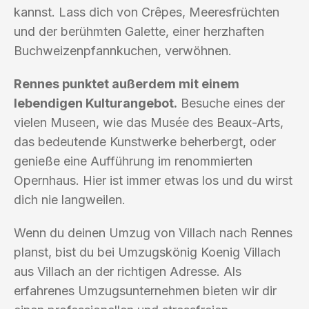
kannst. Lass dich von Crêpes, Meeresfrüchten
und der berühmten Galette, einer herzhaften
Buchweizenpfannkuchen, verwöhnen.
Rennes punktet außerdem mit einem
lebendigen Kulturangebot.
Besuche eines der
vielen Museen, wie das Musée des Beaux-Arts,
das bedeutende Kunstwerke beherbergt, oder
genieße eine Aufführung im renommierten
Opernhaus. Hier ist immer etwas los und du wirst
dich nie langweilen.
Wenn du deinen Umzug von Villach nach Rennes
planst, bist du bei Umzugskönig Koenig Villach
aus Villach an der richtigen Adresse. Als
erfahrenes Umzugsunternehmen bieten wir dir