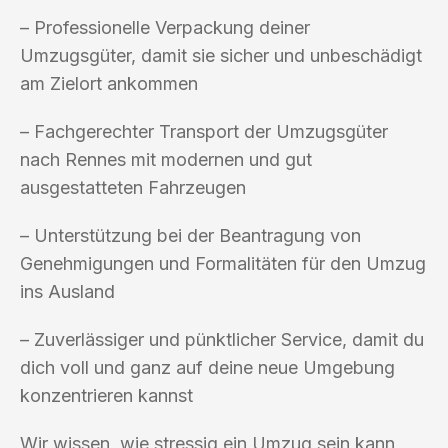
– Professionelle Verpackung deiner
Umzugsgüter, damit sie sicher und unbeschädigt
am Zielort ankommen
– Fachgerechter Transport der Umzugsgüter
nach Rennes mit modernen und gut
ausgestatteten Fahrzeugen
– Unterstützung bei der Beantragung von
Genehmigungen und Formalitäten für den Umzug
ins Ausland
– Zuverlässiger und pünktlicher Service, damit du
dich voll und ganz auf deine neue Umgebung
konzentrieren kannst
Wir wissen, wie stressig ein Umzug sein kann