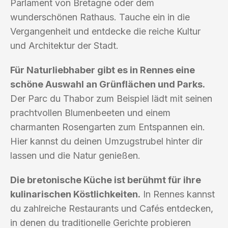
Parlament von Bretagne oder dem
wunderschönen Rathaus. Tauche ein in die
Vergangenheit und entdecke die reiche Kultur
und Architektur der Stadt.
Für Naturliebhaber gibt es in Rennes eine
schöne Auswahl an Grünflächen und Parks.
Der Parc du Thabor zum Beispiel lädt mit seinen
prachtvollen Blumenbeeten und einem
charmanten Rosengarten zum Entspannen ein.
Hier kannst du deinen Umzugstrubel hinter dir
lassen und die Natur genießen.
Die bretonische Küche ist berühmt für ihre
kulinarischen Köstlichkeiten.
In Rennes kannst
du zahlreiche Restaurants und Cafés entdecken,
in denen du traditionelle Gerichte probieren