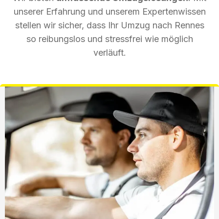
unserer Erfahrung und unserem Expertenwissen
stellen wir sicher, dass Ihr Umzug nach Rennes
so reibungslos und stressfrei wie möglich
verläuft.