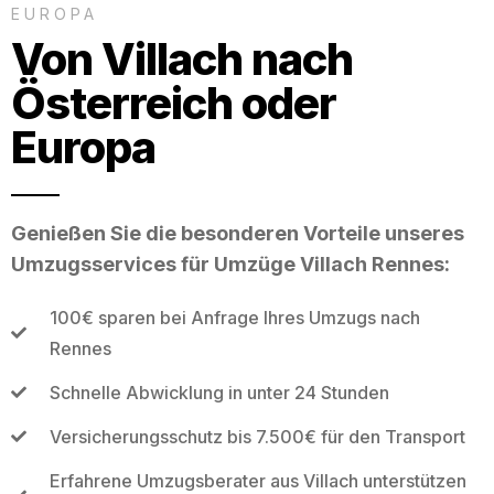
EUROPA
Von Villach nach
Österreich oder
Europa
Genießen Sie die besonderen Vorteile unseres
Umzugsservices für Umzüge Villach Rennes:
100€ sparen bei Anfrage Ihres Umzugs nach
Rennes
Schnelle Abwicklung in unter 24 Stunden
Versicherungsschutz bis 7.500€ für den Transport
Erfahrene Umzugsberater aus Villach unterstützen