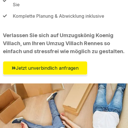
Sie
Komplette Planung & Abwicklung inklusive
Verlassen Sie sich auf Umzugskönig Koenig
Villach, um Ihren Umzug Villach Rennes so
einfach und stressfrei wie möglich zu gestalten.
Jetzt unverbindlich anfragen