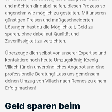
und möchten dir dabei helfen, diesen Prozess so
angenehm wie möglich zu gestalten. Mit unseren
günstigen Preisen und maßgeschneiderten
Lösungen hast du die Möglichkeit, Geld zu
sparen, ohne dabei auf Qualität und
Zuverlässigkeit zu verzichten.
Überzeuge dich selbst von unserer Expertise und
kontaktiere noch heute Umzugskönig Koenig
Villach für ein unverbindliches Angebot und eine
professionelle Beratung! Lass uns gemeinsam
deinen Umzug von Villach nach Rennes zu einem
Erfolg machen!
Geld sparen beim