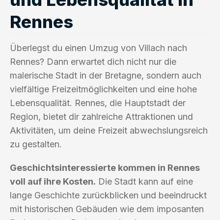
Rennes
Überlegst du einen Umzug von Villach nach
Rennes? Dann erwartet dich nicht nur die
malerische Stadt in der Bretagne, sondern auch
vielfältige Freizeitmöglichkeiten und eine hohe
Lebensqualität. Rennes, die Hauptstadt der
Region, bietet dir zahlreiche Attraktionen und
Aktivitäten, um deine Freizeit abwechslungsreich
zu gestalten.
Geschichtsinteressierte kommen in Rennes
voll auf ihre Kosten.
Die Stadt kann auf eine
lange Geschichte zurückblicken und beeindruckt
mit historischen Gebäuden wie dem imposanten