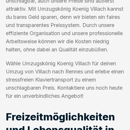
unschlagbar, auch unsere Preise sind äußerst
attraktiv. Mit Umzugskönig Koenig Villach kannst
du bares Geld sparen, denn wir bieten ein faires
und transparentes Preissystem. Durch unsere
effiziente Organisation und unsere professionelle
Arbeitsweise können wir die Kosten niedrig
halten, ohne dabei an Qualität einzubüßen.
Wähle Umzugskönig Koenig Villach für deinen
Umzug von Villach nach Rennes und erlebe einen
stressfreien Klaviertransport zu einem
unschlagbaren Preis. Kontaktiere uns noch heute
für ein unverbindliches Angebot!
Freizeitmöglichkeiten
und Lebensqualität in