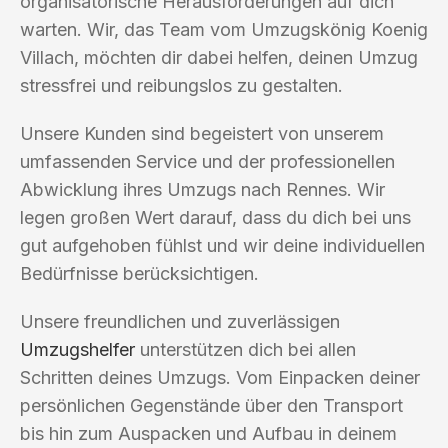
organisatorische Herausforderungen auf dich
warten. Wir, das Team vom Umzugskönig Koenig
Villach, möchten dir dabei helfen, deinen Umzug
stressfrei und reibungslos zu gestalten.
Unsere Kunden sind begeistert von unserem
umfassenden Service und der professionellen
Abwicklung ihres Umzugs nach Rennes. Wir
legen großen Wert darauf, dass du dich bei uns
gut aufgehoben fühlst und wir deine individuellen
Bedürfnisse berücksichtigen.
Unsere freundlichen und zuverlässigen
Umzugshelfer
unterstützen dich bei allen
Schritten deines Umzugs. Vom Einpacken deiner
persönlichen Gegenstände über den Transport
bis hin zum Auspacken und Aufbau in deinem