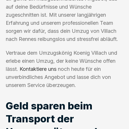
auf deine Bedürfnisse und Wünsche
zugeschnitten ist. Mit unserer langjährigen
Erfahrung und unserem professionellen Team
sorgen wir dafür, dass dein Umzug von Villach
nach Rennes reibungslos und stressfrei abläuft.
Vertraue dem Umzugskönig Koenig Villach und
erlebe einen Umzug, der keine Wünsche offen
lässt.
Kontaktiere uns
noch heute für ein
unverbindliches Angebot und lasse dich von
unserem Service überzeugen.
Geld sparen beim
Transport der