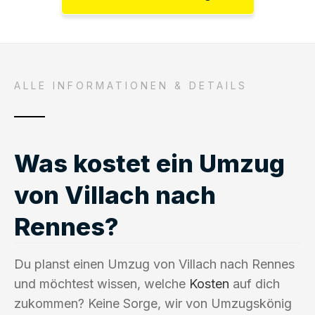
ALLE INFORMATIONEN & DETAILS
Was kostet ein Umzug
von Villach nach
Rennes?
Du planst einen Umzug von Villach nach Rennes
und möchtest wissen, welche
Kosten
auf dich
zukommen? Keine Sorge, wir von Umzugskönig