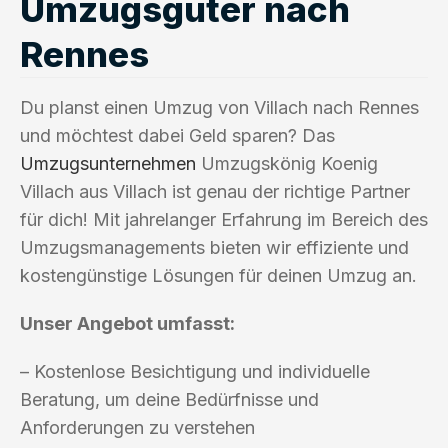
Umzugsgüter nach
Rennes
Du planst einen Umzug von Villach nach Rennes
und möchtest dabei Geld sparen? Das
Umzugsunternehmen
Umzugskönig Koenig
Villach aus Villach ist genau der richtige Partner
für dich! Mit jahrelanger Erfahrung im Bereich des
Umzugsmanagements bieten wir effiziente und
kostengünstige Lösungen für deinen Umzug an.
Unser Angebot umfasst:
– Kostenlose Besichtigung und individuelle
Beratung, um deine Bedürfnisse und
Anforderungen zu verstehen