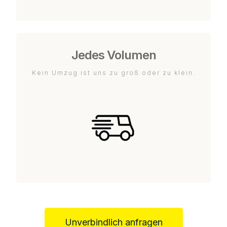
Jedes Volumen
Kein Umzug ist uns zu groß oder zu klein.
Unverbindlich anfragen