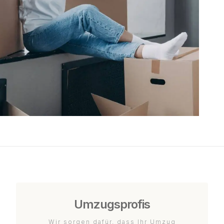
Umzugsprofis
Wir sorgen dafür, dass Ihr Umzug