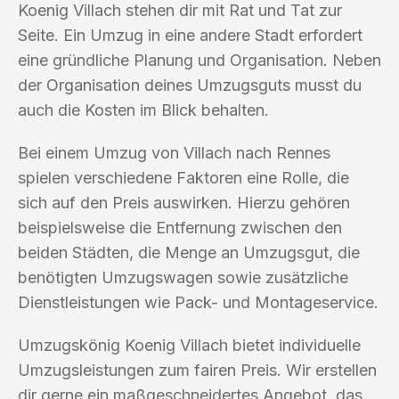
Koenig Villach stehen dir mit Rat und Tat zur
Seite. Ein Umzug in eine andere Stadt erfordert
eine gründliche Planung und Organisation. Neben
der Organisation deines Umzugsguts musst du
auch die Kosten im Blick behalten.
Bei einem Umzug von Villach nach Rennes
spielen verschiedene Faktoren eine Rolle, die
sich auf den Preis auswirken. Hierzu gehören
beispielsweise die Entfernung zwischen den
beiden Städten, die Menge an Umzugsgut, die
benötigten Umzugswagen sowie zusätzliche
Dienstleistungen wie Pack- und Montageservice.
Umzugskönig Koenig Villach bietet individuelle
Umzugsleistungen zum fairen Preis. Wir erstellen
dir gerne ein maßgeschneidertes Angebot, das