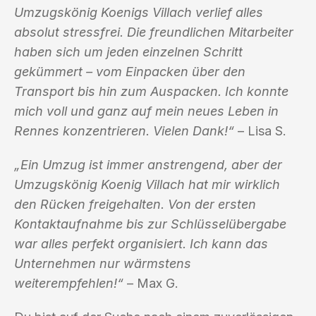
Umzugskönig Koenigs Villach verlief alles
absolut stressfrei. Die freundlichen Mitarbeiter
haben sich um jeden einzelnen Schritt
gekümmert – vom Einpacken über den
Transport bis hin zum Auspacken. Ich konnte
mich voll und ganz auf mein neues Leben in
Rennes konzentrieren. Vielen Dank!“
– Lisa S.
„Ein Umzug ist immer anstrengend, aber der
Umzugskönig Koenig Villach hat mir wirklich
den Rücken freigehalten. Von der ersten
Kontaktaufnahme bis zur Schlüsselübergabe
war alles perfekt organisiert. Ich kann das
Unternehmen nur wärmstens
weiterempfehlen!“
– Max G.