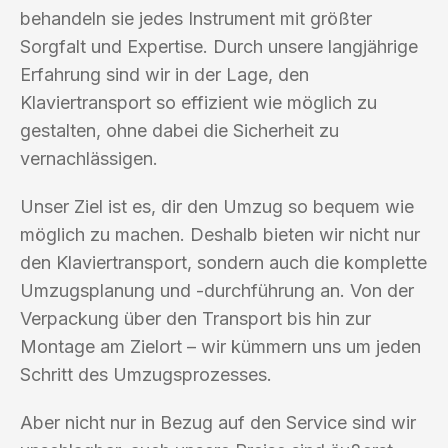
behandeln sie jedes Instrument mit größter
Sorgfalt und Expertise. Durch unsere langjährige
Erfahrung sind wir in der Lage, den
Klaviertransport so effizient wie möglich zu
gestalten, ohne dabei die Sicherheit zu
vernachlässigen.
Unser Ziel ist es, dir den Umzug so bequem wie
möglich zu machen. Deshalb bieten wir nicht nur
den Klaviertransport, sondern auch die komplette
Umzugsplanung und -durchführung an. Von der
Verpackung über den Transport bis hin zur
Montage am Zielort – wir kümmern uns um jeden
Schritt des Umzugsprozesses.
Aber nicht nur in Bezug auf den Service sind wir