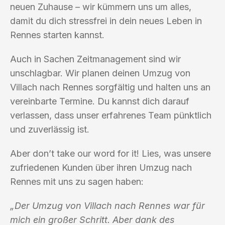
neuen Zuhause – wir kümmern uns um alles,
damit du dich stressfrei in dein neues Leben in
Rennes starten kannst.
Auch in Sachen Zeitmanagement sind wir
unschlagbar. Wir planen deinen Umzug von
Villach nach Rennes sorgfältig und halten uns an
vereinbarte Termine. Du kannst dich darauf
verlassen, dass unser erfahrenes Team pünktlich
und zuverlässig ist.
Aber don’t take our word for it! Lies, was unsere
zufriedenen Kunden über ihren Umzug nach
Rennes mit uns zu sagen haben:
„Der Umzug von Villach nach Rennes war für
mich ein großer Schritt. Aber dank des