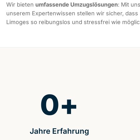
Wir bieten
umfassende Umzugslösungen
: Mit un
unserem Expertenwissen stellen wir sicher, dass
Limoges so reibungslos und stressfrei wie möglich
0
+
Jahre Erfahrung