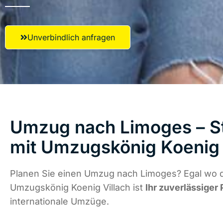
Unverbindlich anfragen
Umzug nach Limoges – St
mit Umzugskönig Koenig 
Planen Sie einen Umzug nach Limoges? Egal wo di
Umzugskönig Koenig Villach ist
Ihr zuverlässiger 
internationale Umzüge.