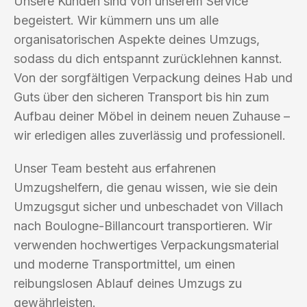
Unsere Kunden sind von unserem Service
begeistert. Wir kümmern uns um alle
organisatorischen Aspekte deines Umzugs,
sodass du dich entspannt zurücklehnen kannst.
Von der sorgfältigen Verpackung deines Hab und
Guts über den sicheren Transport bis hin zum
Aufbau deiner Möbel in deinem neuen Zuhause –
wir erledigen alles zuverlässig und professionell.
Unser Team besteht aus erfahrenen
Umzugshelfern, die genau wissen, wie sie dein
Umzugsgut sicher und unbeschadet von Villach
nach Boulogne-Billancourt transportieren. Wir
verwenden hochwertiges Verpackungsmaterial
und moderne Transportmittel, um einen
reibungslosen Ablauf deines Umzugs zu
gewährleisten.