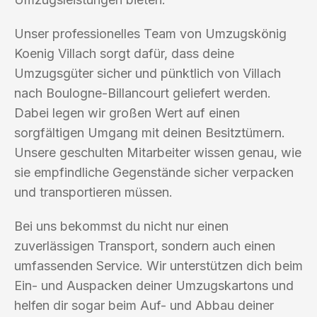
Unser professionelles Team von Umzugskönig
Koenig Villach sorgt dafür, dass deine
Umzugsgüter sicher und pünktlich von Villach
nach Boulogne-Billancourt geliefert werden.
Dabei legen wir großen Wert auf einen
sorgfältigen Umgang mit deinen Besitztümern.
Unsere geschulten Mitarbeiter wissen genau, wie
sie empfindliche Gegenstände sicher verpacken
und transportieren müssen.
Bei uns bekommst du nicht nur einen
zuverlässigen Transport, sondern auch einen
umfassenden Service. Wir unterstützen dich beim
Ein- und Auspacken deiner Umzugskartons und
helfen dir sogar beim Auf- und Abbau deiner