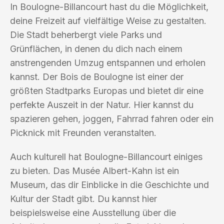
In Boulogne-Billancourt hast du die Möglichkeit,
deine Freizeit auf vielfältige Weise zu gestalten.
Die Stadt beherbergt viele Parks und
Grünflächen, in denen du dich nach einem
anstrengenden Umzug entspannen und erholen
kannst. Der Bois de Boulogne ist einer der
größten Stadtparks Europas und bietet dir eine
perfekte Auszeit in der Natur. Hier kannst du
spazieren gehen, joggen, Fahrrad fahren oder ein
Picknick mit Freunden veranstalten.
Auch kulturell hat Boulogne-Billancourt einiges
zu bieten. Das Musée Albert-Kahn ist ein
Museum, das dir Einblicke in die Geschichte und
Kultur der Stadt gibt. Du kannst hier
beispielsweise eine Ausstellung über die