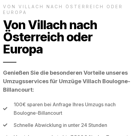
VON VILLACH NACH ÖSTERREICH ODER
EUROPA
Von Villach nach
Österreich oder
Europa
Genießen Sie die besonderen Vorteile unseres
Umzugsservices für Umzüge Villach Boulogne-
Billancourt:
100€ sparen bei Anfrage Ihres Umzugs nach
Boulogne-Billancourt
Schnelle Abwicklung in unter 24 Stunden