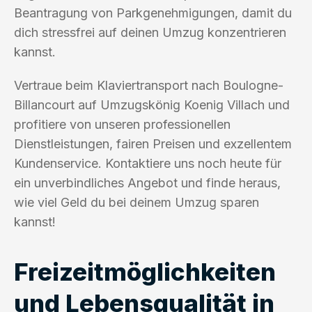
Beantragung von Parkgenehmigungen, damit du
dich stressfrei auf deinen Umzug konzentrieren
kannst.
Vertraue beim Klaviertransport nach Boulogne-
Billancourt auf Umzugskönig Koenig Villach und
profitiere von unseren professionellen
Dienstleistungen, fairen Preisen und exzellentem
Kundenservice. Kontaktiere uns noch heute für
ein unverbindliches Angebot und finde heraus,
wie viel Geld du bei deinem Umzug sparen
kannst!
Freizeitmöglichkeiten
und Lebensqualität in