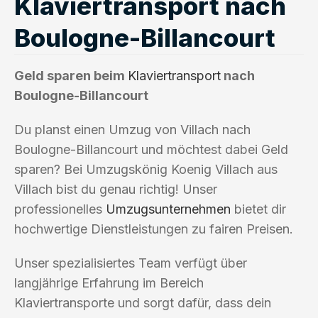
Klaviertransport nach
Boulogne-Billancourt
Geld sparen beim
Klaviertransport
nach
Boulogne-Billancourt
Du planst einen Umzug von Villach nach
Boulogne-Billancourt und möchtest dabei Geld
sparen? Bei Umzugskönig Koenig Villach aus
Villach bist du genau richtig! Unser
professionelles
Umzugsunternehmen
bietet dir
hochwertige Dienstleistungen zu fairen Preisen.
Unser spezialisiertes Team verfügt über
langjährige Erfahrung im Bereich
Klaviertransporte und sorgt dafür, dass dein