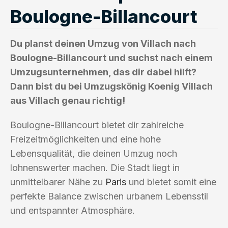
Boulogne-Billancourt
Du planst deinen Umzug von Villach nach
Boulogne-Billancourt und suchst nach einem
Umzugsunternehmen, das dir dabei hilft?
Dann bist du bei Umzugskönig Koenig Villach
aus Villach genau richtig!
Boulogne-Billancourt bietet dir zahlreiche
Freizeitmöglichkeiten und eine hohe
Lebensqualität, die deinen Umzug noch
lohnenswerter machen. Die Stadt liegt in
unmittelbarer Nähe zu
Paris
und bietet somit eine
perfekte Balance zwischen urbanem Lebensstil
und entspannter Atmosphäre.