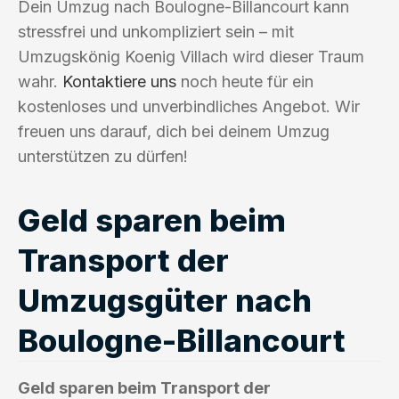
Dein Umzug nach Boulogne-Billancourt kann
stressfrei und unkompliziert sein – mit
Umzugskönig Koenig Villach wird dieser Traum
wahr.
Kontaktiere uns
noch heute für ein
kostenloses und unverbindliches Angebot. Wir
freuen uns darauf, dich bei deinem Umzug
unterstützen zu dürfen!
Geld sparen beim
Transport der
Umzugsgüter nach
Boulogne-Billancourt
Geld sparen beim Transport der