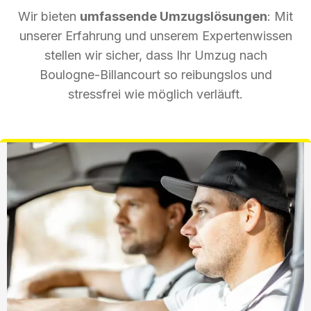
Wir bieten
umfassende Umzugslösungen
: Mit
unserer Erfahrung und unserem Expertenwissen
stellen wir sicher, dass Ihr Umzug nach
Boulogne-Billancourt so reibungslos und
stressfrei wie möglich verläuft.