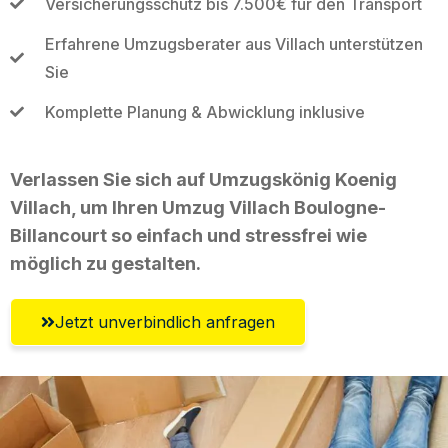
Versicherungsschutz bis 7.500€ für den Transport
Erfahrene Umzugsberater aus Villach unterstützen
Sie
Komplette Planung & Abwicklung inklusive
Verlassen Sie sich auf Umzugskönig Koenig
Villach, um Ihren Umzug Villach Boulogne-
Billancourt so einfach und stressfrei wie
möglich zu gestalten.
Jetzt unverbindlich anfragen