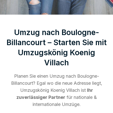
Umzug nach Boulogne-
Billancourt – Starten Sie mit
Umzugskönig Koenig
Villach
Planen Sie einen Umzug nach Boulogne-
Billancourt? Egal wo die neue Adresse liegt,
Umzugskönig Koenig Villach ist
Ihr
zuverlässiger Partner
für nationale &
internationale Umzüge.