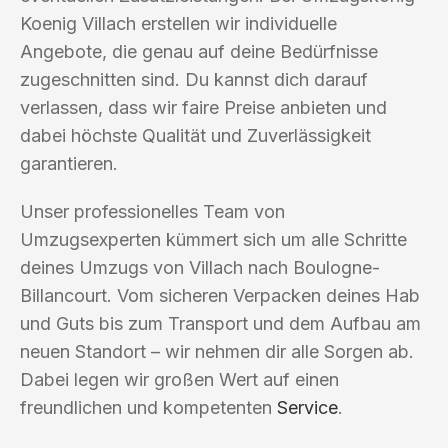
Koenig Villach erstellen wir individuelle
Angebote, die genau auf deine Bedürfnisse
zugeschnitten sind. Du kannst dich darauf
verlassen, dass wir faire Preise anbieten und
dabei höchste Qualität und Zuverlässigkeit
garantieren.
Unser professionelles Team von
Umzugsexperten kümmert sich um alle Schritte
deines Umzugs von Villach nach Boulogne-
Billancourt. Vom sicheren Verpacken deines Hab
und Guts bis zum Transport und dem Aufbau am
neuen Standort – wir nehmen dir alle Sorgen ab.
Dabei legen wir großen Wert auf einen
freundlichen und kompetenten
Service
.