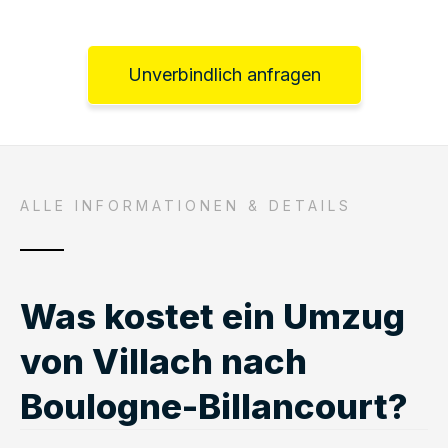
Unverbindlich anfragen
ALLE INFORMATIONEN & DETAILS
Was kostet ein Umzug
von Villach nach
Boulogne-Billancourt?