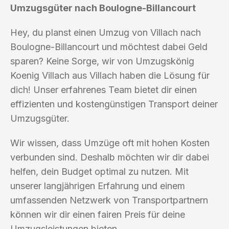
Umzugsgüter nach Boulogne-Billancourt
Hey, du planst einen Umzug von Villach nach
Boulogne-Billancourt und möchtest dabei Geld
sparen? Keine Sorge, wir von Umzugskönig
Koenig Villach aus Villach haben die Lösung für
dich! Unser erfahrenes Team bietet dir einen
effizienten und kostengünstigen Transport deiner
Umzugsgüter.
Wir wissen, dass Umzüge oft mit hohen Kosten
verbunden sind. Deshalb möchten wir dir dabei
helfen, dein Budget optimal zu nutzen. Mit
unserer langjährigen Erfahrung und einem
umfassenden Netzwerk von Transportpartnern
können wir dir einen fairen Preis für deine
Umzugsleistungen bieten.