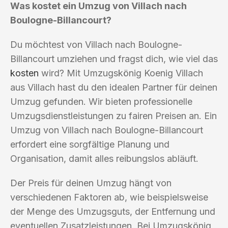
Was kostet ein Umzug von Villach nach
Boulogne-Billancourt?
Du möchtest von Villach nach Boulogne-
Billancourt umziehen und fragst dich, wie viel das
kosten
wird? Mit Umzugskönig Koenig Villach
aus Villach hast du den idealen Partner für deinen
Umzug gefunden. Wir bieten professionelle
Umzugsdienstleistungen zu fairen Preisen an. Ein
Umzug von Villach nach Boulogne-Billancourt
erfordert eine sorgfältige Planung und
Organisation, damit alles reibungslos abläuft.
Der Preis für deinen Umzug hängt von
verschiedenen Faktoren ab, wie beispielsweise
der Menge des Umzugsguts, der Entfernung und
eventuellen Zusatzleistungen. Bei Umzugskönig