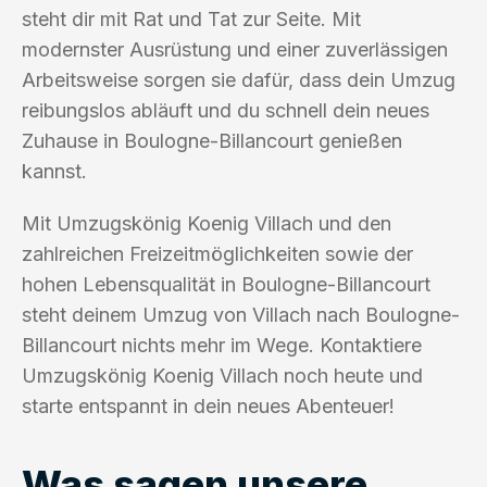
steht dir mit Rat und Tat zur Seite. Mit
modernster Ausrüstung und einer zuverlässigen
Arbeitsweise sorgen sie dafür, dass dein Umzug
reibungslos abläuft und du schnell dein neues
Zuhause in Boulogne-Billancourt genießen
kannst.
Mit Umzugskönig Koenig Villach und den
zahlreichen Freizeitmöglichkeiten sowie der
hohen Lebensqualität in Boulogne-Billancourt
steht deinem Umzug von Villach nach Boulogne-
Billancourt nichts mehr im Wege. Kontaktiere
Umzugskönig Koenig Villach noch heute und
starte entspannt in dein neues Abenteuer!
Was sagen unsere