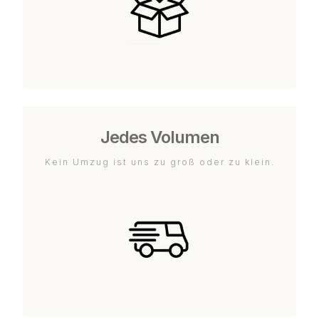
Jedes Volumen
Kein Umzug ist uns zu groß oder zu klein.