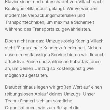
Klavier sicher und unbeschadet von Villach nach
Boulogne-Billancourt gelangt. Wir verwenden
modernste Verpackungsmaterialien und
Transporttechniken, um maximale Sicherheit
während des Transports zu gewährleisten.
Doch nicht nur das: Umzugskönig Koenig Villach
steht für maximale Kundenzufriedenheit. Neben
unserem erstklassigen Service bieten wir dir auch
attraktive Preise und zahlreiche Rabattaktionen
an, um deinen Umzug so kostengünstig wie
möglich zu gestalten.
Darüber hinaus legen wir großen Wert auf einen
reibungslosen Ablauf deines Umzugs. Unser
Team kümmert sich um sämtliche
Organisationen, wie zum Beispiel die