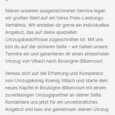
Neben unserem ausgezeichneten Service legen
wir großen Wert auf ein faires Preis-Leistungs-
Verhältnis. Wir erstellen dir gerne ein individuelles
Angebot, das auf deine speziellen
Umzugsbedürfnisse zugeschnitten ist. Mit uns
bist du auf der sicheren Seite – wir halten unsere
Termine ein und garantieren dir einen stressfreien
Umzug von Villach nach Boulogne-Billancourt.
Verlass dich auf die Erfahrung und Kompetenz
von Umzugskönig Koenig Villach und starte dein
neues Kapitel in Boulogne-Billancourt mit einem
zuverlässigen Umzugspartner an deiner Seite.
Kontaktiere uns jetzt für ein unverbindliches
Angebot und lass uns gemeinsam deinen Umzug