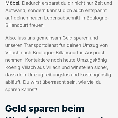
Möbel
. Dadurch ersparst du dir nicht nur Zeit und
Aufwand, sondern kannst dich auch entspannt
auf deinen neuen Lebensabschnitt in Boulogne-
Billancourt freuen.
Also, lass uns gemeinsam Geld sparen und
unseren Transportdienst für deinen Umzug von
Villach nach Boulogne-Billancourt in Anspruch
nehmen. Kontaktiere noch heute Umzugskönig
Koenig Villach aus Villach und wir stellen sicher,
dass dein Umzug reibungslos und kostengünstig
abläuft. Du wirst überrascht sein, wie viel du
sparen kannst!
Geld sparen beim