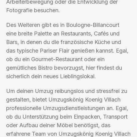
Arbeiterbewegung oder die Entwicklung der
Fotografie besuchen.
Des Weiteren gibt es in Boulogne-Billancourt
eine breite Palette an Restaurants, Cafés und
Bars, in denen du die französische Küche und
das typische Pariser Flair genießen kannst. Egal,
ob du ein Gourmet-Restaurant oder ein
gemütliches Bistro bevorzugst, hier findest du
sicherlich dein neues Lieblingslokal.
Um deinen Umzug reibungslos und stressfrei zu
gestalten, bietet Umzugskönig Koenig Villach
professionelle Umzugsdienstleistungen an. Egal,
ob du Unterstützung beim Einpacken, Transport
oder Aufbau deiner Möbel benötigst, das
erfahrene Team von Umzugskönig Koenig Villach