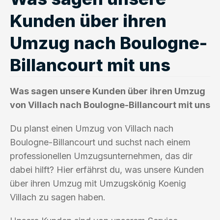
Kunden über ihren
Umzug nach Boulogne-
Billancourt mit uns
Was sagen unsere Kunden über ihren Umzug
von Villach nach Boulogne-Billancourt mit uns
Du planst einen Umzug von Villach nach
Boulogne-Billancourt und suchst nach einem
professionellen Umzugsunternehmen, das dir
dabei hilft? Hier erfährst du, was unsere Kunden
über ihren Umzug mit Umzugskönig Koenig
Villach zu sagen haben.