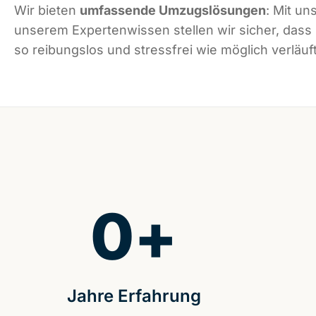
Wir bieten
umfassende Umzugslösungen
: Mit un
unserem Expertenwissen stellen wir sicher, dass
so reibungslos und stressfrei wie möglich verläuft
0
+
Jahre Erfahrung