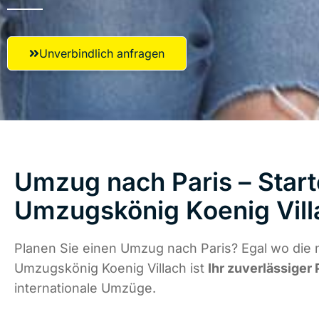
Unverbindlich anfragen
Umzug nach Paris – Start
Umzugskönig Koenig Vill
Planen Sie einen Umzug nach Paris? Egal wo die 
Umzugskönig Koenig Villach ist
Ihr zuverlässiger 
internationale Umzüge.