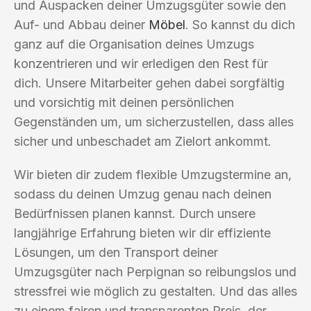
und Auspacken deiner Umzugsgüter sowie den
Auf- und Abbau deiner
Möbel
. So kannst du dich
ganz auf die Organisation deines Umzugs
konzentrieren und wir erledigen den Rest für
dich. Unsere Mitarbeiter gehen dabei sorgfältig
und vorsichtig mit deinen persönlichen
Gegenständen um, um sicherzustellen, dass alles
sicher und unbeschadet am Zielort ankommt.
Wir bieten dir zudem flexible Umzugstermine an,
sodass du deinen Umzug genau nach deinen
Bedürfnissen planen kannst. Durch unsere
langjährige Erfahrung bieten wir dir effiziente
Lösungen, um den Transport deiner
Umzugsgüter nach Perpignan so reibungslos und
stressfrei wie möglich zu gestalten. Und das alles
zu einem fairen und transparenten Preis, der