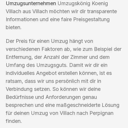
Umzugsunternehmen
Umzugskönig Koenig
Villach aus Villach möchten wir dir transparente
Informationen und eine faire Preisgestaltung
bieten.
Der Preis für einen Umzug hängt von
verschiedenen Faktoren ab, wie zum Beispiel der
Entfernung, der Anzahl der Zimmer und dem
Umfang des Umzugsguts. Damit wir dir ein
individuelles Angebot erstellen können, ist es
ratsam, dass wir uns persönlich mit dir in
Verbindung setzen. So können wir deine
Bedürfnisse und Anforderungen genau
besprechen und eine maßgeschneiderte Lösung
für deinen Umzug von Villach nach Perpignan
finden.