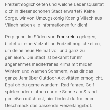
Freizeitmöglichkeiten und welche Lebensqualität
dich in dieser schönen Stadt erwartet? Keine
Sorge, wir von Umzugskönig Koenig Villach aus
Villach haben alle Informationen für dich!
Perpignan, im Süden von
Frankreich
gelegen,
bietet dir eine Vielzahl an Freizeitmöglichkeiten,
um deine neue Heimat voll und ganz zu
genießen. Die Stadt ist bekannt für ihr
angenehmes mediterranes Klima mit milden
Wintern und warmen Sommern, was dir das
ganze Jahr über Outdoor-Aktivitäten ermöglicht.
Egal ob du gerne wandern, Rad fahren, Golf
spielen oder einfach nur die Sonne am Strand
genießen möchtest, hier findest du für jeden
Geschmack das passende Freizeitangebot.