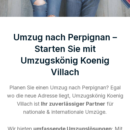
Umzug nach Perpignan –
Starten Sie mit
Umzugskönig Koenig
Villach
Planen Sie einen Umzug nach Perpignan? Egal
wo die neue Adresse liegt, Umzugskönig Koenig
Villach ist
Ihr zuverlässiger Partner
für
nationale & internationale Umzüge.
Wir bieten
umfassende Umzugslösungen
: Mit