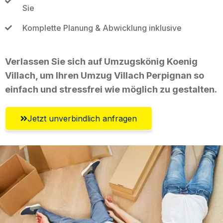
Sie
Komplette Planung & Abwicklung inklusive
Verlassen Sie sich auf Umzugskönig Koenig
Villach, um Ihren Umzug Villach Perpignan so
einfach und stressfrei wie möglich zu gestalten.
Jetzt unverbindlich anfragen