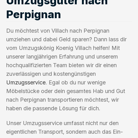
Umzugsgüter nach
Perpignan
Du möchtest von Villach nach Perpignan
umziehen und dabei Geld sparen? Dann lass dir
vom Umzugskönig Koenig Villach helfen! Mit
unserer langjährigen Erfahrung und unserem
hochqualifizierten Team bieten wir dir einen
zuverlässigen und kostengünstigen
Umzugsservice
. Egal ob du nur wenige
Möbelstücke oder dein gesamtes Hab und Gut
nach Perpignan transportieren möchtest, wir
haben die passende Lösung für dich.
Unser Umzugsservice umfasst nicht nur den
eigentlichen Transport, sondern auch das Ein-