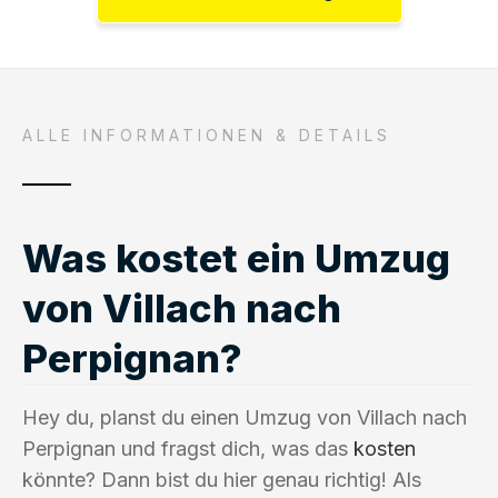
ALLE INFORMATIONEN & DETAILS
Was kostet ein Umzug
von Villach nach
Perpignan?
Hey du, planst du einen Umzug von Villach nach
Perpignan und fragst dich, was das
kosten
könnte? Dann bist du hier genau richtig! Als