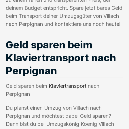
deinem Budget entspricht. Spare jetzt bares Geld
beim Transport deiner Umzugsgüter von Villach
nach Perpignan und kontaktiere uns noch heute!
Geld sparen beim
Klaviertransport nach
Perpignan
Geld sparen beim
Klaviertransport
nach
Perpignan
Du planst einen Umzug von Villach nach
Perpignan und möchtest dabei Geld sparen?
Dann bist du bei Umzugskönig Koenig Villach