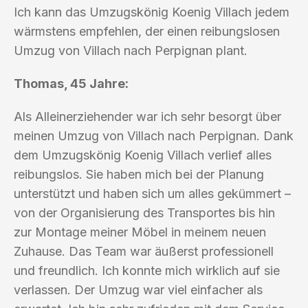
Ich kann das Umzugskönig Koenig Villach jedem
wärmstens empfehlen, der einen reibungslosen
Umzug von Villach nach Perpignan plant.
Thomas, 45 Jahre:
Als Alleinerziehender war ich sehr besorgt über
meinen Umzug von Villach nach Perpignan. Dank
dem Umzugskönig Koenig Villach verlief alles
reibungslos. Sie haben mich bei der Planung
unterstützt und haben sich um alles gekümmert –
von der Organisierung des Transportes bis hin
zur Montage meiner Möbel in meinem neuen
Zuhause. Das Team war äußerst professionell
und freundlich. Ich konnte mich wirklich auf sie
verlassen. Der Umzug war viel einfacher als