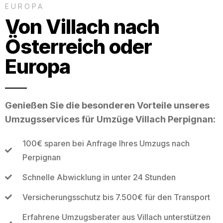
EUROPA
Von Villach nach
Österreich oder
Europa
Genießen Sie die besonderen Vorteile unseres
Umzugsservices für Umzüge Villach Perpignan:
100€ sparen bei Anfrage Ihres Umzugs nach
Perpignan
Schnelle Abwicklung in unter 24 Stunden
Versicherungsschutz bis 7.500€ für den Transport
Erfahrene Umzugsberater aus Villach unterstützen