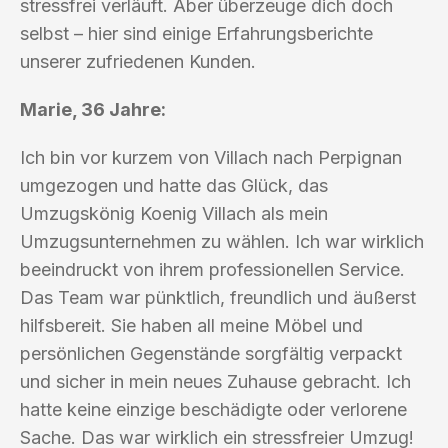
stressfrei verläuft. Aber überzeuge dich doch
selbst – hier sind einige Erfahrungsberichte
unserer zufriedenen Kunden.
Marie, 36 Jahre:
Ich bin vor kurzem von Villach nach Perpignan
umgezogen und hatte das Glück, das
Umzugskönig Koenig Villach als mein
Umzugsunternehmen zu wählen. Ich war wirklich
beeindruckt von ihrem professionellen Service.
Das Team war pünktlich, freundlich und äußerst
hilfsbereit. Sie haben all meine Möbel und
persönlichen Gegenstände sorgfältig verpackt
und sicher in mein neues Zuhause gebracht. Ich
hatte keine einzige beschädigte oder verlorene
Sache. Das war wirklich ein stressfreier Umzug!