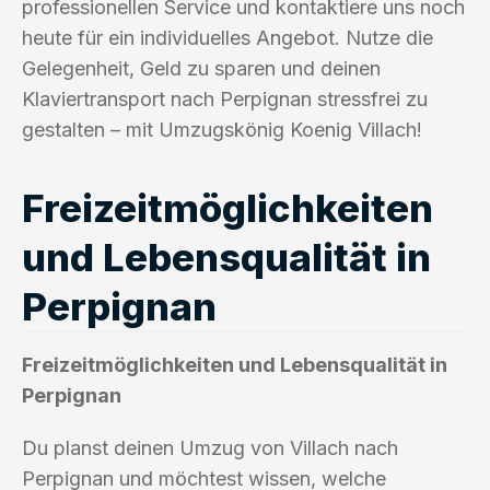
professionellen Service und kontaktiere uns noch
heute für ein individuelles Angebot. Nutze die
Gelegenheit, Geld zu sparen und deinen
Klaviertransport nach Perpignan stressfrei zu
gestalten – mit Umzugskönig Koenig Villach!
Freizeitmöglichkeiten
und Lebensqualität in
Perpignan
Freizeitmöglichkeiten und Lebensqualität in
Perpignan
Du planst deinen Umzug von Villach nach
Perpignan und möchtest wissen, welche