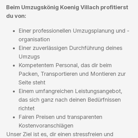
Beim Umzugskönig Koenig Villach profitierst
du von:
Einer professionellen Umzugsplanung und -
organisation
Einer zuverlässigen Durchführung deines
Umzugs
Kompetentem Personal, das dir beim
Packen, Transportieren und Montieren zur
Seite steht
Einem umfangreichen Leistungsangebot,
das sich ganz nach deinen Bedürfnissen
richtet
Fairen Preisen und transparenten
Kostenvoranschlägen
Unser Ziel ist es, dir einen stressfreien und