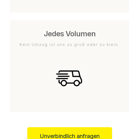
Jedes Volumen
Kein Umzug ist uns zu groß oder zu klein.
Unverbindlich anfragen