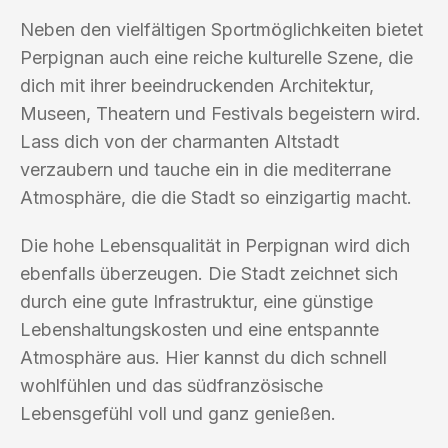
Neben den vielfältigen Sportmöglichkeiten bietet
Perpignan auch eine reiche kulturelle Szene, die
dich mit ihrer beeindruckenden Architektur,
Museen, Theatern und Festivals begeistern wird.
Lass dich von der charmanten Altstadt
verzaubern und tauche ein in die mediterrane
Atmosphäre, die die Stadt so einzigartig macht.
Die hohe Lebensqualität in Perpignan wird dich
ebenfalls überzeugen. Die Stadt zeichnet sich
durch eine gute Infrastruktur, eine günstige
Lebenshaltungskosten und eine entspannte
Atmosphäre aus. Hier kannst du dich schnell
wohlfühlen und das südfranzösische
Lebensgefühl voll und ganz genießen.