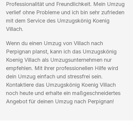
Professionalität und Freundlichkeit. Mein Umzug
verlief ohne Probleme und ich bin sehr zufrieden
mit dem Service des Umzugskönig Koenig
Villach.
Wenn du einen Umzug von Villach nach
Perpignan planst, kann ich das Umzugskönig
Koenig Villach als Umzugsunternehmen nur
empfehlen. Mit ihrer professionellen Hilfe wird
dein Umzug einfach und stressfrei sein.
Kontaktiere das Umzugskönig Koenig Villach
noch heute und erhalte ein maßgeschneidertes
Angebot für deinen Umzug nach Perpignan!