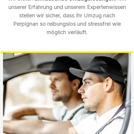
unserer Erfahrung und unserem Expertenwissen
stellen wir sicher, dass Ihr Umzug nach
Perpignan so reibungslos und stressfrei wie
möglich verläuft.