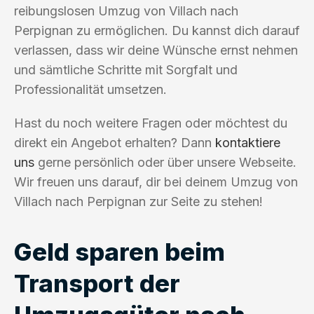
reibungslosen Umzug von Villach nach
Perpignan zu ermöglichen. Du kannst dich darauf
verlassen, dass wir deine Wünsche ernst nehmen
und sämtliche Schritte mit Sorgfalt und
Professionalität umsetzen.
Hast du noch weitere Fragen oder möchtest du
direkt ein Angebot erhalten? Dann
kontaktiere
uns
gerne persönlich oder über unsere Webseite.
Wir freuen uns darauf, dir bei deinem Umzug von
Villach nach Perpignan zur Seite zu stehen!
Geld sparen beim
Transport der