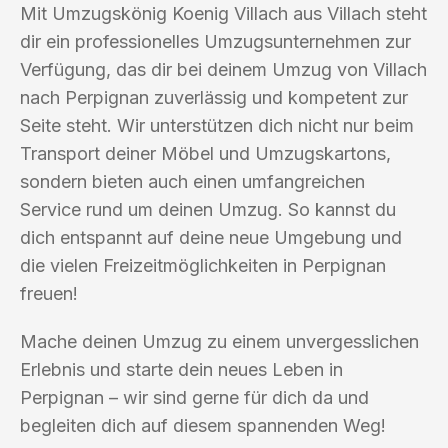
Mit Umzugskönig Koenig Villach aus Villach steht
dir ein professionelles Umzugsunternehmen zur
Verfügung, das dir bei deinem Umzug von Villach
nach Perpignan zuverlässig und kompetent zur
Seite steht. Wir unterstützen dich nicht nur beim
Transport deiner Möbel und Umzugskartons,
sondern bieten auch einen umfangreichen
Service rund um deinen Umzug. So kannst du
dich entspannt auf deine neue Umgebung und
die vielen Freizeitmöglichkeiten in Perpignan
freuen!
Mache deinen Umzug zu einem unvergesslichen
Erlebnis und starte dein neues Leben in
Perpignan – wir sind gerne für dich da und
begleiten dich auf diesem spannenden Weg!