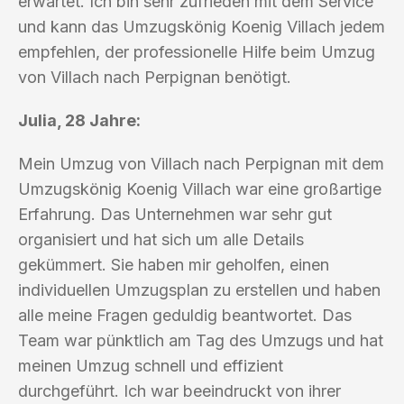
erwartet. Ich bin sehr zufrieden mit dem Service
und kann das Umzugskönig Koenig Villach jedem
empfehlen, der professionelle Hilfe beim Umzug
von Villach nach Perpignan benötigt.
Julia, 28 Jahre:
Mein Umzug von Villach nach Perpignan mit dem
Umzugskönig Koenig Villach war eine großartige
Erfahrung. Das Unternehmen war sehr gut
organisiert und hat sich um alle Details
gekümmert. Sie haben mir geholfen, einen
individuellen Umzugsplan zu erstellen und haben
alle meine Fragen geduldig beantwortet. Das
Team war pünktlich am Tag des Umzugs und hat
meinen Umzug schnell und effizient
durchgeführt. Ich war beeindruckt von ihrer