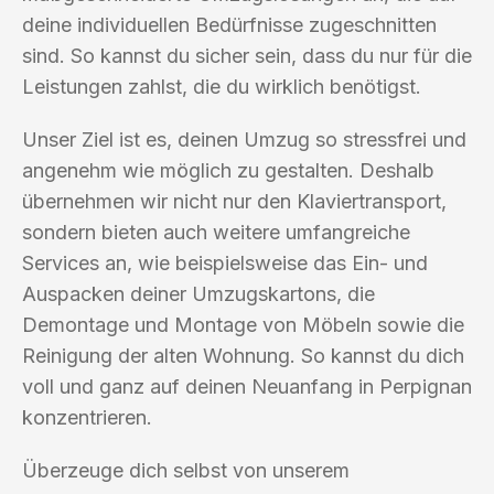
deine individuellen Bedürfnisse zugeschnitten
sind. So kannst du sicher sein, dass du nur für die
Leistungen zahlst, die du wirklich benötigst.
Unser Ziel ist es, deinen Umzug so stressfrei und
angenehm wie möglich zu gestalten. Deshalb
übernehmen wir nicht nur den Klaviertransport,
sondern bieten auch weitere umfangreiche
Services an, wie beispielsweise das Ein- und
Auspacken deiner Umzugskartons, die
Demontage und Montage von Möbeln sowie die
Reinigung der alten Wohnung. So kannst du dich
voll und ganz auf deinen Neuanfang in Perpignan
konzentrieren.
Überzeuge dich selbst von unserem