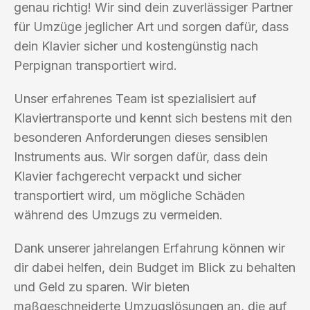
genau richtig! Wir sind dein zuverlässiger Partner
für Umzüge jeglicher Art und sorgen dafür, dass
dein Klavier sicher und kostengünstig nach
Perpignan transportiert wird.
Unser erfahrenes Team ist spezialisiert auf
Klaviertransporte und kennt sich bestens mit den
besonderen Anforderungen dieses sensiblen
Instruments aus. Wir sorgen dafür, dass dein
Klavier fachgerecht verpackt und sicher
transportiert wird, um mögliche Schäden
während des Umzugs zu vermeiden.
Dank unserer jahrelangen Erfahrung können wir
dir dabei helfen, dein Budget im Blick zu behalten
und Geld zu sparen. Wir bieten
maßgeschneiderte Umzugslösungen an, die auf