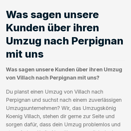
Was sagen unsere
Kunden über ihren
Umzug nach Perpignan
mit uns
Was sagen unsere Kunden über ihren Umzug
von Villach nach Perpignan mit uns?
Du planst einen Umzug von Villach nach
Perpignan und suchst nach einem zuverlässigen
Umzugsunternehmen? Wir, das Umzugskönig
Koenig Villach, stehen dir gerne zur Seite und
sorgen dafür, dass dein Umzug problemlos und