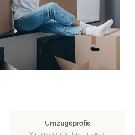
Umzugsprofis
Wir sorgen dafür, dass Ihr Umzug