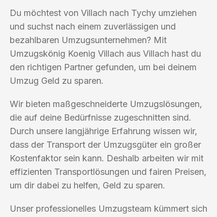
Du möchtest von Villach nach Tychy umziehen
und suchst nach einem zuverlässigen und
bezahlbaren Umzugsunternehmen? Mit
Umzugskönig Koenig Villach aus Villach hast du
den richtigen Partner gefunden, um bei deinem
Umzug Geld zu sparen.
Wir bieten maßgeschneiderte Umzugslösungen,
die auf deine Bedürfnisse zugeschnitten sind.
Durch unsere langjährige Erfahrung wissen wir,
dass der Transport der Umzugsgüter ein großer
Kostenfaktor sein kann. Deshalb arbeiten wir mit
effizienten Transportlösungen und fairen Preisen,
um dir dabei zu helfen, Geld zu sparen.
Unser professionelles Umzugsteam kümmert sich