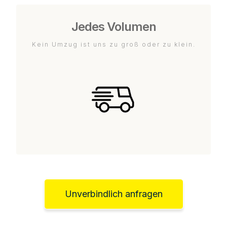
Jedes Volumen
Kein Umzug ist uns zu groß oder zu klein.
Unverbindlich anfragen