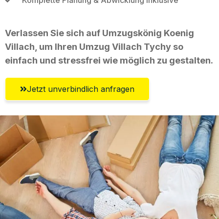
Verlassen Sie sich auf Umzugskönig Koenig
Villach, um Ihren Umzug Villach Tychy so
einfach und stressfrei wie möglich zu gestalten.
Jetzt unverbindlich anfragen