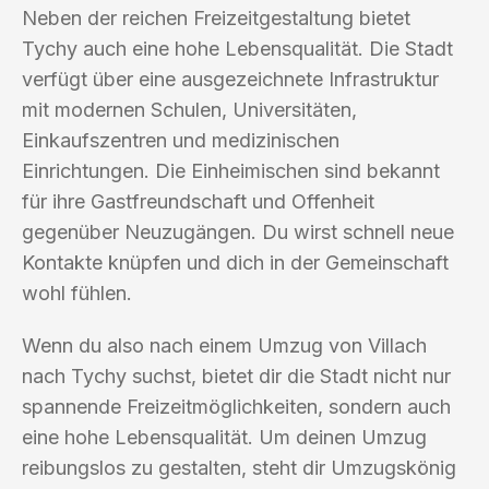
Neben der reichen Freizeitgestaltung bietet
Tychy auch eine hohe Lebensqualität. Die Stadt
verfügt über eine ausgezeichnete Infrastruktur
mit modernen Schulen, Universitäten,
Einkaufszentren und medizinischen
Einrichtungen. Die Einheimischen sind bekannt
für ihre Gastfreundschaft und Offenheit
gegenüber Neuzugängen. Du wirst schnell neue
Kontakte knüpfen und dich in der Gemeinschaft
wohl fühlen.
Wenn du also nach einem Umzug von Villach
nach Tychy suchst, bietet dir die Stadt nicht nur
spannende Freizeitmöglichkeiten, sondern auch
eine hohe Lebensqualität. Um deinen Umzug
reibungslos zu gestalten, steht dir Umzugskönig