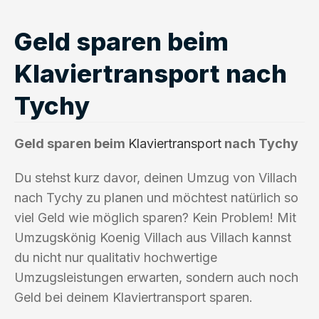
Geld sparen beim
Klaviertransport nach
Tychy
Geld sparen beim
Klaviertransport
nach Tychy
Du stehst kurz davor, deinen Umzug von Villach
nach Tychy zu planen und möchtest natürlich so
viel Geld wie möglich sparen? Kein Problem! Mit
Umzugskönig Koenig Villach aus Villach kannst
du nicht nur qualitativ hochwertige
Umzugsleistungen erwarten, sondern auch noch
Geld bei deinem Klaviertransport sparen.