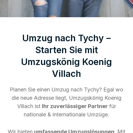
Umzug nach Tychy –
Starten Sie mit
Umzugskönig Koenig
Villach
Planen Sie einen Umzug nach Tychy? Egal wo
die neue Adresse liegt, Umzugskönig Koenig
Villach ist
Ihr zuverlässiger Partner
für
nationale & internationale Umzüge.
Wir bieten
umfassende Umzugslösungen
: Mit