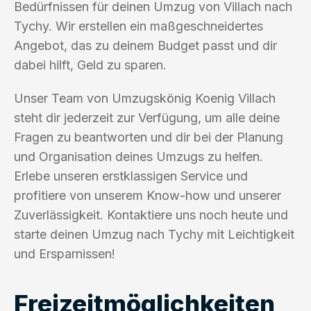
Bedürfnissen für deinen Umzug von Villach nach
Tychy. Wir erstellen ein maßgeschneidertes
Angebot, das zu deinem Budget passt und dir
dabei hilft, Geld zu sparen.
Unser Team von Umzugskönig Koenig Villach
steht dir jederzeit zur Verfügung, um alle deine
Fragen zu beantworten und dir bei der Planung
und Organisation deines Umzugs zu helfen.
Erlebe unseren erstklassigen Service und
profitiere von unserem Know-how und unserer
Zuverlässigkeit. Kontaktiere uns noch heute und
starte deinen Umzug nach Tychy mit Leichtigkeit
und Ersparnissen!
Freizeitmöglichkeiten