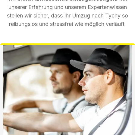
unserer Erfahrung und unserem Expertenwissen
stellen wir sicher, dass Ihr Umzug nach Tychy so
reibungslos und stressfrei wie möglich verläuft.