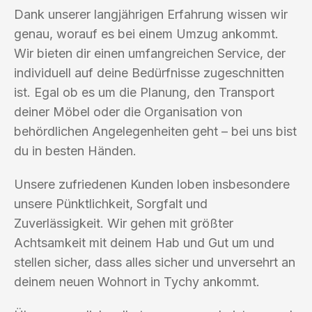
Dank unserer langjährigen Erfahrung wissen wir
genau, worauf es bei einem Umzug ankommt.
Wir bieten dir einen umfangreichen Service, der
individuell auf deine Bedürfnisse zugeschnitten
ist. Egal ob es um die Planung, den Transport
deiner Möbel oder die Organisation von
behördlichen Angelegenheiten geht – bei uns bist
du in besten Händen.
Unsere zufriedenen Kunden loben insbesondere
unsere Pünktlichkeit, Sorgfalt und
Zuverlässigkeit. Wir gehen mit größter
Achtsamkeit mit deinem Hab und Gut um und
stellen sicher, dass alles sicher und unversehrt an
deinem neuen Wohnort in Tychy ankommt.