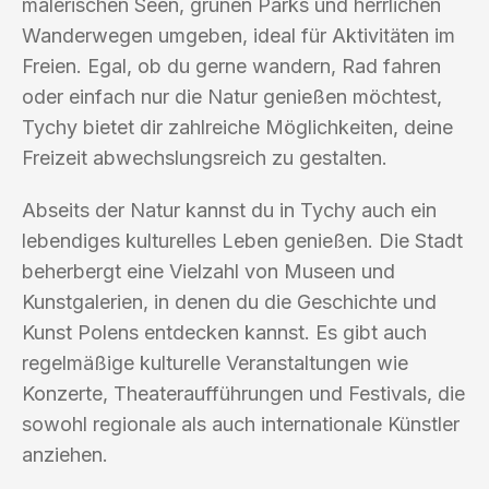
malerischen Seen, grünen Parks und herrlichen
Wanderwegen umgeben, ideal für Aktivitäten im
Freien. Egal, ob du gerne wandern, Rad fahren
oder einfach nur die Natur genießen möchtest,
Tychy bietet dir zahlreiche Möglichkeiten, deine
Freizeit abwechslungsreich zu gestalten.
Abseits der Natur kannst du in Tychy auch ein
lebendiges kulturelles Leben genießen. Die Stadt
beherbergt eine Vielzahl von Museen und
Kunstgalerien, in denen du die Geschichte und
Kunst Polens entdecken kannst. Es gibt auch
regelmäßige kulturelle Veranstaltungen wie
Konzerte, Theateraufführungen und Festivals, die
sowohl regionale als auch internationale Künstler
anziehen.