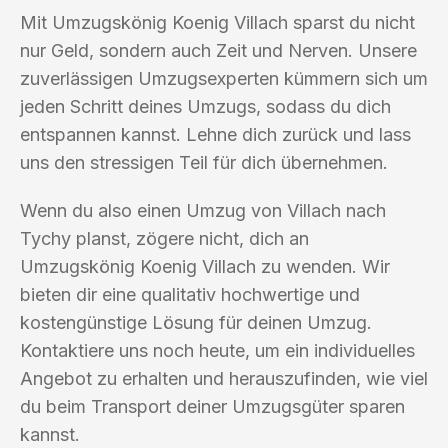
Mit Umzugskönig Koenig Villach sparst du nicht
nur Geld, sondern auch Zeit und Nerven. Unsere
zuverlässigen Umzugsexperten kümmern sich um
jeden Schritt deines Umzugs, sodass du dich
entspannen kannst. Lehne dich zurück und lass
uns den stressigen Teil für dich übernehmen.
Wenn du also einen Umzug von Villach nach
Tychy planst, zögere nicht, dich an
Umzugskönig Koenig Villach zu wenden. Wir
bieten dir eine qualitativ hochwertige und
kostengünstige Lösung für deinen Umzug.
Kontaktiere uns noch heute, um ein individuelles
Angebot zu erhalten und herauszufinden, wie viel
du beim Transport deiner Umzugsgüter sparen
kannst.