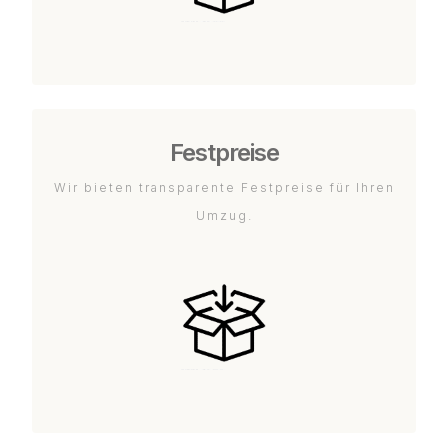
Festpreise
Wir bieten transparente Festpreise für Ihren
Umzug.