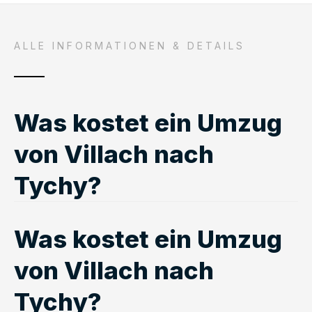
ALLE INFORMATIONEN & DETAILS
Was kostet ein Umzug
von Villach nach
Tychy?
Was kostet ein Umzug
von Villach nach
Tychy?