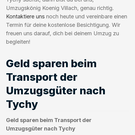
Umzugskönig Koenig Villach, genau richtig.
Kontaktiere uns
noch heute und vereinbare einen
Termin für deine kostenlose Besichtigung. Wir
freuen uns darauf, dich bei deinem Umzug zu
begleiten!
Geld sparen beim
Transport der
Umzugsgüter nach
Tychy
Geld sparen beim Transport der
Umzugsgüter nach Tychy