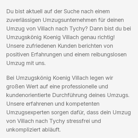
Du bist aktuell auf der Suche nach einem
zuverlässigen Umzugsunternehmen für deinen
Umzug von Villach nach Tychy? Dann bist du bei
Umzugskönig Koenig Villach genau richtig!
Unsere zufriedenen Kunden berichten von
positiven Erfahrungen und einem reibungslosen
Umzug mit uns.
Bei Umzugskönig Koenig Villach legen wir
großen Wert auf eine professionelle und
kundenorientierte Durchführung deines Umzugs.
Unsere erfahrenen und kompetenten
Umzugsexperten sorgen dafür, dass dein Umzug
von Villach nach Tychy stressfrei und
unkompliziert abläuft.