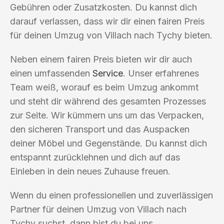
Gebühren oder Zusatzkosten. Du kannst dich
darauf verlassen, dass wir dir einen fairen Preis
für deinen Umzug von Villach nach Tychy bieten.
Neben einem fairen Preis bieten wir dir auch
einen umfassenden
Service
. Unser erfahrenes
Team weiß, worauf es beim Umzug ankommt
und steht dir während des gesamten Prozesses
zur Seite. Wir kümmern uns um das Verpacken,
den sicheren Transport und das Auspacken
deiner Möbel und Gegenstände. Du kannst dich
entspannt zurücklehnen und dich auf das
Einleben in dein neues Zuhause freuen.
Wenn du einen professionellen und zuverlässigen
Partner für deinen Umzug von Villach nach
Tychy suchst, dann bist du bei uns,