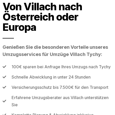
Von Villach nach
Österreich oder
Europa
Genießen Sie die besonderen Vorteile unseres
Umzugsservices für Umzüge Villach Tychy:
100€ sparen bei Anfrage Ihres Umzugs nach Tychy
Schnelle Abwicklung in unter 24 Stunden
Versicherungsschutz bis 7.500€ für den Transport
Erfahrene Umzugsberater aus Villach unterstützen
Sie
Komplette Planung & Abwicklung inklusive