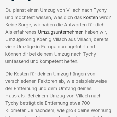
Du planst einen Umzug von Villach nach Tychy
und möchtest wissen, was dich das
kosten
wird?
Keine Sorge, wir haben die Antworten für dich!
Als erfahrenes
Umzugsunternehmen
haben wir,
Umzugskönig Koenig Villach aus Villach, bereits
viele Umzüge in Europa durchgeführt und
können dir bei deinem Umzug nach Tychy
umfassend und kompetent helfen.
Die Kosten für deinen Umzug hängen von
verschiedenen Faktoren ab, wie beispielsweise
der Entfernung und dem Umfang deines
Hausrats. Bei einem Umzug von Villach nach
Tychy beträgt die Entfernung etwa 700
Kilometer. Je nachdem, wie groß deine Wohnung