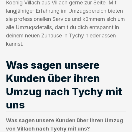
Koenig Villach aus Villach gerne zur Seite. Mit
langjähriger Erfahrung im Umzugsbereich bieten
sie professionellen Service und kümmern sich um
alle Umzugsdetails, damit du dich entspannt in
deinem neuen Zuhause in Tychy niederlassen
kannst.
Was sagen unsere
Kunden über ihren
Umzug nach Tychy mit
uns
Was sagen unsere Kunden über ihren Umzug
von Villach nach Tychy mit uns?