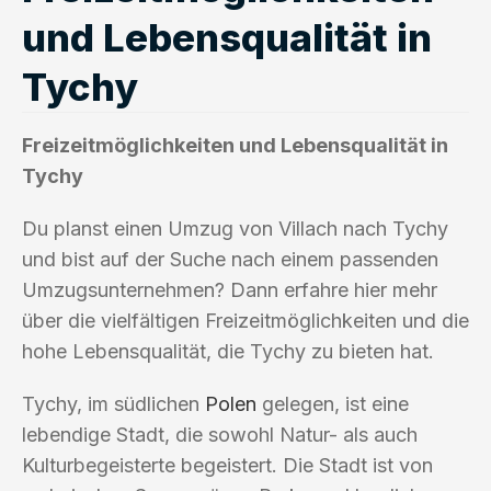
und Lebensqualität in
Tychy
Freizeitmöglichkeiten und Lebensqualität in
Tychy
Du planst einen Umzug von Villach nach Tychy
und bist auf der Suche nach einem passenden
Umzugsunternehmen? Dann erfahre hier mehr
über die vielfältigen Freizeitmöglichkeiten und die
hohe Lebensqualität, die Tychy zu bieten hat.
Tychy, im südlichen
Polen
gelegen, ist eine
lebendige Stadt, die sowohl Natur- als auch
Kulturbegeisterte begeistert. Die Stadt ist von