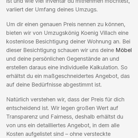
ist und wie viel Inventar du mitnehmen möchtest,
variiert der Umfang deines Umzugs.
Um dir einen genauen Preis nennen zu können,
bieten wir von Umzugskönig Koenig Villach eine
kostenlose Besichtigung deiner Wohnung an. Bei
dieser Besichtigung schauen wir uns deine
Möbel
und deine persönlichen Gegenstände an und
erstellen daraus eine individuelle Kalkulation. So
erhältst du ein maßgeschneidertes Angebot, das
auf deine Bedürfnisse abgestimmt ist.
Natürlich verstehen wir, dass der Preis für dich
entscheidend ist. Wir legen großen Wert auf
Transparenz und Fairness, deshalb erhältst du
von uns ein detailliertes Angebot, in dem alle
Kosten aufgelistet sind – ohne versteckte