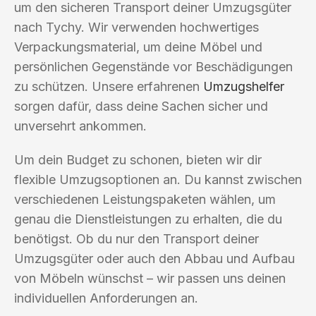
um den sicheren Transport deiner Umzugsgüter
nach Tychy. Wir verwenden hochwertiges
Verpackungsmaterial, um deine Möbel und
persönlichen Gegenstände vor Beschädigungen
zu schützen. Unsere erfahrenen
Umzugshelfer
sorgen dafür, dass deine Sachen sicher und
unversehrt ankommen.
Um dein Budget zu schonen, bieten wir dir
flexible Umzugsoptionen an. Du kannst zwischen
verschiedenen Leistungspaketen wählen, um
genau die Dienstleistungen zu erhalten, die du
benötigst. Ob du nur den Transport deiner
Umzugsgüter oder auch den Abbau und Aufbau
von Möbeln wünschst – wir passen uns deinen
individuellen Anforderungen an.