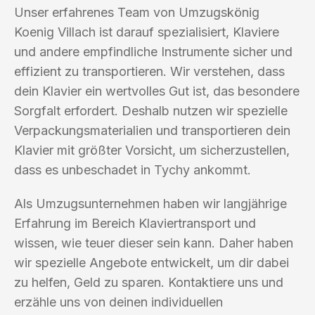
Unser erfahrenes Team von Umzugskönig
Koenig Villach ist darauf spezialisiert, Klaviere
und andere empfindliche Instrumente sicher und
effizient zu transportieren. Wir verstehen, dass
dein Klavier ein wertvolles Gut ist, das besondere
Sorgfalt erfordert. Deshalb nutzen wir spezielle
Verpackungsmaterialien und transportieren dein
Klavier mit größter Vorsicht, um sicherzustellen,
dass es unbeschadet in Tychy ankommt.
Als Umzugsunternehmen haben wir langjährige
Erfahrung im Bereich Klaviertransport und
wissen, wie teuer dieser sein kann. Daher haben
wir spezielle Angebote entwickelt, um dir dabei
zu helfen, Geld zu sparen. Kontaktiere uns und
erzähle uns von deinen individuellen