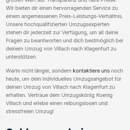
Wir bieten dir einen hervorragenden Service zu
einem angemessenen Preis-Leistungs-Verhältnis.
Unsere hochqualifizierten Umzugsexperten
stehen dir jederzeit zur Verfügung, um all deine
Fragen zu beantworten und dich bestmöglich bei
deinem Umzug von Villach nach Klagenfurt zu
unterstützen.
Warte nicht länger, sondern
kontaktiere uns
noch
heute, um dein individuelles Umzugsangebot für
deinen Umzug von Villach nach Klagenfurt zu
erhalten. Vertraue dem Umzugskönig Koenig
Villach und erlebe einen reibungslosen und
stressfreien Umzug!