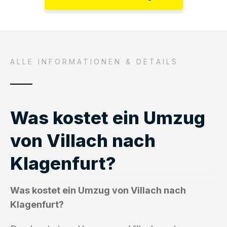
ALLE INFORMATIONEN & DETAILS
Was kostet ein Umzug
von Villach nach
Klagenfurt?
Was kostet ein Umzug von Villach nach
Klagenfurt?