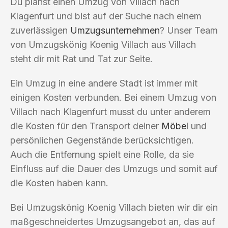
Du planst einen Umzug von Villach nach
Klagenfurt und bist auf der Suche nach einem
zuverlässigen
Umzugsunternehmen
? Unser Team
von Umzugskönig Koenig Villach aus Villach
steht dir mit Rat und Tat zur Seite.
Ein Umzug in eine andere Stadt ist immer mit
einigen Kosten verbunden. Bei einem Umzug von
Villach nach Klagenfurt musst du unter anderem
die Kosten für den Transport deiner
Möbel
und
persönlichen Gegenstände berücksichtigen.
Auch die Entfernung spielt eine Rolle, da sie
Einfluss auf die Dauer des Umzugs und somit auf
die Kosten haben kann.
Bei Umzugskönig Koenig Villach bieten wir dir ein
maßgeschneidertes Umzugsangebot an, das auf