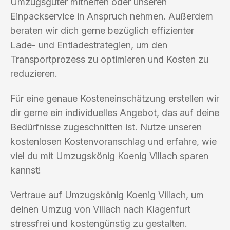
Umzugsgüter mithelfen oder unseren
Einpackservice in Anspruch nehmen. Außerdem
beraten wir dich gerne bezüglich effizienter
Lade- und Entladestrategien, um den
Transportprozess zu optimieren und Kosten zu
reduzieren.
Für eine genaue Kosteneinschätzung erstellen wir
dir gerne ein individuelles Angebot, das auf deine
Bedürfnisse zugeschnitten ist. Nutze unseren
kostenlosen Kostenvoranschlag und erfahre, wie
viel du mit Umzugskönig Koenig Villach sparen
kannst!
Vertraue auf Umzugskönig Koenig Villach, um
deinen Umzug von Villach nach Klagenfurt
stressfrei und kostengünstig zu gestalten.