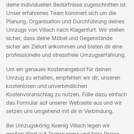
deine individuellen Bedürfnisse zugeschnitten ist.
Unser erfahrenes Team kümmert sich um die
Planung, Organisation und Durchführung deines
Umzugs von Villach nach Klagenfurt. Wir stellen
sicher, dass deine Möbel und Gegenstände
sicher am Zielort ankommen und bieten dir eine
professionelle und stressfreie Umzugserfahrung.
Um ein genaues Kostenangebot für deinen
Umzug zu erhalten, empfehlen wir dir, unseren
kostenlosen und unverbindlichen
Kostenvoranschlag zu nutzen. Fülle dazu einfach
das Formular auf unserer Webseite aus und wir
setzen uns umgehend mit dir in Verbindung.
Bei Umzugskönig Koenig Villach legen wir
großen Wert auf Transparenz und faire Preise.