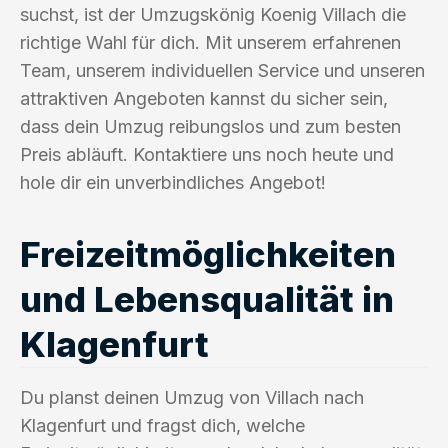
suchst, ist der Umzugskönig Koenig Villach die
richtige Wahl für dich. Mit unserem erfahrenen
Team, unserem individuellen Service und unseren
attraktiven Angeboten kannst du sicher sein,
dass dein Umzug reibungslos und zum besten
Preis abläuft. Kontaktiere uns noch heute und
hole dir ein unverbindliches Angebot!
Freizeitmöglichkeiten
und Lebensqualität in
Klagenfurt
Du planst deinen Umzug von Villach nach
Klagenfurt und fragst dich, welche