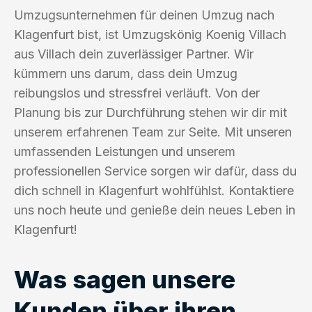
Umzugsunternehmen für deinen Umzug nach
Klagenfurt bist, ist Umzugskönig Koenig Villach
aus Villach dein zuverlässiger Partner. Wir
kümmern uns darum, dass dein Umzug
reibungslos und stressfrei verläuft. Von der
Planung bis zur Durchführung stehen wir dir mit
unserem erfahrenen Team zur Seite. Mit unseren
umfassenden Leistungen und unserem
professionellen Service sorgen wir dafür, dass du
dich schnell in Klagenfurt wohlfühlst. Kontaktiere
uns noch heute und genieße dein neues Leben in
Klagenfurt!
Was sagen unsere
Kunden über ihren