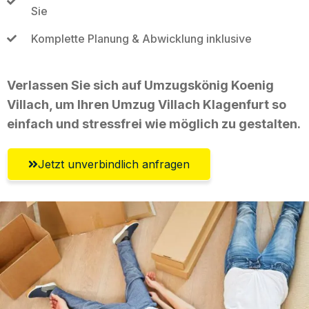
Sie
Komplette Planung & Abwicklung inklusive
Verlassen Sie sich auf Umzugskönig Koenig
Villach, um Ihren Umzug Villach Klagenfurt so
einfach und stressfrei wie möglich zu gestalten.
Jetzt unverbindlich anfragen