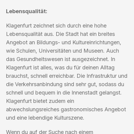
Lebensqualität:
Klagenfurt zeichnet sich durch eine hohe
Lebensqualität aus. Die Stadt hat ein breites
Angebot an Bildungs- und Kultureinrichtungen,
wie Schulen, Universitäten und Museen. Auch
das Gesundheitswesen ist ausgezeichnet. In
Klagenfurt ist alles, was du für deinen Alltag
brauchst, schnell erreichbar. Die Infrastruktur und
die Verkehrsanbindung sind sehr gut, sodass du
schnell und bequem in die Innenstadt gelangst.
Klagenfurt bietet zudem ein
abwechslungsreiches gastronomisches Angebot
und eine lebendige Kulturszene.
Wenn du auf der Suche nach einem