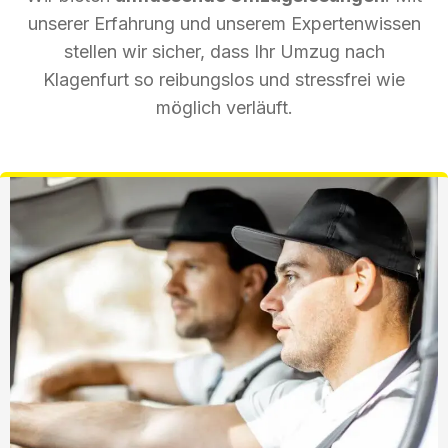
unserer Erfahrung und unserem Expertenwissen
stellen wir sicher, dass Ihr Umzug nach
Klagenfurt so reibungslos und stressfrei wie
möglich verläuft.