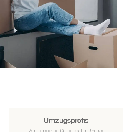
Umzugsprofis
Wir sorgen dafür, dass Ihr Umzug