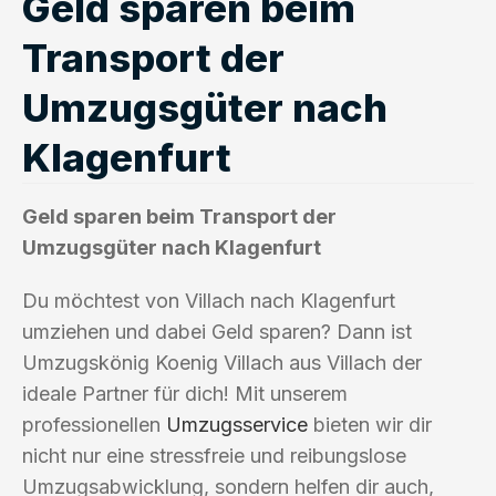
Geld sparen beim
Transport der
Umzugsgüter nach
Klagenfurt
Geld sparen beim Transport der
Umzugsgüter nach Klagenfurt
Du möchtest von Villach nach Klagenfurt
umziehen und dabei Geld sparen? Dann ist
Umzugskönig Koenig Villach aus Villach der
ideale Partner für dich! Mit unserem
professionellen
Umzugsservice
bieten wir dir
nicht nur eine stressfreie und reibungslose
Umzugsabwicklung, sondern helfen dir auch,