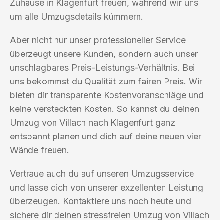
Zuhause in Klagenfurt freuen, während wir uns
um alle Umzugsdetails kümmern.
Aber nicht nur unser professioneller Service
überzeugt unsere Kunden, sondern auch unser
unschlagbares Preis-Leistungs-Verhältnis. Bei
uns bekommst du Qualität zum fairen Preis. Wir
bieten dir transparente Kostenvoranschläge und
keine versteckten Kosten. So kannst du deinen
Umzug von Villach nach Klagenfurt ganz
entspannt planen und dich auf deine neuen vier
Wände freuen.
Vertraue auch du auf unseren Umzugsservice
und lasse dich von unserer exzellenten Leistung
überzeugen. Kontaktiere uns noch heute und
sichere dir deinen stressfreien Umzug von Villach