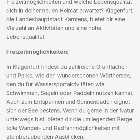
Freizeitmöglichkeiten und welche Lebensqualität
dich in deiner neuen Heimat erwartet? Klagenfurt,
die Landeshauptstadt Kärntens, bietet dir eine
Vielzahl an Aktivitäten und eine hohe
Lebensqualität.
Freizeitmöglichkeiten:
In Klagenfurt findest du zahlreiche Grünflächen
und Parks, wie den wunderschönen Wörthersee,
den du für Wassersportaktivitäten wie
Schwimmen, Segeln oder Paddeln nutzen kannst.
Auch zum Entspannen und Sonnenbaden eignet
sich der See bestens. Wenn du gerne in der Natur
unterwegs bist, bieten dir die umliegenden Berge
tolle Wander- und Radfahrmöglichkeiten mit
atemberaubenden Ausblicken.