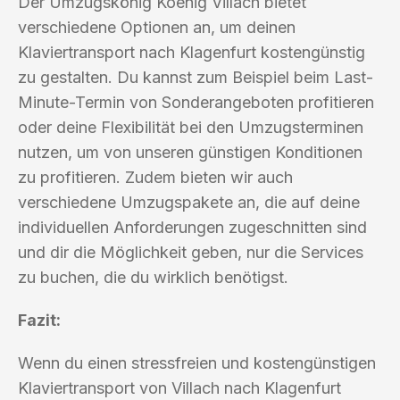
Der Umzugskönig Koenig Villach bietet
verschiedene Optionen an, um deinen
Klaviertransport nach Klagenfurt kostengünstig
zu gestalten. Du kannst zum Beispiel beim Last-
Minute-Termin von Sonderangeboten profitieren
oder deine Flexibilität bei den Umzugsterminen
nutzen, um von unseren günstigen Konditionen
zu profitieren. Zudem bieten wir auch
verschiedene Umzugspakete an, die auf deine
individuellen Anforderungen zugeschnitten sind
und dir die Möglichkeit geben, nur die Services
zu buchen, die du wirklich benötigst.
Fazit:
Wenn du einen stressfreien und kostengünstigen
Klaviertransport von Villach nach Klagenfurt