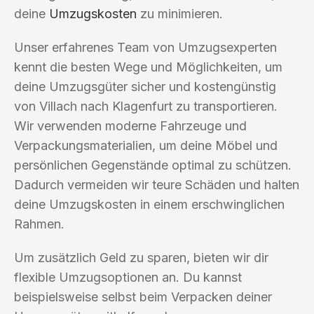
deine
Umzugskosten
zu minimieren.
Unser erfahrenes Team von Umzugsexperten
kennt die besten Wege und Möglichkeiten, um
deine Umzugsgüter sicher und kostengünstig
von Villach nach Klagenfurt zu transportieren.
Wir verwenden moderne Fahrzeuge und
Verpackungsmaterialien, um deine Möbel und
persönlichen Gegenstände optimal zu schützen.
Dadurch vermeiden wir teure Schäden und halten
deine Umzugskosten in einem erschwinglichen
Rahmen.
Um zusätzlich Geld zu sparen, bieten wir dir
flexible Umzugsoptionen an. Du kannst
beispielsweise selbst beim Verpacken deiner