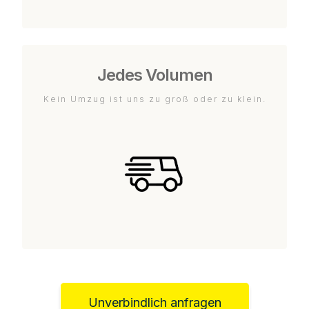
Jedes Volumen
Kein Umzug ist uns zu groß oder zu klein.
Unverbindlich anfragen