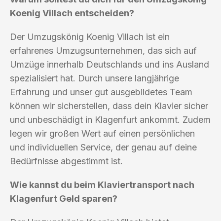
Koenig Villach entscheiden?
Der Umzugskönig Koenig Villach ist ein
erfahrenes Umzugsunternehmen, das sich auf
Umzüge innerhalb Deutschlands und ins Ausland
spezialisiert hat. Durch unsere langjährige
Erfahrung und unser gut ausgebildetes Team
können wir sicherstellen, dass dein Klavier sicher
und unbeschädigt in Klagenfurt ankommt. Zudem
legen wir großen Wert auf einen persönlichen
und individuellen Service, der genau auf deine
Bedürfnisse abgestimmt ist.
Wie kannst du beim Klaviertransport nach
Klagenfurt Geld sparen?