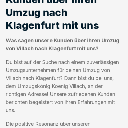
Umzug nach
Klagenfurt mit uns
Was sagen unsere Kunden über ihren Umzug
von Villach nach Klagenfurt mit uns?
Du bist auf der Suche nach einem zuverlässigen
Umzugsunternehmen für deinen Umzug von
Villach nach Klagenfurt? Dann bist du bei uns,
dem Umzugskönig Koenig Villach, an der
richtigen Adresse! Unsere zufriedenen Kunden
berichten begeistert von ihren Erfahrungen mit
uns.
Die positive Resonanz über unseren