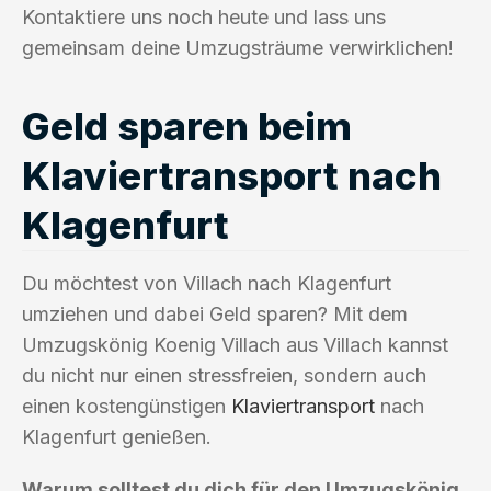
Kontaktiere uns noch heute und lass uns
gemeinsam deine Umzugsträume verwirklichen!
Geld sparen beim
Klaviertransport nach
Klagenfurt
Du möchtest von Villach nach Klagenfurt
umziehen und dabei Geld sparen? Mit dem
Umzugskönig Koenig Villach aus Villach kannst
du nicht nur einen stressfreien, sondern auch
einen kostengünstigen
Klaviertransport
nach
Klagenfurt genießen.
Warum solltest du dich für den Umzugskönig