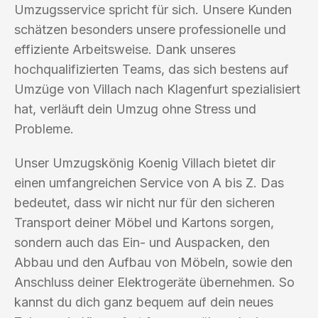
Umzugsservice spricht für sich. Unsere Kunden
schätzen besonders unsere professionelle und
effiziente Arbeitsweise. Dank unseres
hochqualifizierten Teams, das sich bestens auf
Umzüge von Villach nach Klagenfurt spezialisiert
hat, verläuft dein Umzug ohne Stress und
Probleme.
Unser Umzugskönig Koenig Villach bietet dir
einen umfangreichen Service von A bis Z. Das
bedeutet, dass wir nicht nur für den sicheren
Transport deiner Möbel und Kartons sorgen,
sondern auch das Ein- und Auspacken, den
Abbau und den Aufbau von Möbeln, sowie den
Anschluss deiner Elektrogeräte übernehmen. So
kannst du dich ganz bequem auf dein neues