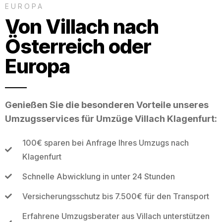
EUROPA
Von Villach nach
Österreich oder
Europa
Genießen Sie die besonderen Vorteile unseres
Umzugsservices für Umzüge Villach Klagenfurt:
100€ sparen bei Anfrage Ihres Umzugs nach
Klagenfurt
Schnelle Abwicklung in unter 24 Stunden
Versicherungsschutz bis 7.500€ für den Transport
Erfahrene Umzugsberater aus Villach unterstützen