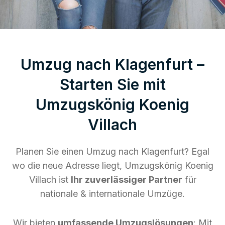
Umzug nach Klagenfurt –
Starten Sie mit
Umzugskönig Koenig
Villach
Planen Sie einen Umzug nach Klagenfurt? Egal
wo die neue Adresse liegt, Umzugskönig Koenig
Villach ist
Ihr zuverlässiger Partner
für
nationale & internationale Umzüge.
Wir bieten
umfassende Umzugslösungen
: Mit