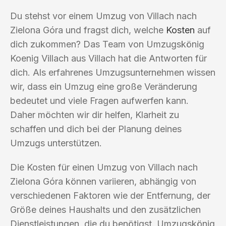
Du stehst vor einem Umzug von Villach nach
Zielona Góra und fragst dich, welche
Kosten
auf
dich zukommen? Das Team von Umzugskönig
Koenig Villach aus Villach hat die Antworten für
dich. Als erfahrenes Umzugsunternehmen wissen
wir, dass ein Umzug eine große Veränderung
bedeutet und viele Fragen aufwerfen kann.
Daher möchten wir dir helfen, Klarheit zu
schaffen und dich bei der Planung deines
Umzugs unterstützen.
Die Kosten für einen Umzug von Villach nach
Zielona Góra können variieren, abhängig von
verschiedenen Faktoren wie der Entfernung, der
Größe deines Haushalts und den zusätzlichen
Dienstleistungen, die du benötigst. Umzugskönig