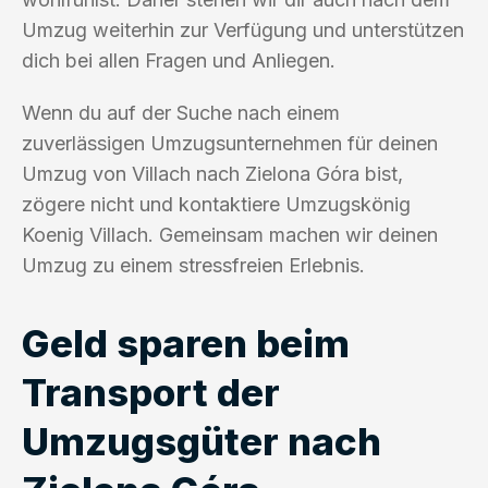
Umzug weiterhin zur Verfügung und unterstützen
dich bei allen Fragen und Anliegen.
Wenn du auf der Suche nach einem
zuverlässigen Umzugsunternehmen für deinen
Umzug von Villach nach Zielona Góra bist,
zögere nicht und kontaktiere Umzugskönig
Koenig Villach. Gemeinsam machen wir deinen
Umzug zu einem stressfreien Erlebnis.
Geld sparen beim
Transport der
Umzugsgüter nach