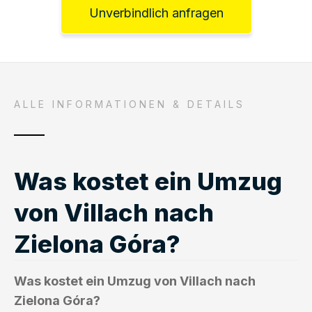
Unverbindlich anfragen
ALLE INFORMATIONEN & DETAILS
Was kostet ein Umzug
von Villach nach
Zielona Góra?
Was kostet ein Umzug von Villach nach
Zielona Góra?