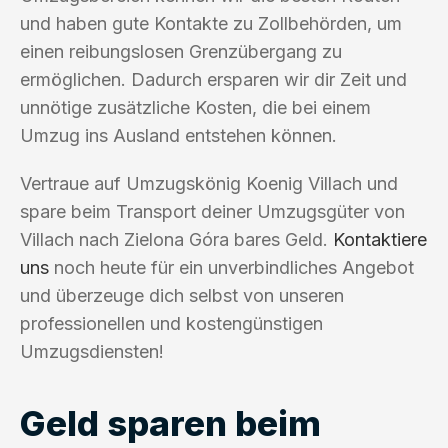
und haben gute Kontakte zu Zollbehörden, um
einen reibungslosen Grenzübergang zu
ermöglichen. Dadurch ersparen wir dir Zeit und
unnötige zusätzliche Kosten, die bei einem
Umzug ins Ausland entstehen können.
Vertraue auf Umzugskönig Koenig Villach und
spare beim Transport deiner Umzugsgüter von
Villach nach Zielona Góra bares Geld.
Kontaktiere
uns
noch heute für ein unverbindliches Angebot
und überzeuge dich selbst von unseren
professionellen und kostengünstigen
Umzugsdiensten!
Geld sparen beim