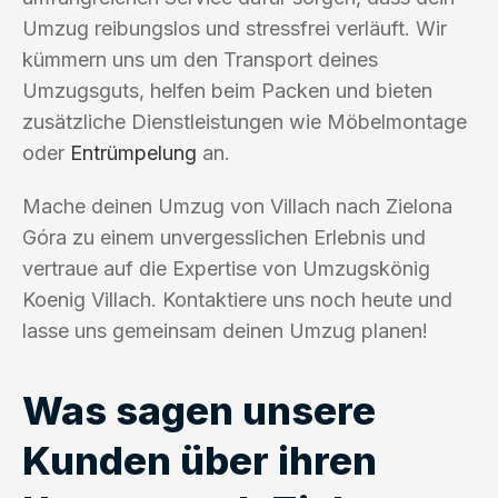
Umzug reibungslos und stressfrei verläuft. Wir
kümmern uns um den Transport deines
Umzugsguts, helfen beim Packen und bieten
zusätzliche Dienstleistungen wie Möbelmontage
oder
Entrümpelung
an.
Mache deinen Umzug von Villach nach Zielona
Góra zu einem unvergesslichen Erlebnis und
vertraue auf die Expertise von Umzugskönig
Koenig Villach. Kontaktiere uns noch heute und
lasse uns gemeinsam deinen Umzug planen!
Was sagen unsere
Kunden über ihren