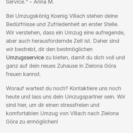
Service.“ – Anna M.
Bei Umzugskönig Koenig Villach stehen deine
Bedürfnisse und Zufriedenheit an erster Stelle.
Wir verstehen, dass ein Umzug eine aufregende,
aber auch herausfordernde Zeit ist. Daher sind
wir bestrebt, dir den bestmöglichen
Umzugsservice
zu bieten, damit du dich voll und
ganz auf dein neues Zuhause in Zielona Góra
freuen kannst.
Worauf wartest du noch? Kontaktiere uns noch
heute und lass uns dein Umzugspartner sein. Wir
sind hier, um dir einen stressfreien und
komfortablen Umzug von Villach nach Zielona
Góra zu ermöglichen!