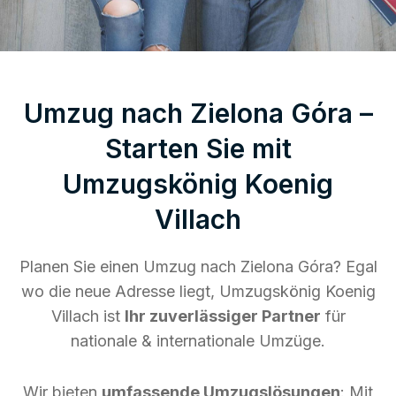
Umzug nach Zielona Góra –
Starten Sie mit
Umzugskönig Koenig
Villach
Planen Sie einen Umzug nach Zielona Góra? Egal
wo die neue Adresse liegt, Umzugskönig Koenig
Villach ist
Ihr zuverlässiger Partner
für
nationale & internationale Umzüge.
Wir bieten
umfassende Umzugslösungen
: Mit