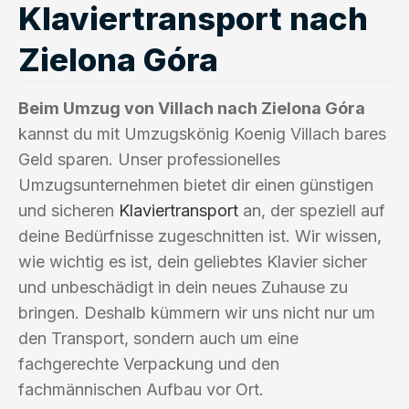
Klaviertransport nach
Zielona Góra
Beim Umzug von Villach nach Zielona Góra
kannst du mit Umzugskönig Koenig Villach bares
Geld sparen. Unser professionelles
Umzugsunternehmen bietet dir einen günstigen
und sicheren
Klaviertransport
an, der speziell auf
deine Bedürfnisse zugeschnitten ist. Wir wissen,
wie wichtig es ist, dein geliebtes Klavier sicher
und unbeschädigt in dein neues Zuhause zu
bringen. Deshalb kümmern wir uns nicht nur um
den Transport, sondern auch um eine
fachgerechte Verpackung und den
fachmännischen Aufbau vor Ort.