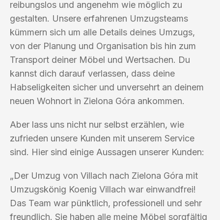
reibungslos und angenehm wie möglich zu
gestalten. Unsere erfahrenen Umzugsteams
kümmern sich um alle Details deines Umzugs,
von der Planung und Organisation bis hin zum
Transport deiner Möbel und Wertsachen. Du
kannst dich darauf verlassen, dass deine
Habseligkeiten sicher und unversehrt an deinem
neuen Wohnort in Zielona Góra ankommen.
Aber lass uns nicht nur selbst erzählen, wie
zufrieden unsere Kunden mit unserem Service
sind. Hier sind einige Aussagen unserer Kunden:
„Der Umzug von Villach nach Zielona Góra mit
Umzugskönig Koenig Villach war einwandfrei!
Das Team war pünktlich, professionell und sehr
freundlich. Sie haben alle meine Möbel sorgfältig