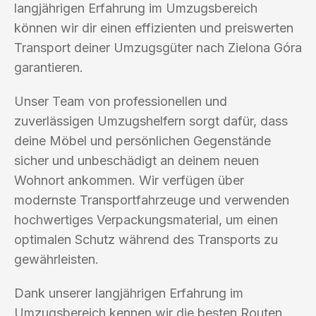
langjährigen Erfahrung im Umzugsbereich
können wir dir einen effizienten und preiswerten
Transport deiner Umzugsgüter nach Zielona Góra
garantieren.
Unser Team von professionellen und
zuverlässigen Umzugshelfern sorgt dafür, dass
deine Möbel und persönlichen Gegenstände
sicher und unbeschädigt an deinem neuen
Wohnort ankommen. Wir verfügen über
modernste Transportfahrzeuge und verwenden
hochwertiges Verpackungsmaterial, um einen
optimalen Schutz während des Transports zu
gewährleisten.
Dank unserer langjährigen Erfahrung im
Umzugsbereich kennen wir die besten Routen