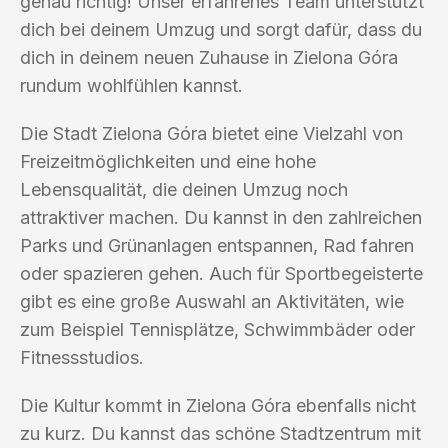
genau richtig! Unser erfahrenes Team unterstützt
dich bei deinem Umzug und sorgt dafür, dass du
dich in deinem neuen Zuhause in Zielona Góra
rundum wohlfühlen kannst.
Die Stadt Zielona Góra bietet eine Vielzahl von
Freizeitmöglichkeiten und eine hohe
Lebensqualität, die deinen Umzug noch
attraktiver machen. Du kannst in den zahlreichen
Parks und Grünanlagen entspannen, Rad fahren
oder spazieren gehen. Auch für Sportbegeisterte
gibt es eine große Auswahl an Aktivitäten, wie
zum Beispiel Tennisplätze, Schwimmbäder oder
Fitnessstudios.
Die Kultur kommt in Zielona Góra ebenfalls nicht
zu kurz. Du kannst das schöne Stadtzentrum mit