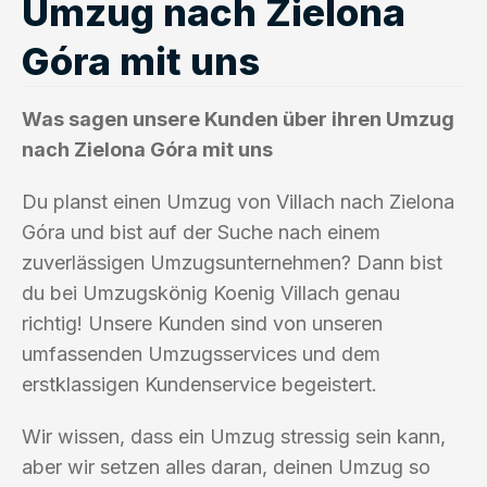
Umzug nach Zielona
Góra mit uns
Was sagen unsere Kunden über ihren Umzug
nach Zielona Góra mit uns
Du planst einen Umzug von Villach nach Zielona
Góra und bist auf der Suche nach einem
zuverlässigen Umzugsunternehmen? Dann bist
du bei Umzugskönig Koenig Villach genau
richtig! Unsere Kunden sind von unseren
umfassenden Umzugsservices und dem
erstklassigen Kundenservice begeistert.
Wir wissen, dass ein Umzug stressig sein kann,
aber wir setzen alles daran, deinen Umzug so