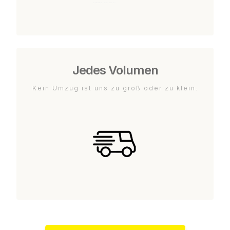
Jedes Volumen
Kein Umzug ist uns zu groß oder zu klein.