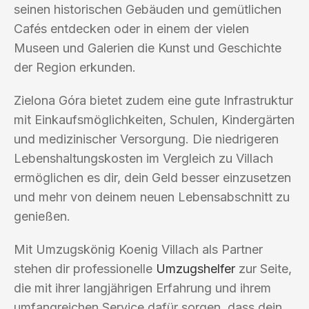
seinen historischen Gebäuden und gemütlichen
Cafés entdecken oder in einem der vielen
Museen und Galerien die Kunst und Geschichte
der Region erkunden.
Zielona Góra bietet zudem eine gute Infrastruktur
mit Einkaufsmöglichkeiten, Schulen, Kindergärten
und medizinischer Versorgung. Die niedrigeren
Lebenshaltungskosten im Vergleich zu Villach
ermöglichen es dir, dein Geld besser einzusetzen
und mehr von deinem neuen Lebensabschnitt zu
genießen.
Mit Umzugskönig Koenig Villach als Partner
stehen dir professionelle
Umzugshelfer
zur Seite,
die mit ihrer langjährigen Erfahrung und ihrem
umfangreichen Service dafür sorgen, dass dein