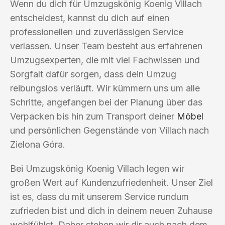
Wenn du dich für Umzugskönig Koenig Villach
entscheidest, kannst du dich auf einen
professionellen und zuverlässigen Service
verlassen. Unser Team besteht aus erfahrenen
Umzugsexperten, die mit viel Fachwissen und
Sorgfalt dafür sorgen, dass dein Umzug
reibungslos verläuft. Wir kümmern uns um alle
Schritte, angefangen bei der Planung über das
Verpacken bis hin zum Transport deiner
Möbel
und persönlichen Gegenstände von Villach nach
Zielona Góra.
Bei Umzugskönig Koenig Villach legen wir
großen Wert auf Kundenzufriedenheit. Unser Ziel
ist es, dass du mit unserem Service rundum
zufrieden bist und dich in deinem neuen Zuhause
wohlfühlst. Daher stehen wir dir auch nach dem