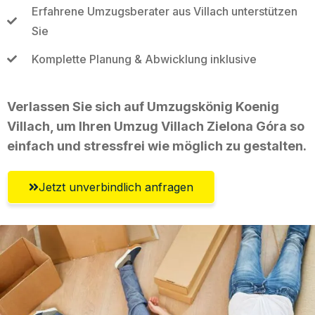
Erfahrene Umzugsberater aus Villach unterstützen
Sie
Komplette Planung & Abwicklung inklusive
Verlassen Sie sich auf Umzugskönig Koenig
Villach, um Ihren Umzug Villach Zielona Góra so
einfach und stressfrei wie möglich zu gestalten.
Jetzt unverbindlich anfragen