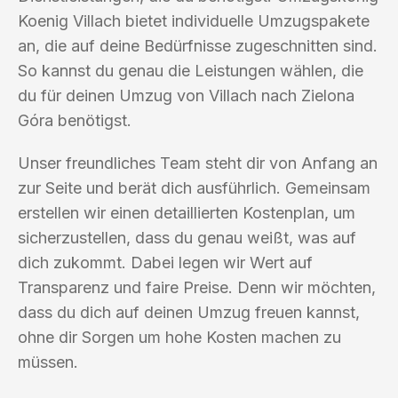
Koenig Villach bietet individuelle Umzugspakete
an, die auf deine Bedürfnisse zugeschnitten sind.
So kannst du genau die Leistungen wählen, die
du für deinen Umzug von Villach nach Zielona
Góra benötigst.
Unser freundliches Team steht dir von Anfang an
zur Seite und berät dich ausführlich. Gemeinsam
erstellen wir einen detaillierten Kostenplan, um
sicherzustellen, dass du genau weißt, was auf
dich zukommt. Dabei legen wir Wert auf
Transparenz und faire Preise. Denn wir möchten,
dass du dich auf deinen Umzug freuen kannst,
ohne dir Sorgen um hohe Kosten machen zu
müssen.