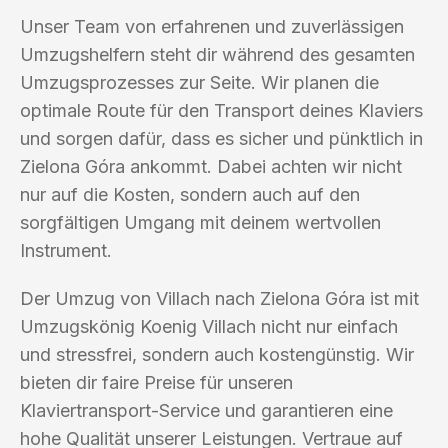
Unser Team von erfahrenen und zuverlässigen
Umzugshelfern steht dir während des gesamten
Umzugsprozesses zur Seite. Wir planen die
optimale Route für den Transport deines Klaviers
und sorgen dafür, dass es sicher und pünktlich in
Zielona Góra ankommt. Dabei achten wir nicht
nur auf die Kosten, sondern auch auf den
sorgfältigen Umgang mit deinem wertvollen
Instrument.
Der Umzug von Villach nach Zielona Góra ist mit
Umzugskönig Koenig Villach nicht nur einfach
und stressfrei, sondern auch kostengünstig. Wir
bieten dir faire Preise für unseren
Klaviertransport-Service und garantieren eine
hohe Qualität unserer Leistungen. Vertraue auf