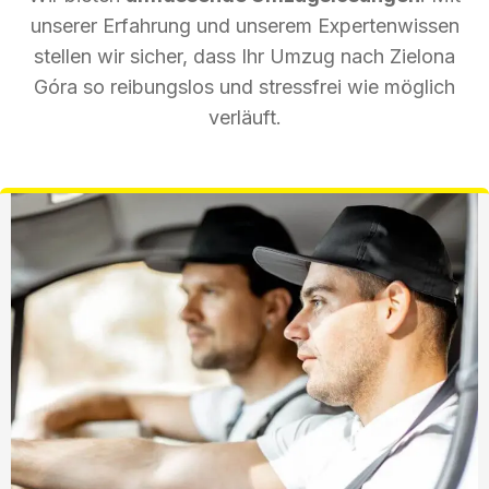
unserer Erfahrung und unserem Expertenwissen
stellen wir sicher, dass Ihr Umzug nach Zielona
Góra so reibungslos und stressfrei wie möglich
verläuft.