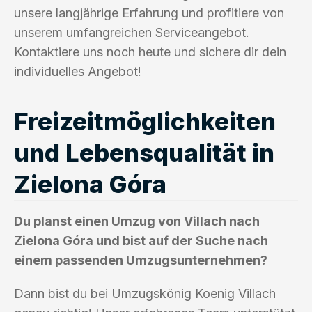
unsere langjährige Erfahrung und profitiere von
unserem umfangreichen Serviceangebot.
Kontaktiere uns noch heute und sichere dir dein
individuelles Angebot!
Freizeitmöglichkeiten
und Lebensqualität in
Zielona Góra
Du planst einen Umzug von Villach nach
Zielona Góra und bist auf der Suche nach
einem passenden Umzugsunternehmen?
Dann bist du bei Umzugskönig Koenig Villach