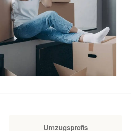
Umzugsprofis