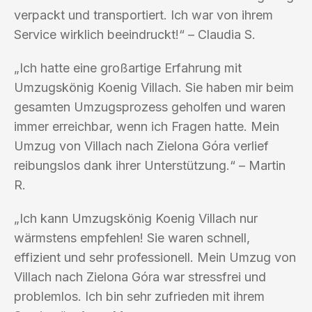
verpackt und transportiert. Ich war von ihrem
Service wirklich beeindruckt!“ – Claudia S.
„Ich hatte eine großartige Erfahrung mit
Umzugskönig Koenig Villach. Sie haben mir beim
gesamten Umzugsprozess geholfen und waren
immer erreichbar, wenn ich Fragen hatte. Mein
Umzug von Villach nach Zielona Góra verlief
reibungslos dank ihrer Unterstützung.“ – Martin
R.
„Ich kann Umzugskönig Koenig Villach nur
wärmstens empfehlen! Sie waren schnell,
effizient und sehr professionell. Mein Umzug von
Villach nach Zielona Góra war stressfrei und
problemlos. Ich bin sehr zufrieden mit ihrem