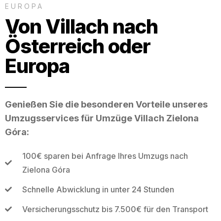
EUROPA
Von Villach nach
Österreich oder
Europa
Genießen Sie die besonderen Vorteile unseres
Umzugsservices für Umzüge Villach Zielona
Góra:
100€ sparen bei Anfrage Ihres Umzugs nach
Zielona Góra
Schnelle Abwicklung in unter 24 Stunden
Versicherungsschutz bis 7.500€ für den Transport