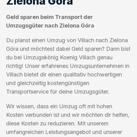
Zielona Góra
Geld sparen beim Transport der
Umzugsgüter nach Zielona Góra
Du planst einen Umzug von Villach nach Zielona
Góra und möchtest dabei Geld sparen? Dann bist
du bei Umzugskönig Koenig Villach genau
richtig! Unser erfahrenes Umzugsunternehmen in
Villach bietet dir einen qualitativ hochwertigen
und gleichzeitig kostengünstigen
Transportservice für deine Umzugsgüter.
Wir wissen, dass ein Umzug oft mit hohen
Kosten verbunden ist und wir möchten dir helfen,
diese Kosten zu reduzieren. Mit unserem
umfangreichen Leistungsangebot und unserer