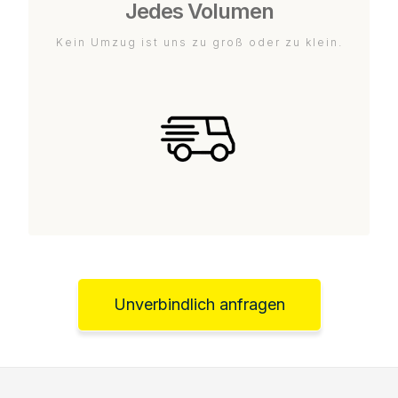
Jedes Volumen
Kein Umzug ist uns zu groß oder zu klein.
Unverbindlich anfragen