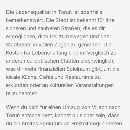
Die Lebensqualität in Toruń ist ebenfalls
bemerkenswert. Die Stadt ist bekannt für ihre
sicheren und sauberen Straßen, die es dir
ermöglichen, dich frei zu bewegen und das
Stadtleben in vollen Zügen zu genießen. Die
Kosten für Lebenshaltung sind im Vergleich zu
anderen europäischen Städten erschwinglich,
was dir mehr finanziellen Spielraum gibt, um die
lokale Küche, Cafés und Restaurants zu
erkunden oder an kulturellen Veranstaltungen
teilzunehmen.
Wenn du dich für einen Umzug von Villach nach
Toruń entscheidest, kannst du sicher sein, dass
du ein breites Spektrum an Freizeitmöglichkeiten