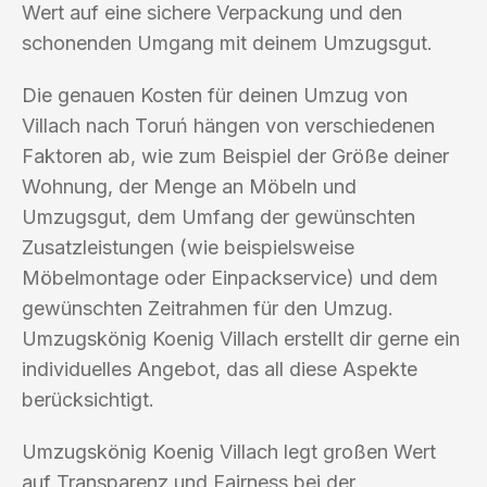
Wert auf eine sichere Verpackung und den
schonenden Umgang mit deinem Umzugsgut.
Die genauen Kosten für deinen Umzug von
Villach nach Toruń hängen von verschiedenen
Faktoren ab, wie zum Beispiel der Größe deiner
Wohnung, der Menge an Möbeln und
Umzugsgut, dem Umfang der gewünschten
Zusatzleistungen (wie beispielsweise
Möbelmontage oder Einpackservice) und dem
gewünschten Zeitrahmen für den Umzug.
Umzugskönig Koenig Villach erstellt dir gerne ein
individuelles Angebot, das all diese Aspekte
berücksichtigt.
Umzugskönig Koenig Villach legt großen Wert
auf Transparenz und Fairness bei der