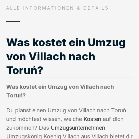
ALLE INFORMATIONEN & DETAILS
Was kostet ein Umzug
von Villach nach
Toruń?
Was kostet ein Umzug von Villach nach
Toruń?
Du planst einen Umzug von Villach nach Toruń
und möchtest wissen, welche
Kosten
auf dich
zukommen? Das
Umzugsunternehmen
Umzugskönig Koenig Villach aus Villach bietet dir