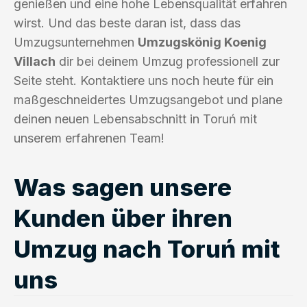
genießen und eine hohe Lebensqualität erfahren
wirst. Und das beste daran ist, dass das
Umzugsunternehmen
Umzugskönig Koenig
Villach
dir bei deinem Umzug professionell zur
Seite steht. Kontaktiere uns noch heute für ein
maßgeschneidertes Umzugsangebot und plane
deinen neuen Lebensabschnitt in Toruń mit
unserem erfahrenen Team!
Was sagen unsere
Kunden über ihren
Umzug nach Toruń mit
uns