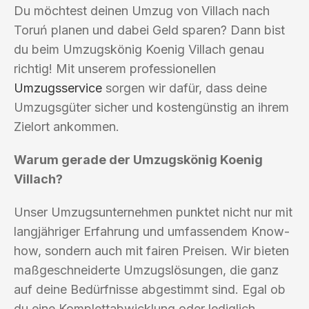
Du möchtest deinen Umzug von Villach nach
Toruń planen und dabei Geld sparen? Dann bist
du beim Umzugskönig Koenig Villach genau
richtig! Mit unserem professionellen
Umzugsservice
sorgen wir dafür, dass deine
Umzugsgüter sicher und kostengünstig an ihrem
Zielort ankommen.
Warum gerade der Umzugskönig Koenig
Villach?
Unser Umzugsunternehmen punktet nicht nur mit
langjähriger Erfahrung und umfassendem Know-
how, sondern auch mit fairen Preisen. Wir bieten
maßgeschneiderte Umzugslösungen, die ganz
auf deine Bedürfnisse abgestimmt sind. Egal ob
du eine Komplettabwicklung oder lediglich