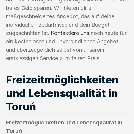
bares Geld sparen. Wir bieten dir ein
maßgeschneidertes Angebot, das auf deine
individuellen Bedürfnisse und dein Budget
zugeschnitten ist.
Kontaktiere uns
noch heute für
ein kostenloses und unverbindliches Angebot
und überzeuge dich selbst von unserem
erstklassigen Service zum fairen Preis!
Freizeitmöglichkeiten
und Lebensqualität in
Toruń
Freizeitmöglichkeiten und Lebensqualität in
Toruń