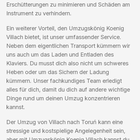
Erschütterungen zu minimieren und Schäden am
Instrument zu verhindern.
Ein weiterer Vorteil, den Umzugskönig Koenig
Villach bietet, ist unser umfassender Service.
Neben dem eigentlichen Transport kümmern wir
uns auch um das Laden und Entladen des
Klaviers. Du musst dich also nicht um schweres
Heben oder um das Sichern der Ladung
kümmern. Unser fachkundiges Team erledigt
alles für dich, damit du dich auf andere wichtige
Dinge rund um deinen Umzug konzentrieren
kannst.
Der Umzug von Villach nach Toruń kann eine
stressige und kostspielige Angelegenheit sein,
aber mit Umzugskönig Koenig Villach kannst du