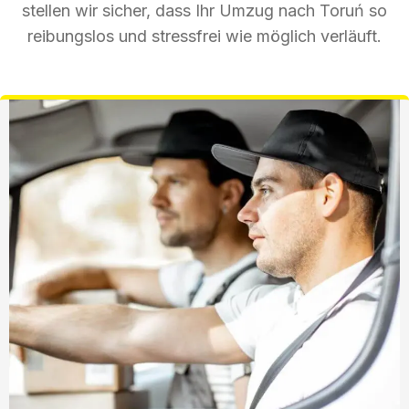
stellen wir sicher, dass Ihr Umzug nach Toruń so
reibungslos und stressfrei wie möglich verläuft.