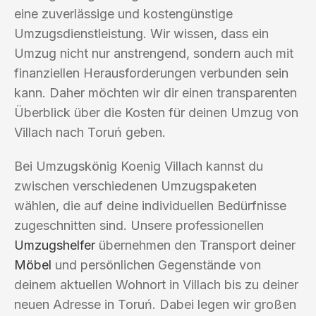
eine zuverlässige und kostengünstige
Umzugsdienstleistung. Wir wissen, dass ein
Umzug nicht nur anstrengend, sondern auch mit
finanziellen Herausforderungen verbunden sein
kann. Daher möchten wir dir einen transparenten
Überblick über die Kosten für deinen Umzug von
Villach nach Toruń geben.
Bei Umzugskönig Koenig Villach kannst du
zwischen verschiedenen Umzugspaketen
wählen, die auf deine individuellen Bedürfnisse
zugeschnitten sind. Unsere professionellen
Umzugshelfer
übernehmen den Transport deiner
Möbel
und persönlichen Gegenstände von
deinem aktuellen Wohnort in Villach bis zu deiner
neuen Adresse in Toruń. Dabei legen wir großen