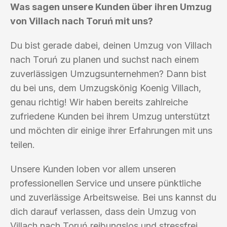
Was sagen unsere Kunden über ihren Umzug
von Villach nach Toruń mit uns?
Du bist gerade dabei, deinen Umzug von Villach
nach Toruń zu planen und suchst nach einem
zuverlässigen Umzugsunternehmen? Dann bist
du bei uns, dem Umzugskönig Koenig Villach,
genau richtig! Wir haben bereits zahlreiche
zufriedene Kunden bei ihrem Umzug unterstützt
und möchten dir einige ihrer Erfahrungen mit uns
teilen.
Unsere Kunden loben vor allem unseren
professionellen Service und unsere pünktliche
und zuverlässige Arbeitsweise. Bei uns kannst du
dich darauf verlassen, dass dein Umzug von
Villach nach Toruń reibungslos und stressfrei