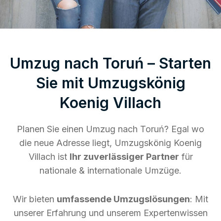
Umzug nach Toruń – Starten
Sie mit Umzugskönig
Koenig Villach
Planen Sie einen Umzug nach Toruń? Egal wo
die neue Adresse liegt, Umzugskönig Koenig
Villach ist
Ihr zuverlässiger Partner
für
nationale & internationale Umzüge.
Wir bieten
umfassende Umzugslösungen
: Mit
unserer Erfahrung und unserem Expertenwissen