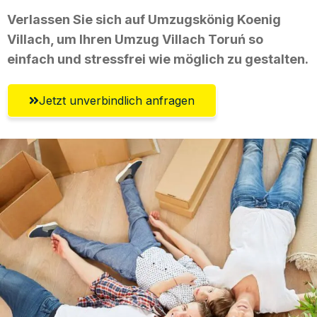
Verlassen Sie sich auf Umzugskönig Koenig
Villach, um Ihren Umzug Villach Toruń so
einfach und stressfrei wie möglich zu gestalten.
Jetzt unverbindlich anfragen