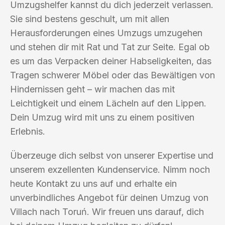
Umzugshelfer kannst du dich jederzeit verlassen.
Sie sind bestens geschult, um mit allen
Herausforderungen eines Umzugs umzugehen
und stehen dir mit Rat und Tat zur Seite. Egal ob
es um das Verpacken deiner Habseligkeiten, das
Tragen schwerer Möbel oder das Bewältigen von
Hindernissen geht – wir machen das mit
Leichtigkeit und einem Lächeln auf den Lippen.
Dein Umzug wird mit uns zu einem positiven
Erlebnis.
Überzeuge dich selbst von unserer Expertise und
unserem exzellenten Kundenservice. Nimm noch
heute Kontakt zu uns auf und erhalte ein
unverbindliches Angebot für deinen Umzug von
Villach nach Toruń. Wir freuen uns darauf, dich