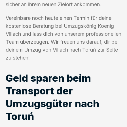
sicher an ihrem neuen Zielort ankommen.
Vereinbare noch heute einen Termin für deine
kostenlose Beratung bei Umzugskönig Koenig
Villach und lass dich von unserem professionellen
Team überzeugen. Wir freuen uns darauf, dir bei
deinem Umzug von Villach nach Toruń zur Seite
zu stehen!
Geld sparen beim
Transport der
Umzugsgüter nach
Toruń