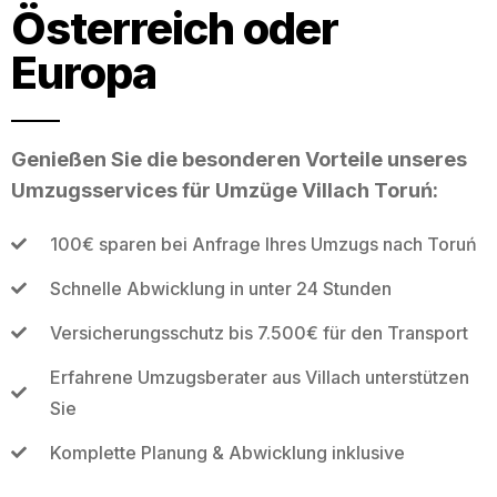
Österreich oder
Europa
Genießen Sie die besonderen Vorteile unseres
Umzugsservices für Umzüge Villach Toruń:
100€ sparen bei Anfrage Ihres Umzugs nach Toruń
Schnelle Abwicklung in unter 24 Stunden
Versicherungsschutz bis 7.500€ für den Transport
Erfahrene Umzugsberater aus Villach unterstützen
Sie
Komplette Planung & Abwicklung inklusive