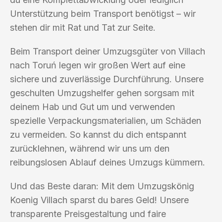
Unterstützung beim Transport benötigst – wir
stehen dir mit Rat und Tat zur Seite.
Beim Transport deiner Umzugsgüter von Villach
nach Toruń legen wir großen Wert auf eine
sichere und zuverlässige Durchführung. Unsere
geschulten Umzugshelfer gehen sorgsam mit
deinem Hab und Gut um und verwenden
spezielle Verpackungsmaterialien, um Schäden
zu vermeiden. So kannst du dich entspannt
zurücklehnen, während wir uns um den
reibungslosen Ablauf deines Umzugs kümmern.
Und das Beste daran: Mit dem Umzugskönig
Koenig Villach sparst du bares Geld! Unsere
transparente Preisgestaltung und faire