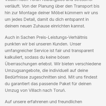
verläuft. Von der Planung über den Transport bis
hin zur Montage deiner Möbel kümmern wir uns
um jedes Detail, damit du dich entspannt in
deinem neuen Zuhause einrichten kannst.
Auch in Sachen Preis-Leistungs-Verhältnis
punkten wir bei unseren Kunden. Unser
umfangreicher Service ist fair und transparent
kalkuliert, sodass du keine bösen
Überraschungen erlebst. Wir bieten verschiedene
Umzugsangebote, die individuell auf deine
Bedürfnisse zugeschnitten sind. Mit uns findest
du garantiert das passende Paket für deinen
Umzug von Villach nach Toruń.
Auf unsere erfahrenen und freundlichen