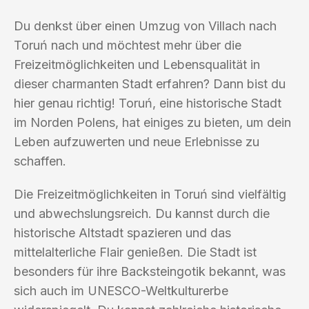
Du denkst über einen Umzug von Villach nach
Toruń nach und möchtest mehr über die
Freizeitmöglichkeiten und Lebensqualität in
dieser charmanten Stadt erfahren? Dann bist du
hier genau richtig! Toruń, eine historische Stadt
im Norden Polens, hat einiges zu bieten, um dein
Leben aufzuwerten und neue Erlebnisse zu
schaffen.
Die Freizeitmöglichkeiten in Toruń sind vielfältig
und abwechslungsreich. Du kannst durch die
historische Altstadt spazieren und das
mittelalterliche Flair genießen. Die Stadt ist
besonders für ihre Backsteingotik bekannt, was
sich auch im UNESCO-Weltkulturerbe