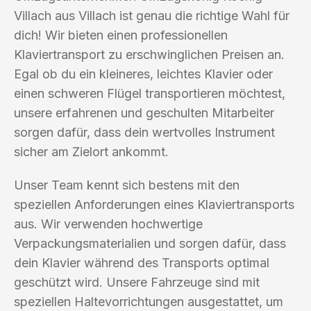
Villach aus Villach ist genau die richtige Wahl für
dich! Wir bieten einen professionellen
Klaviertransport zu erschwinglichen Preisen an.
Egal ob du ein kleineres, leichtes Klavier oder
einen schweren Flügel transportieren möchtest,
unsere erfahrenen und geschulten Mitarbeiter
sorgen dafür, dass dein wertvolles Instrument
sicher am Zielort ankommt.
Unser Team kennt sich bestens mit den
speziellen Anforderungen eines Klaviertransports
aus. Wir verwenden hochwertige
Verpackungsmaterialien und sorgen dafür, dass
dein Klavier während des Transports optimal
geschützt wird. Unsere Fahrzeuge sind mit
speziellen Haltevorrichtungen ausgestattet, um