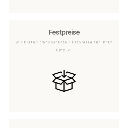
Festpreise
Wir bieten transparente Festpreise für Ihren
Umzug.