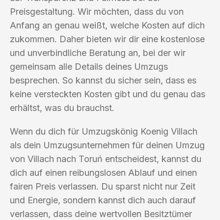
Preisgestaltung. Wir möchten, dass du von
Anfang an genau weißt, welche Kosten auf dich
zukommen. Daher bieten wir dir eine kostenlose
und unverbindliche Beratung an, bei der wir
gemeinsam alle Details deines Umzugs
besprechen. So kannst du sicher sein, dass es
keine versteckten Kosten gibt und du genau das
erhältst, was du brauchst.
Wenn du dich für Umzugskönig Koenig Villach
als dein Umzugsunternehmen für deinen Umzug
von Villach nach Toruń entscheidest, kannst du
dich auf einen reibungslosen Ablauf und einen
fairen Preis verlassen. Du sparst nicht nur Zeit
und Energie, sondern kannst dich auch darauf
verlassen, dass deine wertvollen Besitztümer