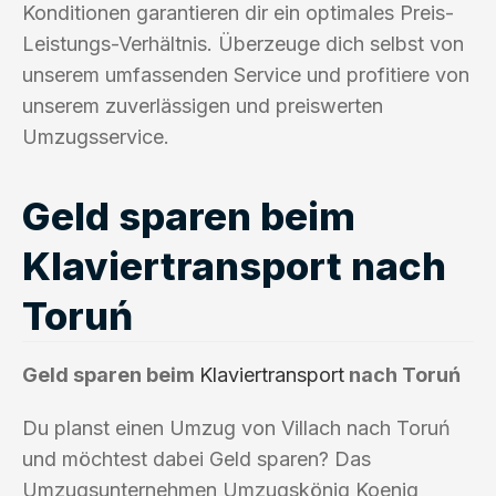
Konditionen garantieren dir ein optimales Preis-
Leistungs-Verhältnis. Überzeuge dich selbst von
unserem umfassenden Service und profitiere von
unserem zuverlässigen und preiswerten
Umzugsservice.
Geld sparen beim
Klaviertransport nach
Toruń
Geld sparen beim
Klaviertransport
nach Toruń
Du planst einen Umzug von Villach nach Toruń
und möchtest dabei Geld sparen? Das
Umzugsunternehmen Umzugskönig Koenig