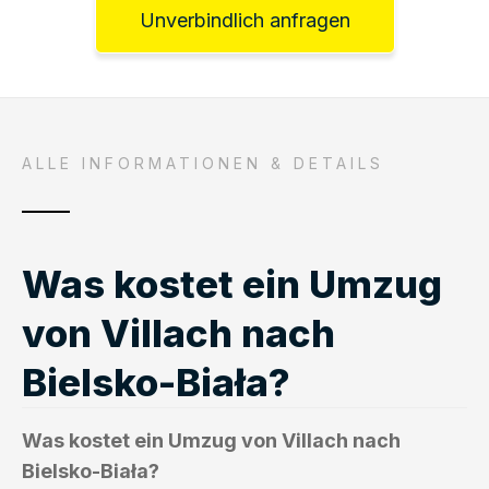
Unverbindlich anfragen
ALLE INFORMATIONEN & DETAILS
Was kostet ein Umzug
von Villach nach
Bielsko-Biała?
Was kostet ein Umzug von Villach nach
Bielsko-Biała?