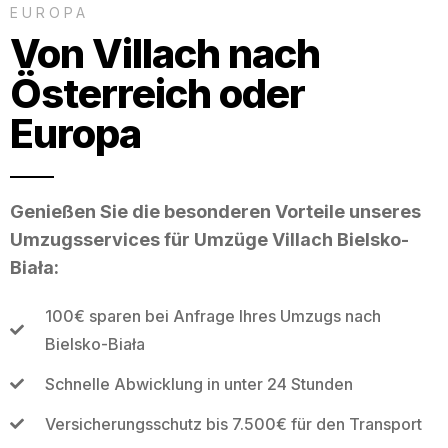
EUROPA
Von Villach nach
Österreich oder
Europa
Genießen Sie die besonderen Vorteile unseres
Umzugsservices für Umzüge Villach Bielsko-
Biała:
100€ sparen bei Anfrage Ihres Umzugs nach
Bielsko-Biała
Schnelle Abwicklung in unter 24 Stunden
Versicherungsschutz bis 7.500€ für den Transport