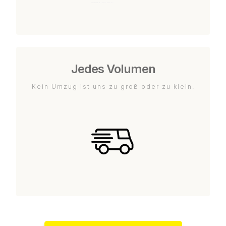
Jedes Volumen
Kein Umzug ist uns zu groß oder zu klein.