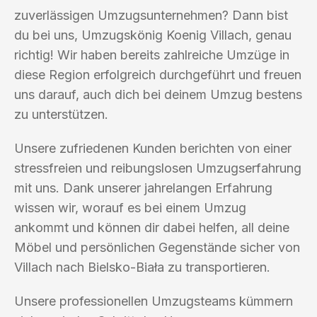
zuverlässigen Umzugsunternehmen? Dann bist
du bei uns, Umzugskönig Koenig Villach, genau
richtig! Wir haben bereits zahlreiche Umzüge in
diese Region erfolgreich durchgeführt und freuen
uns darauf, auch dich bei deinem Umzug bestens
zu unterstützen.
Unsere zufriedenen Kunden berichten von einer
stressfreien und reibungslosen Umzugserfahrung
mit uns. Dank unserer jahrelangen Erfahrung
wissen wir, worauf es bei einem Umzug
ankommt und können dir dabei helfen, all deine
Möbel und persönlichen Gegenstände sicher von
Villach nach Bielsko-Biała zu transportieren.
Unsere professionellen Umzugsteams kümmern