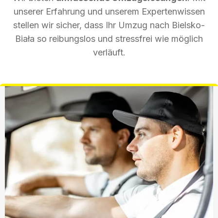
unserer Erfahrung und unserem Expertenwissen
stellen wir sicher, dass Ihr Umzug nach Bielsko-
Biała so reibungslos und stressfrei wie möglich
verläuft.