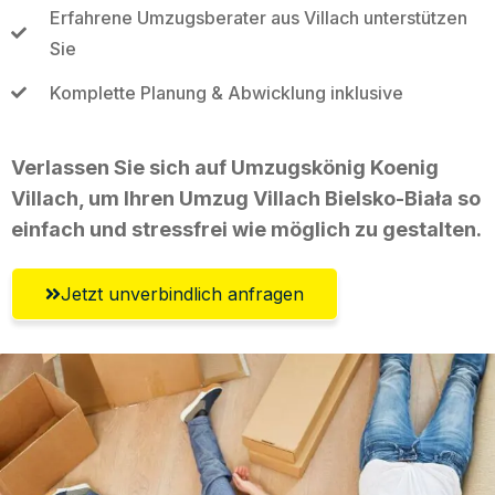
Erfahrene Umzugsberater aus Villach unterstützen
Sie
Komplette Planung & Abwicklung inklusive
Verlassen Sie sich auf Umzugskönig Koenig
Villach, um Ihren Umzug Villach Bielsko-Biała so
einfach und stressfrei wie möglich zu gestalten.
Jetzt unverbindlich anfragen