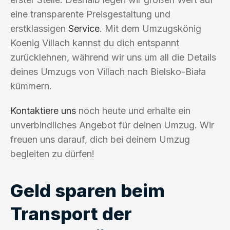
eine transparente Preisgestaltung und
erstklassigen
Service
. Mit dem Umzugskönig
Koenig Villach kannst du dich entspannt
zurücklehnen, während wir uns um all die Details
deines Umzugs von Villach nach Bielsko-Biała
kümmern.
Kontaktiere uns
noch heute und erhalte ein
unverbindliches Angebot für deinen Umzug. Wir
freuen uns darauf, dich bei deinem Umzug
begleiten zu dürfen!
Geld sparen beim
Transport der