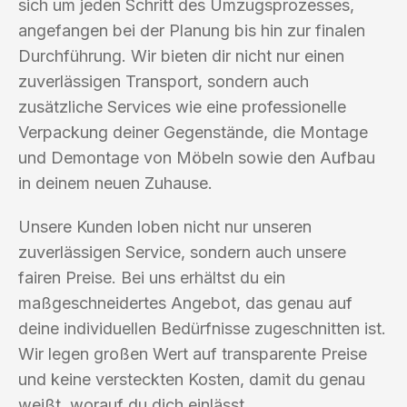
sich um jeden Schritt des Umzugsprozesses,
angefangen bei der Planung bis hin zur finalen
Durchführung. Wir bieten dir nicht nur einen
zuverlässigen Transport, sondern auch
zusätzliche Services wie eine professionelle
Verpackung deiner Gegenstände, die Montage
und Demontage von Möbeln sowie den Aufbau
in deinem neuen Zuhause.
Unsere Kunden loben nicht nur unseren
zuverlässigen Service, sondern auch unsere
fairen Preise. Bei uns erhältst du ein
maßgeschneidertes Angebot, das genau auf
deine individuellen Bedürfnisse zugeschnitten ist.
Wir legen großen Wert auf transparente Preise
und keine versteckten Kosten, damit du genau
weißt, worauf du dich einlässt.