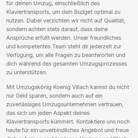
für deinen Umzug, einschließlich des
Klaviertransports, um dein Budget optimal zu
nutzen. Dabei verzichten wir nicht auf Qualität,
sondern achten stets darauf, dass deine
Ansprüche erfüllt werden. Unser freundliches
und kompetentes Team steht dir jederzeit zur
Verfügung, um alle Fragen zu beantworten und
dich während des gesamten Umzugsprozesses
zu unterstützen.
Mit Umzugskönig Koenig Villach kannst du nicht
nur Geld sparen, sondern auch auf ein
zuverlässiges Umzugsunternehmen vertrauen,
das sich um jeden Aspekt deines
Klaviertransports kümmert. Kontaktiere uns noch
heute für ein unverbindliches Angebot und freue