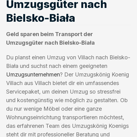
Umzugsgüter nach
Bielsko-Biała
Geld sparen beim Transport der
Umzugsgüter nach Bielsko-Biała
Du planst einen Umzug von Villach nach Bielsko-
Biała und suchst nach einem geeigneten
Umzugsunternehmen
? Der Umzugskönig Koenig
Villach aus Villach bietet dir ein umfassendes
Servicepaket, um deinen Umzug so stressfrei
und kostengünstig wie möglich zu gestalten. Ob
du nur wenige Möbel oder eine ganze
Wohnungseinrichtung transportieren möchtest,
das erfahrenen Team des Umzugskönig Koenigs
steht dir mit professioneller Beratung und