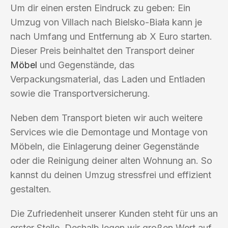
Um dir einen ersten Eindruck zu geben: Ein
Umzug von Villach nach Bielsko-Biała kann je
nach Umfang und Entfernung ab X Euro starten.
Dieser Preis beinhaltet den Transport deiner
Möbel
und Gegenstände, das
Verpackungsmaterial, das Laden und Entladen
sowie die Transportversicherung.
Neben dem Transport bieten wir auch weitere
Services wie die Demontage und Montage von
Möbeln, die Einlagerung deiner Gegenstände
oder die Reinigung deiner alten Wohnung an. So
kannst du deinen Umzug stressfrei und effizient
gestalten.
Die Zufriedenheit unserer Kunden steht für uns an
erster Stelle. Deshalb legen wir großen Wert auf