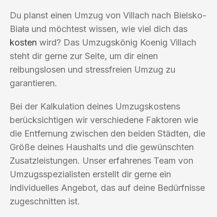
Du planst einen Umzug von Villach nach Bielsko-
Biała und möchtest wissen, wie viel dich das
kosten
wird? Das Umzugskönig Koenig Villach
steht dir gerne zur Seite, um dir einen
reibungslosen und stressfreien Umzug zu
garantieren.
Bei der Kalkulation deines Umzugskostens
berücksichtigen wir verschiedene Faktoren wie
die Entfernung zwischen den beiden Städten, die
Größe deines Haushalts und die gewünschten
Zusatzleistungen. Unser erfahrenes Team von
Umzugsspezialisten erstellt dir gerne ein
individuelles Angebot, das auf deine Bedürfnisse
zugeschnitten ist.