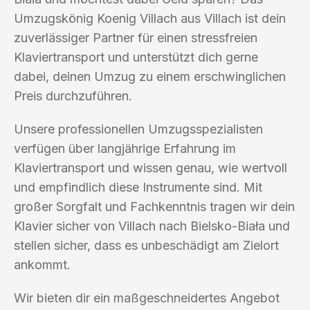
Umzugskönig Koenig Villach aus Villach ist dein
zuverlässiger Partner für einen stressfreien
Klaviertransport und unterstützt dich gerne
dabei, deinen Umzug zu einem erschwinglichen
Preis durchzuführen.
Unsere professionellen Umzugsspezialisten
verfügen über langjährige Erfahrung im
Klaviertransport und wissen genau, wie wertvoll
und empfindlich diese Instrumente sind. Mit
großer Sorgfalt und Fachkenntnis tragen wir dein
Klavier sicher von Villach nach Bielsko-Biała und
stellen sicher, dass es unbeschädigt am Zielort
ankommt.
Wir bieten dir ein maßgeschneidertes Angebot