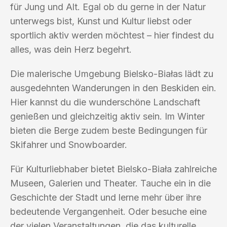
für Jung und Alt. Egal ob du gerne in der Natur
unterwegs bist, Kunst und Kultur liebst oder
sportlich aktiv werden möchtest – hier findest du
alles, was dein Herz begehrt.
Die malerische Umgebung Bielsko-Białas lädt zu
ausgedehnten Wanderungen in den Beskiden ein.
Hier kannst du die wunderschöne Landschaft
genießen und gleichzeitig aktiv sein. Im Winter
bieten die Berge zudem beste Bedingungen für
Skifahrer und Snowboarder.
Für Kulturliebhaber bietet Bielsko-Biała zahlreiche
Museen, Galerien und Theater. Tauche ein in die
Geschichte der Stadt und lerne mehr über ihre
bedeutende Vergangenheit. Oder besuche eine
der vielen Veranstaltungen, die das kulturelle