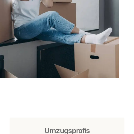
Umzugsprofis