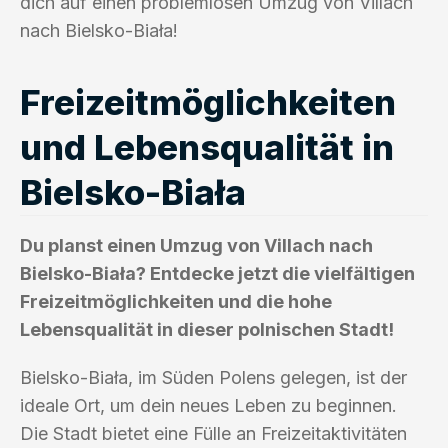
dich auf einen problemlosen Umzug von Villach
nach Bielsko-Biała!
Freizeitmöglichkeiten
und Lebensqualität in
Bielsko-Biała
Du planst einen Umzug von Villach nach
Bielsko-Biała? Entdecke jetzt die vielfältigen
Freizeitmöglichkeiten und die hohe
Lebensqualität in dieser polnischen Stadt!
Bielsko-Biała, im Süden Polens gelegen, ist der
ideale Ort, um dein neues Leben zu beginnen.
Die Stadt bietet eine Fülle an Freizeitaktivitäten