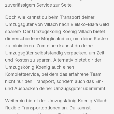
zuverlässigem Service zur Seite.
Doch wie kannst du beim Transport deiner
Umzugsgüter von Villach nach Bielsko-Biała Geld
sparen? Der Umzugskönig Koenig Villach bietet
dir verschiedene Möglichkeiten, um deine Kosten
zu minimieren. Zum einen kannst du deine
Umzugsgüter selbstständig verpacken, um Zeit
und Kosten zu sparen. Alternativ bietet dir der
Umzugskönig Koenig auch einen
Komplettservice, bei dem das erfahrene Team
nicht nur den Transport, sondern auch das Ein-
und Auspacken deiner Umzugsgüter übernimmt.
Weiterhin bietet der Umzugskönig Koenig Villach
flexible Transportoptionen an. Du kannst