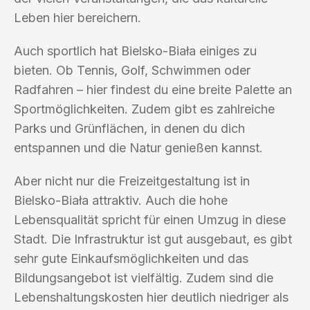
Leben hier bereichern.
Auch sportlich hat Bielsko-Biała einiges zu
bieten. Ob Tennis, Golf, Schwimmen oder
Radfahren – hier findest du eine breite Palette an
Sportmöglichkeiten. Zudem gibt es zahlreiche
Parks und Grünflächen, in denen du dich
entspannen und die Natur genießen kannst.
Aber nicht nur die Freizeitgestaltung ist in
Bielsko-Biała attraktiv. Auch die hohe
Lebensqualität spricht für einen Umzug in diese
Stadt. Die Infrastruktur ist gut ausgebaut, es gibt
sehr gute Einkaufsmöglichkeiten und das
Bildungsangebot ist vielfältig. Zudem sind die
Lebenshaltungskosten hier deutlich niedriger als