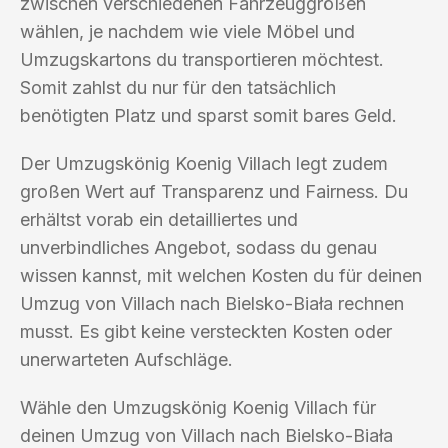
zwischen verschiedenen Fahrzeuggrößen
wählen, je nachdem wie viele Möbel und
Umzugskartons du transportieren möchtest.
Somit zahlst du nur für den tatsächlich
benötigten Platz und sparst somit bares Geld.
Der Umzugskönig Koenig Villach legt zudem
großen Wert auf Transparenz und Fairness. Du
erhältst vorab ein detailliertes und
unverbindliches Angebot, sodass du genau
wissen kannst, mit welchen Kosten du für deinen
Umzug von Villach nach Bielsko-Biała rechnen
musst. Es gibt keine versteckten Kosten oder
unerwarteten Aufschläge.
Wähle den Umzugskönig Koenig Villach für
deinen Umzug von Villach nach Bielsko-Biała