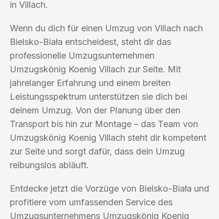
in Villach.
Wenn du dich für einen Umzug von Villach nach
Bielsko-Biała entscheidest, steht dir das
professionelle Umzugsunternehmen
Umzugskönig Koenig Villach zur Seite. Mit
jahrelanger Erfahrung und einem breiten
Leistungsspektrum unterstützen sie dich bei
deinem Umzug. Von der Planung über den
Transport bis hin zur Montage – das Team von
Umzugskönig Koenig Villach steht dir kompetent
zur Seite und sorgt dafür, dass dein Umzug
reibungslos abläuft.
Entdecke jetzt die Vorzüge von Bielsko-Biała und
profitiere vom umfassenden Service des
Umzugsunternehmens Umzugskönig Koenig