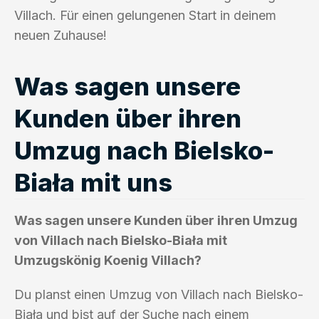
Villach. Für einen gelungenen Start in deinem
neuen Zuhause!
Was sagen unsere
Kunden über ihren
Umzug nach Bielsko-
Biała mit uns
Was sagen unsere Kunden über ihren Umzug
von Villach nach Bielsko-Biała mit
Umzugskönig Koenig Villach?
Du planst einen Umzug von Villach nach Bielsko-
Biała und bist auf der Suche nach einem