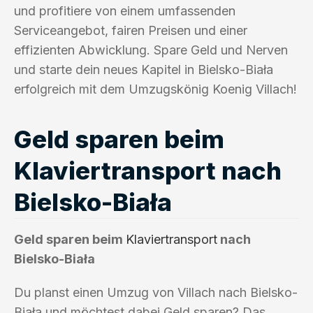
und profitiere von einem umfassenden
Serviceangebot, fairen Preisen und einer
effizienten Abwicklung. Spare Geld und Nerven
und starte dein neues Kapitel in Bielsko-Biała
erfolgreich mit dem Umzugskönig Koenig Villach!
Geld sparen beim
Klaviertransport nach
Bielsko-Biała
Geld sparen beim
Klaviertransport
nach
Bielsko-Biała
Du planst einen Umzug von Villach nach Bielsko-
Biała und möchtest dabei Geld sparen? Das