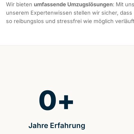
Wir bieten
umfassende Umzugslösungen
: Mit un
unserem Expertenwissen stellen wir sicher, dass
so reibungslos und stressfrei wie möglich verläuft
0
+
Jahre Erfahrung