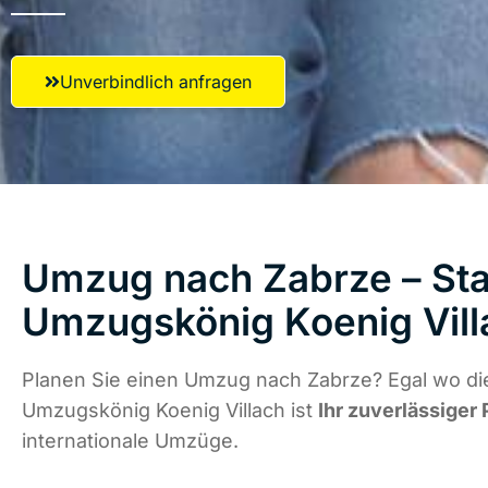
Unverbindlich anfragen
Umzug nach Zabrze – Star
Umzugskönig Koenig Vill
Planen Sie einen Umzug nach Zabrze? Egal wo die
Umzugskönig Koenig Villach ist
Ihr zuverlässiger 
internationale Umzüge.