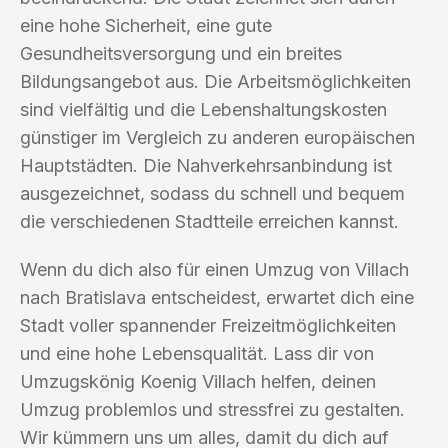
eine hohe Sicherheit, eine gute
Gesundheitsversorgung und ein breites
Bildungsangebot aus. Die Arbeitsmöglichkeiten
sind vielfältig und die Lebenshaltungskosten
günstiger im Vergleich zu anderen europäischen
Hauptstädten. Die Nahverkehrsanbindung ist
ausgezeichnet, sodass du schnell und bequem
die verschiedenen Stadtteile erreichen kannst.
Wenn du dich also für einen Umzug von Villach
nach Bratislava entscheidest, erwartet dich eine
Stadt voller spannender Freizeitmöglichkeiten
und eine hohe Lebensqualität. Lass dir von
Umzugskönig Koenig Villach helfen, deinen
Umzug problemlos und stressfrei zu gestalten.
Wir kümmern uns um alles, damit du dich auf