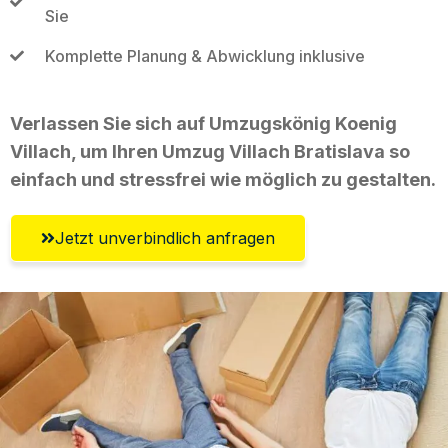
Sie
Komplette Planung & Abwicklung inklusive
Verlassen Sie sich auf Umzugskönig Koenig
Villach, um Ihren Umzug Villach Bratislava so
einfach und stressfrei wie möglich zu gestalten.
Jetzt unverbindlich anfragen