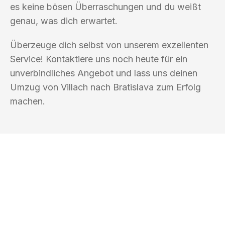
es keine bösen Überraschungen und du weißt
genau, was dich erwartet.
Überzeuge dich selbst von unserem exzellenten
Service! Kontaktiere uns noch heute für ein
unverbindliches Angebot und lass uns deinen
Umzug von Villach nach Bratislava zum Erfolg
machen.
UMZUGSKÖNIG KOENIG VILLACH
Ihr Umzug oder
Transport