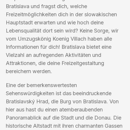
Bratislava und fragst dich, welche
Freizeitmöglichkeiten dich in der slowakischen
Hauptstadt erwarten und wie hoch deine
Lebensqualität dort sein wird? Keine Sorge, wir
vom Umzugskönig Koenig Villach haben alle
Informationen für dich! Bratislava bietet eine
Vielzahl an aufregenden Aktivitäten und
Attraktionen, die deine Freizeitgestaltung
bereichern werden.
Eine der bemerkenswertesten
Sehenswürdigkeiten ist das beeindruckende
Bratislavský Hrad, die Burg von Bratislava. Von
hier aus hast du einen atemberaubenden
Panoramablick auf die Stadt und die Donau. Die
historische Altstadt mit ihren charmanten Gassen