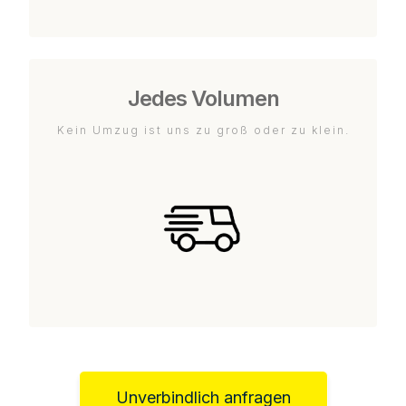
Jedes Volumen
Kein Umzug ist uns zu groß oder zu klein.
Unverbindlich anfragen