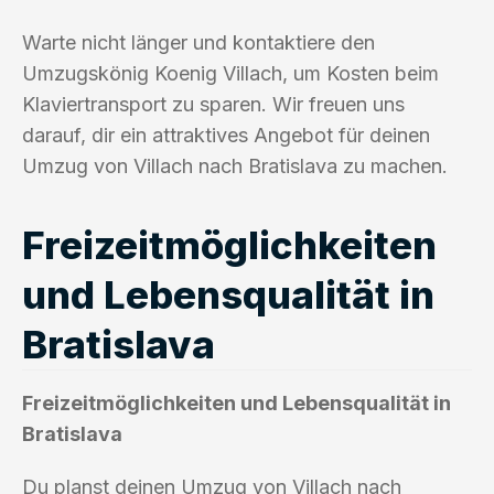
Warte nicht länger und kontaktiere den
Umzugskönig Koenig Villach, um Kosten beim
Klaviertransport zu sparen. Wir freuen uns
darauf, dir ein attraktives Angebot für deinen
Umzug von Villach nach Bratislava zu machen.
Freizeitmöglichkeiten
und Lebensqualität in
Bratislava
Freizeitmöglichkeiten und Lebensqualität in
Bratislava
Du planst deinen Umzug von Villach nach