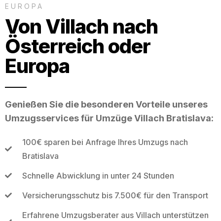
EUROPA
Von Villach nach
Österreich oder
Europa
Genießen Sie die besonderen Vorteile unseres
Umzugsservices für Umzüge Villach Bratislava:
100€ sparen bei Anfrage Ihres Umzugs nach
Bratislava
Schnelle Abwicklung in unter 24 Stunden
Versicherungsschutz bis 7.500€ für den Transport
Erfahrene Umzugsberater aus Villach unterstützen