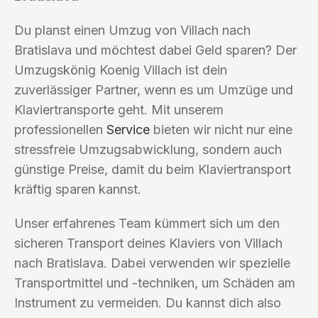
Du planst einen Umzug von Villach nach
Bratislava und möchtest dabei Geld sparen? Der
Umzugskönig Koenig Villach ist dein
zuverlässiger Partner, wenn es um Umzüge und
Klaviertransporte geht. Mit unserem
professionellen
Service
bieten wir nicht nur eine
stressfreie Umzugsabwicklung, sondern auch
günstige Preise, damit du beim Klaviertransport
kräftig sparen kannst.
Unser erfahrenes Team kümmert sich um den
sicheren Transport deines Klaviers von Villach
nach Bratislava. Dabei verwenden wir spezielle
Transportmittel und -techniken, um Schäden am
Instrument zu vermeiden. Du kannst dich also