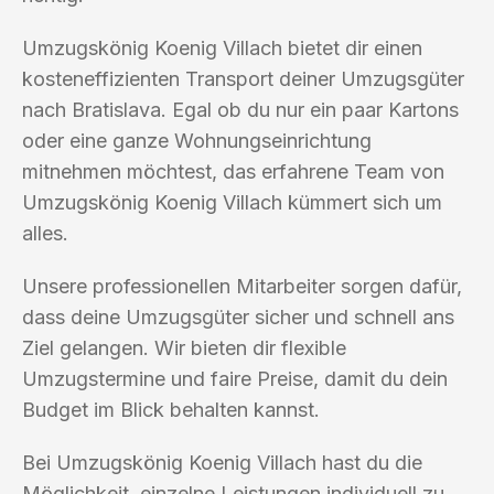
Umzugskönig Koenig Villach bietet dir einen
kosteneffizienten Transport deiner Umzugsgüter
nach Bratislava. Egal ob du nur ein paar Kartons
oder eine ganze Wohnungseinrichtung
mitnehmen möchtest, das erfahrene Team von
Umzugskönig Koenig Villach kümmert sich um
alles.
Unsere professionellen Mitarbeiter sorgen dafür,
dass deine Umzugsgüter sicher und schnell ans
Ziel gelangen. Wir bieten dir flexible
Umzugstermine und faire Preise, damit du dein
Budget im Blick behalten kannst.
Bei Umzugskönig Koenig Villach hast du die
Möglichkeit, einzelne Leistungen individuell zu