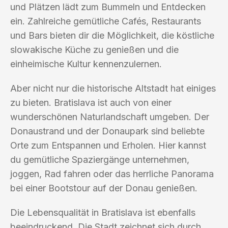
und Plätzen lädt zum Bummeln und Entdecken
ein. Zahlreiche gemütliche Cafés, Restaurants
und Bars bieten dir die Möglichkeit, die köstliche
slowakische Küche zu genießen und die
einheimische Kultur kennenzulernen.
Aber nicht nur die historische Altstadt hat einiges
zu bieten. Bratislava ist auch von einer
wunderschönen Naturlandschaft umgeben. Der
Donaustrand und der Donaupark sind beliebte
Orte zum Entspannen und Erholen. Hier kannst
du gemütliche Spaziergänge unternehmen,
joggen, Rad fahren oder das herrliche Panorama
bei einer Bootstour auf der Donau genießen.
Die Lebensqualität in Bratislava ist ebenfalls
beeindruckend. Die Stadt zeichnet sich durch