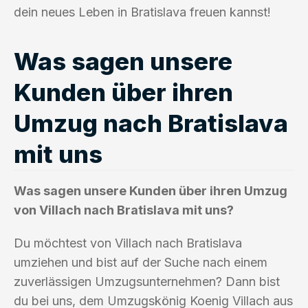
dein neues Leben in Bratislava freuen kannst!
Was sagen unsere
Kunden über ihren
Umzug nach Bratislava
mit uns
Was sagen unsere Kunden über ihren Umzug
von Villach nach Bratislava mit uns?
Du möchtest von Villach nach Bratislava
umziehen und bist auf der Suche nach einem
zuverlässigen Umzugsunternehmen? Dann bist
du bei uns, dem Umzugskönig Koenig Villach aus