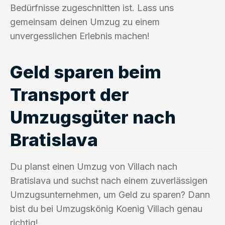
Bedürfnisse zugeschnitten ist. Lass uns
gemeinsam deinen Umzug zu einem
unvergesslichen Erlebnis machen!
Geld sparen beim
Transport der
Umzugsgüter nach
Bratislava
Du planst einen Umzug von Villach nach
Bratislava und suchst nach einem zuverlässigen
Umzugsunternehmen, um Geld zu sparen? Dann
bist du bei Umzugskönig Koenig Villach genau
richtig!