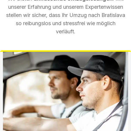
unserer Erfahrung und unserem Expertenwissen
stellen wir sicher, dass Ihr Umzug nach Bratislava
so reibungslos und stressfrei wie möglich
verläuft.