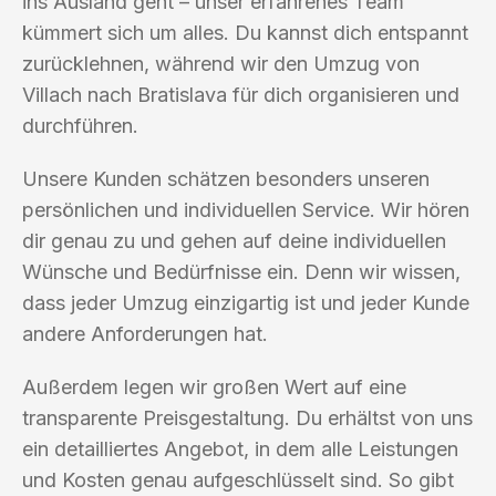
ins Ausland geht – unser erfahrenes Team
kümmert sich um alles. Du kannst dich entspannt
zurücklehnen, während wir den Umzug von
Villach nach Bratislava für dich organisieren und
durchführen.
Unsere Kunden schätzen besonders unseren
persönlichen und individuellen Service. Wir hören
dir genau zu und gehen auf deine individuellen
Wünsche und Bedürfnisse ein. Denn wir wissen,
dass jeder Umzug einzigartig ist und jeder Kunde
andere Anforderungen hat.
Außerdem legen wir großen Wert auf eine
transparente Preisgestaltung. Du erhältst von uns
ein detailliertes Angebot, in dem alle Leistungen
und Kosten genau aufgeschlüsselt sind. So gibt