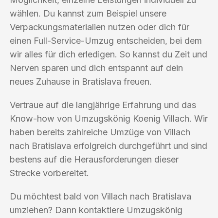
wählen. Du kannst zum Beispiel unsere
Verpackungsmaterialien nutzen oder dich für
einen Full-Service-Umzug entscheiden, bei dem
wir alles für dich erledigen. So kannst du Zeit und
Nerven sparen und dich entspannt auf dein
neues Zuhause in Bratislava freuen.
Vertraue auf die langjährige Erfahrung und das
Know-how von Umzugskönig Koenig Villach. Wir
haben bereits zahlreiche Umzüge von Villach
nach Bratislava erfolgreich durchgeführt und sind
bestens auf die Herausforderungen dieser
Strecke vorbereitet.
Du möchtest bald von Villach nach Bratislava
umziehen? Dann kontaktiere Umzugskönig