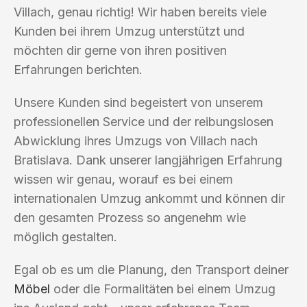
Villach, genau richtig! Wir haben bereits viele
Kunden bei ihrem Umzug unterstützt und
möchten dir gerne von ihren positiven
Erfahrungen berichten.
Unsere Kunden sind begeistert von unserem
professionellen Service und der reibungslosen
Abwicklung ihres Umzugs von Villach nach
Bratislava. Dank unserer langjährigen Erfahrung
wissen wir genau, worauf es bei einem
internationalen Umzug ankommt und können dir
den gesamten Prozess so angenehm wie
möglich gestalten.
Egal ob es um die Planung, den Transport deiner
Möbel
oder die Formalitäten bei einem Umzug