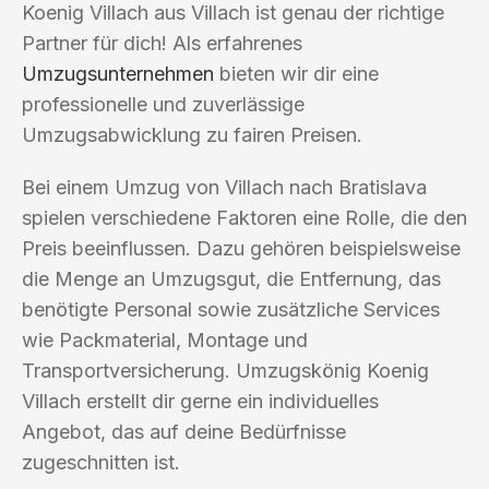
Koenig Villach aus Villach ist genau der richtige
Partner für dich! Als erfahrenes
Umzugsunternehmen
bieten wir dir eine
professionelle und zuverlässige
Umzugsabwicklung zu fairen Preisen.
Bei einem Umzug von Villach nach Bratislava
spielen verschiedene Faktoren eine Rolle, die den
Preis beeinflussen. Dazu gehören beispielsweise
die Menge an Umzugsgut, die Entfernung, das
benötigte Personal sowie zusätzliche Services
wie Packmaterial, Montage und
Transportversicherung. Umzugskönig Koenig
Villach erstellt dir gerne ein individuelles
Angebot, das auf deine Bedürfnisse
zugeschnitten ist.