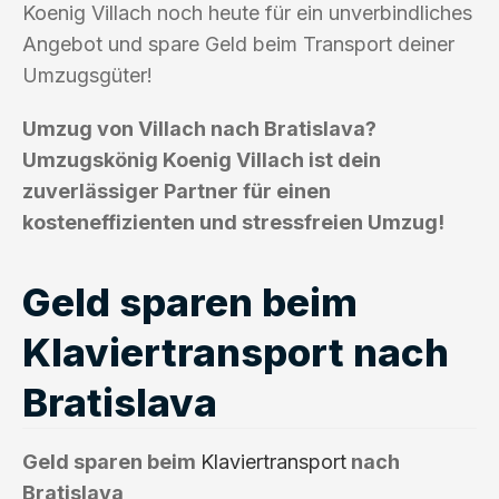
Koenig Villach noch heute für ein unverbindliches
Angebot und spare Geld beim Transport deiner
Umzugsgüter!
Umzug von Villach nach Bratislava?
Umzugskönig Koenig Villach ist dein
zuverlässiger Partner für einen
kosteneffizienten und stressfreien Umzug!
Geld sparen beim
Klaviertransport nach
Bratislava
Geld sparen beim
Klaviertransport
nach
Bratislava