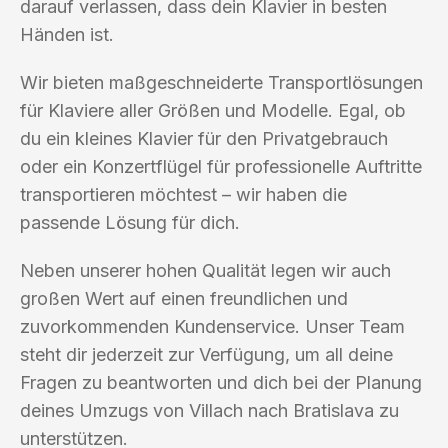
darauf verlassen, dass dein Klavier in besten
Händen ist.
Wir bieten maßgeschneiderte Transportlösungen
für Klaviere aller Größen und Modelle. Egal, ob
du ein kleines Klavier für den Privatgebrauch
oder ein Konzertflügel für professionelle Auftritte
transportieren möchtest – wir haben die
passende Lösung für dich.
Neben unserer hohen Qualität legen wir auch
großen Wert auf einen freundlichen und
zuvorkommenden Kundenservice. Unser Team
steht dir jederzeit zur Verfügung, um all deine
Fragen zu beantworten und dich bei der Planung
deines Umzugs von Villach nach Bratislava zu
unterstützen.