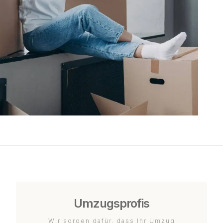
Umzugsprofis
Wir sorgen dafür, dass Ihr Umzug