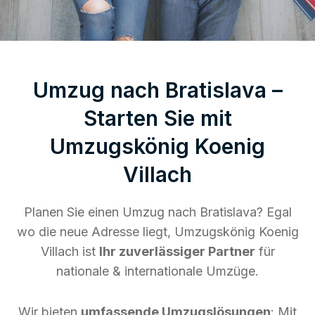
Umzug nach Bratislava –
Starten Sie mit
Umzugskönig Koenig
Villach
Planen Sie einen Umzug nach Bratislava? Egal
wo die neue Adresse liegt, Umzugskönig Koenig
Villach ist
Ihr zuverlässiger Partner
für
nationale & internationale Umzüge.
Wir bieten
umfassende Umzugslösungen
: Mit