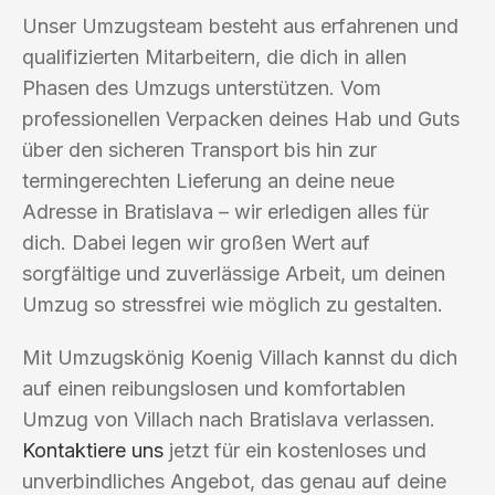
Unser Umzugsteam besteht aus erfahrenen und
qualifizierten Mitarbeitern, die dich in allen
Phasen des Umzugs unterstützen. Vom
professionellen Verpacken deines Hab und Guts
über den sicheren Transport bis hin zur
termingerechten Lieferung an deine neue
Adresse in Bratislava – wir erledigen alles für
dich. Dabei legen wir großen Wert auf
sorgfältige und zuverlässige Arbeit, um deinen
Umzug so stressfrei wie möglich zu gestalten.
Mit Umzugskönig Koenig Villach kannst du dich
auf einen reibungslosen und komfortablen
Umzug von Villach nach Bratislava verlassen.
Kontaktiere uns
jetzt für ein kostenloses und
unverbindliches Angebot, das genau auf deine