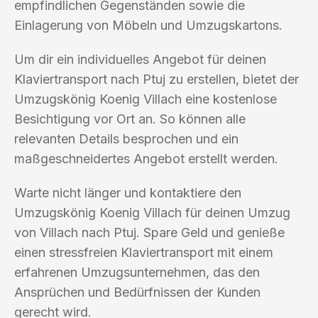
empfindlichen Gegenständen sowie die
Einlagerung von Möbeln und Umzugskartons.
Um dir ein individuelles Angebot für deinen
Klaviertransport nach Ptuj zu erstellen, bietet der
Umzugskönig Koenig Villach eine kostenlose
Besichtigung vor Ort an. So können alle
relevanten Details besprochen und ein
maßgeschneidertes Angebot erstellt werden.
Warte nicht länger und kontaktiere den
Umzugskönig Koenig Villach für deinen Umzug
von Villach nach Ptuj. Spare Geld und genieße
einen stressfreien Klaviertransport mit einem
erfahrenen Umzugsunternehmen, das den
Ansprüchen und Bedürfnissen der Kunden
gerecht wird.