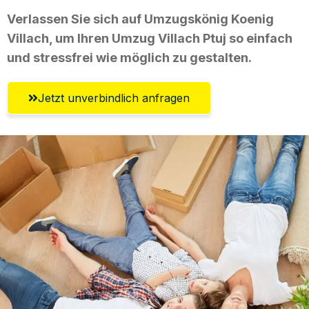
Verlassen Sie sich auf Umzugskönig Koenig
Villach, um Ihren Umzug Villach Ptuj so einfach
und stressfrei wie möglich zu gestalten.
Jetzt unverbindlich anfragen