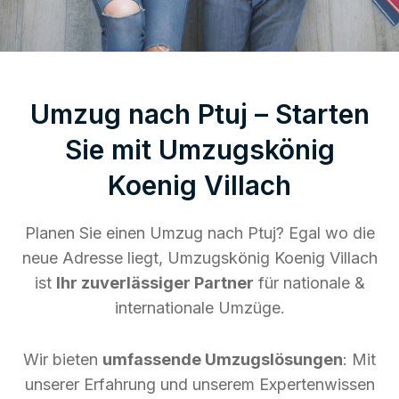
Umzug nach Ptuj – Starten
Sie mit Umzugskönig
Koenig Villach
Planen Sie einen Umzug nach Ptuj? Egal wo die
neue Adresse liegt, Umzugskönig Koenig Villach
ist
Ihr zuverlässiger Partner
für nationale &
internationale Umzüge.
Wir bieten
umfassende Umzugslösungen
: Mit
unserer Erfahrung und unserem Expertenwissen