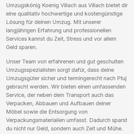
Umzugskönig Koenig Villach aus Villach bietet dir
eine qualitativ hochwertige und kostengünstige
Lösung für deinen Umzug. Mit unserer
langjährigen Erfahrung und professionellen
Services kannst du Zeit, Stress und vor allem
Geld sparen.
Unser Team von erfahrenen und gut geschulten
Umzugsspezialisten sorgt dafür, dass deine
Umzugsgüter sicher und termingerecht nach Ptuj
gebracht werden. Wir bieten einen umfassenden
Service, der neben dem Transport auch das
Verpacken, Abbauen und Aufbauen deiner
Möbel sowie die Entsorgung von
Verpackungsmaterialien umfasst. Dadurch sparst
du nicht nur Geld, sondern auch Zeit und Mühe.