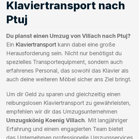
Klaviertransport nach
Ptuj
Du planst einen Umzug von Villach nach Ptuj?
Ein
Klaviertransport
kann dabei eine große
Herausforderung sein. Nicht nur benötigst du
spezielles Transportequipment, sondern auch
erfahrenes Personal, das sowohl das Klavier als
auch deine weiteren Möbel sicher ans Ziel bringt.
Um dir Geld zu sparen und gleichzeitig einen
reibungslosen Klaviertransport zu gewährleisten,
empfehlen wir dir das Umzugsunternehmen
Umzugskönig Koenig Villach
. Mit langjähriger
Erfahrung und einem engagierten Team bietet
das Unternehmen professionelle Umzugsservices