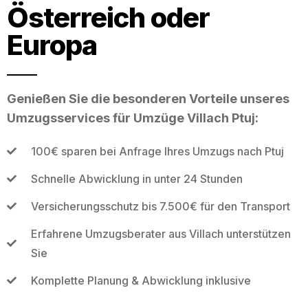
Österreich oder
Europa
Genießen Sie die besonderen Vorteile unseres
Umzugsservices für Umzüge Villach Ptuj:
100€ sparen bei Anfrage Ihres Umzugs nach Ptuj
Schnelle Abwicklung in unter 24 Stunden
Versicherungsschutz bis 7.500€ für den Transport
Erfahrene Umzugsberater aus Villach unterstützen
Sie
Komplette Planung & Abwicklung inklusive