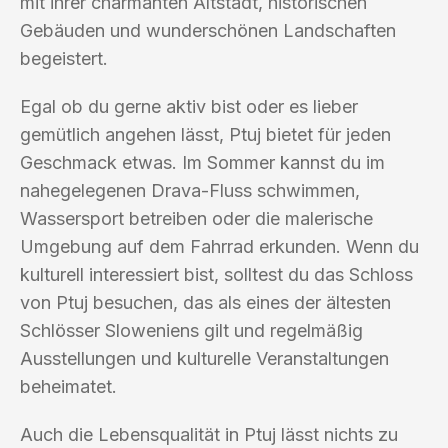
mit ihrer charmanten Altstadt, historischen
Gebäuden und wunderschönen Landschaften
begeistert.
Egal ob du gerne aktiv bist oder es lieber
gemütlich angehen lässt, Ptuj bietet für jeden
Geschmack etwas. Im Sommer kannst du im
nahegelegenen Drava-Fluss schwimmen,
Wassersport betreiben oder die malerische
Umgebung auf dem Fahrrad erkunden. Wenn du
kulturell interessiert bist, solltest du das Schloss
von Ptuj besuchen, das als eines der ältesten
Schlösser Sloweniens gilt und regelmäßig
Ausstellungen und kulturelle Veranstaltungen
beheimatet.
Auch die Lebensqualität in Ptuj lässt nichts zu