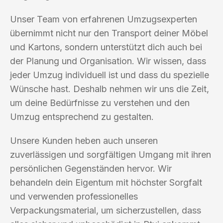
Unser Team von erfahrenen Umzugsexperten
übernimmt nicht nur den Transport deiner Möbel
und Kartons, sondern unterstützt dich auch bei
der Planung und Organisation. Wir wissen, dass
jeder Umzug individuell ist und dass du spezielle
Wünsche hast. Deshalb nehmen wir uns die Zeit,
um deine Bedürfnisse zu verstehen und den
Umzug entsprechend zu gestalten.
Unsere Kunden heben auch unseren
zuverlässigen und sorgfältigen Umgang mit ihren
persönlichen Gegenständen hervor. Wir
behandeln dein Eigentum mit höchster Sorgfalt
und verwenden professionelles
Verpackungsmaterial, um sicherzustellen, dass