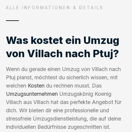
ALLE INFORMATIONEN & DETAILS
Was kostet ein Umzug
von Villach nach Ptuj?
Wenn du gerade einen Umzug von Villach nach
Ptuj planst, möchtest du sicherlich wissen, mit
welchen
Kosten
du rechnen musst. Das
Umzugsunternehmen
Umzugskönig Koenig
Villach aus Villach hat das perfekte Angebot für
dich. Wir bieten dir eine professionelle und
stressfreie Umzugsdienstleistung, die auf deine
individuellen Bedürfnisse zugeschnitten ist.