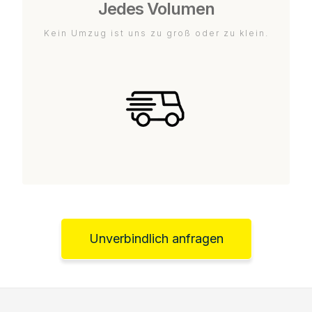
Jedes Volumen
Kein Umzug ist uns zu groß oder zu klein.
Unverbindlich anfragen