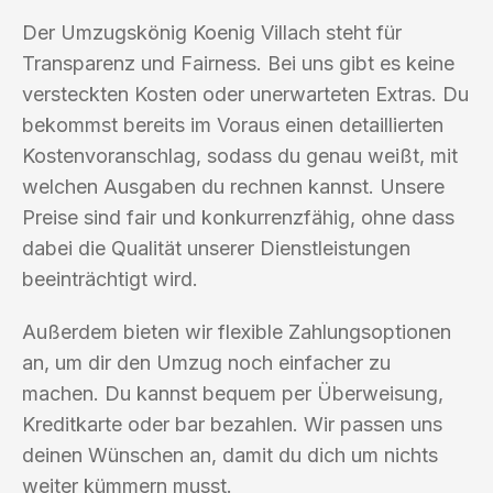
Der Umzugskönig Koenig Villach steht für
Transparenz und Fairness. Bei uns gibt es keine
versteckten Kosten oder unerwarteten Extras. Du
bekommst bereits im Voraus einen detaillierten
Kostenvoranschlag, sodass du genau weißt, mit
welchen Ausgaben du rechnen kannst. Unsere
Preise sind fair und konkurrenzfähig, ohne dass
dabei die Qualität unserer Dienstleistungen
beeinträchtigt wird.
Außerdem bieten wir flexible Zahlungsoptionen
an, um dir den Umzug noch einfacher zu
machen. Du kannst bequem per Überweisung,
Kreditkarte oder bar bezahlen. Wir passen uns
deinen Wünschen an, damit du dich um nichts
weiter kümmern musst.