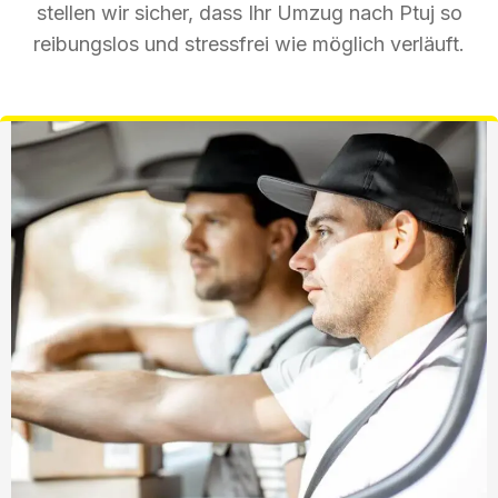
stellen wir sicher, dass Ihr Umzug nach Ptuj so
reibungslos und stressfrei wie möglich verläuft.