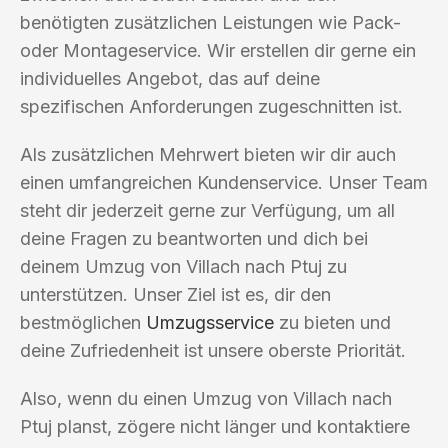
benötigten zusätzlichen Leistungen wie Pack-
oder Montageservice. Wir erstellen dir gerne ein
individuelles Angebot, das auf deine
spezifischen Anforderungen zugeschnitten ist.
Als zusätzlichen Mehrwert bieten wir dir auch
einen umfangreichen Kundenservice. Unser Team
steht dir jederzeit gerne zur Verfügung, um all
deine Fragen zu beantworten und dich bei
deinem Umzug von Villach nach Ptuj zu
unterstützen. Unser Ziel ist es, dir den
bestmöglichen
Umzugsservice
zu bieten und
deine Zufriedenheit ist unsere oberste Priorität.
Also, wenn du einen Umzug von Villach nach
Ptuj planst, zögere nicht länger und kontaktiere