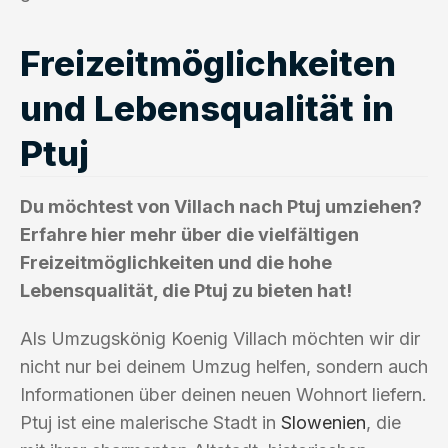
Freizeitmöglichkeiten
und Lebensqualität in
Ptuj
Du möchtest von Villach nach Ptuj umziehen?
Erfahre hier mehr über die vielfältigen
Freizeitmöglichkeiten und die hohe
Lebensqualität, die Ptuj zu bieten hat!
Als Umzugskönig Koenig Villach möchten wir dir
nicht nur bei deinem Umzug helfen, sondern auch
Informationen über deinen neuen Wohnort liefern.
Ptuj ist eine malerische Stadt in
Slowenien
, die