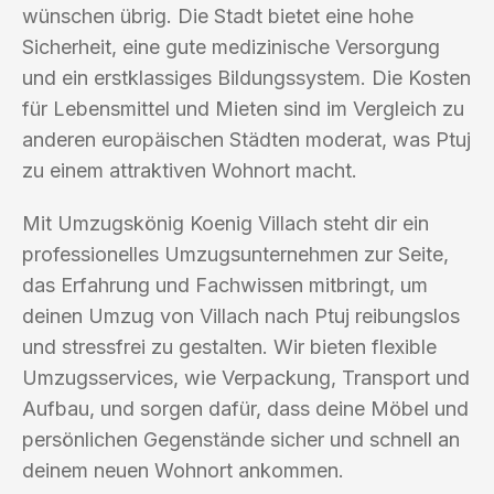
wünschen übrig. Die Stadt bietet eine hohe
Sicherheit, eine gute medizinische Versorgung
und ein erstklassiges Bildungssystem. Die Kosten
für Lebensmittel und Mieten sind im Vergleich zu
anderen europäischen Städten moderat, was Ptuj
zu einem attraktiven Wohnort macht.
Mit Umzugskönig Koenig Villach steht dir ein
professionelles Umzugsunternehmen zur Seite,
das Erfahrung und Fachwissen mitbringt, um
deinen Umzug von Villach nach Ptuj reibungslos
und stressfrei zu gestalten. Wir bieten flexible
Umzugsservices, wie Verpackung, Transport und
Aufbau, und sorgen dafür, dass deine Möbel und
persönlichen Gegenstände sicher und schnell an
deinem neuen Wohnort ankommen.