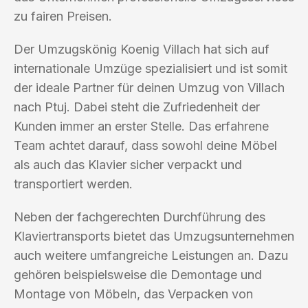
zu fairen Preisen.
Der Umzugskönig Koenig Villach hat sich auf
internationale Umzüge spezialisiert und ist somit
der ideale Partner für deinen Umzug von Villach
nach Ptuj. Dabei steht die Zufriedenheit der
Kunden immer an erster Stelle. Das erfahrene
Team achtet darauf, dass sowohl deine Möbel
als auch das Klavier sicher verpackt und
transportiert werden.
Neben der fachgerechten Durchführung des
Klaviertransports bietet das Umzugsunternehmen
auch weitere umfangreiche Leistungen an. Dazu
gehören beispielsweise die Demontage und
Montage von Möbeln, das Verpacken von