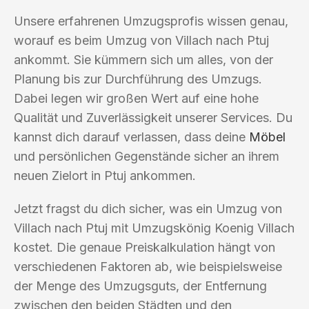
Unsere erfahrenen Umzugsprofis wissen genau,
worauf es beim Umzug von Villach nach Ptuj
ankommt. Sie kümmern sich um alles, von der
Planung bis zur Durchführung des Umzugs.
Dabei legen wir großen Wert auf eine hohe
Qualität und Zuverlässigkeit unserer Services. Du
kannst dich darauf verlassen, dass deine
Möbel
und persönlichen Gegenstände sicher an ihrem
neuen Zielort in Ptuj ankommen.
Jetzt fragst du dich sicher, was ein Umzug von
Villach nach Ptuj mit Umzugskönig Koenig Villach
kostet. Die genaue Preiskalkulation hängt von
verschiedenen Faktoren ab, wie beispielsweise
der Menge des Umzugsguts, der Entfernung
zwischen den beiden Städten und den