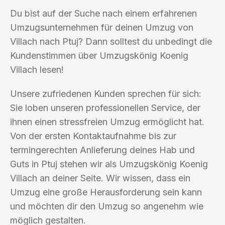
Du bist auf der Suche nach einem erfahrenen
Umzugsunternehmen für deinen Umzug von
Villach nach Ptuj? Dann solltest du unbedingt die
Kundenstimmen über Umzugskönig Koenig
Villach lesen!
Unsere zufriedenen Kunden sprechen für sich:
Sie loben unseren professionellen Service, der
ihnen einen stressfreien Umzug ermöglicht hat.
Von der ersten Kontaktaufnahme bis zur
termingerechten Anlieferung deines Hab und
Guts in Ptuj stehen wir als Umzugskönig Koenig
Villach an deiner Seite. Wir wissen, dass ein
Umzug eine große Herausforderung sein kann
und möchten dir den Umzug so angenehm wie
möglich gestalten.