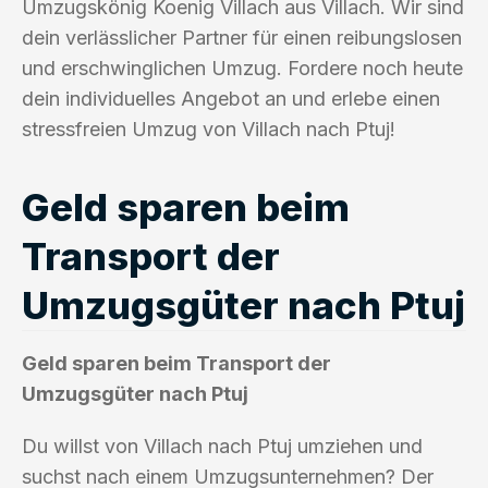
Umzugskönig Koenig Villach aus Villach. Wir sind
dein verlässlicher Partner für einen reibungslosen
und erschwinglichen Umzug. Fordere noch heute
dein individuelles Angebot an und erlebe einen
stressfreien Umzug von Villach nach Ptuj!
Geld sparen beim
Transport der
Umzugsgüter nach Ptuj
Geld sparen beim Transport der
Umzugsgüter nach Ptuj
Du willst von Villach nach Ptuj umziehen und
suchst nach einem Umzugsunternehmen? Der