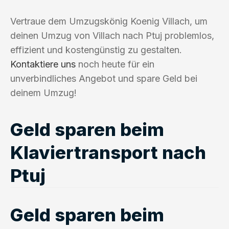
Vertraue dem Umzugskönig Koenig Villach, um
deinen Umzug von Villach nach Ptuj problemlos,
effizient und kostengünstig zu gestalten.
Kontaktiere uns
noch heute für ein
unverbindliches Angebot und spare Geld bei
deinem Umzug!
Geld sparen beim
Klaviertransport nach
Ptuj
Geld sparen beim