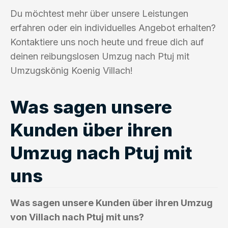
Du möchtest mehr über unsere Leistungen
erfahren oder ein individuelles Angebot erhalten?
Kontaktiere uns noch heute und freue dich auf
deinen reibungslosen Umzug nach Ptuj mit
Umzugskönig Koenig Villach!
Was sagen unsere
Kunden über ihren
Umzug nach Ptuj mit
uns
Was sagen unsere Kunden über ihren Umzug
von Villach nach Ptuj mit uns?