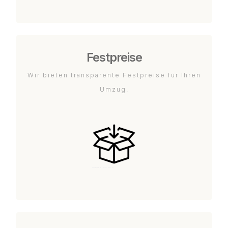
Festpreise
Wir bieten transparente Festpreise für Ihren
Umzug.