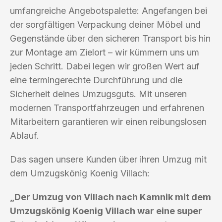
umfangreiche Angebotspalette: Angefangen bei
der sorgfältigen Verpackung deiner Möbel und
Gegenstände über den sicheren Transport bis hin
zur Montage am Zielort – wir kümmern uns um
jeden Schritt. Dabei legen wir großen Wert auf
eine termingerechte Durchführung und die
Sicherheit deines Umzugsguts. Mit unseren
modernen Transportfahrzeugen und erfahrenen
Mitarbeitern garantieren wir einen reibungslosen
Ablauf.
Das sagen unsere Kunden über ihren Umzug mit
dem Umzugskönig Koenig Villach:
„Der Umzug von Villach nach Kamnik mit dem
Umzugskönig Koenig Villach war eine super