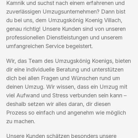
Kamnik und suchst nach einem erfahrenen und
zuverlässigen Umzugsunternehmen? Dann bist
du bei uns, dem Umzugskönig Koenig Villach,
genau richtig! Unsere Kunden sind von unseren
professionellen Dienstleistungen und unserem
umfangreichen Service begeistert.
Wir, das Team des Umzugskönig Koenigs, bieten
dir eine individuelle Beratung und unterstützen
dich bei allen Fragen und Wünschen rund um
deinen Umzug. Wir wissen, dass ein Umzug mit
viel Aufwand und Stress verbunden sein kann –
deshalb setzen wir alles daran, dir diesen
Prozess so einfach und angenehm wie möglich
zu machen.
Unsere Kunden schätzen besonders unsere