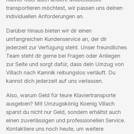
transportieren möchtest, wir passen uns deinen
individuellen Anforderungen an.
Darüber hinaus bieten wir dir einen
umfangreichen Kundenservice an, der dir
jederzeit zur Verfügung steht. Unser freundliches
Team steht dir gerne bei Fragen oder Anliegen
zur Seite und sorgt dafür, dass dein Umzug von
Villach nach Kamnik reibungslos verläuft. Du
kannst dich jederzeit auf uns verlassen.
Also, warum Geld für teure Klaviertransporte
ausgeben? Mit Umzugskönig Koenig Villach
sparst du nicht nur Geld, sondern erhältst auch
einen zuverlässigen und professionellen Service.
Kontaktiere uns noch heute, um weitere