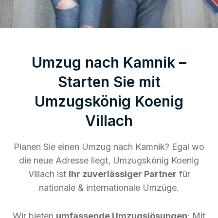
Umzug nach Kamnik –
Starten Sie mit
Umzugskönig Koenig
Villach
Planen Sie einen Umzug nach Kamnik? Egal wo
die neue Adresse liegt, Umzugskönig Koenig
Villach ist
Ihr zuverlässiger Partner
für
nationale & internationale Umzüge.
Wir bieten
umfassende Umzugslösungen
: Mit