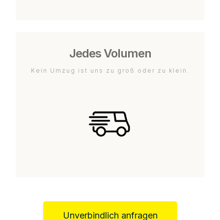
Jedes Volumen
Kein Umzug ist uns zu groß oder zu klein.
Unverbindlich anfragen