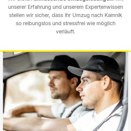
unserer Erfahrung und unserem Expertenwissen
stellen wir sicher, dass Ihr Umzug nach Kamnik
so reibungslos und stressfrei wie möglich
verläuft.