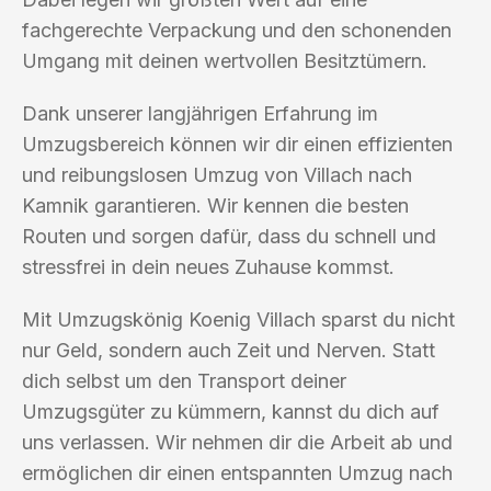
fachgerechte Verpackung und den schonenden
Umgang mit deinen wertvollen Besitztümern.
Dank unserer langjährigen Erfahrung im
Umzugsbereich können wir dir einen effizienten
und reibungslosen Umzug von Villach nach
Kamnik garantieren. Wir kennen die besten
Routen und sorgen dafür, dass du schnell und
stressfrei in dein neues Zuhause kommst.
Mit Umzugskönig Koenig Villach sparst du nicht
nur Geld, sondern auch Zeit und Nerven. Statt
dich selbst um den Transport deiner
Umzugsgüter zu kümmern, kannst du dich auf
uns verlassen. Wir nehmen dir die Arbeit ab und
ermöglichen dir einen entspannten Umzug nach