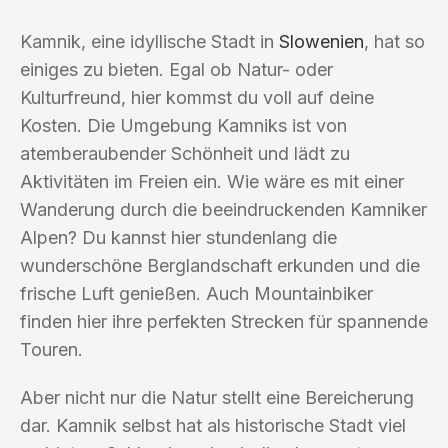
Kamnik, eine idyllische Stadt in
Slowenien
, hat so
einiges zu bieten. Egal ob Natur- oder
Kulturfreund, hier kommst du voll auf deine
Kosten. Die Umgebung Kamniks ist von
atemberaubender Schönheit und lädt zu
Aktivitäten im Freien ein. Wie wäre es mit einer
Wanderung durch die beeindruckenden Kamniker
Alpen? Du kannst hier stundenlang die
wunderschöne Berglandschaft erkunden und die
frische Luft genießen. Auch Mountainbiker
finden hier ihre perfekten Strecken für spannende
Touren.
Aber nicht nur die Natur stellt eine Bereicherung
dar. Kamnik selbst hat als historische Stadt viel