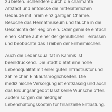
zu bieten. Schlendere durch die charmante
Altstadt und entdecke die mittelalterlichen
Gebäude mit ihrem einzigartigen Charme.
Besuche das Heimatmuseum und tauche in die
Geschichte der Region ein. Oder genieße einfach
einen Kaffee auf einer der gemütlichen Terrassen
und beobachte das Treiben der Einheimischen.
Auch die Lebensqualität in Kamnik ist
beeindruckend. Die Stadt bietet eine hohe
Lebensqualität mit einer guten Infrastruktur und
zahlreichen Einkaufsmöglichkeiten. Die
medizinische Versorgung ist erstklassig und auch
das Bildungsangebot lässt keine Wünsche offen.
Zudem sorgen die niedrigen
Lebenshaltungskosten für finanzielle Entlastung.