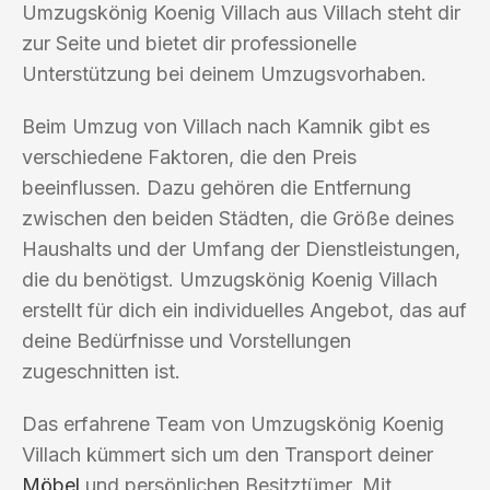
Umzugskönig Koenig Villach aus Villach steht dir
zur Seite und bietet dir professionelle
Unterstützung bei deinem Umzugsvorhaben.
Beim Umzug von Villach nach Kamnik gibt es
verschiedene Faktoren, die den Preis
beeinflussen. Dazu gehören die Entfernung
zwischen den beiden Städten, die Größe deines
Haushalts und der Umfang der Dienstleistungen,
die du benötigst. Umzugskönig Koenig Villach
erstellt für dich ein individuelles Angebot, das auf
deine Bedürfnisse und Vorstellungen
zugeschnitten ist.
Das erfahrene Team von Umzugskönig Koenig
Villach kümmert sich um den Transport deiner
Möbel
und persönlichen Besitztümer. Mit