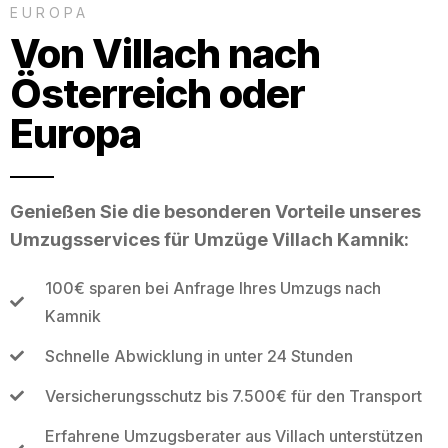
EUROPA
Von Villach nach
Österreich oder
Europa
Genießen Sie die besonderen Vorteile unseres
Umzugsservices für Umzüge Villach Kamnik:
100€ sparen bei Anfrage Ihres Umzugs nach
Kamnik
Schnelle Abwicklung in unter 24 Stunden
Versicherungsschutz bis 7.500€ für den Transport
Erfahrene Umzugsberater aus Villach unterstützen