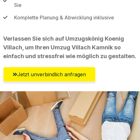
Sie
Komplette Planung & Abwicklung inklusive
Verlassen Sie sich auf Umzugskönig Koenig
Villach, um Ihren Umzug Villach Kamnik so
einfach und stressfrei wie möglich zu gestalten.
Jetzt unverbindlich anfragen