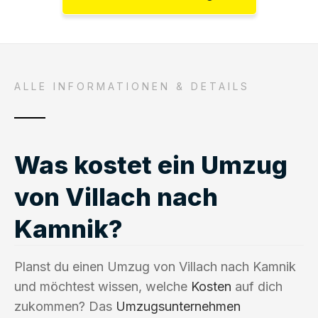
ALLE INFORMATIONEN & DETAILS
Was kostet ein Umzug
von Villach nach
Kamnik?
Planst du einen Umzug von Villach nach Kamnik
und möchtest wissen, welche
Kosten
auf dich
zukommen? Das
Umzugsunternehmen