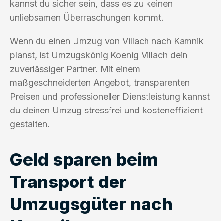
kannst du sicher sein, dass es zu keinen
unliebsamen Überraschungen kommt.
Wenn du einen Umzug von Villach nach Kamnik
planst, ist Umzugskönig Koenig Villach dein
zuverlässiger Partner. Mit einem
maßgeschneiderten Angebot, transparenten
Preisen und professioneller Dienstleistung kannst
du deinen Umzug stressfrei und kosteneffizient
gestalten.
Geld sparen beim
Transport der
Umzugsgüter nach