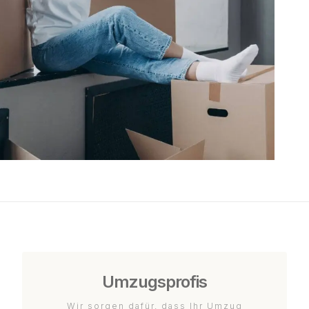
Umzugsprofis
Wir sorgen dafür, dass Ihr Umzug