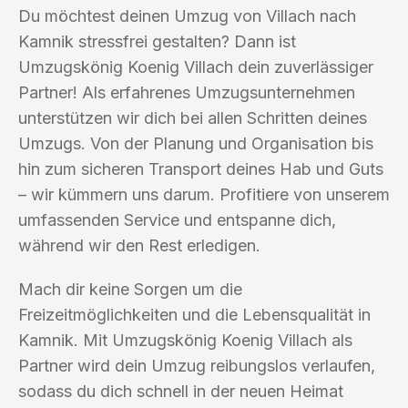
Du möchtest deinen Umzug von Villach nach
Kamnik stressfrei gestalten? Dann ist
Umzugskönig Koenig Villach dein zuverlässiger
Partner! Als erfahrenes Umzugsunternehmen
unterstützen wir dich bei allen Schritten deines
Umzugs. Von der Planung und Organisation bis
hin zum sicheren Transport deines Hab und Guts
– wir kümmern uns darum. Profitiere von unserem
umfassenden Service und entspanne dich,
während wir den Rest erledigen.
Mach dir keine Sorgen um die
Freizeitmöglichkeiten und die Lebensqualität in
Kamnik. Mit Umzugskönig Koenig Villach als
Partner wird dein Umzug reibungslos verlaufen,
sodass du dich schnell in der neuen Heimat