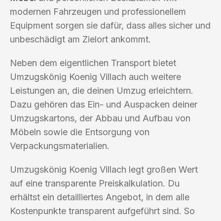
modernen Fahrzeugen und professionellem
Equipment sorgen sie dafür, dass alles sicher und
unbeschädigt am Zielort ankommt.
Neben dem eigentlichen Transport bietet
Umzugskönig Koenig Villach auch weitere
Leistungen an, die deinen Umzug erleichtern.
Dazu gehören das Ein- und Auspacken deiner
Umzugskartons, der Abbau und Aufbau von
Möbeln sowie die Entsorgung von
Verpackungsmaterialien.
Umzugskönig Koenig Villach legt großen Wert
auf eine transparente Preiskalkulation. Du
erhältst ein detailliertes Angebot, in dem alle
Kostenpunkte transparent aufgeführt sind. So