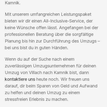
Kamnik.
Mit unserem umfangreichen Leistungspaket
bieten wir dir einen All-Inclusive-Service, der
keine Wünsche offen lässt. Angefangen bei der
professionellen Beratung über die sorgfältige
Planung bis hin zur Durchführung des Umzugs –
bei uns bist du in guten Händen.
Wenn du auf der Suche nach einem
zuverlässigen Umzugsunternehmen für deinen
Umzug von Villach nach Kamnik bist, dann
kontaktiere uns
heute noch. Wir freuen uns
darauf, dir beim Sparen von Geld und Aufwand
zu helfen und deinen Umzug zu einem
stressfreien Erlebnis zu machen.