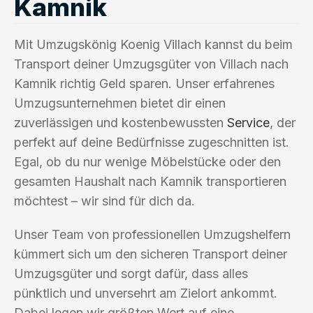
Kamnik
Mit Umzugskönig Koenig Villach kannst du beim
Transport deiner Umzugsgüter von Villach nach
Kamnik richtig Geld sparen. Unser erfahrenes
Umzugsunternehmen bietet dir einen
zuverlässigen und kostenbewussten
Service
, der
perfekt auf deine Bedürfnisse zugeschnitten ist.
Egal, ob du nur wenige Möbelstücke oder den
gesamten Haushalt nach Kamnik transportieren
möchtest – wir sind für dich da.
Unser Team von professionellen Umzugshelfern
kümmert sich um den sicheren Transport deiner
Umzugsgüter und sorgt dafür, dass alles
pünktlich und unversehrt am Zielort ankommt.
Dabei legen wir größten Wert auf eine