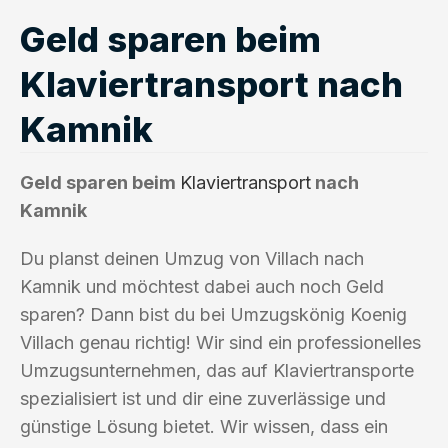
Geld sparen beim
Klaviertransport nach
Kamnik
Geld sparen beim
Klaviertransport
nach
Kamnik
Du planst deinen Umzug von Villach nach
Kamnik und möchtest dabei auch noch Geld
sparen? Dann bist du bei Umzugskönig Koenig
Villach genau richtig! Wir sind ein professionelles
Umzugsunternehmen, das auf Klaviertransporte
spezialisiert ist und dir eine zuverlässige und
günstige Lösung bietet. Wir wissen, dass ein