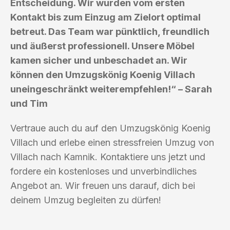
Entscheidung. Wir wurden vom ersten
Kontakt bis zum Einzug am Zielort optimal
betreut. Das Team war pünktlich, freundlich
und äußerst professionell. Unsere Möbel
kamen sicher und unbeschadet an. Wir
können den Umzugskönig Koenig Villach
uneingeschränkt weiterempfehlen!“ – Sarah
und Tim
Vertraue auch du auf den Umzugskönig Koenig
Villach und erlebe einen stressfreien Umzug von
Villach nach Kamnik. Kontaktiere uns jetzt und
fordere ein kostenloses und unverbindliches
Angebot an. Wir freuen uns darauf, dich bei
deinem Umzug begleiten zu dürfen!