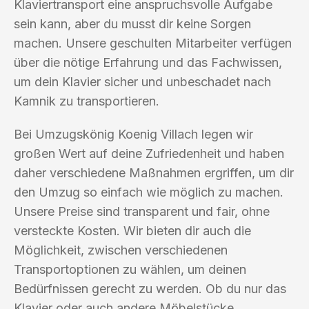
Klaviertransport eine anspruchsvolle Aufgabe
sein kann, aber du musst dir keine Sorgen
machen. Unsere geschulten Mitarbeiter verfügen
über die nötige Erfahrung und das Fachwissen,
um dein Klavier sicher und unbeschadet nach
Kamnik zu transportieren.
Bei Umzugskönig Koenig Villach legen wir
großen Wert auf deine Zufriedenheit und haben
daher verschiedene Maßnahmen ergriffen, um dir
den Umzug so einfach wie möglich zu machen.
Unsere Preise sind transparent und fair, ohne
versteckte Kosten. Wir bieten dir auch die
Möglichkeit, zwischen verschiedenen
Transportoptionen zu wählen, um deinen
Bedürfnissen gerecht zu werden. Ob du nur das
Klavier oder auch andere Möbelstücke