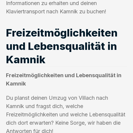
Informationen zu erhalten und deinen
Klaviertransport nach Kamnik zu buchen!
Freizeitmöglichkeiten
und Lebensqualität in
Kamnik
Freizeitmöglichkeiten und Lebensqualität in
Kamnik
Du planst deinen Umzug von Villach nach
Kamnik und fragst dich, welche
Freizeitmöglichkeiten und welche Lebensqualität
dich dort erwarten? Keine Sorge, wir haben die
Antworten für dich!