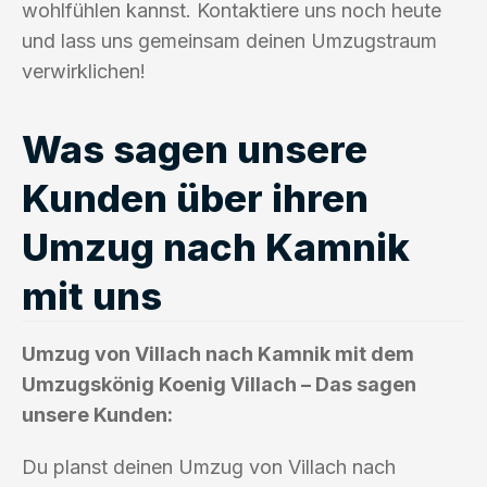
wohlfühlen kannst. Kontaktiere uns noch heute
und lass uns gemeinsam deinen Umzugstraum
verwirklichen!
Was sagen unsere
Kunden über ihren
Umzug nach Kamnik
mit uns
Umzug von Villach nach Kamnik mit dem
Umzugskönig Koenig Villach – Das sagen
unsere Kunden:
Du planst deinen Umzug von Villach nach