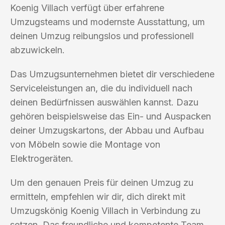
Koenig Villach verfügt über erfahrene
Umzugsteams und modernste Ausstattung, um
deinen Umzug reibungslos und professionell
abzuwickeln.
Das Umzugsunternehmen bietet dir verschiedene
Serviceleistungen an, die du individuell nach
deinen Bedürfnissen auswählen kannst. Dazu
gehören beispielsweise das Ein- und Auspacken
deiner Umzugskartons, der Abbau und Aufbau
von Möbeln sowie die Montage von
Elektrogeräten.
Um den genauen Preis für deinen Umzug zu
ermitteln, empfehlen wir dir, dich direkt mit
Umzugskönig Koenig Villach in Verbindung zu
setzen. Das freundliche und kompetente Team