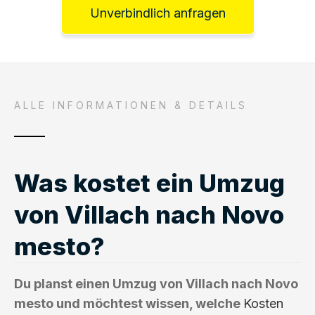
Unverbindlich anfragen
ALLE INFORMATIONEN & DETAILS
Was kostet ein Umzug
von Villach nach Novo
mesto?
Du planst einen Umzug von Villach nach Novo
mesto und möchtest wissen, welche
Kosten