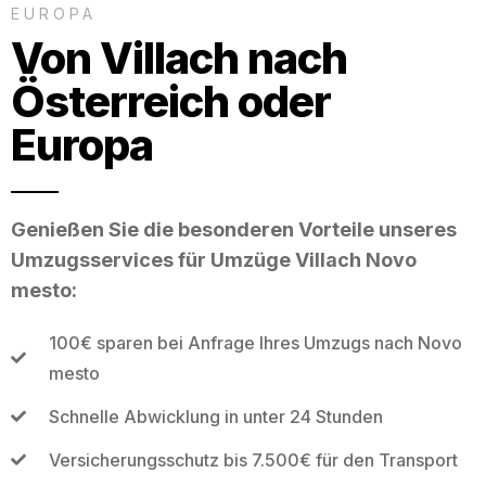
EUROPA
Von Villach nach
Österreich oder
Europa
Genießen Sie die besonderen Vorteile unseres
Umzugsservices für Umzüge Villach Novo
mesto:
100€ sparen bei Anfrage Ihres Umzugs nach Novo
mesto
Schnelle Abwicklung in unter 24 Stunden
Versicherungsschutz bis 7.500€ für den Transport