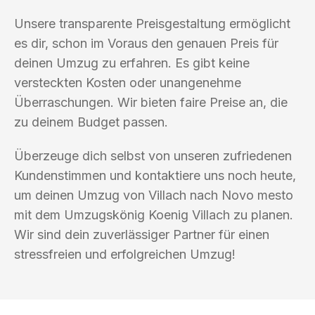
Unsere transparente Preisgestaltung ermöglicht
es dir, schon im Voraus den genauen Preis für
deinen Umzug zu erfahren. Es gibt keine
versteckten Kosten oder unangenehme
Überraschungen. Wir bieten faire Preise an, die
zu deinem Budget passen.
Überzeuge dich selbst von unseren zufriedenen
Kundenstimmen und kontaktiere uns noch heute,
um deinen Umzug von Villach nach Novo mesto
mit dem Umzugskönig Koenig Villach zu planen.
Wir sind dein zuverlässiger Partner für einen
stressfreien und erfolgreichen Umzug!