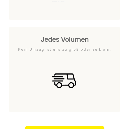
Jedes Volumen
Kein Umzug ist uns zu groß oder zu klein.