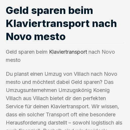
Geld sparen beim
Klaviertransport nach
Novo mesto
Geld sparen beim
Klaviertransport
nach Novo
mesto
Du planst einen Umzug von Villach nach Novo
mesto und möchtest dabei Geld sparen? Das
Umzugsunternehmen Umzugskönig Koenig
Villach aus Villach bietet dir den perfekten
Service für deinen Klaviertransport. Wir wissen,
dass ein solcher Transport oft eine besondere
Herausforderung darstellt – sowohl logistisch als