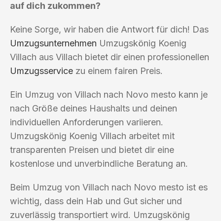
auf dich zukommen?
Keine Sorge, wir haben die Antwort für dich! Das
Umzugsunternehmen
Umzugskönig Koenig
Villach aus Villach bietet dir einen professionellen
Umzugsservice
zu einem fairen Preis.
Ein Umzug von Villach nach Novo mesto kann je
nach Größe deines Haushalts und deinen
individuellen Anforderungen variieren.
Umzugskönig Koenig Villach arbeitet mit
transparenten Preisen und bietet dir eine
kostenlose und unverbindliche Beratung an.
Beim Umzug von Villach nach Novo mesto ist es
wichtig, dass dein Hab und Gut sicher und
zuverlässig transportiert wird. Umzugskönig