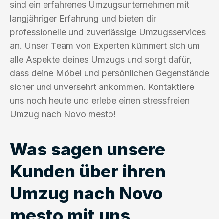
sind ein erfahrenes Umzugsunternehmen mit
langjähriger Erfahrung und bieten dir
professionelle und zuverlässige Umzugsservices
an. Unser Team von Experten kümmert sich um
alle Aspekte deines Umzugs und sorgt dafür,
dass deine Möbel und persönlichen Gegenstände
sicher und unversehrt ankommen. Kontaktiere
uns noch heute und erlebe einen stressfreien
Umzug nach Novo mesto!
Was sagen unsere
Kunden über ihren
Umzug nach Novo
mesto mit uns