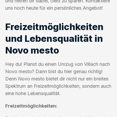
und helfen dir dabei, Geld zu sparen. Kontaktiere
uns noch heute für ein persönliches Angebot!
Freizeitmöglichkeiten
und Lebensqualität in
Novo mesto
Hey du! Planst du einen Umzug von Villach nach
Novo mesto? Dann bist du hier genau richtig!
Denn Novo mesto bietet dir nicht nur ein breites
Spektrum an Freizeitmöglichkeiten, sondern auch
eine hohe Lebensqualität.
Freizeitmöglichkeiten: