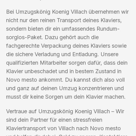
Bei Umzugskönig Koenig Villach übernehmen wir
nicht nur den reinen Transport deines Klaviers,
sondern bieten dir ein umfassendes Rundum-
sorglos-Paket. Dazu gehört auch die
fachgerechte Verpackung deines Klaviers sowie
die sichere Verladung und Entladung. Unsere
qualifizierten Mitarbeiter sorgen dafür, dass dein
Klavier unbeschadet und in bestem Zustand in
Novo mesto ankommt. Du kannst dich also voll
und ganz auf deinen Umzug konzentrieren und
musst dir keine Sorgen um dein Klavier machen.
Vertraue auf Umzugskönig Koenig Villach – Wir
sind dein Partner für einen stressfreien
Klaviertransport von Villach nach Novo mesto