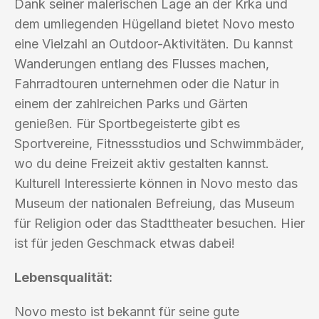
Dank seiner malerischen Lage an der Krka und
dem umliegenden Hügelland bietet Novo mesto
eine Vielzahl an Outdoor-Aktivitäten. Du kannst
Wanderungen entlang des Flusses machen,
Fahrradtouren unternehmen oder die Natur in
einem der zahlreichen Parks und Gärten
genießen. Für Sportbegeisterte gibt es
Sportvereine, Fitnessstudios und Schwimmbäder,
wo du deine Freizeit aktiv gestalten kannst.
Kulturell Interessierte können in Novo mesto das
Museum der nationalen Befreiung, das Museum
für Religion oder das Stadttheater besuchen. Hier
ist für jeden Geschmack etwas dabei!
Lebensqualität:
Novo mesto ist bekannt für seine gute