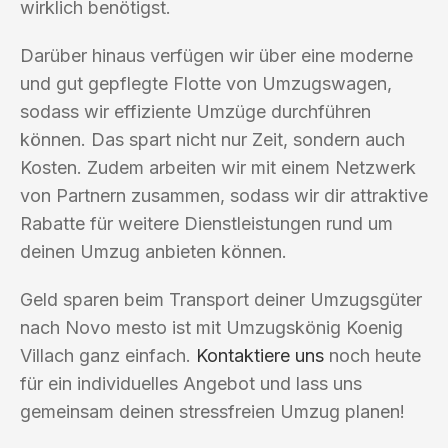
wirklich benötigst.
Darüber hinaus verfügen wir über eine moderne
und gut gepflegte Flotte von Umzugswagen,
sodass wir effiziente Umzüge durchführen
können. Das spart nicht nur Zeit, sondern auch
Kosten. Zudem arbeiten wir mit einem Netzwerk
von Partnern zusammen, sodass wir dir attraktive
Rabatte für weitere Dienstleistungen rund um
deinen Umzug anbieten können.
Geld sparen beim Transport deiner Umzugsgüter
nach Novo mesto ist mit Umzugskönig Koenig
Villach ganz einfach.
Kontaktiere uns
noch heute
für ein individuelles Angebot und lass uns
gemeinsam deinen stressfreien Umzug planen!