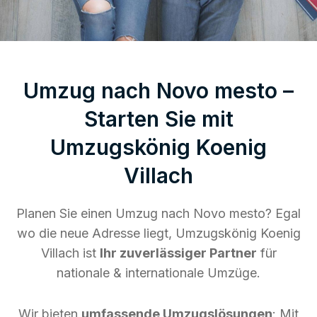
Umzug nach Novo mesto –
Starten Sie mit
Umzugskönig Koenig
Villach
Planen Sie einen Umzug nach Novo mesto? Egal
wo die neue Adresse liegt, Umzugskönig Koenig
Villach ist
Ihr zuverlässiger Partner
für
nationale & internationale Umzüge.
Wir bieten
umfassende Umzugslösungen
: Mit