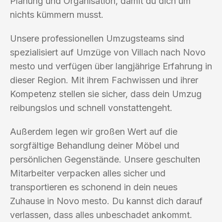
Planung und Organisation, damit du dich um
nichts kümmern musst.
Unsere professionellen Umzugsteams sind
spezialisiert auf Umzüge von Villach nach Novo
mesto und verfügen über langjährige Erfahrung in
dieser Region. Mit ihrem Fachwissen und ihrer
Kompetenz stellen sie sicher, dass dein Umzug
reibungslos und schnell vonstattengeht.
Außerdem legen wir großen Wert auf die
sorgfältige Behandlung deiner Möbel und
persönlichen Gegenstände. Unsere geschulten
Mitarbeiter verpacken alles sicher und
transportieren es schonend in dein neues
Zuhause in Novo mesto. Du kannst dich darauf
verlassen, dass alles unbeschadet ankommt.