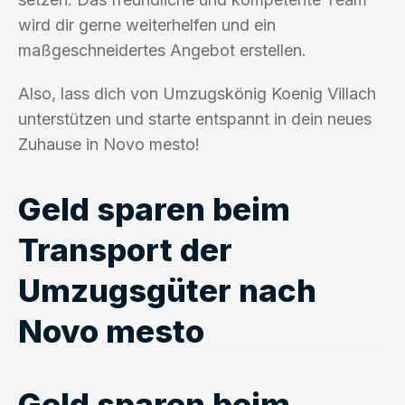
wird dir gerne weiterhelfen und ein
maßgeschneidertes Angebot erstellen.
Also, lass dich von Umzugskönig Koenig Villach
unterstützen und starte entspannt in dein neues
Zuhause in Novo mesto!
Geld sparen beim
Transport der
Umzugsgüter nach
Novo mesto
Geld sparen beim