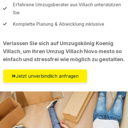
Erfahrene Umzugsberater aus Villach unterstützen
Sie
Komplette Planung & Abwicklung inklusive
Verlassen Sie sich auf Umzugskönig Koenig
Villach, um Ihren Umzug Villach Novo mesto so
einfach und stressfrei wie möglich zu gestalten.
Jetzt unverbindlich anfragen