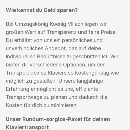
Wie kannst du Geld sparen?
Bei Umzugskönig Koenig Villach legen wir
großen Wert auf Transparenz und faire Preise.
Du erhältst von uns ein persönliches und
unverbindliches Angebot, das auf deine
individuellen Bedürfnisse zugeschnitten ist. Wir
bieten dir verschiedene Optionen, um den
Transport deines Klaviers so kostengünstig wie
möglich zu gestalten. Unsere langjährige
Erfahrung ermöglicht es uns, effiziente
Transportwege zu planen und dadurch die
Kosten für dich zu minimieren.
Unser Rundum-sorglos-Paket für deinen
Klaviertransport