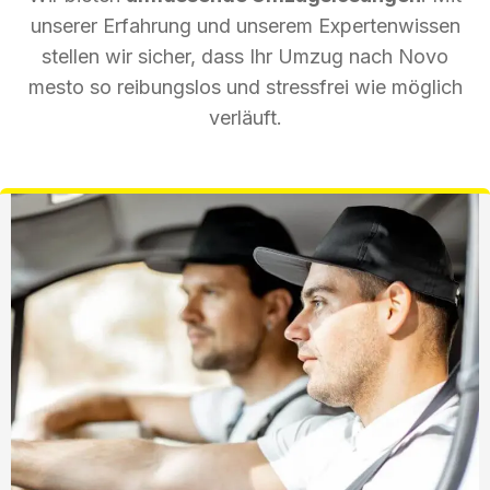
unserer Erfahrung und unserem Expertenwissen
stellen wir sicher, dass Ihr Umzug nach Novo
mesto so reibungslos und stressfrei wie möglich
verläuft.