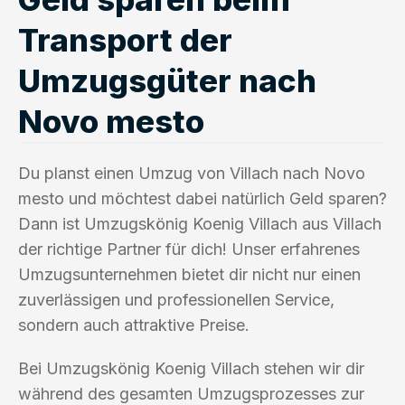
Transport der
Umzugsgüter nach
Novo mesto
Du planst einen Umzug von Villach nach Novo
mesto und möchtest dabei natürlich Geld sparen?
Dann ist Umzugskönig Koenig Villach aus Villach
der richtige Partner für dich! Unser erfahrenes
Umzugsunternehmen bietet dir nicht nur einen
zuverlässigen und professionellen Service,
sondern auch attraktive Preise.
Bei Umzugskönig Koenig Villach stehen wir dir
während des gesamten Umzugsprozesses zur