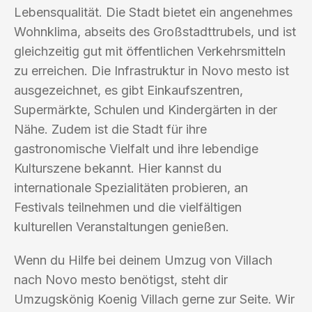
Lebensqualität. Die Stadt bietet ein angenehmes
Wohnklima, abseits des Großstadttrubels, und ist
gleichzeitig gut mit öffentlichen Verkehrsmitteln
zu erreichen. Die Infrastruktur in Novo mesto ist
ausgezeichnet, es gibt Einkaufszentren,
Supermärkte, Schulen und Kindergärten in der
Nähe. Zudem ist die Stadt für ihre
gastronomische Vielfalt und ihre lebendige
Kulturszene bekannt. Hier kannst du
internationale Spezialitäten probieren, an
Festivals teilnehmen und die vielfältigen
kulturellen Veranstaltungen genießen.
Wenn du Hilfe bei deinem Umzug von Villach
nach Novo mesto benötigst, steht dir
Umzugskönig Koenig Villach gerne zur Seite. Wir