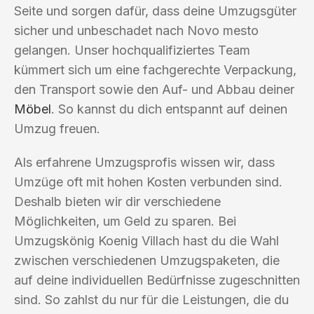
Seite und sorgen dafür, dass deine Umzugsgüter
sicher und unbeschadet nach Novo mesto
gelangen. Unser hochqualifiziertes Team
kümmert sich um eine fachgerechte Verpackung,
den Transport sowie den Auf- und Abbau deiner
Möbel
. So kannst du dich entspannt auf deinen
Umzug freuen.
Als erfahrene Umzugsprofis wissen wir, dass
Umzüge oft mit hohen Kosten verbunden sind.
Deshalb bieten wir dir verschiedene
Möglichkeiten, um Geld zu sparen. Bei
Umzugskönig Koenig Villach hast du die Wahl
zwischen verschiedenen Umzugspaketen, die
auf deine individuellen Bedürfnisse zugeschnitten
sind. So zahlst du nur für die Leistungen, die du