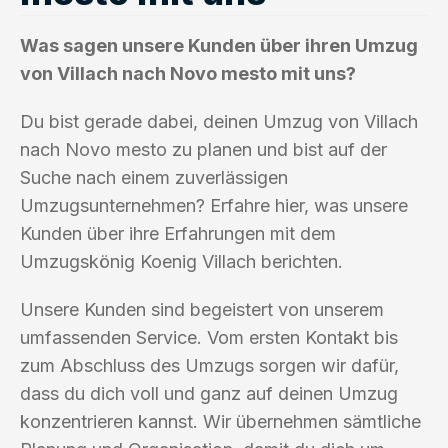
Was sagen unsere Kunden über ihren Umzug
von Villach nach Novo mesto mit uns?
Du bist gerade dabei, deinen Umzug von Villach
nach Novo mesto zu planen und bist auf der
Suche nach einem zuverlässigen
Umzugsunternehmen? Erfahre hier, was unsere
Kunden über ihre Erfahrungen mit dem
Umzugskönig Koenig Villach berichten.
Unsere Kunden sind begeistert von unserem
umfassenden Service. Vom ersten Kontakt bis
zum Abschluss des Umzugs sorgen wir dafür,
dass du dich voll und ganz auf deinen Umzug
konzentrieren kannst. Wir übernehmen sämtliche