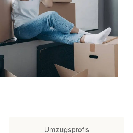
Umzugsprofis