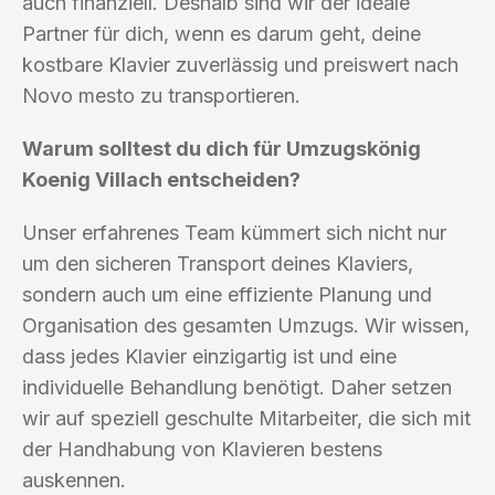
auch finanziell. Deshalb sind wir der ideale
Partner für dich, wenn es darum geht, deine
kostbare Klavier zuverlässig und preiswert nach
Novo mesto zu transportieren.
Warum solltest du dich für Umzugskönig
Koenig Villach entscheiden?
Unser erfahrenes Team kümmert sich nicht nur
um den sicheren Transport deines Klaviers,
sondern auch um eine effiziente Planung und
Organisation des gesamten Umzugs. Wir wissen,
dass jedes Klavier einzigartig ist und eine
individuelle Behandlung benötigt. Daher setzen
wir auf speziell geschulte Mitarbeiter, die sich mit
der Handhabung von Klavieren bestens
auskennen.