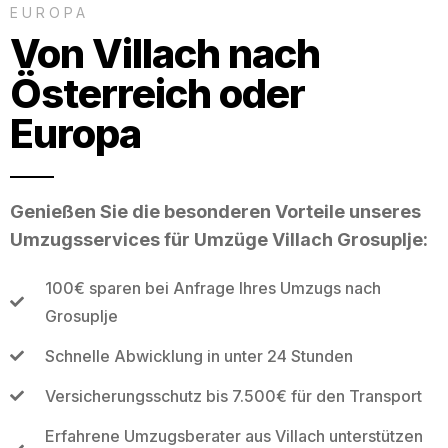
EUROPA
Von Villach nach
Österreich oder
Europa
Genießen Sie die besonderen Vorteile unseres
Umzugsservices für Umzüge Villach Grosuplje:
100€ sparen bei Anfrage Ihres Umzugs nach
Grosuplje
Schnelle Abwicklung in unter 24 Stunden
Versicherungsschutz bis 7.500€ für den Transport
Erfahrene Umzugsberater aus Villach unterstützen