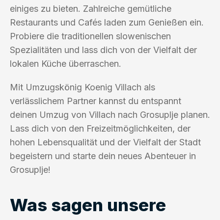
einiges zu bieten. Zahlreiche gemütliche
Restaurants und Cafés laden zum Genießen ein.
Probiere die traditionellen slowenischen
Spezialitäten und lass dich von der Vielfalt der
lokalen Küche überraschen.
Mit Umzugskönig Koenig Villach als
verlässlichem Partner kannst du entspannt
deinen Umzug von Villach nach Grosuplje planen.
Lass dich von den Freizeitmöglichkeiten, der
hohen Lebensqualität und der Vielfalt der Stadt
begeistern und starte dein neues Abenteuer in
Grosuplje!
Was sagen unsere