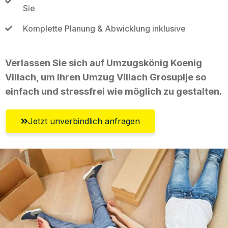
Sie
Komplette Planung & Abwicklung inklusive
Verlassen Sie sich auf Umzugskönig Koenig
Villach, um Ihren Umzug Villach Grosuplje so
einfach und stressfrei wie möglich zu gestalten.
Jetzt unverbindlich anfragen