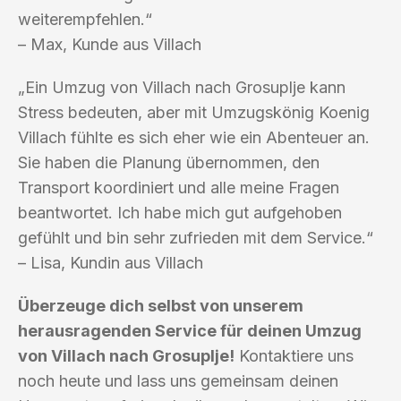
weiterempfehlen.“
– Max, Kunde aus Villach
„Ein Umzug von Villach nach Grosuplje kann
Stress bedeuten, aber mit Umzugskönig Koenig
Villach fühlte es sich eher wie ein Abenteuer an.
Sie haben die Planung übernommen, den
Transport koordiniert und alle meine Fragen
beantwortet. Ich habe mich gut aufgehoben
gefühlt und bin sehr zufrieden mit dem Service.“
– Lisa, Kundin aus Villach
Überzeuge dich selbst von unserem
herausragenden Service für deinen Umzug
von Villach nach Grosuplje!
Kontaktiere uns
noch heute und lass uns gemeinsam deinen