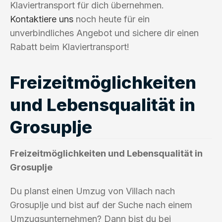
Klaviertransport für dich übernehmen.
Kontaktiere uns
noch heute für ein
unverbindliches Angebot und sichere dir einen
Rabatt beim Klaviertransport!
Freizeitmöglichkeiten
und Lebensqualität in
Grosuplje
Freizeitmöglichkeiten und Lebensqualität in
Grosuplje
Du planst einen Umzug von Villach nach
Grosuplje und bist auf der Suche nach einem
Umzugsunternehmen? Dann bist du bei