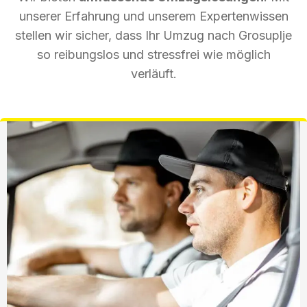
unserer Erfahrung und unserem Expertenwissen
stellen wir sicher, dass Ihr Umzug nach Grosuplje
so reibungslos und stressfrei wie möglich
verläuft.