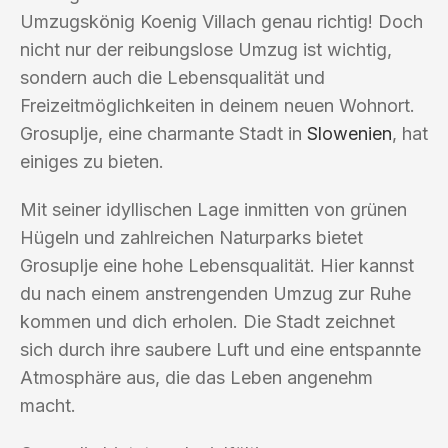
Umzugskönig Koenig Villach genau richtig! Doch
nicht nur der reibungslose Umzug ist wichtig,
sondern auch die Lebensqualität und
Freizeitmöglichkeiten in deinem neuen Wohnort.
Grosuplje, eine charmante Stadt in
Slowenien
, hat
einiges zu bieten.
Mit seiner idyllischen Lage inmitten von grünen
Hügeln und zahlreichen Naturparks bietet
Grosuplje eine hohe Lebensqualität. Hier kannst
du nach einem anstrengenden Umzug zur Ruhe
kommen und dich erholen. Die Stadt zeichnet
sich durch ihre saubere Luft und eine entspannte
Atmosphäre aus, die das Leben angenehm
macht.