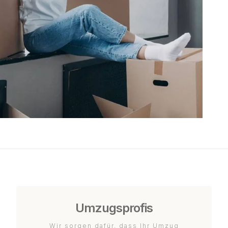
Umzugsprofis
Wir sorgen dafür, dass Ihr Umzug