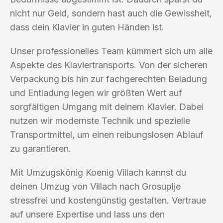
nicht nur Geld, sondern hast auch die Gewissheit,
dass dein Klavier in guten Händen ist.
Unser professionelles Team kümmert sich um alle
Aspekte des Klaviertransports. Von der sicheren
Verpackung bis hin zur fachgerechten Beladung
und Entladung legen wir größten Wert auf
sorgfältigen Umgang mit deinem Klavier. Dabei
nutzen wir modernste Technik und spezielle
Transportmittel, um einen reibungslosen Ablauf
zu garantieren.
Mit Umzugskönig Koenig Villach kannst du
deinen Umzug von Villach nach Grosuplje
stressfrei und kostengünstig gestalten. Vertraue
auf unsere Expertise und lass uns den