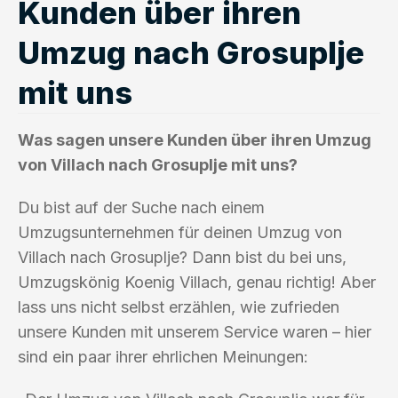
Kunden über ihren
Umzug nach Grosuplje
mit uns
Was sagen unsere Kunden über ihren Umzug
von Villach nach Grosuplje mit uns?
Du bist auf der Suche nach einem
Umzugsunternehmen für deinen Umzug von
Villach nach Grosuplje? Dann bist du bei uns,
Umzugskönig Koenig Villach, genau richtig! Aber
lass uns nicht selbst erzählen, wie zufrieden
unsere Kunden mit unserem Service waren – hier
sind ein paar ihrer ehrlichen Meinungen: