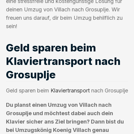
eine stressfreie und kostengünstige Lösung für
deinen Umzug von Villach nach Grosuplje. Wir
freuen uns darauf, dir beim Umzug behilflich zu
sein!
Geld sparen beim
Klaviertransport nach
Grosuplje
Geld sparen beim
Klaviertransport
nach Grosuplje
Du planst einen Umzug von Villach nach
Grosuplje und möchtest dabei auch dein
Klavier sicher ans Ziel bringen? Dann bist du
bei Umzugskönig Koenig Villach genau