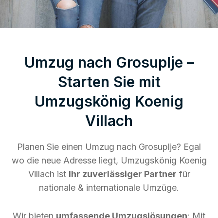
Umzug nach Grosuplje –
Starten Sie mit
Umzugskönig Koenig
Villach
Planen Sie einen Umzug nach Grosuplje? Egal
wo die neue Adresse liegt, Umzugskönig Koenig
Villach ist
Ihr zuverlässiger Partner
für
nationale & internationale Umzüge.
Wir bieten
umfassende Umzugslösungen
: Mit