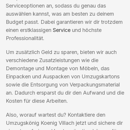
Serviceoptionen an, sodass du genau das
auswählen kannst, was am besten zu deinem
Budget passt. Dabei garantieren wir dir trotzdem
einen erstklassigen
Service
und höchste
Professionalität.
Um zusätzlich Geld zu sparen, bieten wir auch
verschiedene Zusatzleistungen wie die
Demontage und Montage von Möbeln, das
Einpacken und Auspacken von Umzugskartons
sowie die Entsorgung von Verpackungsmaterial
an. Dadurch ersparst du dir den Aufwand und die
Kosten für diese Arbeiten.
Also, worauf wartest du? Kontaktiere den
Umzugskönig Koenig Villach jetzt und sichere dir