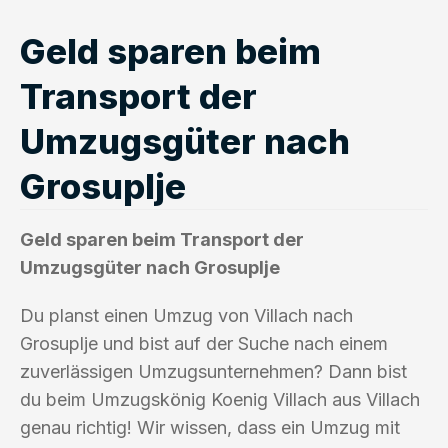
Geld sparen beim
Transport der
Umzugsgüter nach
Grosuplje
Geld sparen beim Transport der
Umzugsgüter nach Grosuplje
Du planst einen Umzug von Villach nach
Grosuplje und bist auf der Suche nach einem
zuverlässigen Umzugsunternehmen? Dann bist
du beim Umzugskönig Koenig Villach aus Villach
genau richtig! Wir wissen, dass ein Umzug mit