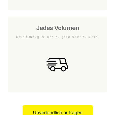
Jedes Volumen
Kein Umzug ist uns zu groß oder zu klein.
Unverbindlich anfragen