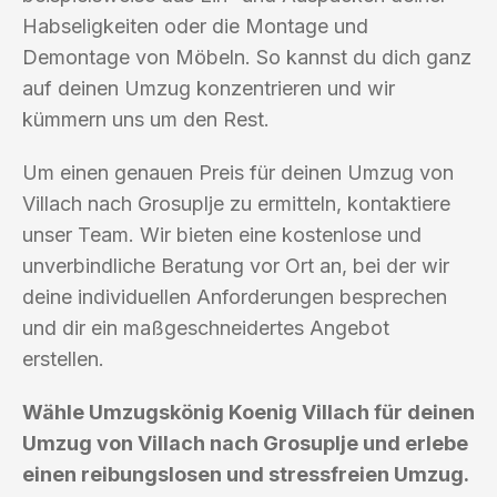
Habseligkeiten oder die Montage und
Demontage von Möbeln. So kannst du dich ganz
auf deinen Umzug konzentrieren und wir
kümmern uns um den Rest.
Um einen genauen Preis für deinen Umzug von
Villach nach Grosuplje zu ermitteln, kontaktiere
unser Team. Wir bieten eine kostenlose und
unverbindliche Beratung vor Ort an, bei der wir
deine individuellen Anforderungen besprechen
und dir ein maßgeschneidertes Angebot
erstellen.
Wähle Umzugskönig Koenig Villach für deinen
Umzug von Villach nach Grosuplje und erlebe
einen reibungslosen und stressfreien Umzug.