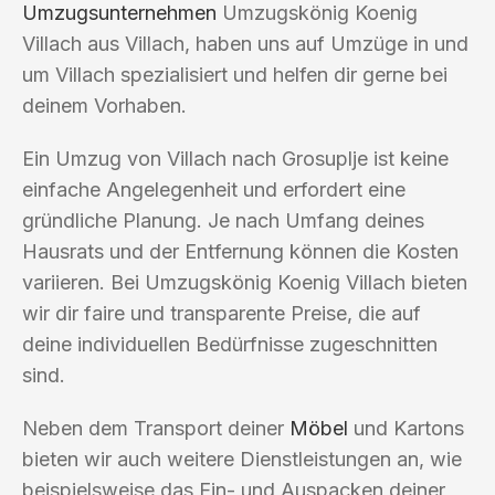
Umzugsunternehmen
Umzugskönig Koenig
Villach aus Villach, haben uns auf Umzüge in und
um Villach spezialisiert und helfen dir gerne bei
deinem Vorhaben.
Ein Umzug von Villach nach Grosuplje ist keine
einfache Angelegenheit und erfordert eine
gründliche Planung. Je nach Umfang deines
Hausrats und der Entfernung können die Kosten
variieren. Bei Umzugskönig Koenig Villach bieten
wir dir faire und transparente Preise, die auf
deine individuellen Bedürfnisse zugeschnitten
sind.
Neben dem Transport deiner
Möbel
und Kartons
bieten wir auch weitere Dienstleistungen an, wie
beispielsweise das Ein- und Auspacken deiner