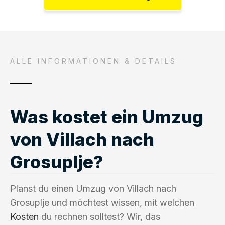
ALLE INFORMATIONEN & DETAILS
Was kostet ein Umzug
von Villach nach
Grosuplje?
Planst du einen Umzug von Villach nach
Grosuplje und möchtest wissen, mit welchen
Kosten
du rechnen solltest? Wir, das