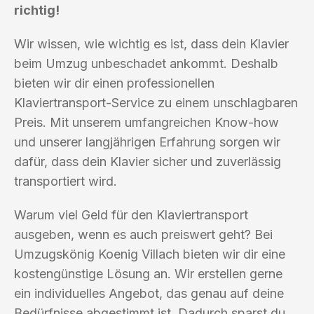
richtig!
Wir wissen, wie wichtig es ist, dass dein Klavier
beim Umzug unbeschadet ankommt. Deshalb
bieten wir dir einen professionellen
Klaviertransport-Service zu einem unschlagbaren
Preis. Mit unserem umfangreichen Know-how
und unserer langjährigen Erfahrung sorgen wir
dafür, dass dein Klavier sicher und zuverlässig
transportiert wird.
Warum viel Geld für den Klaviertransport
ausgeben, wenn es auch preiswert geht? Bei
Umzugskönig Koenig Villach bieten wir dir eine
kostengünstige Lösung an. Wir erstellen gerne
ein individuelles Angebot, das genau auf deine
Bedürfnisse abgestimmt ist. Dadurch sparst du