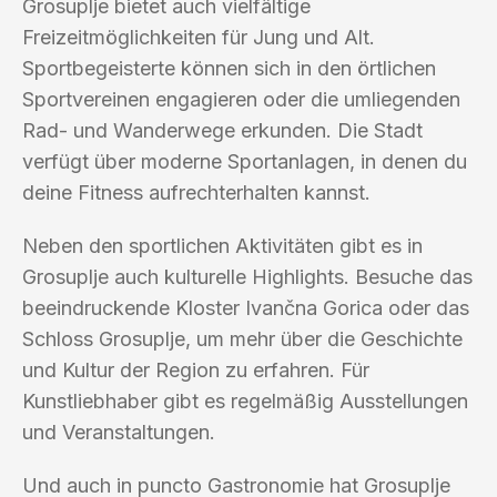
Grosuplje bietet auch vielfältige
Freizeitmöglichkeiten für Jung und Alt.
Sportbegeisterte können sich in den örtlichen
Sportvereinen engagieren oder die umliegenden
Rad- und Wanderwege erkunden. Die Stadt
verfügt über moderne Sportanlagen, in denen du
deine Fitness aufrechterhalten kannst.
Neben den sportlichen Aktivitäten gibt es in
Grosuplje auch kulturelle Highlights. Besuche das
beeindruckende Kloster Ivančna Gorica oder das
Schloss Grosuplje, um mehr über die Geschichte
und Kultur der Region zu erfahren. Für
Kunstliebhaber gibt es regelmäßig Ausstellungen
und Veranstaltungen.
Und auch in puncto Gastronomie hat Grosuplje