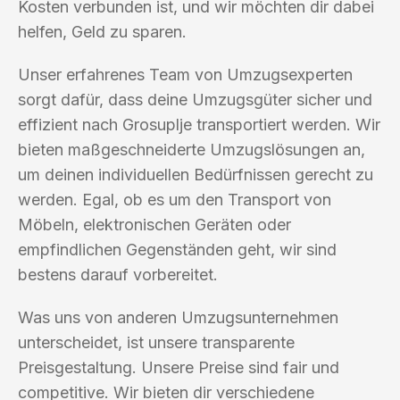
Kosten verbunden ist, und wir möchten dir dabei
helfen, Geld zu sparen.
Unser erfahrenes Team von Umzugsexperten
sorgt dafür, dass deine Umzugsgüter sicher und
effizient nach Grosuplje transportiert werden. Wir
bieten maßgeschneiderte Umzugslösungen an,
um deinen individuellen Bedürfnissen gerecht zu
werden. Egal, ob es um den Transport von
Möbeln, elektronischen Geräten oder
empfindlichen Gegenständen geht, wir sind
bestens darauf vorbereitet.
Was uns von anderen Umzugsunternehmen
unterscheidet, ist unsere transparente
Preisgestaltung. Unsere Preise sind fair und
competitive. Wir bieten dir verschiedene