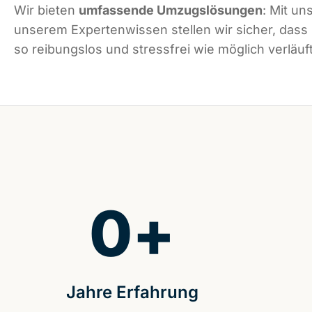
Wir bieten
umfassende Umzugslösungen
: Mit un
unserem Expertenwissen stellen wir sicher, dass
so reibungslos und stressfrei wie möglich verläuft
0
+
Jahre Erfahrung