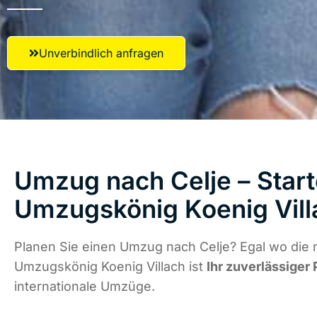
Unverbindlich anfragen
Umzug nach Celje – Start
Umzugskönig Koenig Vill
Planen Sie einen Umzug nach Celje? Egal wo die 
Umzugskönig Koenig Villach ist
Ihr zuverlässiger 
internationale Umzüge.