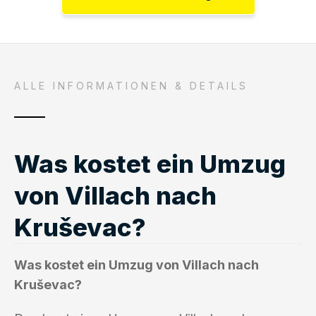
ALLE INFORMATIONEN & DETAILS
Was kostet ein Umzug
von Villach nach
Kruševac?
Was kostet ein Umzug von Villach nach
Kruševac?