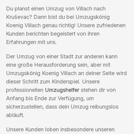
Du planst einen Umzug von Villach nach
Kruševac? Dann bist du bei Umzugskönig
Koenig Villach genau richtig! Unsere zufriedenen
Kunden berichten begeistert von ihren
Erfahrungen mit uns.
Der Umzug von einer Stadt zur anderen kann
eine große Herausforderung sein, aber mit
Umzugskönig Koenig Villach an deiner Seite wird
dieser Schritt zum Kinderspiel. Unsere
professionellen
Umzugshelfer
stehen dir von
Anfang bis Ende zur Verfügung, um
sicherzustellen, dass dein Umzug reibungslos
abläuft.
Unsere Kunden loben insbesondere unseren