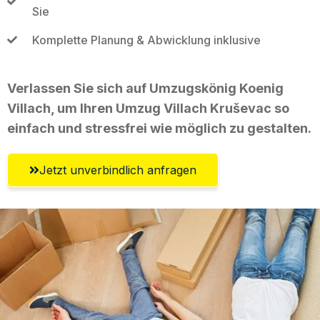
Sie
Komplette Planung & Abwicklung inklusive
Verlassen Sie sich auf Umzugskönig Koenig
Villach, um Ihren Umzug Villach Kruševac so
einfach und stressfrei wie möglich zu gestalten.
Jetzt unverbindlich anfragen