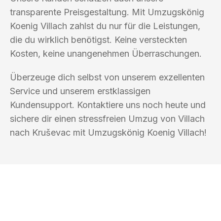
transparente Preisgestaltung. Mit Umzugskönig
Koenig Villach zahlst du nur für die Leistungen,
die du wirklich benötigst. Keine versteckten
Kosten, keine unangenehmen Überraschungen.
Überzeuge dich selbst von unserem exzellenten
Service und unserem erstklassigen
Kundensupport. Kontaktiere uns noch heute und
sichere dir einen stressfreien Umzug von Villach
nach Kruševac mit Umzugskönig Koenig Villach!
UMZUGSKÖNIG KOENIG VILLACH