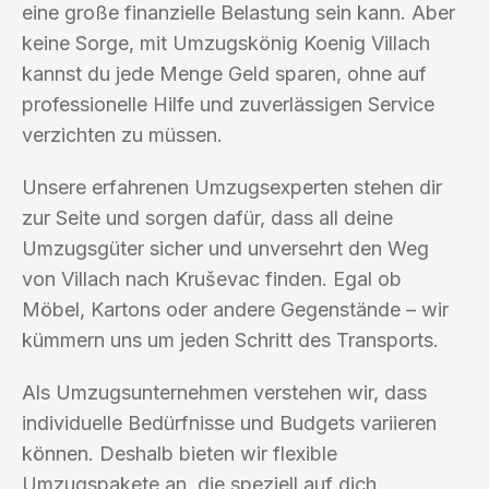
eine große finanzielle Belastung sein kann. Aber
keine Sorge, mit Umzugskönig Koenig Villach
kannst du jede Menge Geld sparen, ohne auf
professionelle Hilfe und zuverlässigen Service
verzichten zu müssen.
Unsere erfahrenen Umzugsexperten stehen dir
zur Seite und sorgen dafür, dass all deine
Umzugsgüter sicher und unversehrt den Weg
von Villach nach Kruševac finden. Egal ob
Möbel, Kartons oder andere Gegenstände – wir
kümmern uns um jeden Schritt des Transports.
Als Umzugsunternehmen verstehen wir, dass
individuelle Bedürfnisse und Budgets variieren
können. Deshalb bieten wir flexible
Umzugspakete an, die speziell auf dich