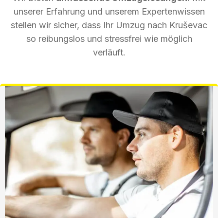
unserer Erfahrung und unserem Expertenwissen
stellen wir sicher, dass Ihr Umzug nach Kruševac
so reibungslos und stressfrei wie möglich
verläuft.