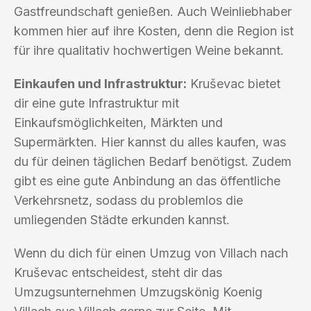
Gastfreundschaft genießen. Auch Weinliebhaber
kommen hier auf ihre Kosten, denn die Region ist
für ihre qualitativ hochwertigen Weine bekannt.
Einkaufen und Infrastruktur:
Kruševac bietet
dir eine gute Infrastruktur mit
Einkaufsmöglichkeiten, Märkten und
Supermärkten. Hier kannst du alles kaufen, was
du für deinen täglichen Bedarf benötigst. Zudem
gibt es eine gute Anbindung an das öffentliche
Verkehrsnetz, sodass du problemlos die
umliegenden Städte erkunden kannst.
Wenn du dich für einen Umzug von Villach nach
Kruševac entscheidest, steht dir das
Umzugsunternehmen Umzugskönig Koenig