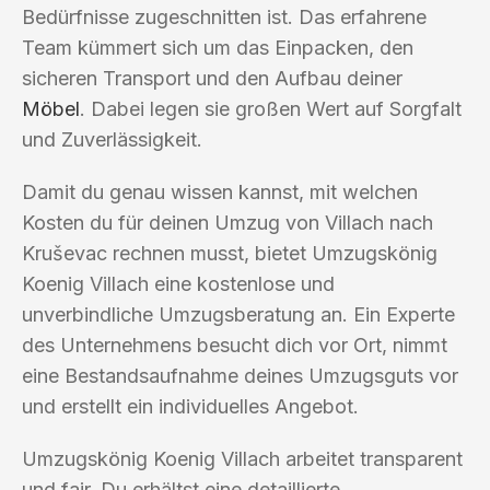
Bedürfnisse zugeschnitten ist. Das erfahrene
Team kümmert sich um das Einpacken, den
sicheren Transport und den Aufbau deiner
Möbel
. Dabei legen sie großen Wert auf Sorgfalt
und Zuverlässigkeit.
Damit du genau wissen kannst, mit welchen
Kosten du für deinen Umzug von Villach nach
Kruševac rechnen musst, bietet Umzugskönig
Koenig Villach eine kostenlose und
unverbindliche Umzugsberatung an. Ein Experte
des Unternehmens besucht dich vor Ort, nimmt
eine Bestandsaufnahme deines Umzugsguts vor
und erstellt ein individuelles Angebot.
Umzugskönig Koenig Villach arbeitet transparent
und fair. Du erhältst eine detaillierte