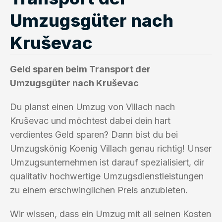
Umzugsgüter nach
Kruševac
Geld sparen beim Transport der
Umzugsgüter nach Kruševac
Du planst einen Umzug von Villach nach
Kruševac und möchtest dabei dein hart
verdientes Geld sparen? Dann bist du bei
Umzugskönig Koenig Villach genau richtig! Unser
Umzugsunternehmen ist darauf spezialisiert, dir
qualitativ hochwertige Umzugsdienstleistungen
zu einem erschwinglichen Preis anzubieten.
Wir wissen, dass ein Umzug mit all seinen Kosten