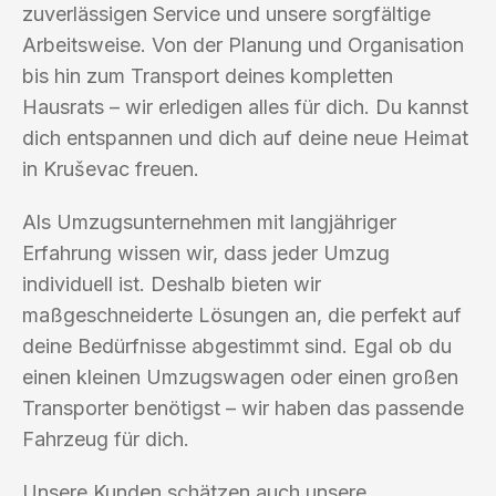
zuverlässigen Service und unsere sorgfältige
Arbeitsweise. Von der Planung und Organisation
bis hin zum Transport deines kompletten
Hausrats – wir erledigen alles für dich. Du kannst
dich entspannen und dich auf deine neue Heimat
in Kruševac freuen.
Als Umzugsunternehmen mit langjähriger
Erfahrung wissen wir, dass jeder Umzug
individuell ist. Deshalb bieten wir
maßgeschneiderte Lösungen an, die perfekt auf
deine Bedürfnisse abgestimmt sind. Egal ob du
einen kleinen Umzugswagen oder einen großen
Transporter benötigst – wir haben das passende
Fahrzeug für dich.
Unsere Kunden schätzen auch unsere