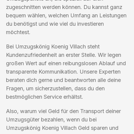
zugeschnitten werden können. Du kannst ganz
bequem wählen, welchen Umfang an Leistungen
du benötigst und wie viel du investieren
möchtest.
Bei Umzugskönig Koenig Villach steht
Kundenzufriedenheit an erster Stelle. Wir legen
großen Wert auf einen reibungslosen Ablauf und
transparente Kommunikation. Unsere Experten
beraten dich gerne und beantworten alle deine
Fragen, um sicherzustellen, dass du den
bestmöglichen Service erhältst.
Also, warum viel Geld für den Transport deiner
Umzugsgüter bezahlen, wenn du bei
Umzugskönig Koenig Villach Geld sparen und