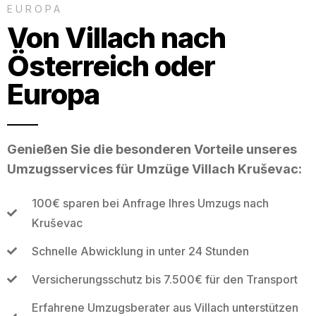
EUROPA
Von Villach nach
Österreich oder
Europa
Genießen Sie die besonderen Vorteile unseres
Umzugsservices für Umzüge Villach Kruševac:
100€ sparen bei Anfrage Ihres Umzugs nach
Kruševac
Schnelle Abwicklung in unter 24 Stunden
Versicherungsschutz bis 7.500€ für den Transport
Erfahrene Umzugsberater aus Villach unterstützen