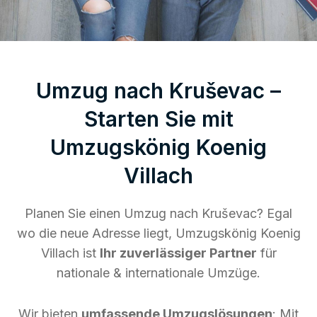
Umzug nach Kruševac –
Starten Sie mit
Umzugskönig Koenig
Villach
Planen Sie einen Umzug nach Kruševac? Egal
wo die neue Adresse liegt, Umzugskönig Koenig
Villach ist
Ihr zuverlässiger Partner
für
nationale & internationale Umzüge.
Wir bieten
umfassende Umzugslösungen
: Mit