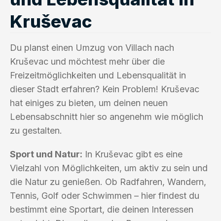
Kruševac
Du planst einen Umzug von Villach nach
Kruševac und möchtest mehr über die
Freizeitmöglichkeiten und Lebensqualität in
dieser Stadt erfahren? Kein Problem! Kruševac
hat einiges zu bieten, um deinen neuen
Lebensabschnitt hier so angenehm wie möglich
zu gestalten.
Sport und Natur:
In Kruševac gibt es eine
Vielzahl von Möglichkeiten, um aktiv zu sein und
die Natur zu genießen. Ob Radfahren, Wandern,
Tennis, Golf oder Schwimmen – hier findest du
bestimmt eine Sportart, die deinen Interessen