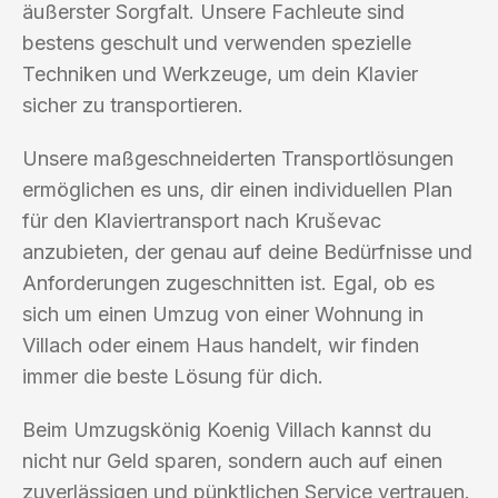
äußerster Sorgfalt. Unsere Fachleute sind
bestens geschult und verwenden spezielle
Techniken und Werkzeuge, um dein Klavier
sicher zu transportieren.
Unsere maßgeschneiderten Transportlösungen
ermöglichen es uns, dir einen individuellen Plan
für den Klaviertransport nach Kruševac
anzubieten, der genau auf deine Bedürfnisse und
Anforderungen zugeschnitten ist. Egal, ob es
sich um einen Umzug von einer Wohnung in
Villach oder einem Haus handelt, wir finden
immer die beste Lösung für dich.
Beim Umzugskönig Koenig Villach kannst du
nicht nur Geld sparen, sondern auch auf einen
zuverlässigen und pünktlichen Service vertrauen.