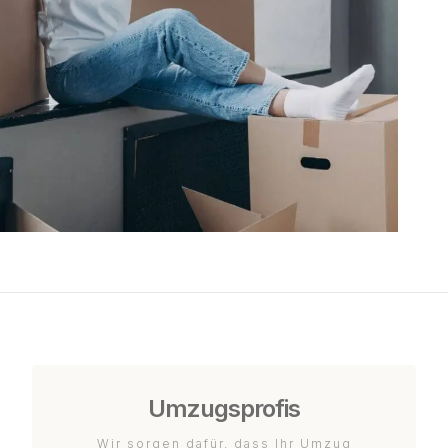
Umzugsprofis
Wir sorgen dafür, dass Ihr Umzug