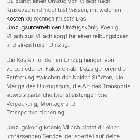
Du planst einen Umzug von Villach nach
Kruševac und möchtest wissen, mit welchen
Kosten
du rechnen musst? Das
Umzugsunternehmen
Umzugskönig Koenig
Villach aus Villach sorgt für einen reibungslosen
und stressfreien Umzug.
Die Kosten für deinen Umzug hängen von
verschiedenen Faktoren ab. Dazu gehören die
Entfernung zwischen den beiden Städten, die
Menge des Umzugsguts, die Art des Transports
sowie zusätzliche Dienstleistungen wie
Verpackung, Montage und
Transportversicherung.
Umzugskönig Koenig Villach bietet dir einen
umfassenden Service, der speziell auf deine