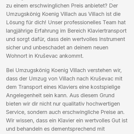
zu einem erschwinglichen Preis anbietet? Der
Umzugskönig Koenig Villach aus Villach ist die
Lösung für dich! Unser professionelles Team hat
langjährige Erfahrung im Bereich Klaviertransport
und sorgt dafür, dass dein wertvolles Instrument
sicher und unbeschadet an deinem neuen
Wohnort in Kruševac ankommt.
Bei Umzugskönig Koenig Villach verstehen wir,
dass der Umzug von Villach nach Kruševac mit
dem Transport eines Klaviers eine kostspielige
Angelegenheit sein kann. Aus diesem Grund
bieten wir dir nicht nur qualitativ hochwertigen
Service, sondern auch erschwingliche Preise an.
Wir wissen, dass ein Klavier ein wertvolles Gut ist
und behandeln es dementsprechend mit