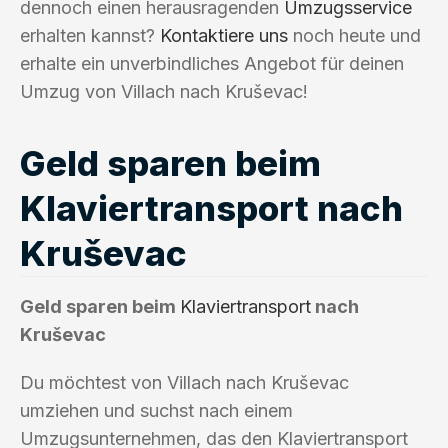
dennoch einen herausragenden
Umzugsservice
erhalten kannst?
Kontaktiere uns
noch heute und
erhalte ein unverbindliches Angebot für deinen
Umzug von Villach nach Kruševac!
Geld sparen beim
Klaviertransport nach
Kruševac
Geld sparen beim
Klaviertransport
nach
Kruševac
Du möchtest von Villach nach Kruševac
umziehen und suchst nach einem
Umzugsunternehmen, das den Klaviertransport