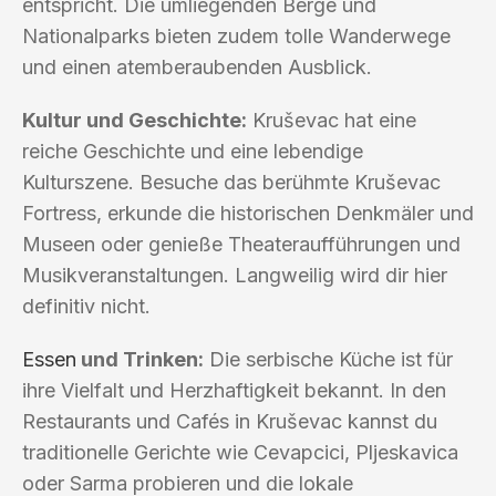
entspricht. Die umliegenden Berge und
Nationalparks bieten zudem tolle Wanderwege
und einen atemberaubenden Ausblick.
Kultur und Geschichte:
Kruševac hat eine
reiche Geschichte und eine lebendige
Kulturszene. Besuche das berühmte Kruševac
Fortress, erkunde die historischen Denkmäler und
Museen oder genieße Theateraufführungen und
Musikveranstaltungen. Langweilig wird dir hier
definitiv nicht.
Essen
und Trinken:
Die serbische Küche ist für
ihre Vielfalt und Herzhaftigkeit bekannt. In den
Restaurants und Cafés in Kruševac kannst du
traditionelle Gerichte wie Cevapcici, Pljeskavica
oder Sarma probieren und die lokale