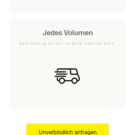
Jedes Volumen
Kein Umzug ist uns zu groß oder zu klein.
Unverbindlich anfragen