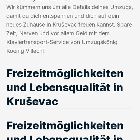
Wir kümmern uns um alle Details deines Umzugs,
damit du dich entspannen und dich auf dein
neues Zuhause in Kruševac freuen kannst. Spare
Zeit, Nerven und vor allem Geld mit dem
Klaviertransport-Service von Umzugskönig
Koenig Villach!
Freizeitmöglichkeiten
und Lebensqualität in
Kruševac
Freizeitmöglichkeiten
und Lebensqualität in