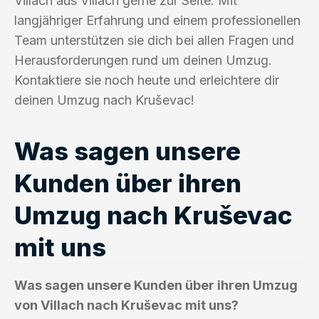
Villach aus Villach gerne zur Seite. Mit
langjähriger Erfahrung und einem professionellen
Team unterstützen sie dich bei allen Fragen und
Herausforderungen rund um deinen Umzug.
Kontaktiere sie noch heute und erleichtere dir
deinen Umzug nach Kruševac!
Was sagen unsere
Kunden über ihren
Umzug nach Kruševac
mit uns
Was sagen unsere Kunden über ihren Umzug
von Villach nach Kruševac mit uns?