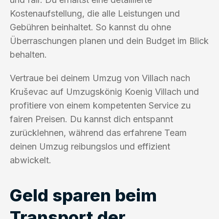
Kostenaufstellung, die alle Leistungen und
Gebühren beinhaltet. So kannst du ohne
Überraschungen planen und dein Budget im Blick
behalten.
Vertraue bei deinem Umzug von Villach nach
Kruševac auf Umzugskönig Koenig Villach und
profitiere von einem kompetenten Service zu
fairen Preisen. Du kannst dich entspannt
zurücklehnen, während das erfahrene Team
deinen Umzug reibungslos und effizient
abwickelt.
Geld sparen beim
Transport der