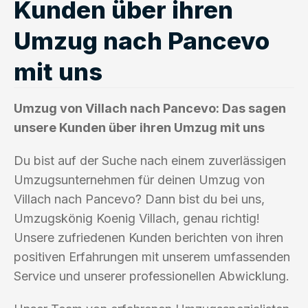
Kunden über ihren
Umzug nach Pancevo
mit uns
Umzug von Villach nach Pancevo: Das sagen
unsere Kunden über ihren Umzug mit uns
Du bist auf der Suche nach einem zuverlässigen
Umzugsunternehmen für deinen Umzug von
Villach nach Pancevo? Dann bist du bei uns,
Umzugskönig Koenig Villach, genau richtig!
Unsere zufriedenen Kunden berichten von ihren
positiven Erfahrungen mit unserem umfassenden
Service und unserer professionellen Abwicklung.