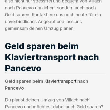
also nicht nur stressfrei und bequem von Villach
nach Pancevo umziehen, sondern auch noch
Geld sparen. Kontaktiere uns noch heute für ein
unverbindliches Angebot und lass uns
gemeinsam deinen Umzug planen.
Geld sparen beim
Klaviertransport nach
Pancevo
Geld sparen beim
Klaviertransport
nach
Pancevo
Du planst deinen Umzug von Villach nach
Pancevo und möchtest dabei auch Geld sparen?