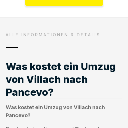
ALLE INFORMATIONEN & DETAILS
Was kostet ein Umzug
von Villach nach
Pancevo?
Was kostet ein Umzug von Villach nach
Pancevo?