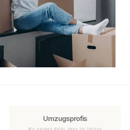
Umzugsprofis
Wir sorgen dafür, dass Ihr Umzug