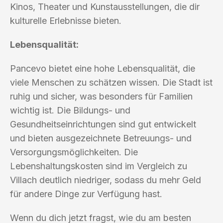
Kinos, Theater und Kunstausstellungen, die dir
kulturelle Erlebnisse bieten.
Lebensqualität:
Pancevo bietet eine hohe Lebensqualität, die
viele Menschen zu schätzen wissen. Die Stadt ist
ruhig und sicher, was besonders für Familien
wichtig ist. Die Bildungs- und
Gesundheitseinrichtungen sind gut entwickelt
und bieten ausgezeichnete Betreuungs- und
Versorgungsmöglichkeiten. Die
Lebenshaltungskosten sind im Vergleich zu
Villach deutlich niedriger, sodass du mehr Geld
für andere Dinge zur Verfügung hast.
Wenn du dich jetzt fragst, wie du am besten