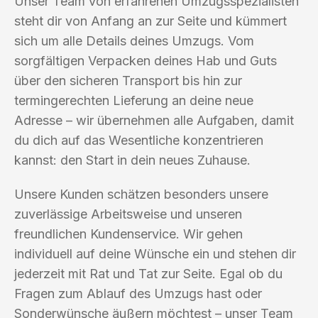
Unser Team von erfahrenen Umzugsspezialisten
steht dir von Anfang an zur Seite und kümmert
sich um alle Details deines Umzugs. Vom
sorgfältigen Verpacken deines Hab und Guts
über den sicheren Transport bis hin zur
termingerechten Lieferung an deine neue
Adresse – wir übernehmen alle Aufgaben, damit
du dich auf das Wesentliche konzentrieren
kannst: den Start in dein neues Zuhause.
Unsere Kunden schätzen besonders unsere
zuverlässige Arbeitsweise und unseren
freundlichen Kundenservice. Wir gehen
individuell auf deine Wünsche ein und stehen dir
jederzeit mit Rat und Tat zur Seite. Egal ob du
Fragen zum Ablauf des Umzugs hast oder
Sonderwünsche äußern möchtest – unser Team