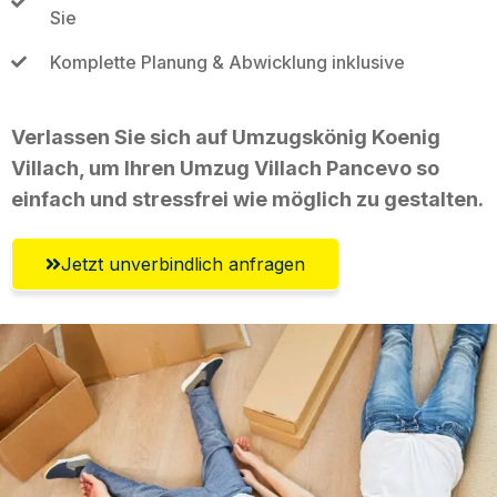
Sie
Komplette Planung & Abwicklung inklusive
Verlassen Sie sich auf Umzugskönig Koenig
Villach, um Ihren Umzug Villach Pancevo so
einfach und stressfrei wie möglich zu gestalten.
Jetzt unverbindlich anfragen