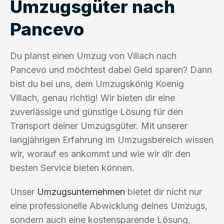
Umzugsgüter nach
Pancevo
Du planst einen Umzug von Villach nach
Pancevo und möchtest dabei Geld sparen? Dann
bist du bei uns, dem Umzugskönig Koenig
Villach, genau richtig! Wir bieten dir eine
zuverlässige und günstige Lösung für den
Transport deiner Umzugsgüter. Mit unserer
langjährigen Erfahrung im Umzugsbereich wissen
wir, worauf es ankommt und wie wir dir den
besten Service bieten können.
Unser
Umzugsunternehmen
bietet dir nicht nur
eine professionelle Abwicklung deines Umzugs,
sondern auch eine kostensparende Lösung.