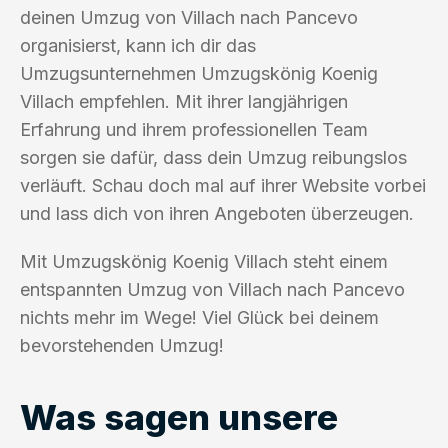
deinen Umzug von Villach nach Pancevo
organisierst, kann ich dir das
Umzugsunternehmen Umzugskönig Koenig
Villach empfehlen. Mit ihrer langjährigen
Erfahrung und ihrem professionellen Team
sorgen sie dafür, dass dein Umzug reibungslos
verläuft. Schau doch mal auf ihrer Website vorbei
und lass dich von ihren Angeboten überzeugen.
Mit Umzugskönig Koenig Villach steht einem
entspannten Umzug von Villach nach Pancevo
nichts mehr im Wege! Viel Glück bei deinem
bevorstehenden Umzug!
Was sagen unsere