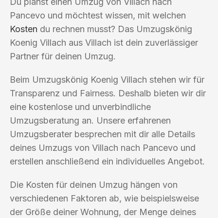
Du planst einen Umzug von Villach nach
Pancevo und möchtest wissen, mit welchen
Kosten
du rechnen musst? Das Umzugskönig
Koenig Villach aus Villach ist dein zuverlässiger
Partner für deinen Umzug.
Beim Umzugskönig Koenig Villach stehen wir für
Transparenz und Fairness. Deshalb bieten wir dir
eine kostenlose und unverbindliche
Umzugsberatung an. Unsere erfahrenen
Umzugsberater besprechen mit dir alle Details
deines Umzugs von Villach nach Pancevo und
erstellen anschließend ein individuelles Angebot.
Die Kosten für deinen Umzug hängen von
verschiedenen Faktoren ab, wie beispielsweise
der Größe deiner Wohnung, der Menge deines