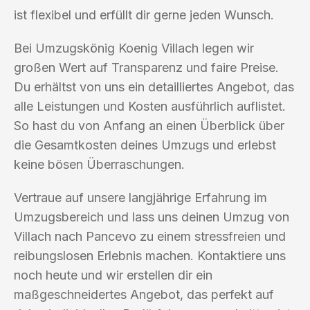
ist flexibel und erfüllt dir gerne jeden Wunsch.
Bei Umzugskönig Koenig Villach legen wir
großen Wert auf Transparenz und faire Preise.
Du erhältst von uns ein detailliertes Angebot, das
alle Leistungen und Kosten ausführlich auflistet.
So hast du von Anfang an einen Überblick über
die Gesamtkosten deines Umzugs und erlebst
keine bösen Überraschungen.
Vertraue auf unsere langjährige Erfahrung im
Umzugsbereich und lass uns deinen Umzug von
Villach nach Pancevo zu einem stressfreien und
reibungslosen Erlebnis machen. Kontaktiere uns
noch heute und wir erstellen dir ein
maßgeschneidertes Angebot, das perfekt auf