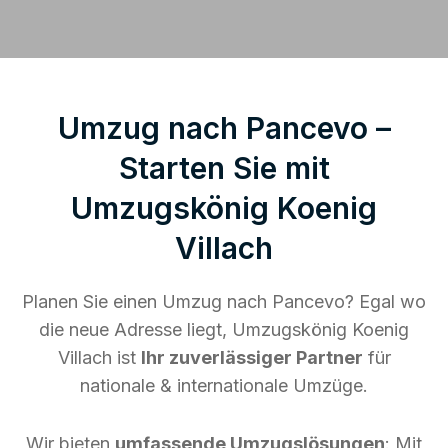
Umzug nach Pancevo –
Starten Sie mit
Umzugskönig Koenig
Villach
Planen Sie einen Umzug nach Pancevo? Egal wo
die neue Adresse liegt, Umzugskönig Koenig
Villach ist
Ihr zuverlässiger Partner
für
nationale & internationale Umzüge.
Wir bieten
umfassende Umzugslösungen
: Mit