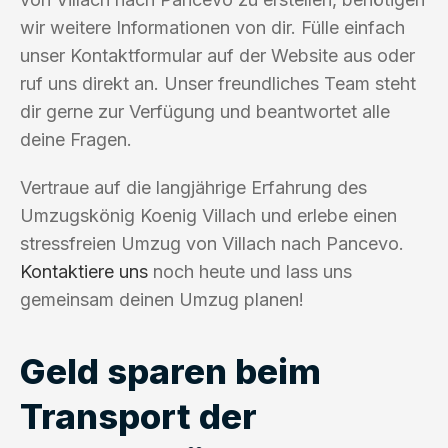
wir weitere Informationen von dir. Fülle einfach
unser Kontaktformular auf der Website aus oder
ruf uns direkt an. Unser freundliches Team steht
dir gerne zur Verfügung und beantwortet alle
deine Fragen.
Vertraue auf die langjährige Erfahrung des
Umzugskönig Koenig Villach und erlebe einen
stressfreien Umzug von Villach nach Pancevo.
Kontaktiere uns
noch heute und lass uns
gemeinsam deinen Umzug planen!
Geld sparen beim
Transport der