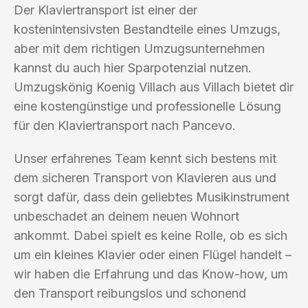
Der Klaviertransport ist einer der
kostenintensivsten Bestandteile eines Umzugs,
aber mit dem richtigen Umzugsunternehmen
kannst du auch hier Sparpotenzial nutzen.
Umzugskönig Koenig Villach aus Villach bietet dir
eine kostengünstige und professionelle Lösung
für den Klaviertransport nach Pancevo.
Unser erfahrenes Team kennt sich bestens mit
dem sicheren Transport von Klavieren aus und
sorgt dafür, dass dein geliebtes Musikinstrument
unbeschadet an deinem neuen Wohnort
ankommt. Dabei spielt es keine Rolle, ob es sich
um ein kleines Klavier oder einen Flügel handelt –
wir haben die Erfahrung und das Know-how, um
den Transport reibungslos und schonend