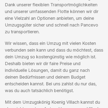
Dank unserer flexiblen Transportmöglichkeiten
und unserer umfassenden Flotte können wir dir
eine Vielzahl an Optionen anbieten, um deine
Umzugsgüter sicher und schnell nach Pancevo
zu transportieren.
Wir wissen, dass ein Umzug mit vielen Kosten
verbunden sein kann und dass du möchtest, dass
dein Umzug so kostengünstig wie möglich ist.
Deshalb bieten wir dir faire Preise und
individuelle Lösungen, damit du ganz nach
deinen Bedürfnissen und deinem Budget
entscheiden kannst. Bei uns zahlst du nur das,
was du auch tatsächlich benötigst.
Mit dem Umzugskönig Koenig Villach kannst du