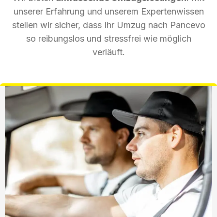
unserer Erfahrung und unserem Expertenwissen
stellen wir sicher, dass Ihr Umzug nach Pancevo
so reibungslos und stressfrei wie möglich
verläuft.