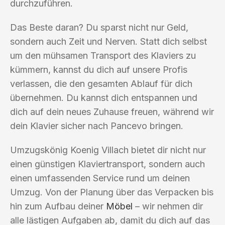
durchzuführen.
Das Beste daran? Du sparst nicht nur Geld,
sondern auch Zeit und Nerven. Statt dich selbst
um den mühsamen Transport des Klaviers zu
kümmern, kannst du dich auf unsere Profis
verlassen, die den gesamten Ablauf für dich
übernehmen. Du kannst dich entspannen und
dich auf dein neues Zuhause freuen, während wir
dein Klavier sicher nach Pancevo bringen.
Umzugskönig Koenig Villach bietet dir nicht nur
einen günstigen Klaviertransport, sondern auch
einen umfassenden Service rund um deinen
Umzug. Von der Planung über das Verpacken bis
hin zum Aufbau deiner
Möbel
– wir nehmen dir
alle lästigen Aufgaben ab, damit du dich auf das