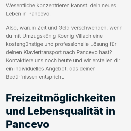
Wesentliche konzentrieren kannst: dein neues
Leben in Pancevo.
Also, warum Zeit und Geld verschwenden, wenn
du mit Umzugskönig Koenig Villach eine
kostengünstige und professionelle Lösung für
deinen Klaviertransport nach Pancevo hast?
Kontaktiere uns noch heute und wir erstellen dir
ein individuelles Angebot, das deinen
Bedürfnissen entspricht.
Freizeitmöglichkeiten
und Lebensqualität in
Pancevo