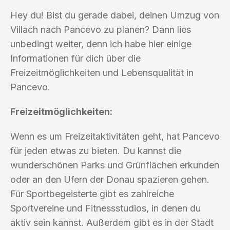
Hey du! Bist du gerade dabei, deinen Umzug von
Villach nach Pancevo zu planen? Dann lies
unbedingt weiter, denn ich habe hier einige
Informationen für dich über die
Freizeitmöglichkeiten und Lebensqualität in
Pancevo.
Freizeitmöglichkeiten:
Wenn es um Freizeitaktivitäten geht, hat Pancevo
für jeden etwas zu bieten. Du kannst die
wunderschönen Parks und Grünflächen erkunden
oder an den Ufern der Donau spazieren gehen.
Für Sportbegeisterte gibt es zahlreiche
Sportvereine und Fitnessstudios, in denen du
aktiv sein kannst. Außerdem gibt es in der Stadt