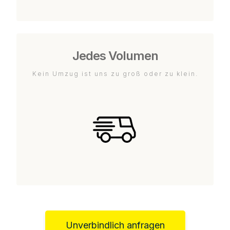
Jedes Volumen
Kein Umzug ist uns zu groß oder zu klein.
Unverbindlich anfragen