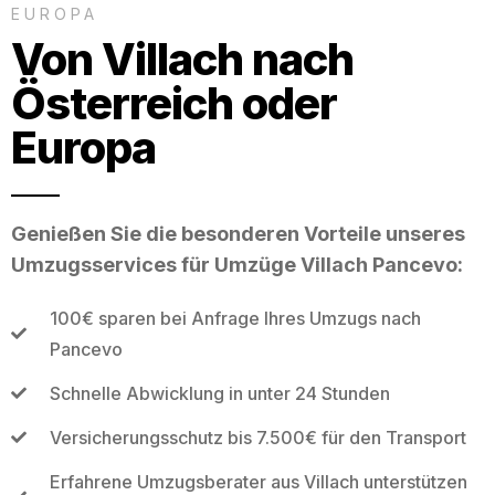
EUROPA
Von Villach nach
Österreich oder
Europa
Genießen Sie die besonderen Vorteile unseres
Umzugsservices für Umzüge Villach Pancevo:
100€ sparen bei Anfrage Ihres Umzugs nach
Pancevo
Schnelle Abwicklung in unter 24 Stunden
Versicherungsschutz bis 7.500€ für den Transport
Erfahrene Umzugsberater aus Villach unterstützen