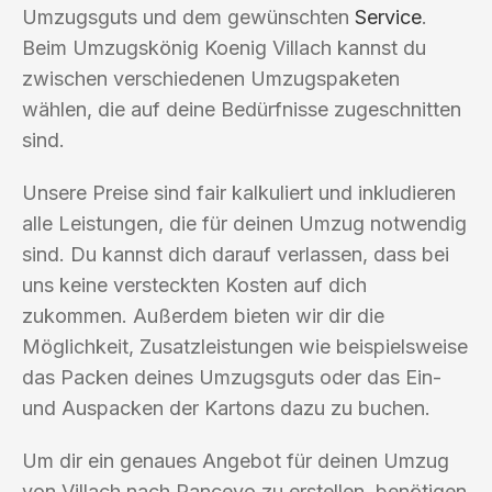
Umzugsguts und dem gewünschten
Service
.
Beim Umzugskönig Koenig Villach kannst du
zwischen verschiedenen Umzugspaketen
wählen, die auf deine Bedürfnisse zugeschnitten
sind.
Unsere Preise sind fair kalkuliert und inkludieren
alle Leistungen, die für deinen Umzug notwendig
sind. Du kannst dich darauf verlassen, dass bei
uns keine versteckten Kosten auf dich
zukommen. Außerdem bieten wir dir die
Möglichkeit, Zusatzleistungen wie beispielsweise
das Packen deines Umzugsguts oder das Ein-
und Auspacken der Kartons dazu zu buchen.
Um dir ein genaues Angebot für deinen Umzug
von Villach nach Pancevo zu erstellen, benötigen