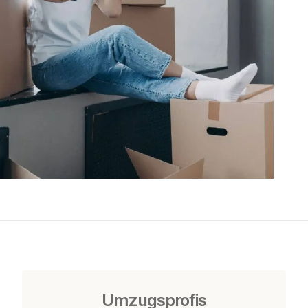
Umzugsprofis