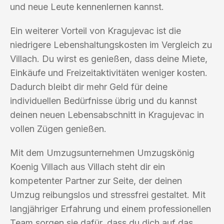
und neue Leute kennenlernen kannst.
Ein weiterer Vorteil von Kragujevac ist die
niedrigere Lebenshaltungskosten im Vergleich zu
Villach. Du wirst es genießen, dass deine Miete,
Einkäufe und Freizeitaktivitäten weniger kosten.
Dadurch bleibt dir mehr Geld für deine
individuellen Bedürfnisse übrig und du kannst
deinen neuen Lebensabschnitt in Kragujevac in
vollen Zügen genießen.
Mit dem Umzugsunternehmen Umzugskönig
Koenig Villach aus Villach steht dir ein
kompetenter Partner zur Seite, der deinen
Umzug reibungslos und stressfrei gestaltet. Mit
langjähriger Erfahrung und einem professionellen
Team sorgen sie dafür, dass du dich auf das