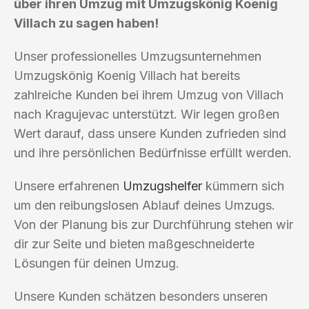
über ihren Umzug mit Umzugskönig Koenig
Villach zu sagen haben!
Unser professionelles Umzugsunternehmen
Umzugskönig Koenig Villach hat bereits
zahlreiche Kunden bei ihrem Umzug von Villach
nach Kragujevac unterstützt. Wir legen großen
Wert darauf, dass unsere Kunden zufrieden sind
und ihre persönlichen Bedürfnisse erfüllt werden.
Unsere erfahrenen
Umzugshelfer
kümmern sich
um den reibungslosen Ablauf deines Umzugs.
Von der Planung bis zur Durchführung stehen wir
dir zur Seite und bieten maßgeschneiderte
Lösungen für deinen Umzug.
Unsere Kunden schätzen besonders unseren