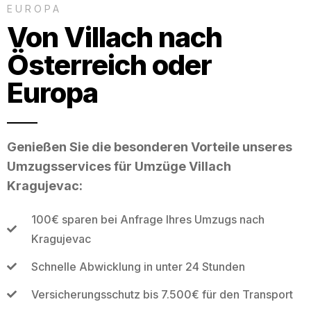
EUROPA
Von Villach nach
Österreich oder
Europa
Genießen Sie die besonderen Vorteile unseres
Umzugsservices für Umzüge Villach
Kragujevac:
100€ sparen bei Anfrage Ihres Umzugs nach
Kragujevac
Schnelle Abwicklung in unter 24 Stunden
Versicherungsschutz bis 7.500€ für den Transport