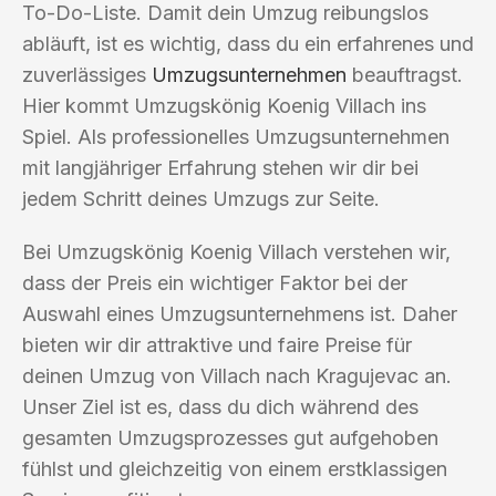
To-Do-Liste. Damit dein Umzug reibungslos
abläuft, ist es wichtig, dass du ein erfahrenes und
zuverlässiges
Umzugsunternehmen
beauftragst.
Hier kommt Umzugskönig Koenig Villach ins
Spiel. Als professionelles Umzugsunternehmen
mit langjähriger Erfahrung stehen wir dir bei
jedem Schritt deines Umzugs zur Seite.
Bei Umzugskönig Koenig Villach verstehen wir,
dass der Preis ein wichtiger Faktor bei der
Auswahl eines Umzugsunternehmens ist. Daher
bieten wir dir attraktive und faire Preise für
deinen Umzug von Villach nach Kragujevac an.
Unser Ziel ist es, dass du dich während des
gesamten Umzugsprozesses gut aufgehoben
fühlst und gleichzeitig von einem erstklassigen