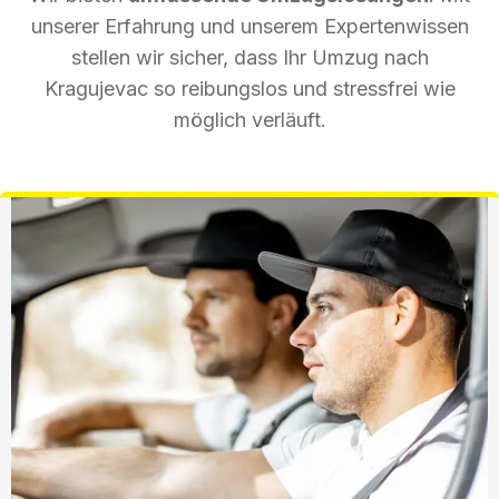
unserer Erfahrung und unserem Expertenwissen
stellen wir sicher, dass Ihr Umzug nach
Kragujevac so reibungslos und stressfrei wie
möglich verläuft.