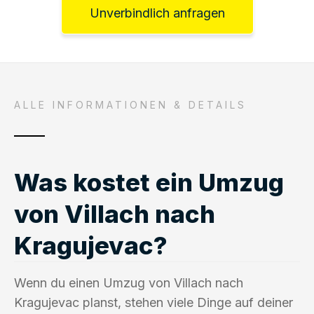
Unverbindlich anfragen
ALLE INFORMATIONEN & DETAILS
Was kostet ein Umzug
von Villach nach
Kragujevac?
Wenn du einen Umzug von Villach nach
Kragujevac planst, stehen viele Dinge auf deiner