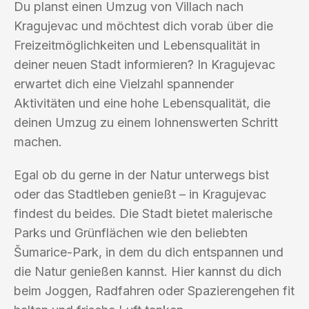
Du planst einen Umzug von Villach nach
Kragujevac und möchtest dich vorab über die
Freizeitmöglichkeiten und Lebensqualität in
deiner neuen Stadt informieren? In Kragujevac
erwartet dich eine Vielzahl spannender
Aktivitäten und eine hohe Lebensqualität, die
deinen Umzug zu einem lohnenswerten Schritt
machen.
Egal ob du gerne in der Natur unterwegs bist
oder das Stadtleben genießt – in Kragujevac
findest du beides. Die Stadt bietet malerische
Parks und Grünflächen wie den beliebten
Šumarice-Park, in dem du dich entspannen und
die Natur genießen kannst. Hier kannst du dich
beim Joggen, Radfahren oder Spazierengehen fit