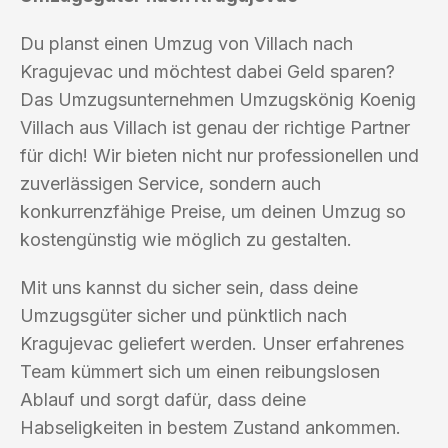
Du planst einen Umzug von Villach nach
Kragujevac und möchtest dabei Geld sparen?
Das Umzugsunternehmen Umzugskönig Koenig
Villach aus Villach ist genau der richtige Partner
für dich! Wir bieten nicht nur professionellen und
zuverlässigen Service, sondern auch
konkurrenzfähige Preise, um deinen Umzug so
kostengünstig wie möglich zu gestalten.
Mit uns kannst du sicher sein, dass deine
Umzugsgüter sicher und pünktlich nach
Kragujevac geliefert werden. Unser erfahrenes
Team kümmert sich um einen reibungslosen
Ablauf und sorgt dafür, dass deine
Habseligkeiten in bestem Zustand ankommen.