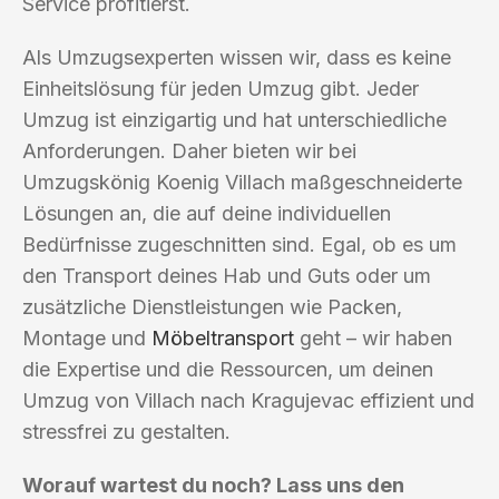
Service profitierst.
Als Umzugsexperten wissen wir, dass es keine
Einheitslösung für jeden Umzug gibt. Jeder
Umzug ist einzigartig und hat unterschiedliche
Anforderungen. Daher bieten wir bei
Umzugskönig Koenig Villach maßgeschneiderte
Lösungen an, die auf deine individuellen
Bedürfnisse zugeschnitten sind. Egal, ob es um
den Transport deines Hab und Guts oder um
zusätzliche Dienstleistungen wie Packen,
Montage und
Möbeltransport
geht – wir haben
die Expertise und die Ressourcen, um deinen
Umzug von Villach nach Kragujevac effizient und
stressfrei zu gestalten.
Worauf wartest du noch? Lass uns den