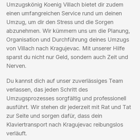
Umzugskönig Koenig Villach bietet dir zudem
einen umfangreichen Service rund um deinen
Umzug, um dir den Stress und die Sorgen
abzunehmen. Wir kümmern uns um die Planung,
Organisation und Durchführung deines Umzugs
von Villach nach Kragujevac. Mit unserer Hilfe
sparst du nicht nur Geld, sondern auch Zeit und
Nerven.
Du kannst dich auf unser zuverlässiges Team
verlassen, das jeden Schritt des
Umzugsprozesses sorgfältig und professionell
ausführt. Wir stehen dir jederzeit mit Rat und Tat
zur Seite und sorgen dafür, dass dein
Klaviertransport nach Kragujevac reibungslos
verläuft.