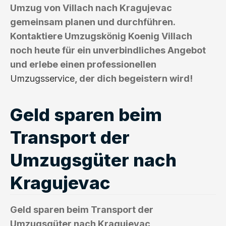
Umzug von Villach nach Kragujevac
gemeinsam planen und durchführen.
Kontaktiere Umzugskönig Koenig Villach
noch heute für ein unverbindliches Angebot
und erlebe einen professionellen
Umzugsservice
, der dich begeistern wird!
Geld sparen beim
Transport der
Umzugsgüter nach
Kragujevac
Geld sparen beim Transport der
Umzugsgüter nach Kragujevac