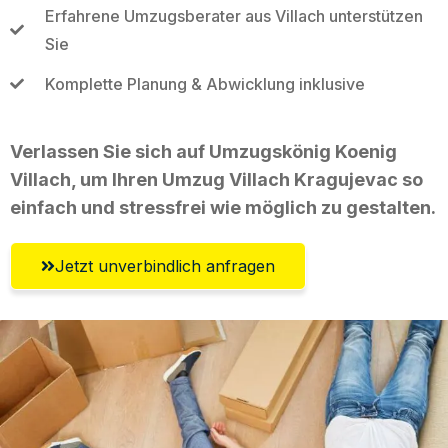
Erfahrene Umzugsberater aus Villach unterstützen
Sie
Komplette Planung & Abwicklung inklusive
Verlassen Sie sich auf Umzugskönig Koenig
Villach, um Ihren Umzug Villach Kragujevac so
einfach und stressfrei wie möglich zu gestalten.
Jetzt unverbindlich anfragen