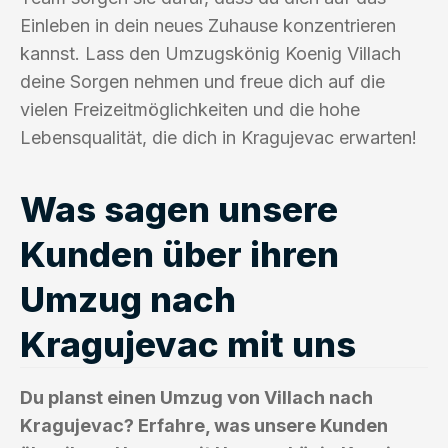
Einleben in dein neues Zuhause konzentrieren
kannst. Lass den Umzugskönig Koenig Villach
deine Sorgen nehmen und freue dich auf die
vielen Freizeitmöglichkeiten und die hohe
Lebensqualität, die dich in Kragujevac erwarten!
Was sagen unsere
Kunden über ihren
Umzug nach
Kragujevac mit uns
Du planst einen Umzug von Villach nach
Kragujevac? Erfahre, was unsere Kunden