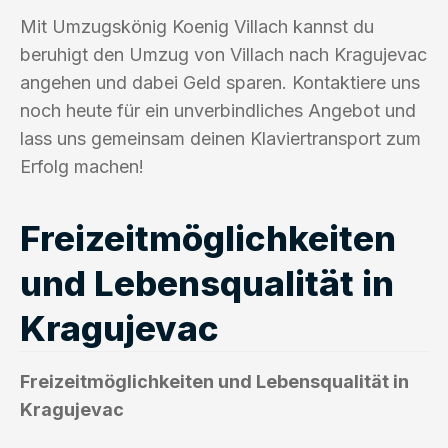
Mit Umzugskönig Koenig Villach kannst du
beruhigt den Umzug von Villach nach Kragujevac
angehen und dabei Geld sparen. Kontaktiere uns
noch heute für ein unverbindliches Angebot und
lass uns gemeinsam deinen Klaviertransport zum
Erfolg machen!
Freizeitmöglichkeiten
und Lebensqualität in
Kragujevac
Freizeitmöglichkeiten und Lebensqualität in
Kragujevac