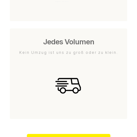
Jedes Volumen
Kein Umzug ist uns zu groß oder zu klein.