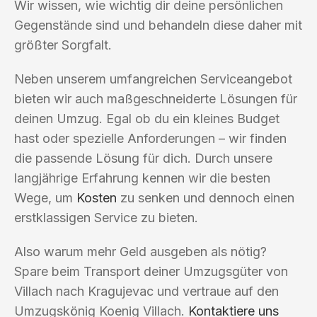
Wir wissen, wie wichtig dir deine persönlichen
Gegenstände sind und behandeln diese daher mit
größter Sorgfalt.
Neben unserem umfangreichen Serviceangebot
bieten wir auch maßgeschneiderte Lösungen für
deinen Umzug. Egal ob du ein kleines Budget
hast oder spezielle Anforderungen – wir finden
die passende Lösung für dich. Durch unsere
langjährige Erfahrung kennen wir die besten
Wege, um
Kosten
zu senken und dennoch einen
erstklassigen Service zu bieten.
Also warum mehr Geld ausgeben als nötig?
Spare beim Transport deiner Umzugsgüter von
Villach nach Kragujevac und vertraue auf den
Umzugskönig Koenig Villach.
Kontaktiere uns