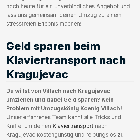
noch heute für ein unverbindliches Angebot und
lass uns gemeinsam deinen Umzug zu einem
stressfreien Erlebnis machen!
Geld sparen beim
Klaviertransport nach
Kragujevac
Du willst von Villach nach Kragujevac
umziehen und dabei Geld sparen? Kein
Problem mit Umzugskönig Koenig Villach!
Unser erfahrenes Team kennt alle Tricks und
Kniffe, um deinen
Klaviertransport
nach
Kragujevac kostengünstig und reibungslos zu