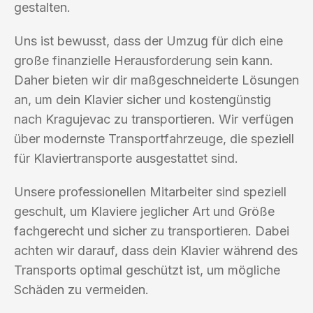
gestalten.
Uns ist bewusst, dass der Umzug für dich eine
große finanzielle Herausforderung sein kann.
Daher bieten wir dir maßgeschneiderte Lösungen
an, um dein Klavier sicher und kostengünstig
nach Kragujevac zu transportieren. Wir verfügen
über modernste Transportfahrzeuge, die speziell
für Klaviertransporte ausgestattet sind.
Unsere professionellen Mitarbeiter sind speziell
geschult, um Klaviere jeglicher Art und Größe
fachgerecht und sicher zu transportieren. Dabei
achten wir darauf, dass dein Klavier während des
Transports optimal geschützt ist, um mögliche
Schäden zu vermeiden.