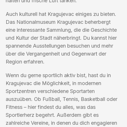
halten und frische Luft tanken.
Auch kulturell hat Kragujevac einiges zu bieten.
Das Nationalmuseum Kragujevac beherbergt
eine interessante Sammlung, die die Geschichte
und Kultur der Stadt näherbringt. Du kannst hier
spannende Ausstellungen besuchen und mehr
über die Vergangenheit und Gegenwart der
Region erfahren.
Wenn du gerne sportlich aktiv bist, hast du in
Kragujevac die Möglichkeit, in modernen
Sportzentren verschiedene Sportarten
auszuüben. Ob Fußball, Tennis, Basketball oder
Fitness – hier findest du alles, was das
Sportlerherz begehrt. Außerdem gibt es
zahlreiche Vereine, in denen du dich engagieren