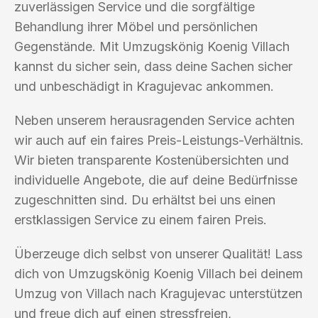
zuverlässigen Service und die sorgfältige
Behandlung ihrer Möbel und persönlichen
Gegenstände. Mit Umzugskönig Koenig Villach
kannst du sicher sein, dass deine Sachen sicher
und unbeschädigt in Kragujevac ankommen.
Neben unserem herausragenden Service achten
wir auch auf ein faires Preis-Leistungs-Verhältnis.
Wir bieten transparente Kostenübersichten und
individuelle Angebote, die auf deine Bedürfnisse
zugeschnitten sind. Du erhältst bei uns einen
erstklassigen Service zu einem fairen Preis.
Überzeuge dich selbst von unserer Qualität! Lass
dich von Umzugskönig Koenig Villach bei deinem
Umzug von Villach nach Kragujevac unterstützen
und freue dich auf einen stressfreien,