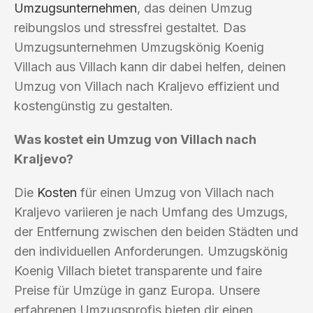
Umzugsunternehmen
, das deinen Umzug
reibungslos und stressfrei gestaltet. Das
Umzugsunternehmen Umzugskönig Koenig
Villach aus Villach kann dir dabei helfen, deinen
Umzug von Villach nach Kraljevo effizient und
kostengünstig zu gestalten.
Was kostet ein Umzug von Villach nach
Kraljevo?
Die
Kosten
für einen Umzug von Villach nach
Kraljevo variieren je nach Umfang des Umzugs,
der Entfernung zwischen den beiden Städten und
den individuellen Anforderungen. Umzugskönig
Koenig Villach bietet transparente und faire
Preise für Umzüge in ganz Europa. Unsere
erfahrenen Umzugsprofis bieten dir einen