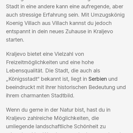
Stadt in eine andere kann eine aufregende, aber
auch stressige Erfahrung sein. Mit Umzugskönig
Koenig Villach aus Villach kannst du jedoch
entspannt in dein neues Zuhause in Kraljevo
starten.
Kraljevo bietet eine Vielzahl von
Freizeitmöglichkeiten und eine hohe
Lebensqualität. Die Stadt, die auch als
„Königsstadt“ bekannt ist, liegt in
Serbien
und
beeindruckt mit ihrer historischen Bedeutung und
ihrem charmanten Stadtbild.
Wenn du gerne in der Natur bist, hast du in
Kraljevo zahlreiche Möglichkeiten, die
umliegende landschaftliche Schönheit zu