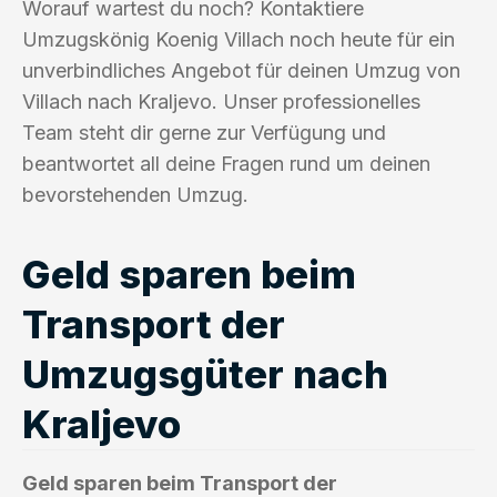
Worauf wartest du noch? Kontaktiere
Umzugskönig Koenig Villach noch heute für ein
unverbindliches Angebot für deinen Umzug von
Villach nach Kraljevo. Unser professionelles
Team steht dir gerne zur Verfügung und
beantwortet all deine Fragen rund um deinen
bevorstehenden Umzug.
Geld sparen beim
Transport der
Umzugsgüter nach
Kraljevo
Geld sparen beim Transport der