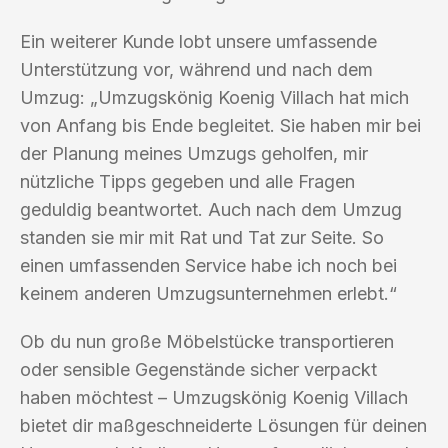
Ein weiterer Kunde lobt unsere umfassende
Unterstützung vor, während und nach dem
Umzug: „Umzugskönig Koenig Villach hat mich
von Anfang bis Ende begleitet. Sie haben mir bei
der Planung meines Umzugs geholfen, mir
nützliche Tipps gegeben und alle Fragen
geduldig beantwortet. Auch nach dem Umzug
standen sie mir mit Rat und Tat zur Seite. So
einen umfassenden Service habe ich noch bei
keinem anderen Umzugsunternehmen erlebt.“
Ob du nun große Möbelstücke transportieren
oder sensible Gegenstände sicher verpackt
haben möchtest – Umzugskönig Koenig Villach
bietet dir maßgeschneiderte Lösungen für deinen