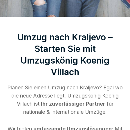
Umzug nach Kraljevo –
Starten Sie mit
Umzugskönig Koenig
Villach
Planen Sie einen Umzug nach Kraljevo? Egal wo
die neue Adresse liegt, Umzugskönig Koenig
Villach ist
Ihr zuverlässiger Partner
für
nationale & internationale Umzüge.
Wir bieten
umfassende Umzugslösungen
: Mit