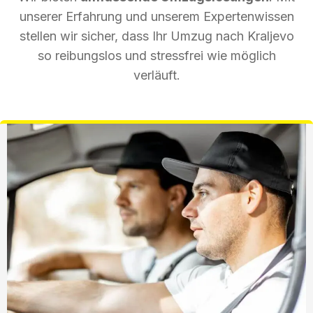
unserer Erfahrung und unserem Expertenwissen
stellen wir sicher, dass Ihr Umzug nach Kraljevo
so reibungslos und stressfrei wie möglich
verläuft.