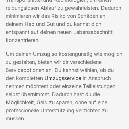
reibungslosen Ablauf zu gewährleisten. Dadurch
minimieren wir das Risiko von Schäden an
deinem Hab und Gut und du kannst dich
entspannt auf deinen neuen Lebensabschnitt
konzentrieren.
Um deinen Umzug so kostengünstig wie möglich
zu gestalten, bieten wir dir verschiedene
Serviceoptionen an. Du kannst wählen, ob du
den kompletten
Umzugsservice
in Anspruch
nehmen möchtest oder einzelne Teilleistungen
selbst übernimmst. Dadurch hast du die
Möglichkeit, Geld zu sparen, ohne auf eine
professionelle Unterstützung verzichten zu
müssen.