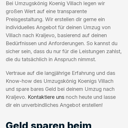
Bei Umzugskönig Koenig Villach legen wir
großen Wert auf eine transparente
Preisgestaltung. Wir erstellen dir gerne ein
individuelles Angebot für deinen Umzug von
Villach nach Kraljevo, basierend auf deinen
Bedürfnissen und Anforderungen. So kannst du
sicher sein, dass du nur für die Leistungen zahlst,
die du tatsächlich in Anspruch nimmst.
Vertraue auf die langjährige Erfahrung und das
Know-how des Umzugskönig Koenigs Villach
und spare bares Geld bei deinem Umzug nach
Kraljevo.
Kontaktiere uns
noch heute und lasse
dir ein unverbindliches Angebot erstellen!
Geld sparen beim