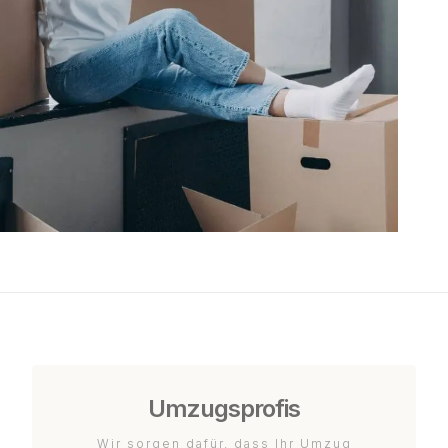
Umzugsprofis
Wir sorgen dafür, dass Ihr Umzug