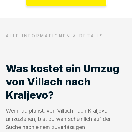
ALLE INFORMATIONEN & DETAILS
Was kostet ein Umzug
von Villach nach
Kraljevo?
Wenn du planst, von Villach nach Kraljevo
umzuziehen, bist du wahrscheinlich auf der
Suche nach einem zuverlässigen