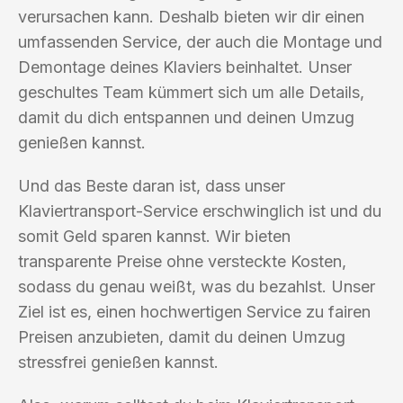
verursachen kann. Deshalb bieten wir dir einen
umfassenden Service, der auch die Montage und
Demontage deines Klaviers beinhaltet. Unser
geschultes Team kümmert sich um alle Details,
damit du dich entspannen und deinen Umzug
genießen kannst.
Und das Beste daran ist, dass unser
Klaviertransport-Service erschwinglich ist und du
somit Geld sparen kannst. Wir bieten
transparente Preise ohne versteckte Kosten,
sodass du genau weißt, was du bezahlst. Unser
Ziel ist es, einen hochwertigen Service zu fairen
Preisen anzubieten, damit du deinen Umzug
stressfrei genießen kannst.