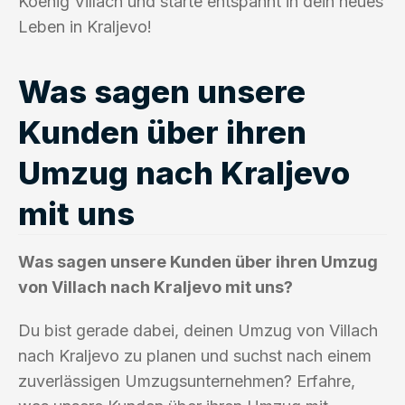
Koenig Villach und starte entspannt in dein neues
Leben in Kraljevo!
Was sagen unsere
Kunden über ihren
Umzug nach Kraljevo
mit uns
Was sagen unsere Kunden über ihren Umzug
von Villach nach Kraljevo mit uns?
Du bist gerade dabei, deinen Umzug von Villach
nach Kraljevo zu planen und suchst nach einem
zuverlässigen Umzugsunternehmen? Erfahre,