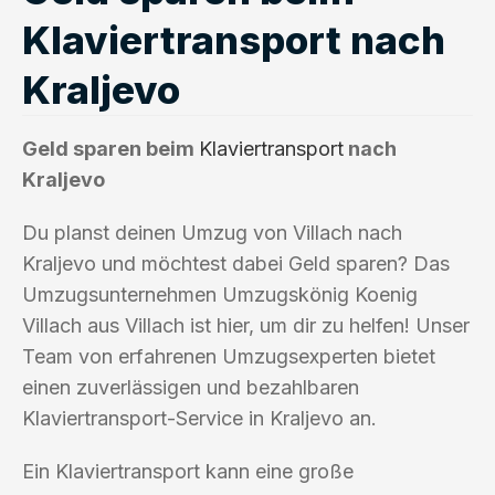
Klaviertransport nach
Kraljevo
Geld sparen beim
Klaviertransport
nach
Kraljevo
Du planst deinen Umzug von Villach nach
Kraljevo und möchtest dabei Geld sparen? Das
Umzugsunternehmen Umzugskönig Koenig
Villach aus Villach ist hier, um dir zu helfen! Unser
Team von erfahrenen Umzugsexperten bietet
einen zuverlässigen und bezahlbaren
Klaviertransport-Service in Kraljevo an.
Ein Klaviertransport kann eine große