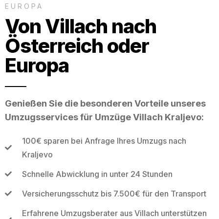
EUROPA
Von Villach nach
Österreich oder
Europa
Genießen Sie die besonderen Vorteile unseres
Umzugsservices für Umzüge Villach Kraljevo:
100€ sparen bei Anfrage Ihres Umzugs nach
Kraljevo
Schnelle Abwicklung in unter 24 Stunden
Versicherungsschutz bis 7.500€ für den Transport
Erfahrene Umzugsberater aus Villach unterstützen