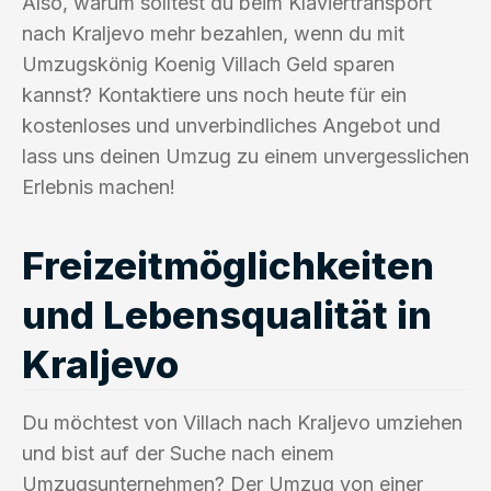
Also, warum solltest du beim Klaviertransport
nach Kraljevo mehr bezahlen, wenn du mit
Umzugskönig Koenig Villach Geld sparen
kannst? Kontaktiere uns noch heute für ein
kostenloses und unverbindliches Angebot und
lass uns deinen Umzug zu einem unvergesslichen
Erlebnis machen!
Freizeitmöglichkeiten
und Lebensqualität in
Kraljevo
Du möchtest von Villach nach Kraljevo umziehen
und bist auf der Suche nach einem
Umzugsunternehmen? Der Umzug von einer