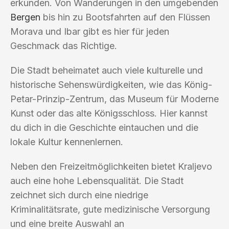
erkunden. Von Wanderungen in den umgebenden
Bergen
bis hin zu Bootsfahrten auf den Flüssen
Morava und Ibar gibt es hier für jeden
Geschmack das Richtige.
Die Stadt beheimatet auch viele kulturelle und
historische Sehenswürdigkeiten, wie das König-
Petar-Prinzip-Zentrum, das Museum für Moderne
Kunst oder das alte Königsschloss. Hier kannst
du dich in die Geschichte eintauchen und die
lokale Kultur kennenlernen.
Neben den Freizeitmöglichkeiten bietet Kraljevo
auch eine hohe Lebensqualität. Die Stadt
zeichnet sich durch eine niedrige
Kriminalitätsrate, gute medizinische Versorgung
und eine breite Auswahl an