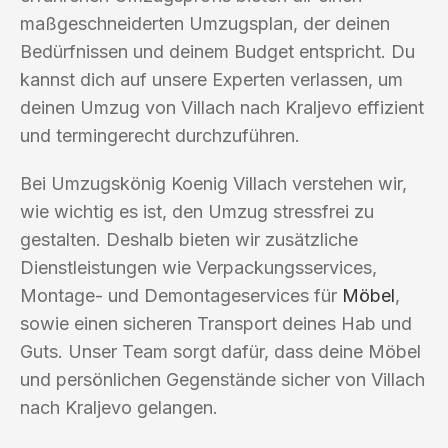
maßgeschneiderten Umzugsplan, der deinen
Bedürfnissen und deinem Budget entspricht. Du
kannst dich auf unsere Experten verlassen, um
deinen Umzug von Villach nach Kraljevo effizient
und termingerecht durchzuführen.
Bei Umzugskönig Koenig Villach verstehen wir,
wie wichtig es ist, den Umzug stressfrei zu
gestalten. Deshalb bieten wir zusätzliche
Dienstleistungen wie Verpackungsservices,
Montage- und Demontageservices für
Möbel
,
sowie einen sicheren Transport deines Hab und
Guts. Unser Team sorgt dafür, dass deine Möbel
und persönlichen Gegenstände sicher von Villach
nach Kraljevo gelangen.