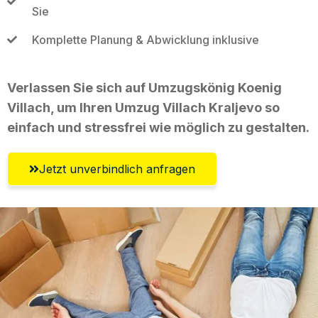
Sie
Komplette Planung & Abwicklung inklusive
Verlassen Sie sich auf Umzugskönig Koenig
Villach, um Ihren Umzug Villach Kraljevo so
einfach und stressfrei wie möglich zu gestalten.
Jetzt unverbindlich anfragen