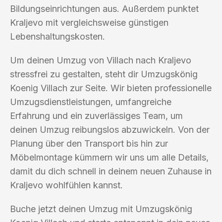
Bildungseinrichtungen aus. Außerdem punktet
Kraljevo mit vergleichsweise günstigen
Lebenshaltungskosten.
Um deinen Umzug von Villach nach Kraljevo
stressfrei zu gestalten, steht dir Umzugskönig
Koenig Villach zur Seite. Wir bieten professionelle
Umzugsdienstleistungen, umfangreiche
Erfahrung und ein zuverlässiges Team, um
deinen Umzug reibungslos abzuwickeln. Von der
Planung über den Transport bis hin zur
Möbelmontage kümmern wir uns um alle Details,
damit du dich schnell in deinem neuen Zuhause in
Kraljevo wohlfühlen kannst.
Buche jetzt deinen Umzug mit Umzugskönig