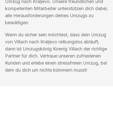
Umzug nach Kraljevo. Unsere freundlichen und
kompetenten Mitarbeiter unterstützen dich dabei,
alle Herausforderungen deines Umzugs zu
bewältigen.
Wenn du sicher sein möchtest, dass dein Umzug
von Villach nach Kraljevo reibungslos abläuft,
dann ist Umzugskönig Koenig Villach der richtige
Partner für dich. Vertraue unseren zufriedenen
Kunden und erlebe einen stressfreien Umzug, bei
dem du dich um nichts kümmern musst!
UMZUGSKÖNIG KOENIG VILLACH