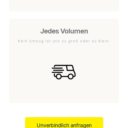
Jedes Volumen
Kein Umzug ist uns zu groß oder zu klein.
Unverbindlich anfragen