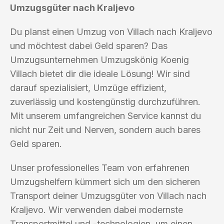
Umzugsgüter nach Kraljevo
Du planst einen Umzug von Villach nach Kraljevo
und möchtest dabei Geld sparen? Das
Umzugsunternehmen Umzugskönig Koenig
Villach bietet dir die ideale Lösung! Wir sind
darauf spezialisiert, Umzüge effizient,
zuverlässig und kostengünstig durchzuführen.
Mit unserem umfangreichen Service kannst du
nicht nur Zeit und Nerven, sondern auch bares
Geld sparen.
Unser professionelles Team von erfahrenen
Umzugshelfern kümmert sich um den sicheren
Transport deiner Umzugsgüter von Villach nach
Kraljevo. Wir verwenden dabei modernste
Transportmittel und -technologien, um einen