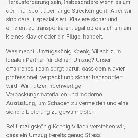
Herausforderung sein, insbesondere wenn es um
den Transport über lange Strecken geht. Aber wir
sind darauf spezialisiert, Klaviere sicher und
effizient zu transportieren, egal ob es sich um ein
kleines Klavier oder ein Flügel handelt.
Was macht Umzugskönig Koenig Villach zum
idealen Partner für deinen Umzug? Unser
erfahrenes Team sorgt dafür, dass dein Klavier
professionell verpackt und sicher transportiert
wird. Wir nutzen hochwertige
Verpackungsmaterialien und moderne
Ausrüstung, um Schäden zu vermeiden und eine
sichere Lieferung zu gewährleisten.
Bei Umzugskönig Koenig Villach verstehen wir,
dass ein Umzug bereits genug Stress