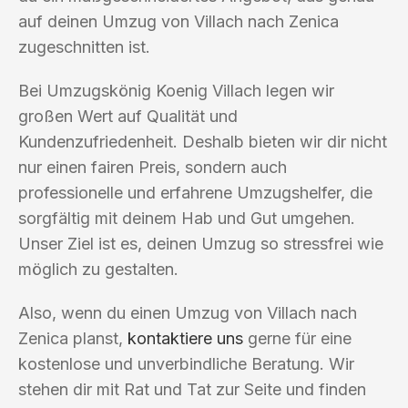
auf deinen Umzug von Villach nach Zenica
zugeschnitten ist.
Bei Umzugskönig Koenig Villach legen wir
großen Wert auf Qualität und
Kundenzufriedenheit. Deshalb bieten wir dir nicht
nur einen fairen Preis, sondern auch
professionelle und erfahrene Umzugshelfer, die
sorgfältig mit deinem Hab und Gut umgehen.
Unser Ziel ist es, deinen Umzug so stressfrei wie
möglich zu gestalten.
Also, wenn du einen Umzug von Villach nach
Zenica planst,
kontaktiere uns
gerne für eine
kostenlose und unverbindliche Beratung. Wir
stehen dir mit Rat und Tat zur Seite und finden