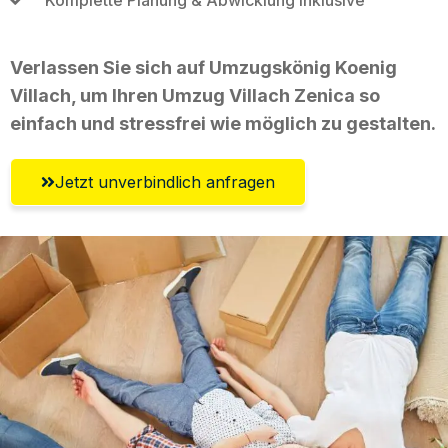
Verlassen Sie sich auf Umzugskönig Koenig
Villach, um Ihren Umzug Villach Zenica so
einfach und stressfrei wie möglich zu gestalten.
Jetzt unverbindlich anfragen