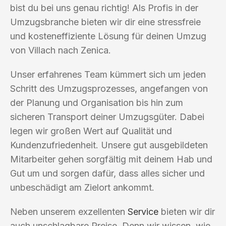
bist du bei uns genau richtig! Als Profis in der
Umzugsbranche bieten wir dir eine stressfreie
und kosteneffiziente Lösung für deinen Umzug
von Villach nach Zenica.
Unser erfahrenes Team kümmert sich um jeden
Schritt des Umzugsprozesses, angefangen von
der Planung und Organisation bis hin zum
sicheren Transport deiner Umzugsgüter. Dabei
legen wir großen Wert auf Qualität und
Kundenzufriedenheit. Unsere gut ausgebildeten
Mitarbeiter gehen sorgfältig mit deinem Hab und
Gut um und sorgen dafür, dass alles sicher und
unbeschädigt am Zielort ankommt.
Neben unserem exzellenten
Service
bieten wir dir
auch unschlagbare Preise. Denn wir wissen, wie