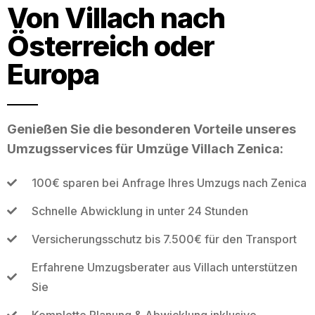
Von Villach nach
Österreich oder
Europa
Genießen Sie die besonderen Vorteile unseres
Umzugsservices für Umzüge Villach Zenica:
100€ sparen bei Anfrage Ihres Umzugs nach Zenica
Schnelle Abwicklung in unter 24 Stunden
Versicherungsschutz bis 7.500€ für den Transport
Erfahrene Umzugsberater aus Villach unterstützen
Sie
Komplette Planung & Abwicklung inklusive