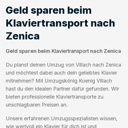
Geld sparen beim
Klaviertransport nach
Zenica
Geld sparen beim
Klaviertransport
nach Zenica
Du planst deinen Umzug von Villach nach Zenica
und möchtest dabei auch dein geliebtes Klavier
mitnehmen? Mit Umzugskönig Koenig Villach
hast du den idealen Partner dafür gefunden. Wir
bieten professionelle Klaviertransporte zu
unschlagbaren Preisen an.
Unsere erfahrenen Umzugsspezialisten wissen,
wie wertvoll ein Klavier für dich ist und