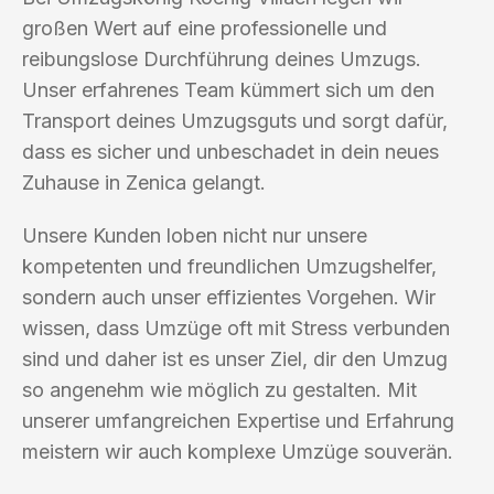
großen Wert auf eine professionelle und
reibungslose Durchführung deines Umzugs.
Unser erfahrenes Team kümmert sich um den
Transport deines Umzugsguts und sorgt dafür,
dass es sicher und unbeschadet in dein neues
Zuhause in Zenica gelangt.
Unsere Kunden loben nicht nur unsere
kompetenten und freundlichen Umzugshelfer,
sondern auch unser effizientes Vorgehen. Wir
wissen, dass Umzüge oft mit Stress verbunden
sind und daher ist es unser Ziel, dir den Umzug
so angenehm wie möglich zu gestalten. Mit
unserer umfangreichen Expertise und Erfahrung
meistern wir auch komplexe Umzüge souverän.