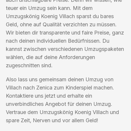
teuer ein Umzug sein kann. Mit dem
Umzugskönig Koenig Villach sparst du bares
Geld, ohne auf Qualität verzichten zu müssen.
Wir bieten dir transparente und faire Preise, ganz
nach deinen individuellen Bedürfnissen. Du
kannst zwischen verschiedenen Umzugspaketen
wählen, die auf deine Anforderungen
zugeschnitten sind.
Also lass uns gemeinsam deinen Umzug von
Villach nach Zenica zum Kinderspiel machen.
Kontaktiere uns jetzt und erhalte ein
unverbindliches Angebot für deinen Umzug.
Vertraue dem Umzugskönig Koenig Villach und
spare Zeit, Nerven und vor allem Geld!