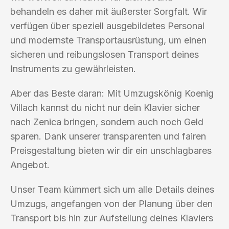
behandeln es daher mit äußerster Sorgfalt. Wir
verfügen über speziell ausgebildetes Personal
und modernste Transportausrüstung, um einen
sicheren und reibungslosen Transport deines
Instruments zu gewährleisten.
Aber das Beste daran: Mit Umzugskönig Koenig
Villach kannst du nicht nur dein Klavier sicher
nach Zenica bringen, sondern auch noch Geld
sparen. Dank unserer transparenten und fairen
Preisgestaltung bieten wir dir ein unschlagbares
Angebot.
Unser Team kümmert sich um alle Details deines
Umzugs, angefangen von der Planung über den
Transport bis hin zur Aufstellung deines Klaviers