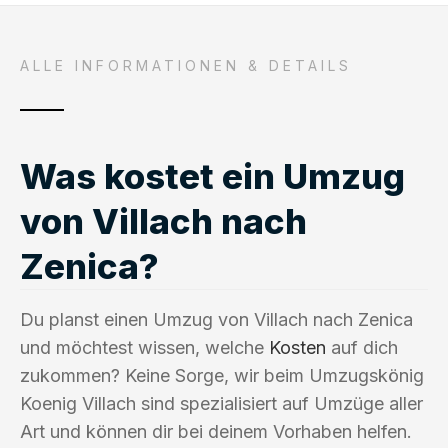
ALLE INFORMATIONEN & DETAILS
Was kostet ein Umzug
von Villach nach
Zenica?
Du planst einen Umzug von Villach nach Zenica
und möchtest wissen, welche
Kosten
auf dich
zukommen? Keine Sorge, wir beim Umzugskönig
Koenig Villach sind spezialisiert auf Umzüge aller
Art und können dir bei deinem Vorhaben helfen.