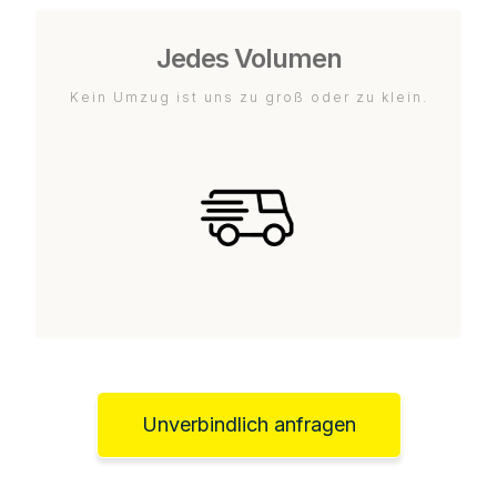
Jedes Volumen
Kein Umzug ist uns zu groß oder zu klein.
Unverbindlich anfragen