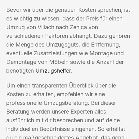
Bevor wir über die genauen Kosten sprechen, ist
es wichtig zu wissen, dass der Preis für einen
Umzug von Villach nach Zenica von
verschiedenen Faktoren abhängt. Dazu gehören
die Menge des Umzugsguts, die Entfernung,
eventuelle Zusatzleistungen wie Montage und
Demontage von Möbeln sowie die Anzahl der
benötigten
Umzugshelfer
.
Um einen transparenten Überblick über die
Kosten zu erhalten, empfehlen wir eine
professionelle Umzugsberatung. Bei dieser
Beratung werden unsere Experten alles
ausführlich mit dir besprechen und auf deine
individuellen Bedürfnisse eingehen. So erhältst
du ein maßgeschneidertes Angebot, das genau