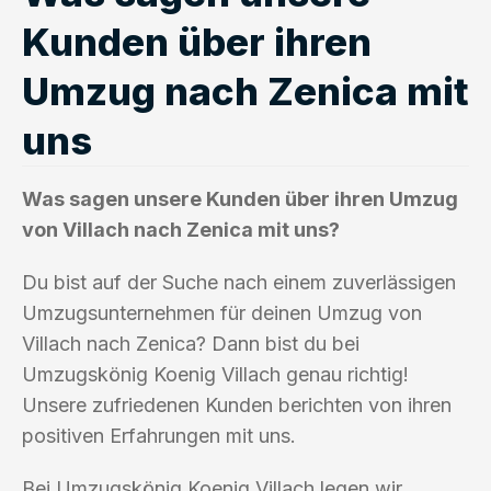
Kunden über ihren
Umzug nach Zenica mit
uns
Was sagen unsere Kunden über ihren Umzug
von Villach nach Zenica mit uns?
Du bist auf der Suche nach einem zuverlässigen
Umzugsunternehmen für deinen Umzug von
Villach nach Zenica? Dann bist du bei
Umzugskönig Koenig Villach genau richtig!
Unsere zufriedenen Kunden berichten von ihren
positiven Erfahrungen mit uns.
Bei Umzugskönig Koenig Villach legen wir