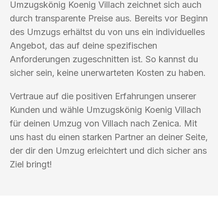
Umzugskönig Koenig Villach zeichnet sich auch
durch transparente Preise aus. Bereits vor Beginn
des Umzugs erhältst du von uns ein individuelles
Angebot, das auf deine spezifischen
Anforderungen zugeschnitten ist. So kannst du
sicher sein, keine unerwarteten Kosten zu haben.
Vertraue auf die positiven Erfahrungen unserer
Kunden und wähle Umzugskönig Koenig Villach
für deinen Umzug von Villach nach Zenica. Mit
uns hast du einen starken Partner an deiner Seite,
der dir den Umzug erleichtert und dich sicher ans
Ziel bringt!