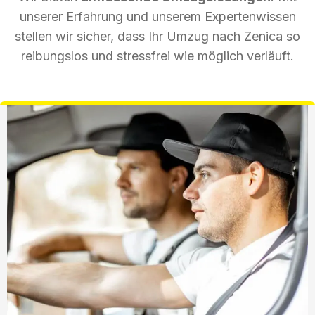
unserer Erfahrung und unserem Expertenwissen
stellen wir sicher, dass Ihr Umzug nach Zenica so
reibungslos und stressfrei wie möglich verläuft.