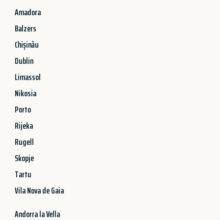
Amadora
Balzers
Chișinău
Dublin
Limassol
Nikosia
Porto
Rijeka
Rugell
Skopje
Tartu
Vila Nova de Gaia
Andorra la Vella