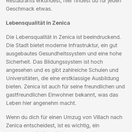
Restaurants erkundest, hier findest du für jeden
Geschmack etwas.
Lebensqualität in Zenica
Die Lebensqualität in Zenica ist beeindruckend.
Die Stadt bietet moderne Infrastruktur, ein gut
ausgebautes Gesundheitssystem und eine hohe
Sicherheit. Das Bildungssystem ist hoch
angesehen und es gibt zahlreiche Schulen und
Universitäten, die eine erstklassige Ausbildung
bieten. Zenica ist auch für seine freundlichen und
gastfreundlichen Einwohner bekannt, was das
Leben hier angenehm macht.
Wenn du dich für einen Umzug von Villach nach
Zenica entscheidest, ist es wichtig, ein