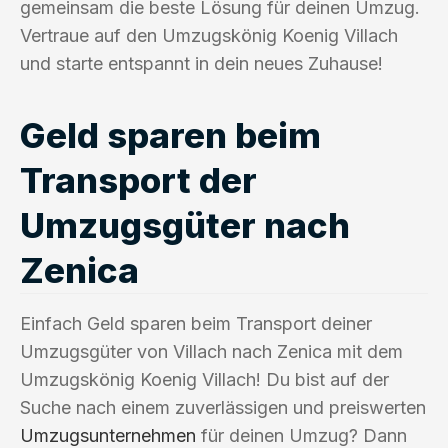
gemeinsam die beste Lösung für deinen Umzug.
Vertraue auf den Umzugskönig Koenig Villach
und starte entspannt in dein neues Zuhause!
Geld sparen beim
Transport der
Umzugsgüter nach
Zenica
Einfach Geld sparen beim Transport deiner
Umzugsgüter von Villach nach Zenica mit dem
Umzugskönig Koenig Villach! Du bist auf der
Suche nach einem zuverlässigen und preiswerten
Umzugsunternehmen
für deinen Umzug? Dann