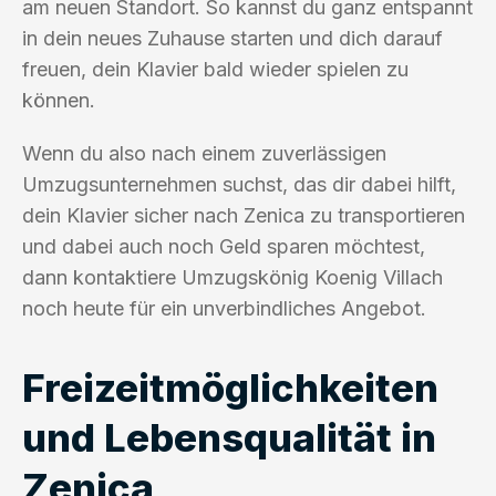
am neuen Standort. So kannst du ganz entspannt
in dein neues Zuhause starten und dich darauf
freuen, dein Klavier bald wieder spielen zu
können.
Wenn du also nach einem zuverlässigen
Umzugsunternehmen suchst, das dir dabei hilft,
dein Klavier sicher nach Zenica zu transportieren
und dabei auch noch Geld sparen möchtest,
dann kontaktiere Umzugskönig Koenig Villach
noch heute für ein unverbindliches Angebot.
Freizeitmöglichkeiten
und Lebensqualität in
Zenica