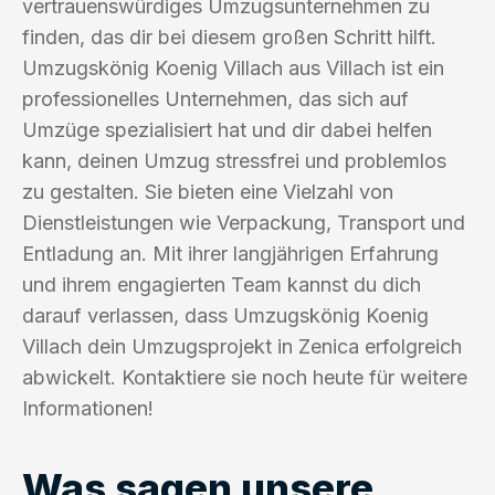
vertrauenswürdiges Umzugsunternehmen zu
finden, das dir bei diesem großen Schritt hilft.
Umzugskönig Koenig Villach aus Villach ist ein
professionelles Unternehmen, das sich auf
Umzüge spezialisiert hat und dir dabei helfen
kann, deinen Umzug stressfrei und problemlos
zu gestalten. Sie bieten eine Vielzahl von
Dienstleistungen wie Verpackung, Transport und
Entladung an. Mit ihrer langjährigen Erfahrung
und ihrem engagierten Team kannst du dich
darauf verlassen, dass Umzugskönig Koenig
Villach dein Umzugsprojekt in Zenica erfolgreich
abwickelt. Kontaktiere sie noch heute für weitere
Informationen!
Was sagen unsere