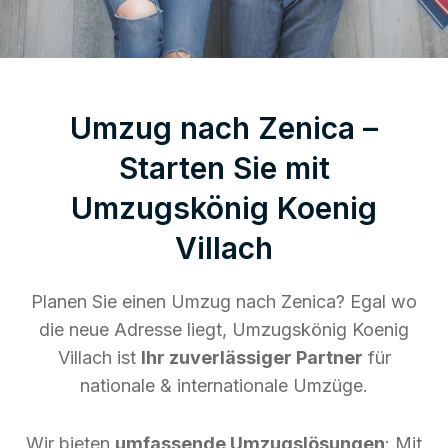
Umzug nach Zenica –
Starten Sie mit
Umzugskönig Koenig
Villach
Planen Sie einen Umzug nach Zenica? Egal wo
die neue Adresse liegt, Umzugskönig Koenig
Villach ist
Ihr zuverlässiger Partner
für
nationale & internationale Umzüge.
Wir bieten
umfassende Umzugslösungen
: Mit