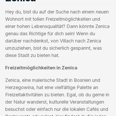
Hey du, bist du auf der Suche nach einem neuen
Wohnort mit tollen Freizeitmöglichkeiten und
einer hohen Lebensqualität? Dann könnte Zenica
genau das Richtige für dich sein! Wenn du
darüber nachdenkst, von Villach nach Zenica
umzuziehen, bist du sicherlich gespannt, was
diese Stadt zu bieten hat.
Freizeitmöglichkeiten in Zenica
Zenica, eine malerische Stadt in Bosnien und
Herzegowina, hat eine vielfältige Palette an
Freizeitaktivitäten zu bieten. Egal, ob du gerne in
der Natur wanderst, kulturelle Veranstaltungen
besuchst oder einfach nur die lokalen Cafés und