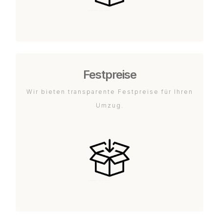
Festpreise
Wir bieten transparente Festpreise für Ihren
Umzug.